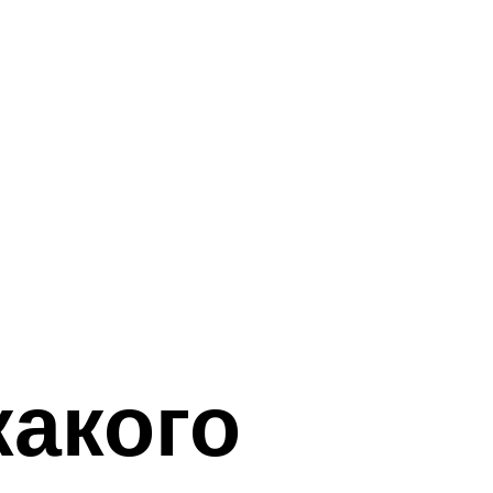
какого