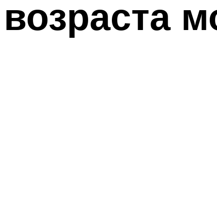
возраста 