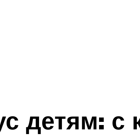
с детям: с 