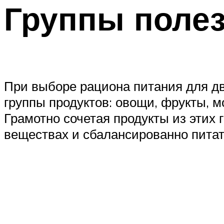
Группы поле
При выборе рациона питания для дв
группы продуктов: овощи, фрукты, м
Грамотно сочетая продукты из этих 
веществах и сбалансированно питат