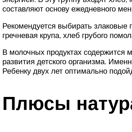
составляют основу ежедневного мен
Рекомендуется выбирать злаковые 
гречневая крупа, хлеб грубого помол
В молочных продуктах содержится м
развития детского организма. Имен
Ребенку двух лет оптимально подойд
Плюсы натур