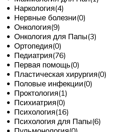
Наркология(4)
Нервные болезни(0)
Онкология(9)
Онкология для Папы(3)
Ортопедия(0)
Педиатрия(76)
Первая помощь(0)
Пластическая хирургия(0)
Половые инфекции(0)
Проктология(1)
Психиатрия(0)
Психология(16)
Психология для Папы(6)
Пульмонология(0)