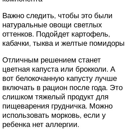
Важно следить, чтобы это были
натуральные овощи светлых
оттенков. Подойдет картофель,
кабачки, тыква и желтые помидоры
Отличным решением станет
цветная капуста или брокколи. А
вот белокочанную капусту лучше
включать в рацион после года. Это
слишком тяжелый продукт для
пищеварения грудничка. Можно
использовать морковь, если у
ребенка нет аллергии.