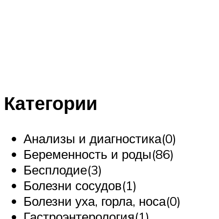
Категории
Анализы и диагностика(0)
Беременность и роды(86)
Бесплодие(3)
Болезни сосудов(1)
Болезни уха, горла, носа(0)
Гастроэнтерология(1)