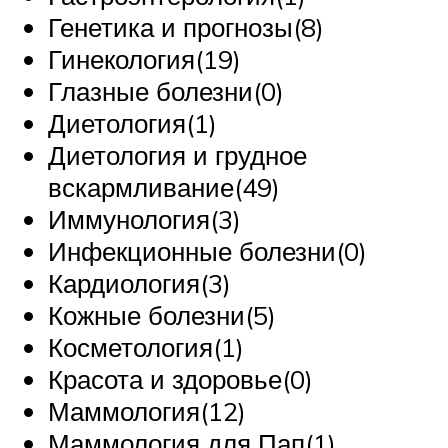
Генетика и прогнозы(8)
Гинекология(19)
Глазные болезни(0)
Диетология(1)
Диетология и грудное
вскармливание(49)
Иммунология(3)
Инфекционные болезни(0)
Кардиология(3)
Кожные болезни(5)
Косметология(1)
Красота и здоровье(0)
Маммология(12)
Маммология для Пап(1)