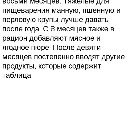
восьми месяцев. Тяжелые для
пищеварения манную, пшенную и
перловую крупы лучше давать
после года. С 8 месяцев также в
рацион добавляют мясное и
ягодное пюре. После девяти
месяцев постепенно вводят другие
продукты, которые содержит
таблица.