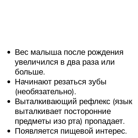
Вес малыша после рождения
увеличился в два раза или
больше.
Начинают резаться зубы
(необязательно).
Выталкивающий рефлекс (язык
выталкивает посторонние
предметы изо рта) пропадает.
Появляется пищевой интерес.