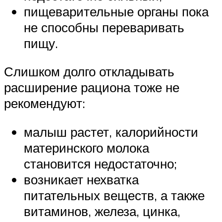
пищеварительные органы пока
не способны переваривать
пищу.
Слишком долго откладывать
расширение рациона тоже не
рекомендуют:
малыш растет, калорийности
материнского молока
становится недостаточно;
возникает нехватка
питательных веществ, а также
витаминов, железа, цинка,