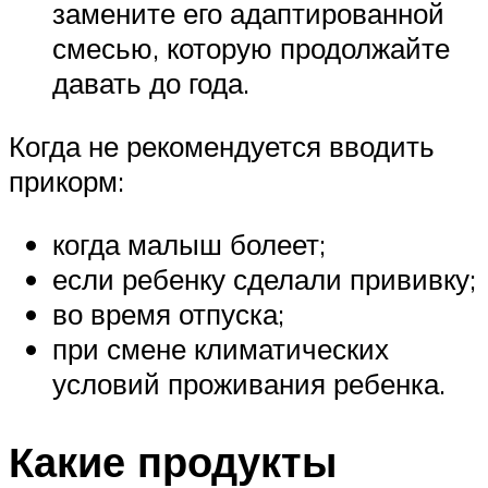
замените его адаптированной
смесью, которую продолжайте
давать до года.
Когда не рекомендуется вводить
прикорм:
когда малыш болеет;
если ребенку сделали прививку;
во время отпуска;
при смене климатических
условий проживания ребенка.
Какие продукты