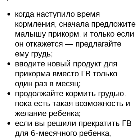
когда наступило время
кормления, сначала предложите
малышу прикорм, и только если
он откажется — предлагайте
ему грудь;
вводите новый продукт для
прикорма вместо ГВ только
один раз в месяц;
продолжайте кормить грудью,
пока есть такая возможность и
желание ребенка;
если вы решили прекратить ГВ
для 6-месячного ребенка,