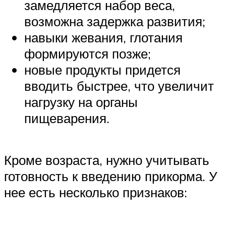
замедляется набор веса,
возможна задержка развития;
навыки жевания, глотания
формируются позже;
новые продукты придется
вводить быстрее, что увеличит
нагрузку на органы
пищеварения.
Кроме возраста, нужно учитывать
готовность к введению прикорма. У
нее есть несколько признаков: