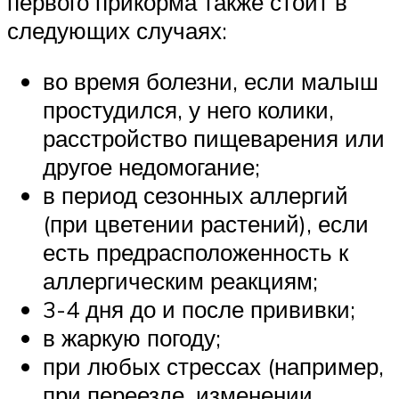
первого прикорма также стоит в
следующих случаях:
во время болезни, если малыш
простудился, у него колики,
расстройство пищеварения или
другое недомогание;
в период сезонных аллергий
(при цветении растений), если
есть предрасположенность к
аллергическим реакциям;
3-4 дня до и после прививки;
в жаркую погоду;
при любых стрессах (например,
при переезде, изменении