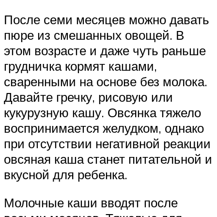
После семи месяцев можно давать
пюре из смешанных овощей. В
этом возрасте и даже чуть раньше
грудничка кормят кашами,
сваренными на основе без молока.
Давайте гречку, рисовую или
кукурузную кашу. Овсянка тяжело
воспринимается желудком, однако
при отсутствии негативной реакции
овсяная каша станет питательной и
вкусной для ребенка.
Молочные каши вводят после