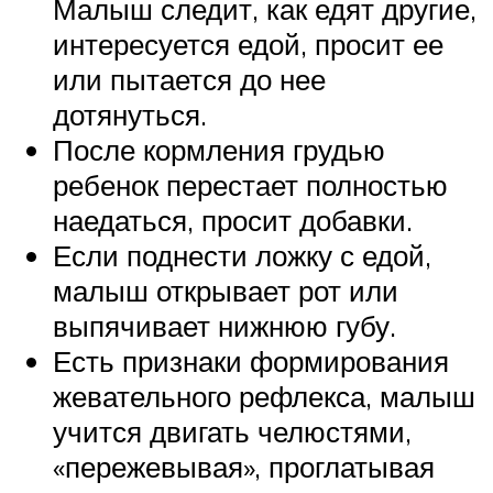
Малыш следит, как едят другие,
интересуется едой, просит ее
или пытается до нее
дотянуться.
После кормления грудью
ребенок перестает полностью
наедаться, просит добавки.
Если поднести ложку с едой,
малыш открывает рот или
выпячивает нижнюю губу.
Есть признаки формирования
жевательного рефлекса, малыш
учится двигать челюстями,
«пережевывая», проглатывая