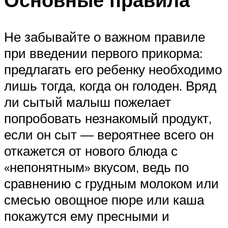
Не забывайте о важном правиле
при введении первого прикорма:
предлагать его ребенку необходимо
лишь тогда, когда он голоден. Вряд
ли сытый малыш пожелает
попробовать незнакомый продукт,
если он сыт — вероятнее всего он
откажется от нового блюда с
«непонятным» вкусом, ведь по
сравнению с грудным молоком или
смесью овощное пюре или каша
покажутся ему пресными и