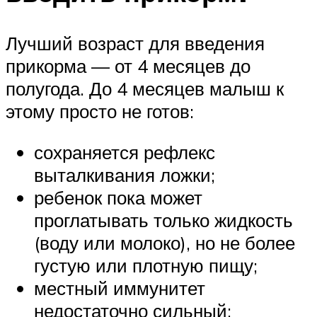
Лучший возраст для введения
прикорма — от 4 месяцев до
полугода. До 4 месяцев малыш к
этому просто не готов:
сохраняется рефлекс
выталкивания ложки;
ребенок пока может
проглатывать только жидкость
(воду или молоко), но не более
густую или плотную пищу;
местный иммунитет
недостаточно сильный;