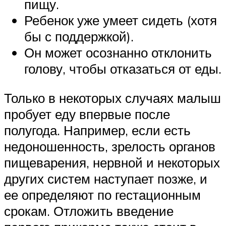
пищу.
Ребенок уже умеет сидеть (хотя
бы с поддержкой).
Он может осознанно отклонить
голову, чтобы отказаться от еды.
Только в некоторых случаях малыш
пробует еду впервые после
полугода. Например, если есть
недоношенность, зрелость органов
пищеварения, нервной и некоторых
других систем наступает позже, и
ее определяют по гестационным
срокам. Отложить введение