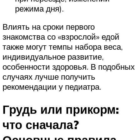
режима дня).
Влиять на сроки первого
знакомства со «взрослой» едой
также могут темпы набора веса,
индивидуальное развитие,
особенности здоровья. В подобных
случаях лучше получить
рекомендации у педиатра.
Грудь или прикорм:
что сначала?
Основные правила