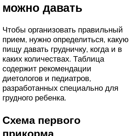
можно давать
Чтобы организовать правильный
прием, нужно определиться, какую
пищу давать грудничку, когда и в
каких количествах. Таблица
содержит рекомендации
диетологов и педиатров,
разработанных специально для
грудного ребенка.
Схема первого
прикорма