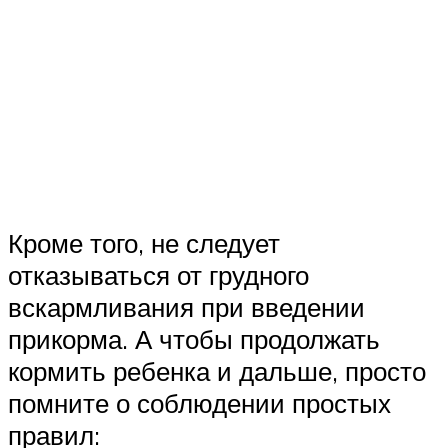
Кроме того, не следует
отказываться от грудного
вскармливания при введении
прикорма. А чтобы продолжать
кормить ребенка и дальше, просто
помните о соблюдении простых
правил: