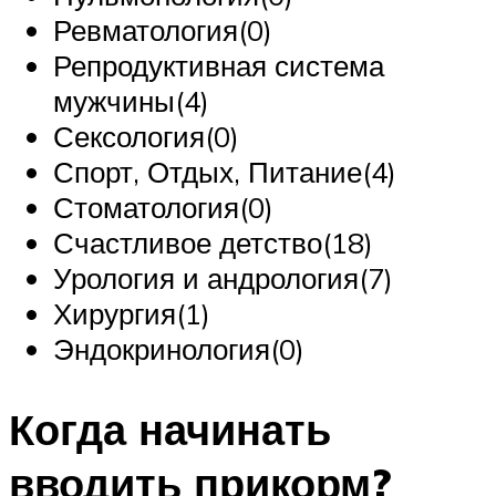
Ревматология(0)
Репродуктивная система
мужчины(4)
Сексология(0)
Спорт, Отдых, Питание(4)
Стоматология(0)
Счастливое детство(18)
Урология и андрология(7)
Хирургия(1)
Эндокринология(0)
Когда начинать
вводить прикорм?