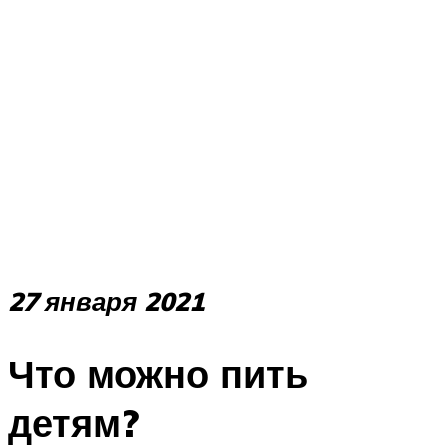
27 января 2021
Что можно пить
детям?