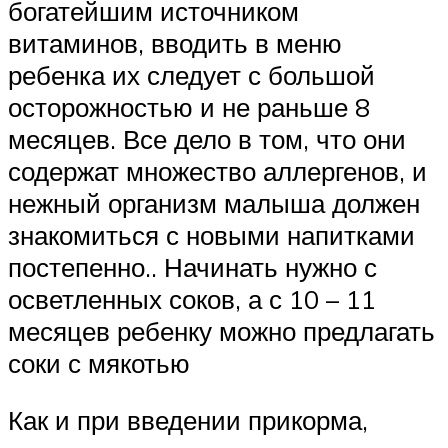
богатейшим источником
витаминов, вводить в меню
ребенка их следует с большой
осторожностью и не раньше 8
месяцев. Все дело в том, что они
содержат множество аллергенов, и
нежный организм малыша должен
знакомиться с новыми напитками
постепенно.. Начинать нужно с
осветленных соков, а с 10 – 11
месяцев ребенку можно предлагать
соки с мякотью
Как и при введении прикорма,