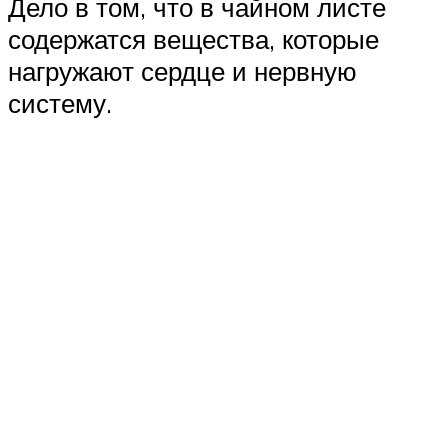
Дело в том, что в чайном листе
содержатся вещества, которые
нагружают сердце и нервную
систему.