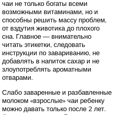
чаи не только богаты всеми
возможными витаминами, но и
способны решить массу проблем,
от вздутия животика до плохого
сна. Главное — внимательно
читать этикетки, следовать
инструкции по завариванию, не
добавлять в напиток сахар и не
злоупотреблять ароматными
отварами.
Слабо заваренные и разбавленные
молоком «взрослые» чаи ребенку
можно давать только после 2 лет.