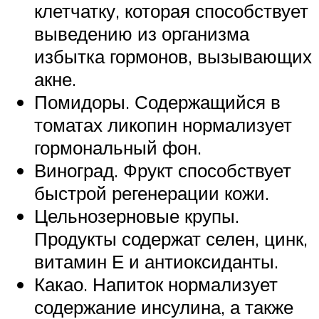
клетчатку, которая способствует
выведению из организма
избытка гормонов, вызывающих
акне.
Помидоры. Содержащийся в
томатах ликопин нормализует
гормональный фон.
Виноград. Фрукт способствует
быстрой регенерации кожи.
Цельнозерновые крупы.
Продукты содержат селен, цинк,
витамин Е и антиоксиданты.
Какао. Напиток нормализует
содержание инсулина, а также