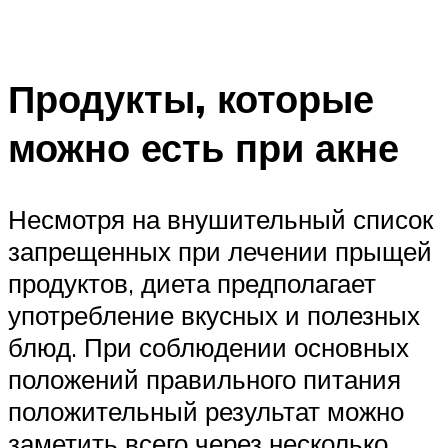
Продукты, которые
можно есть при акне
Несмотря на внушительный список
запрещенных при лечении прыщей
продуктов, диета предполагает
употребление вкусных и полезных
блюд. При соблюдении основных
положений правильного питания
положительный результат можно
заметить всего через несколько