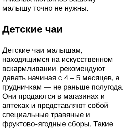
малышу точно не нужны.
Детские чаи
Детские чаи малышам,
находящимся на искусственном
вскармливании, рекомендуют
давать начиная с 4 – 5 месяцев, а
грудничкам — не раньше полугода.
Они продаются в магазинах и
аптеках и представляют собой
специальные травяные и
фруктово-ягодные сборы. Такие