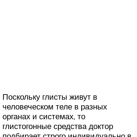
Поскольку глисты живут в
человеческом теле в разных
органах и системах, то
глистогонные средства доктор
подбирает строго индивидуально в