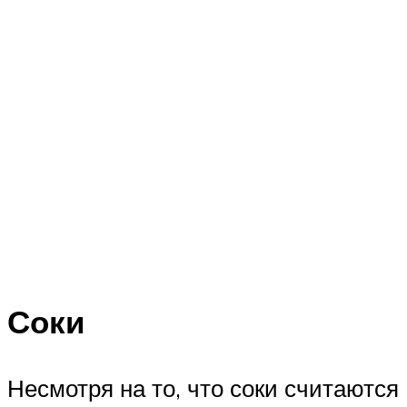
Соки
Несмотря на то, что соки считаются