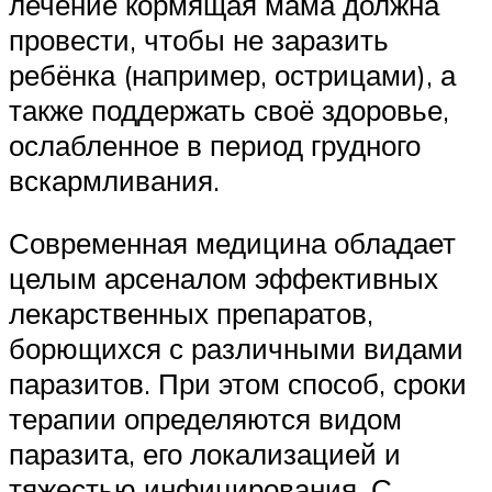
лечение кормящая мама должна
провести, чтобы не заразить
ребёнка (например, острицами), а
также поддержать своё здоровье,
ослабленное в период грудного
вскармливания.
Современная медицина обладает
целым арсеналом эффективных
лекарственных препаратов,
борющихся с различными видами
паразитов. При этом способ, сроки
терапии определяются видом
паразита, его локализацией и
тяжестью инфицирования. С