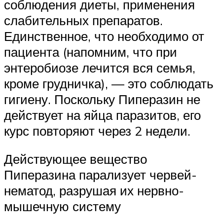
соблюдения диеты, применения
слабительных препаратов.
Единственное, что необходимо от
пациента (напомним, что при
энтеробиозе лечится вся семья,
кроме грудничка), — это соблюдать
гигиену. Поскольку Пиперазин не
действует на яйца паразитов, его
курс повторяют через 2 недели.
Действующее вещество
Пиперазина парализует червей-
нематод, разрушая их нервно-
мышечную систему