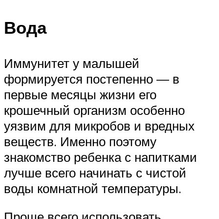
Вода
Иммунитет у малышей
формируется постепенно — в
первые месяцы жизни его
крошечный организм особенно
уязвим для микробов и вредных
веществ. Именно поэтому
знакомство ребенка с напитками
лучше всего начинать с чистой
воды комнатной температуры.
Проще всего использовать