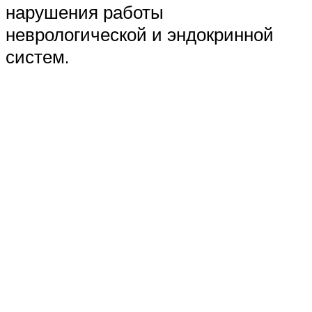
нарушения работы
неврологической и эндокринной
систем.