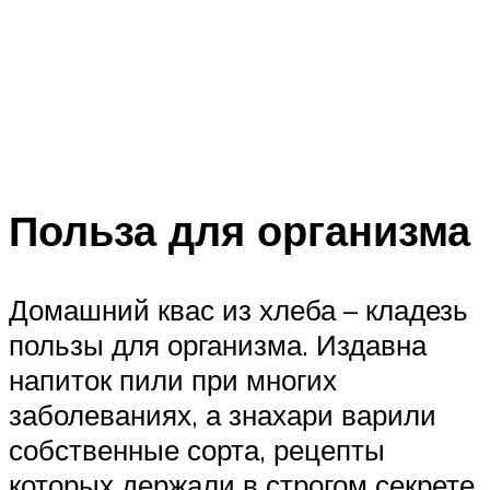
Польза для организма
Домашний квас из хлеба – кладезь
пользы для организма. Издавна
напиток пили при многих
заболеваниях, а знахари варили
собственные сорта, рецепты
которых держали в строгом секрете.