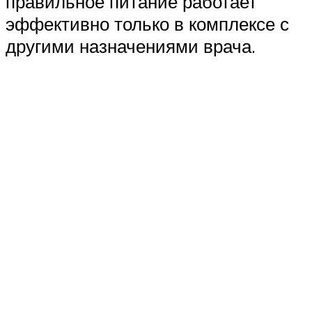
правильное питание работает
эффективно только в комплексе с
другими назначениями врача.