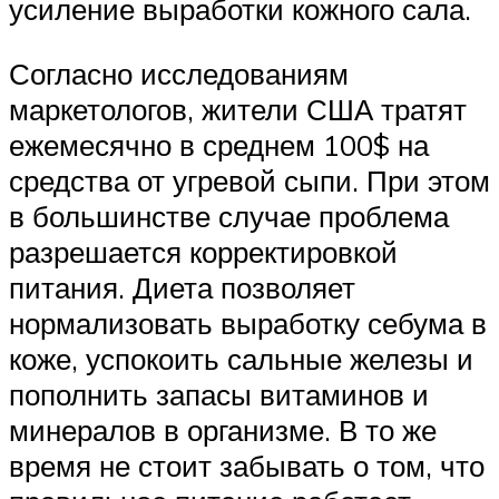
усиление выработки кожного сала.
Согласно исследованиям
маркетологов, жители США тратят
ежемесячно в среднем 100$ на
средства от угревой сыпи. При этом
в большинстве случае проблема
разрешается корректировкой
питания. Диета позволяет
нормализовать выработку себума в
коже, успокоить сальные железы и
пополнить запасы витаминов и
минералов в организме. В то же
время не стоит забывать о том, что