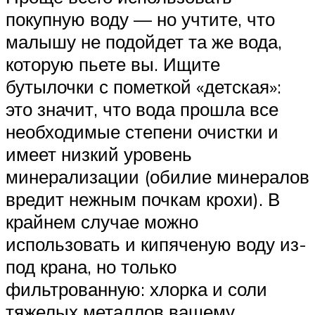
покупную воду — но учтите, что
малышу не подойдет та же вода,
которую пьете вы. Ищите
бутылочки с пометкой «детская»:
это значит, что вода прошла все
необходимые степени очистки и
имеет низкий уровень
минерализации (обилие минералов
вредит нежным почкам крохи). В
крайнем случае можно
использовать и кипяченую воду из-
под крана, но только
фильтрованную: хлорка и соли
тяжелых металлов вашему