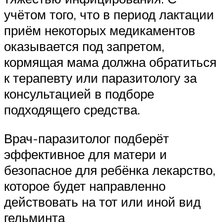
учётом того, что в период лактации
приём некоторых медикаментов
оказывается под запретом,
кормящая мама должна обратиться
к терапевту или паразитологу за
консультацией в подборе
подходящего средства.
Врач-паразитолог подберёт
эффективное для матери и
безопасное для ребёнка лекарство,
которое будет направленно
действовать на тот или иной вид
гельминта