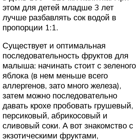
этом для детей младше 3 лет
лучше разбавлять сок водой в
пропорции 1:1.
Существует и оптимальная
последовательность фруктов для
малыша: начинать стоит с зеленого
яблока (в нем меньше всего
аллергенов, зато много железа),
затем можно последовательно
давать крохе пробовать грушевый,
персиковый, абрикосовый и
сливовый соки. А вот знакомство с
экзотическими фруктами,