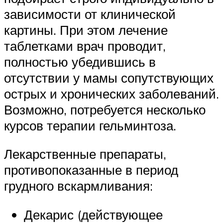
зависимости от клинической
картины. При этом лечение
таблетками врач проводит,
полностью убедившись в
отсутствии у мамы сопутствующих
острых и хронических заболеваний.
Возможно, потребуется несколько
курсов терапии гельминтоза.
Лекарственные препараты,
противопоказанные в период
грудного вскармливания:
Декарис (действующее