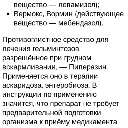
вещество — левамизол);
Вермокс, Вормин (действующее
вещество — мебендазол).
Противоглистное средство для
лечения гельминтозов,
разрешённое при грудном
вскармливании, — Пиперазин.
Применяется оно в терапии
аскаридоза, энтеробиоза. В
инструкции по применению
значится, что препарат не требует
предварительной подготовки
организма к приёму медикамента,