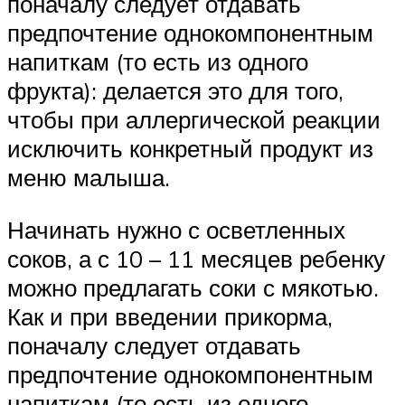
поначалу следует отдавать
предпочтение однокомпонентным
напиткам (то есть из одного
фрукта): делается это для того,
чтобы при аллергической реакции
исключить конкретный продукт из
меню малыша.
Начинать нужно с осветленных
соков, а с 10 – 11 месяцев ребенку
можно предлагать соки с мякотью.
Как и при введении прикорма,
поначалу следует отдавать
предпочтение однокомпонентным
напиткам (то есть из одного