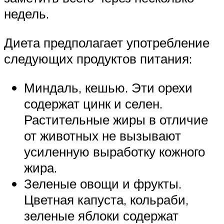
недель.
Диета предполагает употребление
следующих продуктов питания:
Миндаль, кешью. Эти орехи
содержат цинк и селен.
Растительные жиры в отличие
от животных не вызывают
усиленную выработку кожного
жира.
Зеленые овощи и фрукты.
Цветная капуста, кольраби,
зеленые яблоки содержат