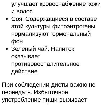
улучшает кровоснабжение кожи
и волос.
Соя. Содержащиеся в составе
этой культуры фитоэнтрогены
нормализуют гормональный
фон.
Зеленый чай. Напиток
оказывает
противовоспалительное
действие.
При соблюдении диеты важно не
переедать. Избыточное
употребление пищи вызывает