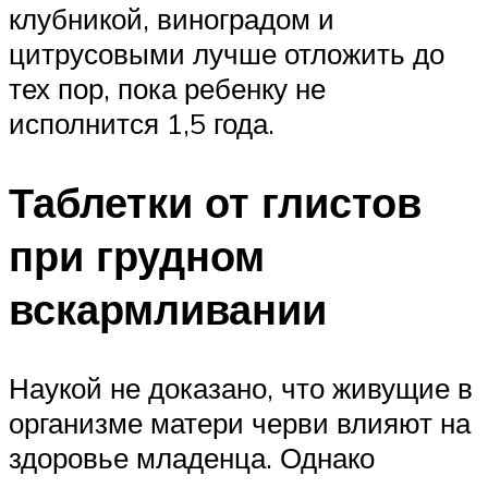
клубникой, виноградом и
цитрусовыми лучше отложить до
тех пор, пока ребенку не
исполнится 1,5 года.
Таблетки от глистов
при грудном
вскармливании
Наукой не доказано, что живущие в
организме матери черви влияют на
здоровье младенца. Однако