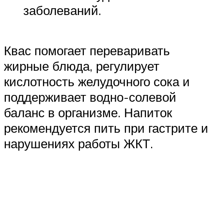
заболеваний.
Квас помогает переваривать
жирные блюда, регулирует
кислотность желудочного сока и
поддерживает водно-солевой
баланс в организме. Напиток
рекомендуется пить при гастрите и
нарушениях работы ЖКТ.