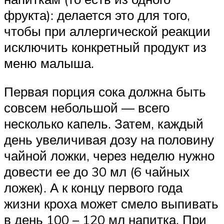
фрукта): делается это для того,
чтобы при аллергической реакции
исключить конкретный продукт из
меню малыша.
Первая порция сока должна быть
совсем небольшой — всего
несколько капель. Затем, каждый
день увеличивая дозу на половину
чайной ложки, через неделю нужно
довести ее до 30 мл (6 чайных
ложек). А к концу первого года
жизни кроха может смело выпивать
в день 100 – 120 мл напитка. При