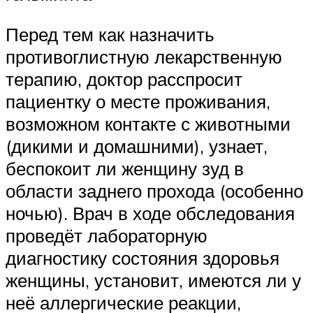
Перед тем как назначить
противоглистную лекарственную
терапию, доктор расспросит
пациентку о месте проживания,
возможном контакте с животными
(дикими и домашними), узнает,
беспокоит ли женщину зуд в
области заднего прохода (особенно
ночью). Врач в ходе обследования
проведёт лабораторную
диагностику состояния здоровья
женщины, установит, имеются ли у
неё аллергические реакции,