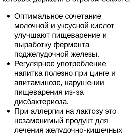
Оптимальное сочетание
молочной и уксусной кислот
улучшают пищеварение и
выработку фермента
поджелудочной железы.
Регулярное употребление
напитка полезно при цинге и
авитаминозе, нарушении
пищеварения из-за
дисбактериоза.
При аллергии на лактозу это
незаменимый продукт для
лечения желудочно-кишечных