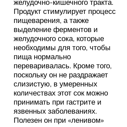
желудочно-кишечного тракта.
Продукт стимулирует процесс
пищеварения, а также
выделение ферментов и
желудочного сока, которые
необходимы для того, чтобы
пища нормально
переваривалась. Кроме того,
поскольку он не раздражает
слизистую, в умеренных
количествах этот сок можно
принимать при гастрите и
язвенных заболеваниях.
Полезен он при «ленивом»