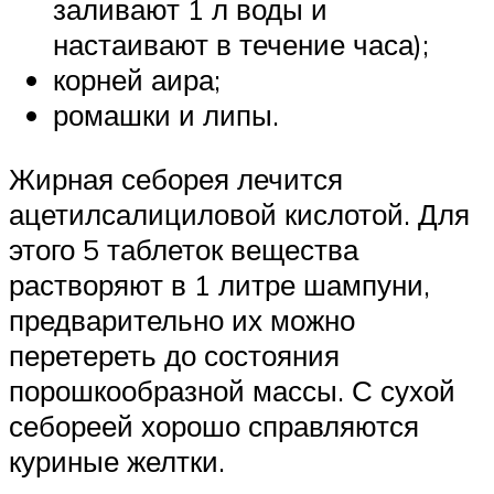
заливают 1 л воды и
настаивают в течение часа);
корней аира;
ромашки и липы.
Жирная себорея лечится
ацетилсалициловой кислотой. Для
этого 5 таблеток вещества
растворяют в 1 литре шампуни,
предварительно их можно
перетереть до состояния
порошкообразной массы. С сухой
себореей хорошо справляются
куриные желтки.