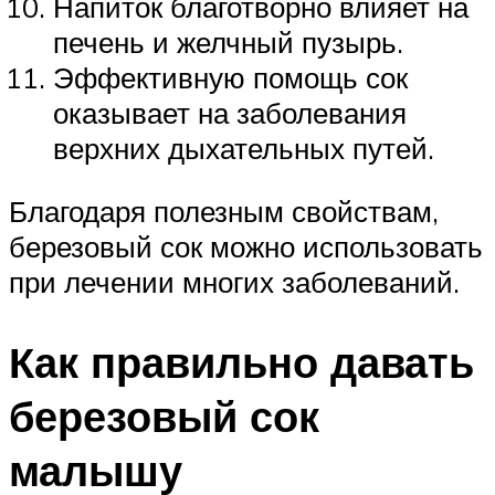
Напиток благотворно влияет на
печень и желчный пузырь.
Эффективную помощь сок
оказывает на заболевания
верхних дыхательных путей.
Благодаря полезным свойствам,
березовый сок можно использовать
при лечении многих заболеваний.
Как правильно давать
березовый сок
малышу