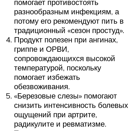
помогает противостоять
разнообразным инфекциям, а
потому его рекомендуют пить в
традиционный «сезон простуд».
Продукт полезен при ангинах,
гриппе и ОРВИ,
сопровождающихся высокой
температурой, поскольку
помогает избежать
обезвоживания.
«Березовые слезы» помогают
снизить интенсивность болевых
ощущений при артрите,
радикулите и ревматизме.