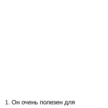
Он очень полезен для