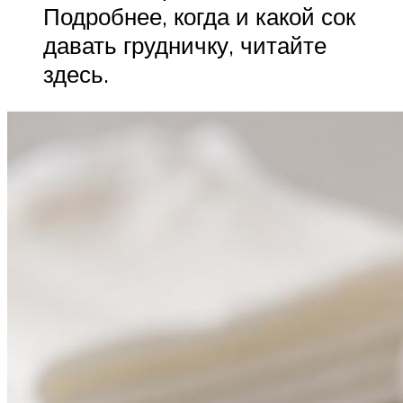
Подробнее, когда и какой сок
давать грудничку, читайте
здесь.