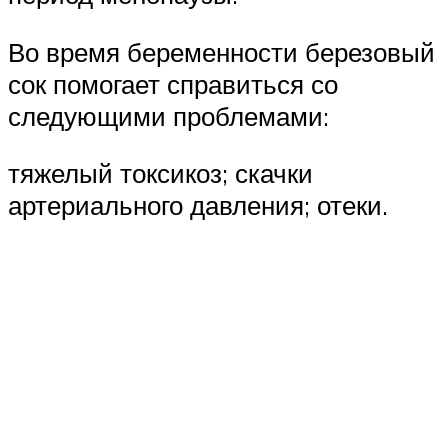
Во время беременности березовый
сок помогает справиться со
следующими проблемами:
тяжелый токсикоз; скачки
артериального давления; отеки.