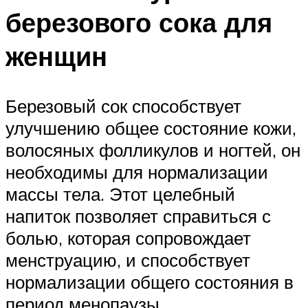
березового сока для
женщин
Березовый сок способствует
улучшению общее состояние кожи,
волосяных фолликулов и ногтей, он
необходимы для нормализации
массы тела. Этот целебный
напиток позволяет справиться с
болью, которая сопровождает
менструацию, и способствует
нормализации общего состояния в
период менопаузы.