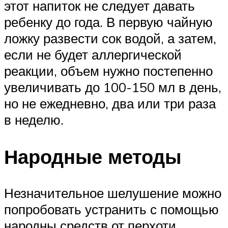
этот напиток не следует давать
ребенку до года. В первую чайную
ложку развести сок водой, а затем,
если не будет аллергической
реакции, объем нужно постепенно
увеличивать до 100-150 мл в день,
но не ежедневно, два или три раза
в неделю.
Народные методы
Незначительное шелушение можно
попробовать устранить с помощью
народны средств от перхоти.