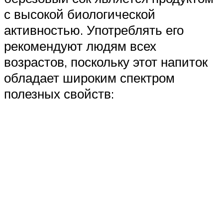
с высокой биологической
активностью. Употреблять его
рекомендуют людям всех
возрастов, поскольку этот напиток
обладает широким спектром
полезных свойств: