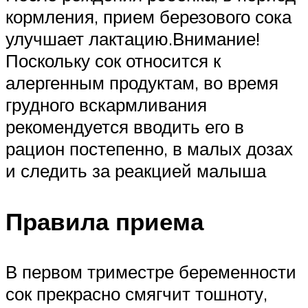
кормления, прием березового сока
улучшает лактацию.Внимание!
Поскольку сок относится к
алергенным продуктам, во время
грудного вскармливания
рекомендуется вводить его в
рацион постепенно, в малых дозах
и следить за реакцией малыша
Правила приема
В первом триместре беременности
сок прекрасно смягчит тошноту,