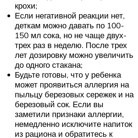
крохи;
Если негативной реакции нет,
деткам можно давать по 100-
150 мл сока, но не чаще двух-
трех раз в неделю. После трех
лет дозировку можно увеличить
до одного стакана;
Будьте готовы, что у ребенка
может проявиться аллергия на
пыльцу березовых сережек и на
березовый сок. Если вы
заметили признаки аллергии,
немедленно исключите напиток
из рациона и обратитесь к