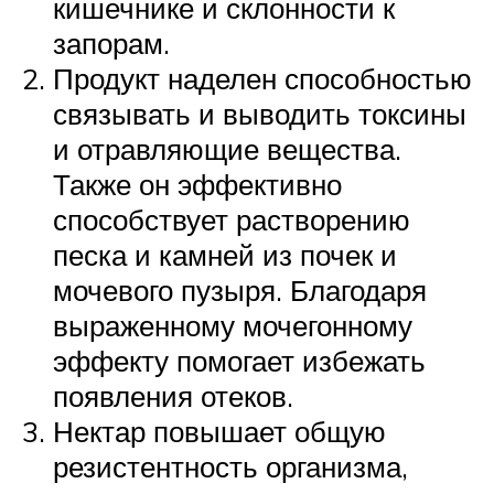
кишечнике и склонности к
запорам.
Продукт наделен способностью
связывать и выводить токсины
и отравляющие вещества.
Также он эффективно
способствует растворению
песка и камней из почек и
мочевого пузыря. Благодаря
выраженному мочегонному
эффекту помогает избежать
появления отеков.
Нектар повышает общую
резистентность организма,