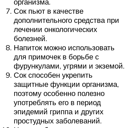
организма.
Сок пьют в качестве
дополнительного средства при
лечении онкологических
болезней.
Напиток можно использовать
для примочек в борьбе с
фурункулами, угрями и экземой.
Сок способен укрепить
защитные функции организма,
поэтому особенно полезно
употреблять его в период
эпидемий гриппа и других
простудных заболеваний.