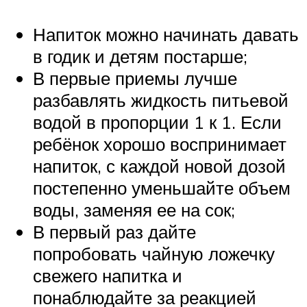
Напиток можно начинать давать
в годик и детям постарше;
В первые приемы лучше
разбавлять жидкость питьевой
водой в пропорции 1 к 1. Если
ребёнок хорошо воспринимает
напиток, с каждой новой дозой
постепенно уменьшайте объем
воды, заменяя ее на сок;
В первый раз дайте
попробовать чайную ложечку
свежего напитка и
понаблюдайте за реакцией