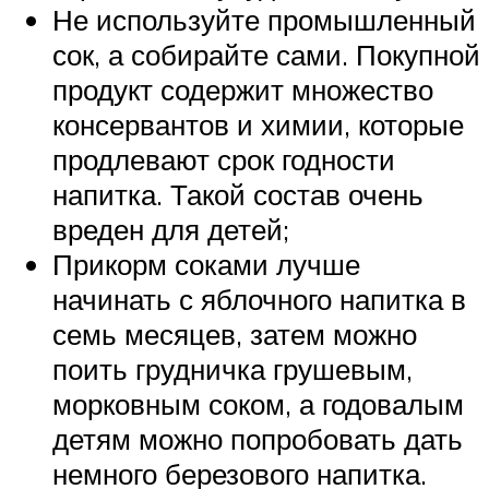
Не используйте промышленный
сок, а собирайте сами. Покупной
продукт содержит множество
консервантов и химии, которые
продлевают срок годности
напитка. Такой состав очень
вреден для детей;
Прикорм соками лучше
начинать с яблочного напитка в
семь месяцев, затем можно
поить грудничка грушевым,
морковным соком, а годовалым
детям можно попробовать дать
немного березового напитка.