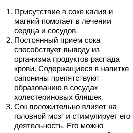
Присутствие в соке калия и
магний помогает в лечении
сердца и сосудов.
Постоянный прием сока
способствует выводу из
организма продуктов распада
крови. Содержащиеся в напитке
сапонины препятствуют
образованию в сосудах
холестериновых бляшек.
Сок положительно влияет на
головной мозг и стимулирует его
деятельность. Его можно