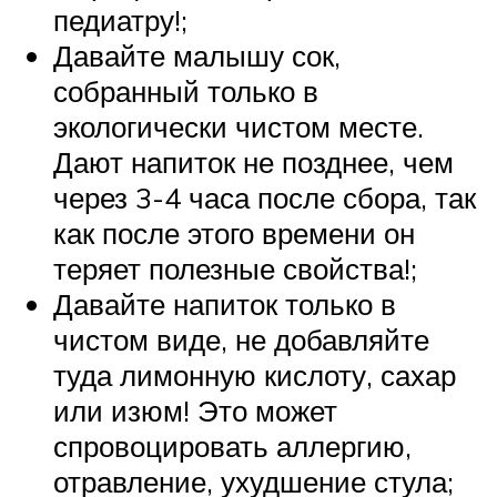
педиатру!;
Давайте малышу сок,
собранный только в
экологически чистом месте.
Дают напиток не позднее, чем
через 3-4 часа после сбора, так
как после этого времени он
теряет полезные свойства!;
Давайте напиток только в
чистом виде, не добавляйте
туда лимонную кислоту, сахар
или изюм! Это может
спровоцировать аллергию,
отравление, ухудшение стула;