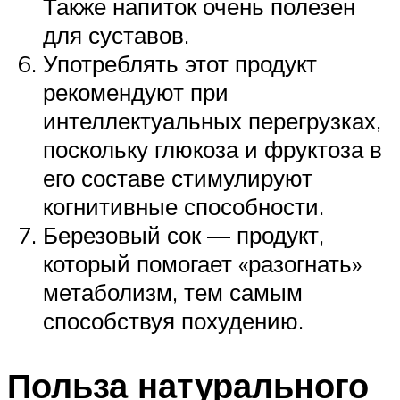
Также напиток очень полезен
для суставов.
Употреблять этот продукт
рекомендуют при
интеллектуальных перегрузках,
поскольку глюкоза и фруктоза в
его составе стимулируют
когнитивные способности.
Березовый сок — продукт,
который помогает «разогнать»
метаболизм, тем самым
способствуя похудению.
Польза натурального