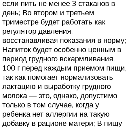
если пить не менее 3 стаканов в
день; Во втором и третьем
триместре будет работать как
регулятор давления,
восстанавливая показания в норму;
Напиток будет особенно ценным в
период грудного вскармливания,
100 г перед каждым приемом пищи,
так как помогает нормализовать
лактацию и выработку грудного
молока — это, однако, допустимо
только в том случае, когда у
ребенка нет аллергии на такую
добавку в рационе матери; В пищу