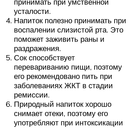
принимать при умственной
усталости.
Напиток полезно принимать при
воспалении слизистой рта. Это
поможет заживить раны и
раздражения.
Сок способствует
перевариванию пищи, поэтому
его рекомендовано пить при
заболеваниях ЖКТ в стадии
ремиссии.
Природный напиток хорошо
снимает отеки, поэтому его
употребляют при интоксикации