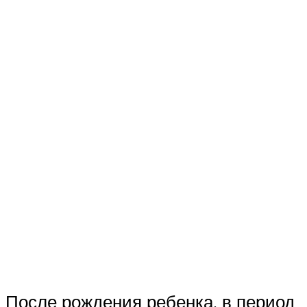
После рождения ребенка, в период