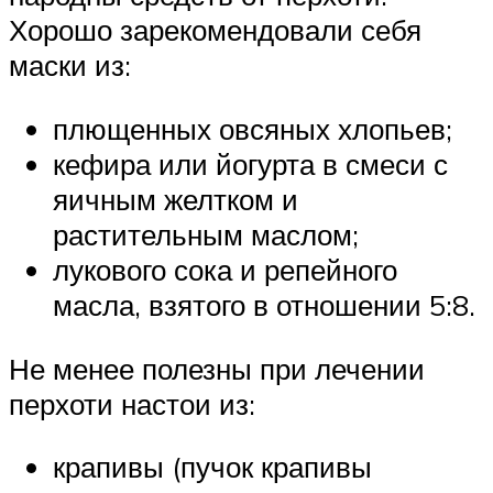
Хорошо зарекомендовали себя
маски из:
плющенных овсяных хлопьев;
кефира или йогурта в смеси с
яичным желтком и
растительным маслом;
лукового сока и репейного
масла, взятого в отношении 5:8.
Не менее полезны при лечении
перхоти настои из:
крапивы (пучок крапивы