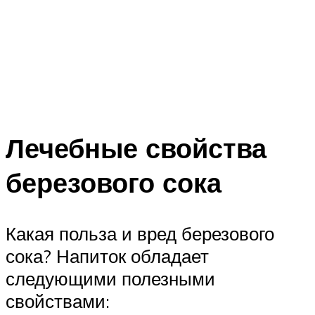
Лечебные свойства
березового сока
Какая польза и вред березового
сока? Напиток обладает
следующими полезными
свойствами: