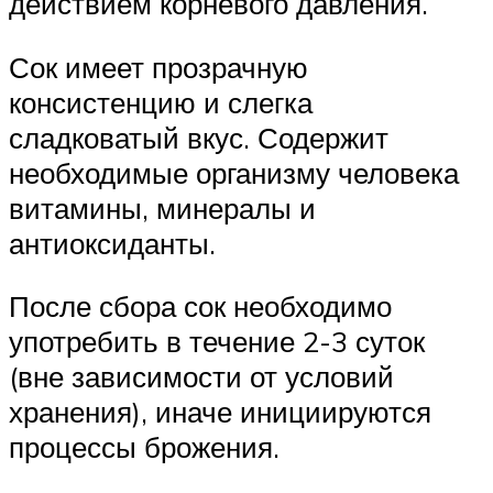
действием корневого давления.
Сок имеет прозрачную
консистенцию и слегка
сладковатый вкус. Содержит
необходимые организму человека
витамины, минералы и
антиоксиданты.
После сбора сок необходимо
употребить в течение 2-3 суток
(вне зависимости от условий
хранения), иначе инициируются
процессы брожения.