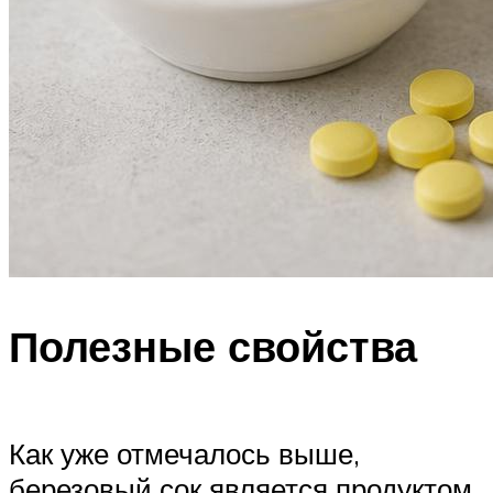
Полезные свойства
Как уже отмечалось выше,
березовый сок является продуктом