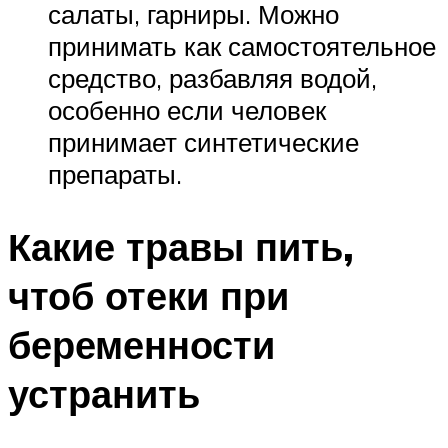
салаты, гарниры. Можно
принимать как самостоятельное
средство, разбавляя водой,
особенно если человек
принимает синтетические
препараты.
Какие травы пить,
чтоб отеки при
беременности
устранить