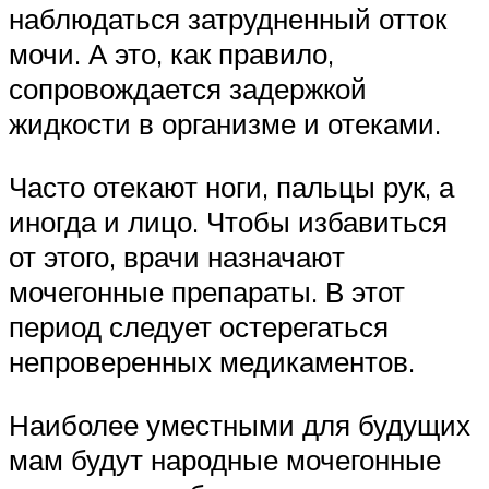
наблюдаться затрудненный отток
мочи. А это, как правило,
сопровождается задержкой
жидкости в организме и отеками.
Часто отекают ноги, пальцы рук, а
иногда и лицо. Чтобы избавиться
от этого, врачи назначают
мочегонные препараты. В этот
период следует остерегаться
непроверенных медикаментов.
Наиболее уместными для будущих
мам будут народные мочегонные