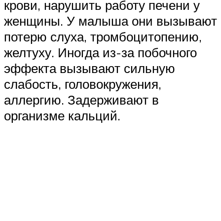
крови, нарушить работу печени у
женщины. У малыша они вызывают
потерю слуха, тромбоцитопению,
желтуху. Иногда из-за побочного
эффекта вызывают сильную
слабость, головокружения,
аллергию. Задерживают в
организме кальций.