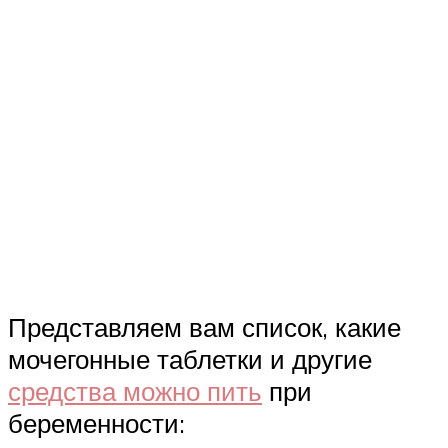
Представляем вам список, какие
мочегонные таблетки и другие
средства можно пить
при
беременности: