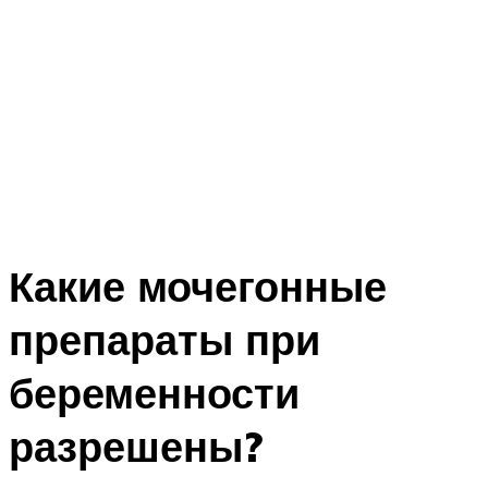
Какие мочегонные
препараты при
беременности
разрешены?