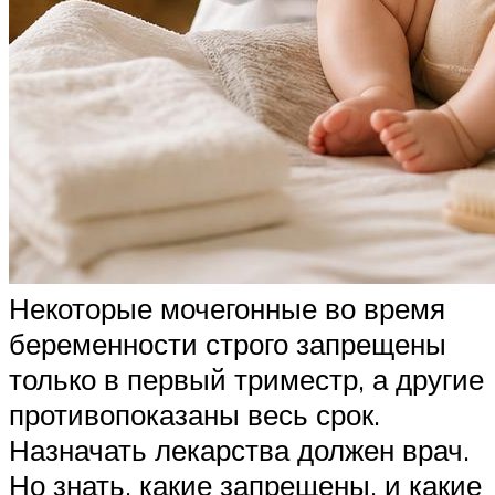
Некоторые мочегонные во время
беременности строго запрещены
только в первый триместр, а другие
противопоказаны весь срок.
Назначать лекарства должен врач.
Но знать, какие запрещены, и какие