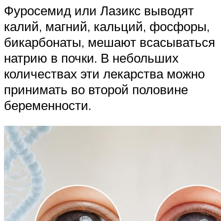
Фуросемид или Лазикс выводят
калий, магний, кальций, фосфоры,
бикарбонаты, мешают всасываться
натрию в почки. В небольших
количествах эти лекарства можно
принимать во второй половине
беременности.