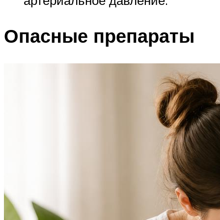
артериальное давление.
Опасные препараты