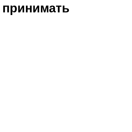
принимать