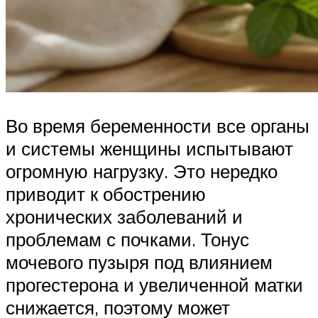
Во время беременности все органы
и системы женщины испытывают
огромную нагрузку. Это нередко
приводит к обострению
хронических заболеваний и
проблемам с почками. Тонус
мочевого пузыря под влиянием
прогестерона и увеличенной матки
снижается, поэтому может