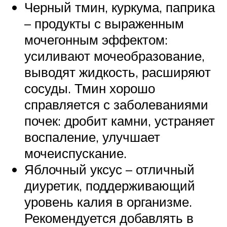
Черный тмин, куркума, паприка
– продукты с выраженным
мочегонным эффектом:
усиливают мочеобразование,
выводят жидкость, расширяют
сосуды. Тмин хорошо
справляется с заболеваниями
почек: дробит камни, устраняет
воспаление, улучшает
мочеиспускание.
Яблочный уксус – отличный
диуретик, поддерживающий
уровень калия в организме.
Рекомендуется добавлять в