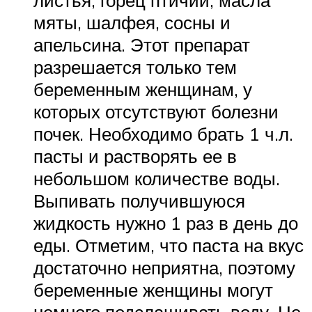
листья, горец птичий, масла
мяты, шалфея, сосны и
апельсина. Этот препарат
разрешается только тем
беременным женщинам, у
которых отсутствуют болезни
почек. Необходимо брать 1 ч.л.
пасты и растворять ее в
небольшом количестве воды.
Выпивать получившуюся
жидкость нужно 1 раз в день до
еды. Отметим, что паста на вкус
достаточно неприятна, поэтому
беременные женщины могут