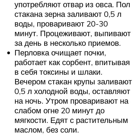
употребляют отвар из овса. Пол
стакана зерна заливают 0,5 л
воды, проваривают 20-30
минут. Процеживают, выпивают
за день в несколько приемов.
Перловка очищает почки,
работает как сорбент, впитывая
в себя токсины и шлаки.
Вечером стакан крупы заливают
0,5 л холодной воды, оставляют
на ночь. Утром проваривают на
слабом огне 20 минут до
мягкости. Едят с растительным
маслом, без соли.