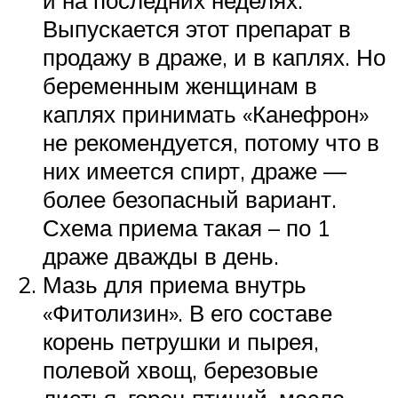
и на последних неделях.
Выпускается этот препарат в
продажу в драже, и в каплях. Но
беременным женщинам в
каплях принимать «Канефрон»
не рекомендуется, потому что в
них имеется спирт, драже —
более безопасный вариант.
Схема приема такая – по 1
драже дважды в день.
Мазь для приема внутрь
«Фитолизин». В его составе
корень петрушки и пырея,
полевой хвощ, березовые