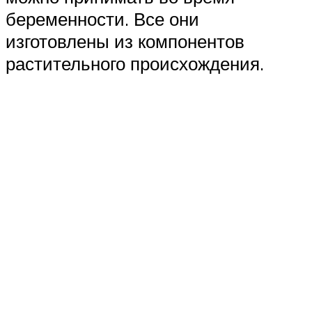
беременности. Все они
изготовлены из компонентов
растительного происхождения.