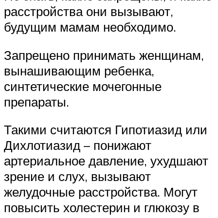
расстройства они вызывают,
будущим мамам необходимо.
Запрещено принимать женщинам,
вынашивающим ребенка,
синтетические мочегонные
препараты.
Такими считаются Гипотиазид или
Дихлотиазид – понижают
артериальное давление, ухудшают
зрение и слух, вызывают
желудочные расстройства. Могут
повысить холестерин и глюкозу в