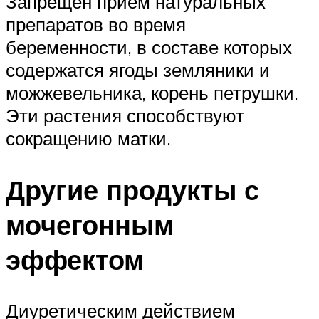
Запрещен прием натуральных
препаратов во время
беременности, в составе которых
содержатся ягоды земляники и
можжевельника, корень петрушки.
Эти растения способствуют
сокращению матки.
Другие продукты с
мочегонным
эффектом
Диуретическим действием