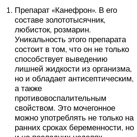
Препарат «Канефрон». В его
составе золототысячник,
любисток, розмарин.
Уникальность этого препарата
состоит в том, что он не только
способствует выведению
лишней жидкости из организма,
но и обладает антисептическим,
а также
противовоспалительным
свойством. Это мочегонное
можно употреблять не только на
ранних сроках беременности, но