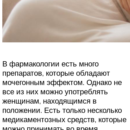
В фармакологии есть много
препаратов, которые обладают
мочегонным эффектом. Однако не
все из них можно употреблять
женщинам, находящимся в
положении. Есть только несколько
медикаментозных средств, которые
можно принимать во время