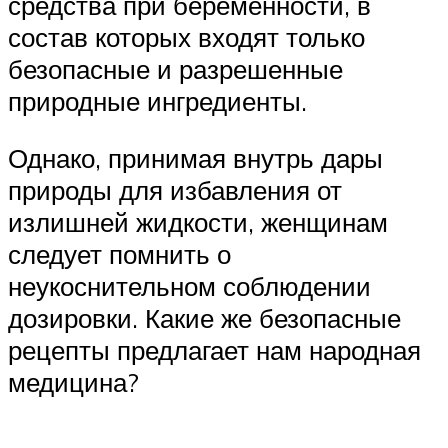
средства при беременности, в
состав которых входят только
безопасные и разрешенные
природные ингредиенты.
Однако, принимая внутрь дары
природы для избавления от
излишней жидкости, женщинам
следует помнить о
неукоснительном соблюдении
дозировки. Какие же безопасные
рецепты предлагает нам народная
медицина?