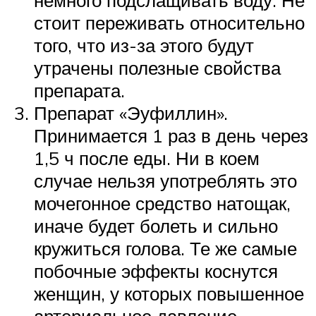
немного подслащивать воду. Не
стоит переживать относительно
того, что из-за этого будут
утрачены полезные свойства
препарата.
Препарат «Эуфиллин».
Принимается 1 раз в день через
1,5 ч после еды. Ни в коем
случае нельзя употреблять это
мочегонное средство натощак,
иначе будет болеть и сильно
кружиться голова. Те же самые
побочные эффекты коснутся
женщин, у которых повышенное