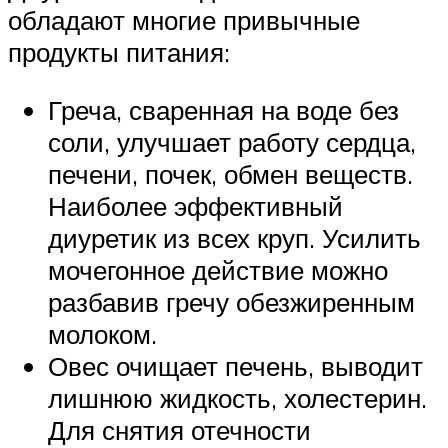
обладают многие привычные
продукты питания:
Греча, сваренная на воде без
соли, улучшает работу сердца,
печени, почек, обмен веществ.
Наиболее эффективный
диуретик из всех круп. Усилить
мочегонное действие можно
разбавив гречу обезжиренным
молоком.
Овес очищает печень, выводит
лишнюю жидкость, холестерин.
Для снятия отечности