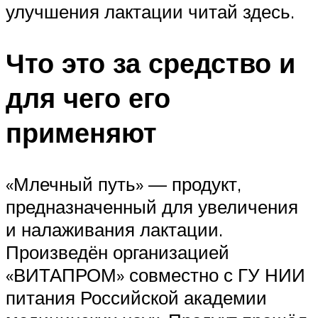
улучшения лактации читай здесь.
Что это за средство и
для чего его
применяют
«Млечный путь» — продукт,
предназначенный для увеличения
и налаживания лактации.
Произведён организацией
«ВИТАПРОМ» совместно с ГУ НИИ
питания Российской академии