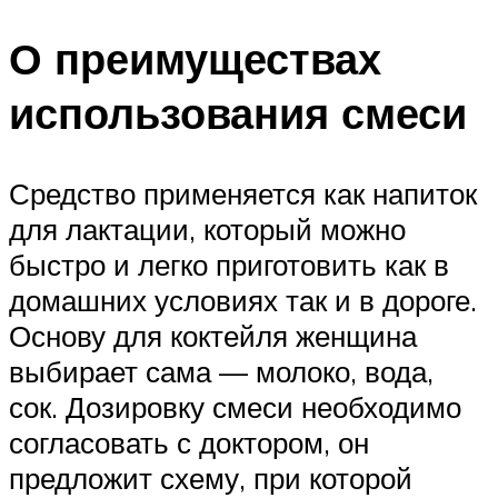
О преимуществах
использования смеси
Средство применяется как напиток
для лактации, который можно
быстро и легко приготовить как в
домашних условиях так и в дороге.
Основу для коктейля женщина
выбирает сама — молоко, вода,
сок. Дозировку смеси необходимо
согласовать с доктором, он
предложит схему, при которой