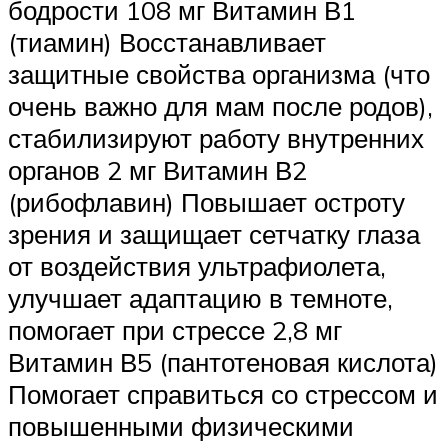
бодрости 108 мг Витамин В1
(тиамин) Восстанавливает
защитные свойства организма (что
очень важно для мам после родов),
стабилизируют работу внутренних
органов 2 мг Витамин В2
(рибофлавин) Повышает остроту
зрения и защищает сетчатку глаза
от воздействия ультрафиолета,
улучшает адаптацию в темноте,
помогает при стрессе 2,8 мг
Витамин В5 (пантотеновая кислота)
Помогает справиться со стрессом и
повышенными физическими