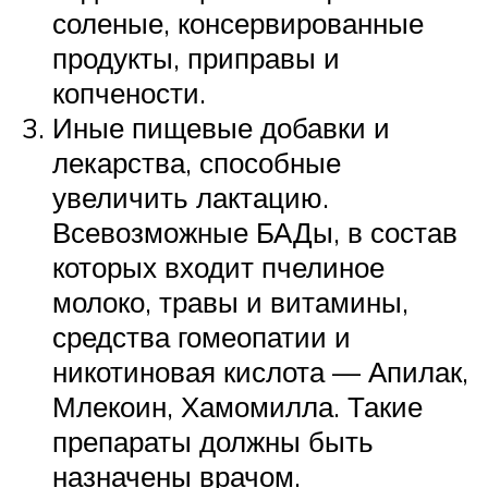
соленые, консервированные
продукты, приправы и
копчености.
Иные пищевые добавки и
лекарства, способные
увеличить лактацию.
Всевозможные БАДы, в состав
которых входит пчелиное
молоко, травы и витамины,
средства гомеопатии и
никотиновая кислота — Апилак,
Млекоин, Хамомилла. Такие
препараты должны быть
назначены врачом.