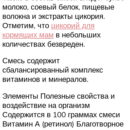
молоко, соевый белок, пищевые
волокна и экстракты цикория.
Отметим, что
цикорий для
кормящих мам
в небольших
количествах безвреден.
Смесь содержит
сбалансированный комплекс
витаминов и минералов.
Элементы Полезные свойства и
воздействие на организм
Содержится в 100 граммах смеси
Витамин А (ретинол) Благотворное