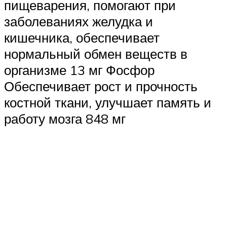
пищеварения, помогают при
заболеваниях желудка и
кишечника, обеспечивает
нормальный обмен веществ в
организме 13 мг Фосфор
Обеспечивает рост и прочность
костной ткани, улучшает память и
работу мозга 848 мг