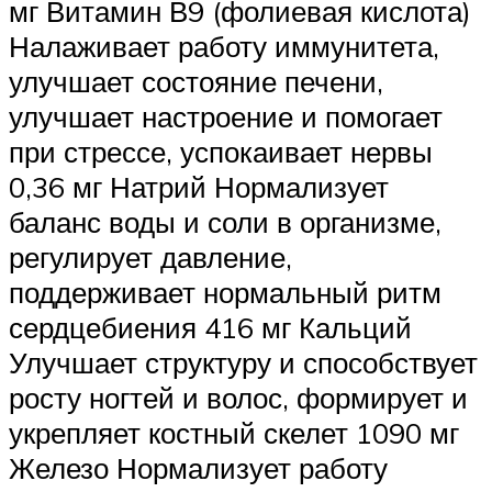
мг Витамин В9 (фолиевая кислота)
Налаживает работу иммунитета,
улучшает состояние печени,
улучшает настроение и помогает
при стрессе, успокаивает нервы
0,36 мг Натрий Нормализует
баланс воды и соли в организме,
регулирует давление,
поддерживает нормальный ритм
сердцебиения 416 мг Кальций
Улучшает структуру и способствует
росту ногтей и волос, формирует и
укрепляет костный скелет 1090 мг
Железо Нормализует работу