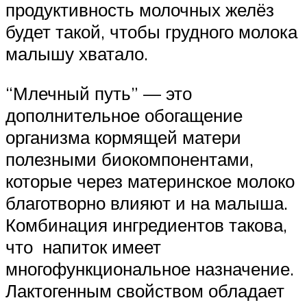
продуктивность молочных желёз
будет такой, чтобы грудного молока
малышу хватало.
“Млечный путь” — это
дополнительное обогащение
организма кормящей матери
полезными биокомпонентами,
которые через материнское молоко
благотворно влияют и на малыша.
Комбинация ингредиентов такова,
что напиток имеет
многофункциональное назначение.
Лактогенным свойством обладает