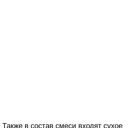
Также в состав смеси входят сухое