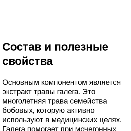
Состав и полезные
свойства
Основным компонентом является
экстракт травы галега. Это
многолетняя трава семейства
бобовых, которую активно
используют в медицинских целях.
Галега помогает при мочегонных