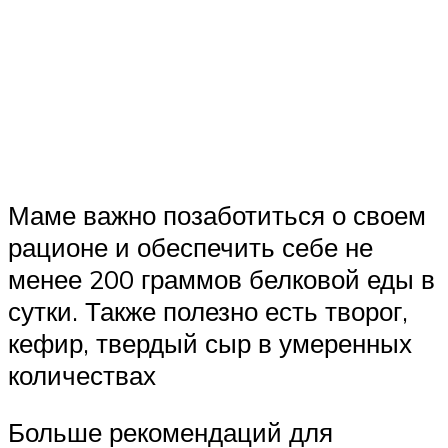
Маме важно позаботиться о своем
рационе и обеспечить себе не
менее 200 граммов белковой еды в
сутки. Также полезно есть творог,
кефир, твердый сыр в умеренных
количествах
Больше рекомендаций для