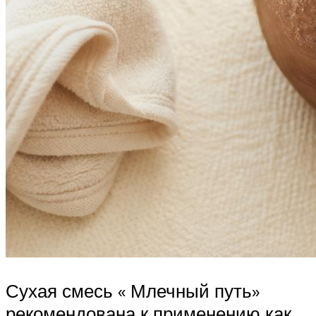
Сухая смесь « Млечный путь»
рекомендована к применению как