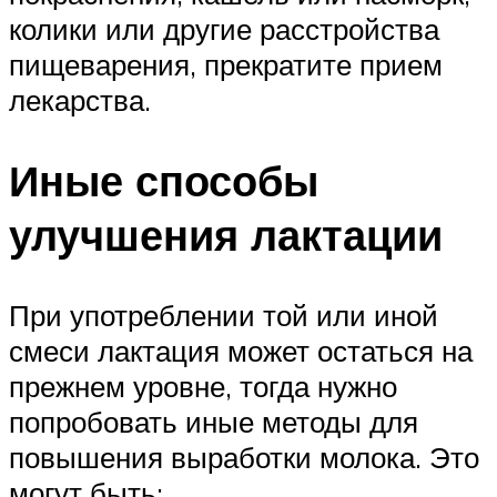
колики или другие расстройства
пищеварения, прекратите прием
лекарства.
Иные способы
улучшения лактации
При употреблении той или иной
смеси лактация может остаться на
прежнем уровне, тогда нужно
попробовать иные методы для
повышения выработки молока. Это
могут быть: