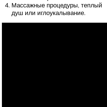
Массажные процедуры, теплый
душ или иглоукалывание.