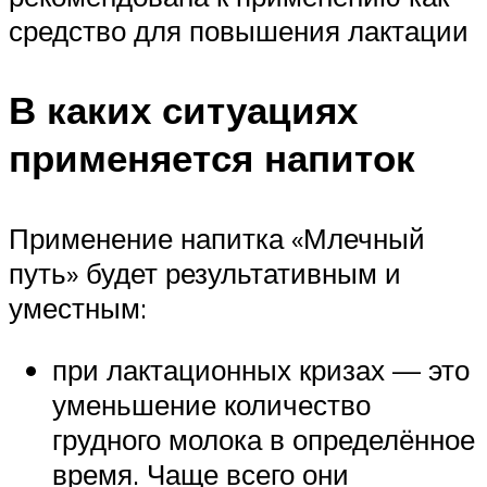
средство для повышения лактации
В каких ситуациях
применяется напиток
Применение напитка «Млечный
путь» будет результативным и
уместным:
при лактационных кризах — это
уменьшение количество
грудного молока в определённое
время. Чаще всего они