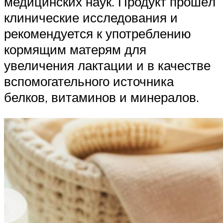
медицинских наук. Продукт прошёл
клинические исследования и
рекомендуется к употреблению
кормящим матерям для
увеличения лактации и в качестве
вспомогательного источника
белков, витаминов и минералов.