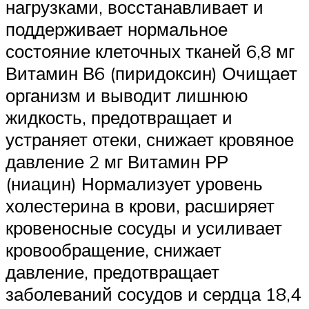
нагрузками, восстанавливает и
поддерживает нормальное
состояние клеточных тканей 6,8 мг
Витамин В6 (пиридоксин) Очищает
организм и выводит лишнюю
жидкость, предотвращает и
устраняет отеки, снижает кровяное
давление 2 мг Витамин РР
(ниацин) Нормализует уровень
холестерина в крови, расширяет
кровеносные сосуды и усиливает
кровообращение, снижает
давление, предотвращает
заболеваний сосудов и сердца 18,4