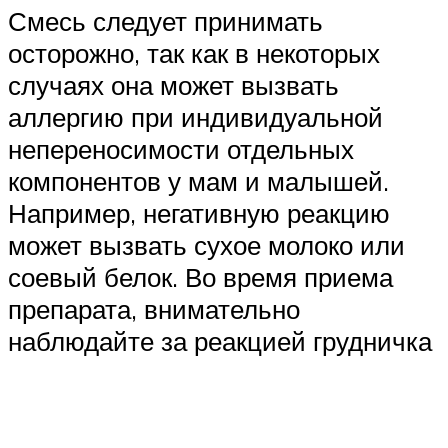
Смесь следует принимать
осторожно, так как в некоторых
случаях она может вызвать
аллергию при индивидуальной
непереносимости отдельных
компонентов у мам и малышей.
Например, негативную реакцию
может вызвать сухое молоко или
соевый белок. Во время приема
препарата, внимательно
наблюдайте за реакцией грудничка