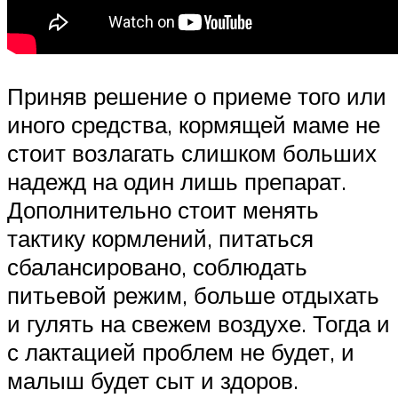
Приняв решение о приеме того или
иного средства, кормящей маме не
стоит возлагать слишком больших
надежд на один лишь препарат.
Дополнительно стоит менять
тактику кормлений, питаться
сбалансировано, соблюдать
питьевой режим, больше отдыхать
и гулять на свежем воздухе. Тогда и
с лактацией проблем не будет, и
малыш будет сыт и здоров.