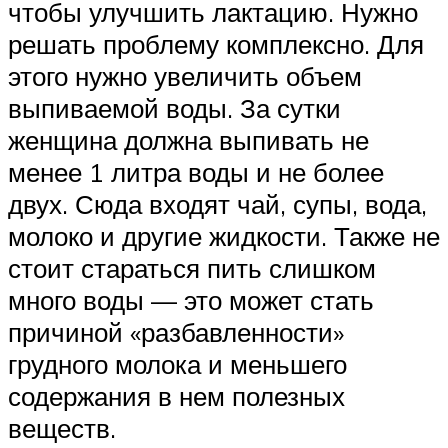
чтобы улучшить лактацию. Нужно
решать проблему комплексно. Для
этого нужно увеличить объем
выпиваемой воды. За сутки
женщина должна выпивать не
менее 1 литра воды и не более
двух. Сюда входят чай, супы, вода,
молоко и другие жидкости. Также не
стоит стараться пить слишком
много воды — это может стать
причиной «разбавленности»
грудного молока и меньшего
содержания в нем полезных
веществ.