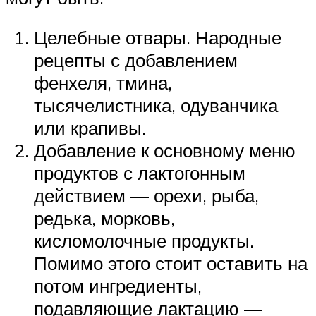
Целебные отвары. Народные
рецепты с добавлением
фенхеля, тмина,
тысячелистника, одуванчика
или крапивы.
Добавление к основному меню
продуктов с лактогонным
действием — орехи, рыба,
редька, морковь,
кисломолочные продукты.
Помимо этого стоит оставить на
потом ингредиенты,
подавляющие лактацию —