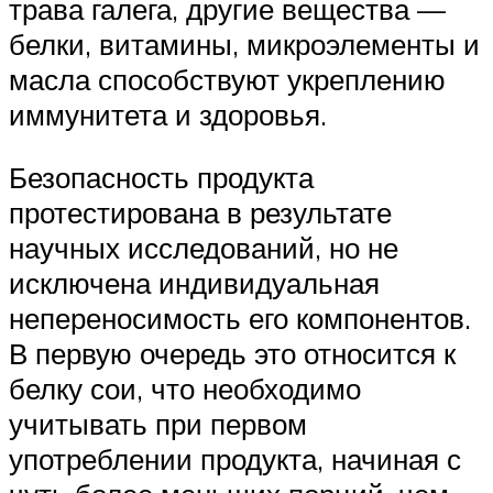
трава галега, другие вещества —
белки, витамины, микроэлементы и
масла способствуют укреплению
иммунитета и здоровья.
Безопасность продукта
протестирована в результате
научных исследований, но не
исключена индивидуальная
непереносимость его компонентов.
В первую очередь это относится к
белку сои, что необходимо
учитывать при первом
употреблении продукта, начиная с