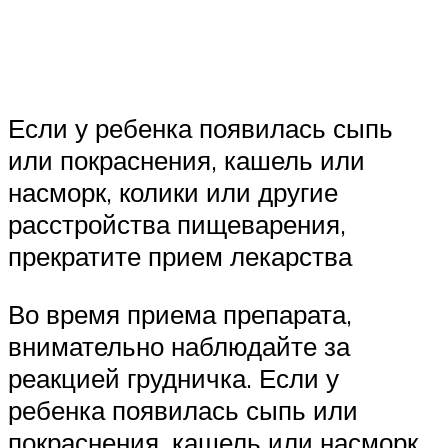
Если у ребенка появилась сыпь
или покраснения, кашель или
насморк, колики или другие
расстройства пищеварения,
прекратите прием лекарства
Во время приема препарата,
внимательно наблюдайте за
реакцией грудничка. Если у
ребенка появилась сыпь или
покраснения, кашель или насморк,