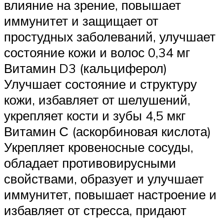
влияние на зрение, повышает
иммунитет и защищает от
простудных заболеваний, улучшает
состояние кожи и волос 0,34 мг
Витамин D3 (кальциферол)
Улучшает состояние и структуру
кожи, избавляет от шелушений,
укрепляет кости и зубы 4,5 мкг
Витамин С (аскорбиновая кислота)
Укрепляет кровеносные сосуды,
обладает противовирусными
свойствами, образует и улучшает
иммунитет, повышает настроение и
избавляет от стресса, придают