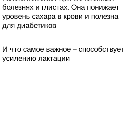
болезнях и глистах. Она понижает
уровень сахара в крови и полезна
для диабетиков
И что самое важное – способствует
усилению лактации