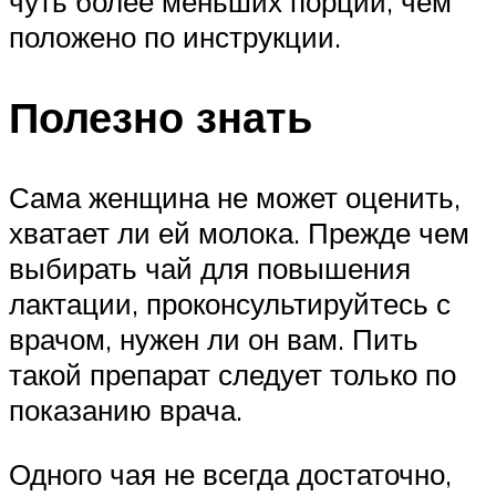
чуть более меньших порций, чем
положено по инструкции.
Полезно знать
Сама женщина не может оценить,
хватает ли ей молока. Прежде чем
выбирать чай для повышения
лактации, проконсультируйтесь с
врачом, нужен ли он вам. Пить
такой препарат следует только по
показанию врача.
Одного чая не всегда достаточно,