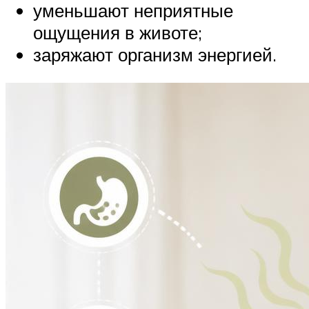
уменьшают неприятные
ощущения в животе;
заряжают организм энергией.