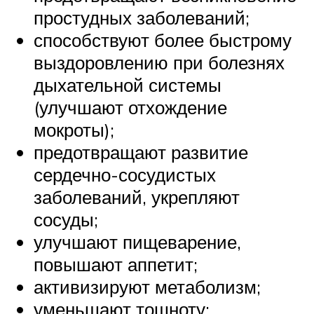
простудных заболеваний;
способствуют более быстрому
выздоровлению при болезнях
дыхательной системы
(улучшают отхождение
мокроты);
предотвращают развитие
сердечно-сосудистых
заболеваний, укрепляют
сосуды;
улучшают пищеварение,
повышают аппетит;
активизируют метаболизм;
уменьшают тошноту;