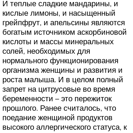
И теплые сладкие мандарины, и
кислые лимоны, и насыщенный
грейпфрут, и апельсины являются
богатым источником аскорбиновой
кислоты и массы минеральных
солей, необходимых для
нормального функционирования
организма женщины и развития и
роста малыша. И в целом полный
запрет на цитрусовые во время
беременности – это пережиток
прошлого. Ранее считалось, что
поедание женщиной продуктов
высокого аллергического статуса, к