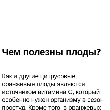
Чем полезны плоды?
Как и другие цитрусовые,
оранжевые плоды являются
источником витамина С, который
особенно нужен организму в сезон
простуд. Кроме того, в оранжевых