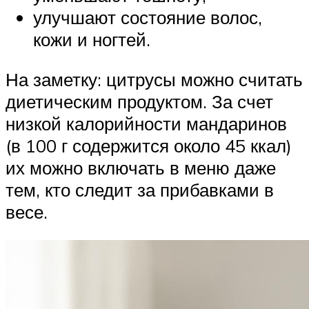
улучшают состояние волос,
кожи и ногтей.
На заметку: цитрусы можно считать
диетическим продуктом. За счет
низкой калорийности мандаринов
(в 100 г содержится около 45 ккал)
их можно включать в меню даже
тем, кто следит за прибавками в
весе.