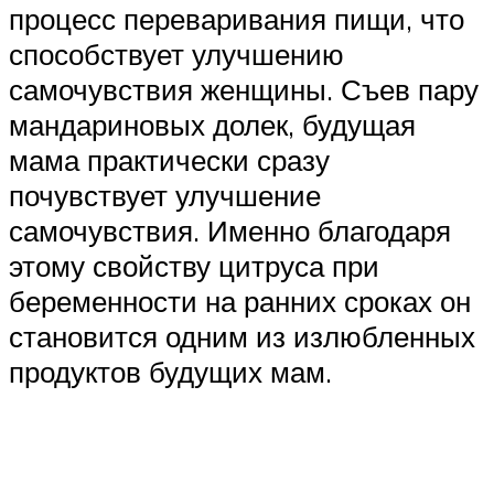
процесс переваривания пищи, что
способствует улучшению
самочувствия женщины. Съев пару
мандариновых долек, будущая
мама практически сразу
почувствует улучшение
самочувствия. Именно благодаря
этому свойству цитруса при
беременности на ранних сроках он
становится одним из излюбленных
продуктов будущих мам.