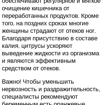
обеспечивают регулярное и мягкое
очищение кишечника от
переработанных продуктов. Кроме
того, на поздних сроках многие
женщины страдают от отеков ног.
Благодаря присутствию в составе
калия, цитрусы ускоряют
выведение жидкости из организма
и являются эффективным
средством от отеков.
Важно! Чтобы уменьшить
нервозность и раздражительность,
специалисты рекомендуют
беременным есть оранжевые