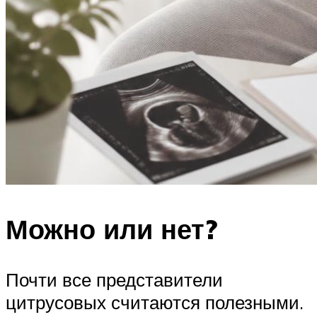
Можно или нет?
Почти все представители
цитрусовых считаются полезными.