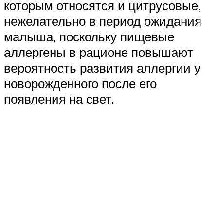
которым относятся и цитрусовые,
нежелательно в период ожидания
малыша, поскольку пищевые
аллергены в рационе повышают
вероятность развития аллергии у
новорожденного после его
появления на свет.