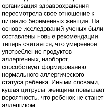
организация здравоохранения
пересмотрела свое отношение к
питанию беременных женщин. На
основе исследований ученых были
составлены новые рекомендации,
теперь считается, что умеренное
употребление продуктов
аллергенных, наоборот,
способствует формированию
нормального аллергического
статуса ребенка. Иными словами,
кушая цитрусы, женщина повышает
вероятность, что ребенок не станет
аллергиком