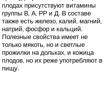
плодах присутствуют витамины
группы В, А, РР и Д. В составе
также есть железо, калий, магний,
натрий, фосфор и кальций.
Полезные свойства имеет не
только мякоть, но и светлые
прожилки на дольках, и кожица
плодов, но их реже употребляют в
пищу.