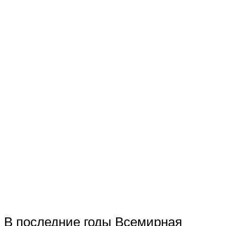
В последние годы Всемирная