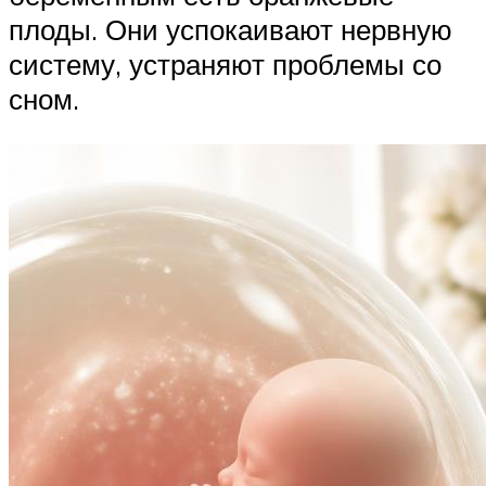
плоды. Они успокаивают нервную
систему, устраняют проблемы со
сном.