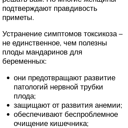
подтверждают правдивость
приметы.
Устранение симптомов токсикоза –
не единственное, чем полезны
плоды мандаринов для
беременных:
они предотвращают развитие
патологий нервной трубки
плода;
защищают от развития анемии;
обеспечивают беспроблемное
очищение кишечника;