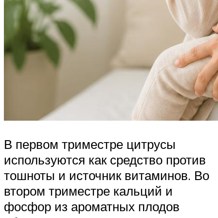
В первом триместре цитрусы
используются как средство против
тошноты и источник витаминов. Во
втором триместре кальций и
фосфор из ароматных плодов