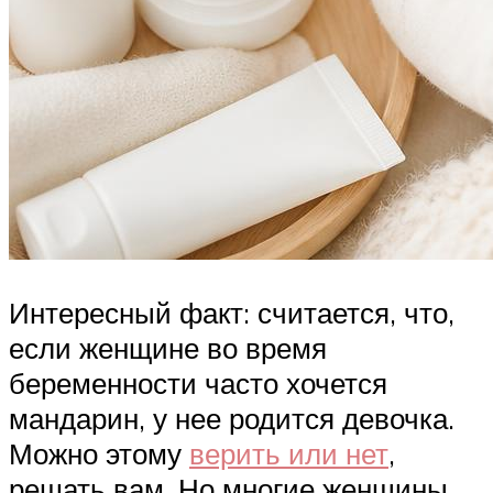
Интересный факт: считается, что,
если женщине во время
беременности часто хочется
мандарин, у нее родится девочка.
Можно этому
верить или нет
,
решать вам. Но многие женщины