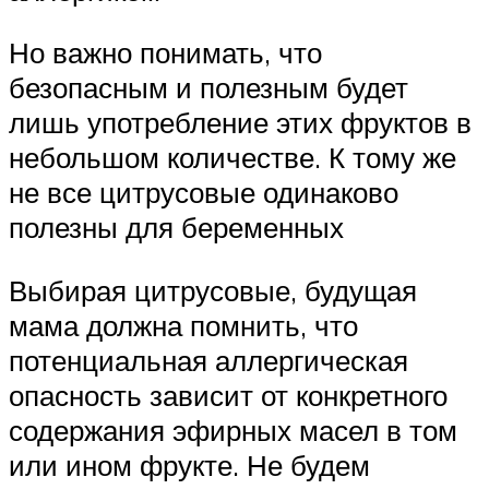
Но важно понимать, что
безопасным и полезным будет
лишь употребление этих фруктов в
небольшом количестве. К тому же
не все цитрусовые одинаково
полезны для беременных
Выбирая цитрусовые, будущая
мама должна помнить, что
потенциальная аллергическая
опасность зависит от конкретного
содержания эфирных масел в том
или ином фрукте. Не будем