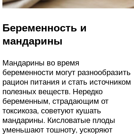
Беременность и
мандарины
Мандарины во время
беременности могут разнообразить
рацион питания и стать источником
полезных веществ. Нередко
беременным, страдающим от
токсикоза, советуют кушать
мандарины. Кисловатые плоды
уменьшают тошноту, ускоряют