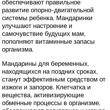
обеспечивают правильное
развитие опорно-двигательной
системы ребенка. Мандаринки
улучшают настроение и
самочувствие будущих мам,
пополняют витаминные запасы
организма.
Мандарины для беременных,
находящихся на поздних сроках,
станут эффективным средством от
изжоги и запоров. Клетчатка и
вещества, активизирующие
обменные процессы в организме,