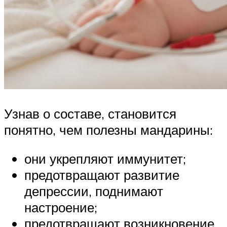
Узнав о составе, становится
понятно, чем полезны мандарины:
они укрепляют иммунитет;
предотвращают развитие
депрессии, поднимают
настроение;
предотвращают возникновение