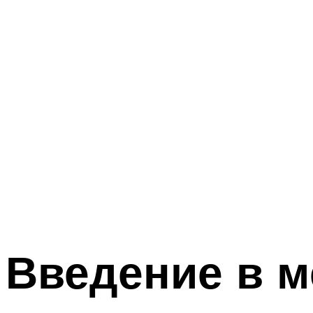
Введение в 