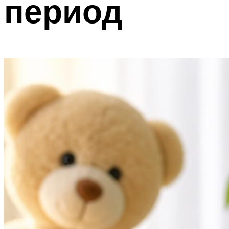
период