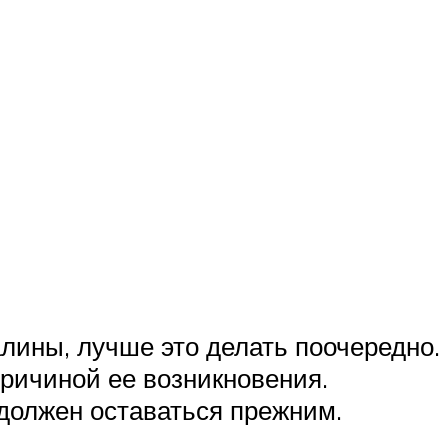
лины, лучше это делать поочередно.
причиной ее возникновения.
должен оставаться прежним.