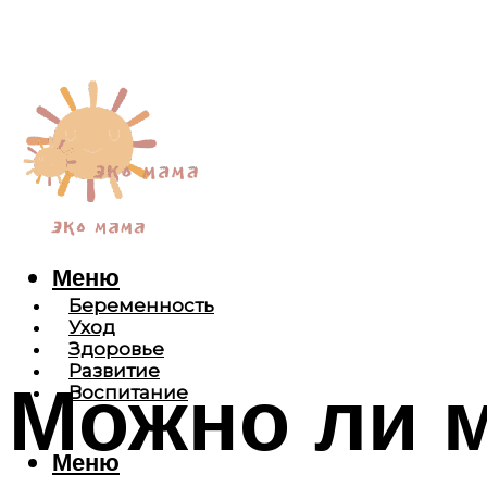
Меню
Беременность
Уход
Здоровье
Развитие
Можно ли 
Воспитание
Меню