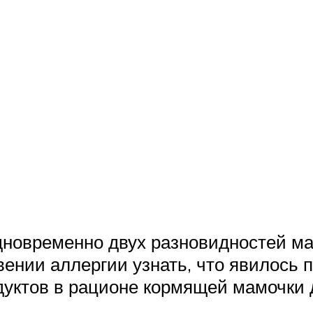
новременно двух разновидностей ма
ении аллергии узнать, что явилось 
дуктов в рационе кормящей мамочки 