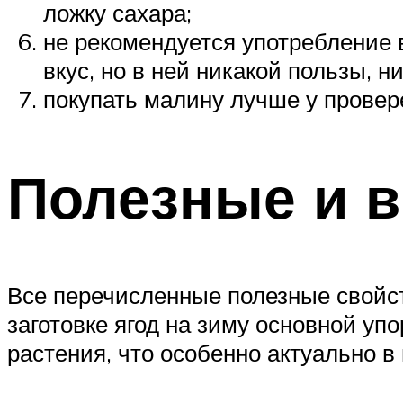
ложку сахара;
не рекомендуется употребление 
вкус, но в ней никакой пользы, 
покупать малину лучше у провер
Полезные и 
Все перечисленные полезные свойс
заготовке ягод на зиму основной у
растения, что особенно актуально в