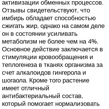
активизации обменных процессов.
Отзывы свидетельствуют, что
имбирь обладает способностью
сжигать жир, однако на самом деле
он в состоянии усиливать
метаболизм не более чем на 4%.
Основное действие заключается в
стимуляции кровообращения и
теплогенеза в тканях организма за
счет алкалоидов гингерола и
шогаола. Кроме того растение
имеет отличный
антибактериальный состав,
который помогает нормализовать