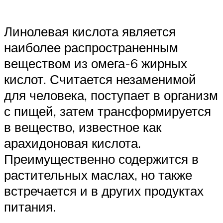
Линолевая кислота является
наиболее распространенным
веществом из омега-6 жирных
кислот. Считается незаменимой
для человека, поступает в организм
с пищей, затем трансформируется
в вещество, известное как
арахидоновая кислота.
Преимущественно содержится в
растительных маслах, но также
встречается и в других продуктах
питания.