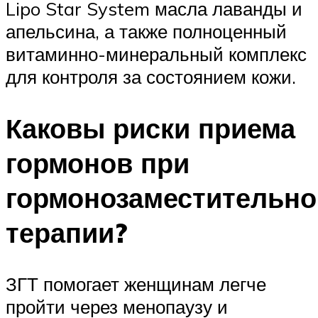
Lipo Star System масла лаванды и
апельсина, а также полноценный
витаминно-минеральный комплекс
для контроля за состоянием кожи.
Каковы риски приема
гормонов при
гормонозаместительно
терапии?
ЗГТ помогает женщинам легче
пройти через менопаузу и