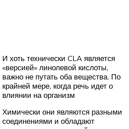
И хоть технически CLA является
«версией» линолевой кислоты,
важно не путать оба вещества. По
крайней мере, когда речь идет о
влиянии на организм
Химически они являются разными
соединениями и обладают