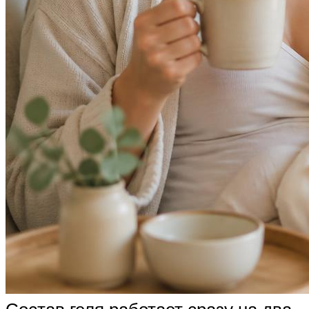
Состав геля работает сразу на два