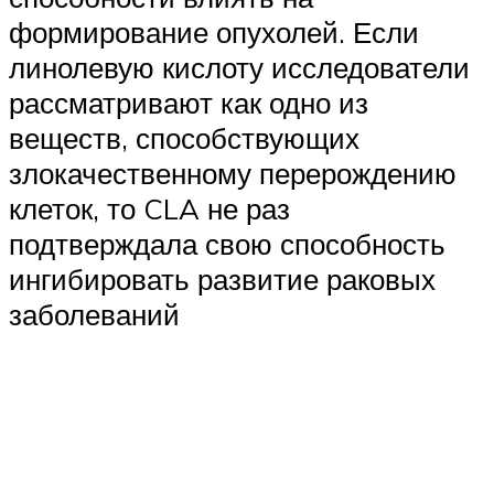
формирование опухолей. Если
линолевую кислоту исследователи
рассматривают как одно из
веществ, способствующих
злокачественному перерождению
клеток, то CLA не раз
подтверждала свою способность
ингибировать развитие раковых
заболеваний