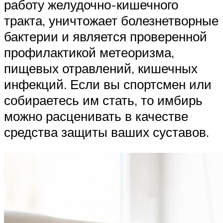
работу желудочно-кишечного
тракта, уничтожает болезнетворные
бактерии и является проверенной
профилактикой метеоризма,
пищевых отравлений, кишечных
инфекций. Если вы спортсмен или
собираетесь им стать, то имбирь
можно расценивать в качестве
средства защиты ваших суставов.