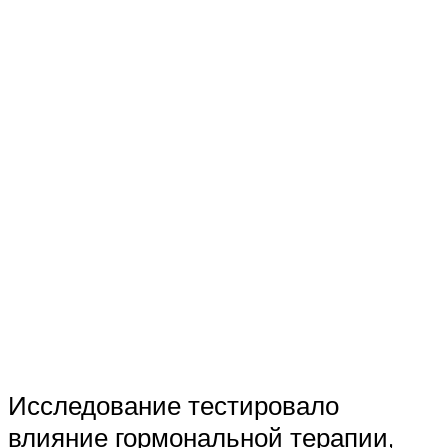
Исследование тестировало
влияние гормональной терапии,