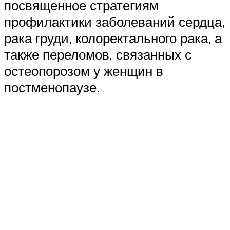
посвященное стратегиям
профилактики заболеваний сердца,
рака груди, колоректального рака, а
также переломов, связанных с
остеопорозом у женщин в
постменопаузе.