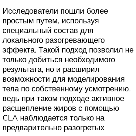
Исследователи пошли более
простым путем, используя
специальный состав для
локального разогревающего
эффекта. Такой подход позволил не
только добиться необходимого
результата, но и расширил
возможности для моделирования
тела по собственному усмотрению,
ведь при таком подходе активное
расщепление жиров с помощью
CLA наблюдается только на
предварительно разогретых