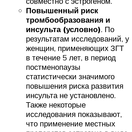
совместно с эстрогеном.
Повышенный риск
тромбообразования и
инсульта (условно)
. По
результатам исследований, у
женщин, применяющих ЗГТ
в течение 5 лет, в период
постменопаузы
статистически значимого
повышения риска развития
инсульта не установлено.
Также некоторые
исследования показывают,
что применение местных