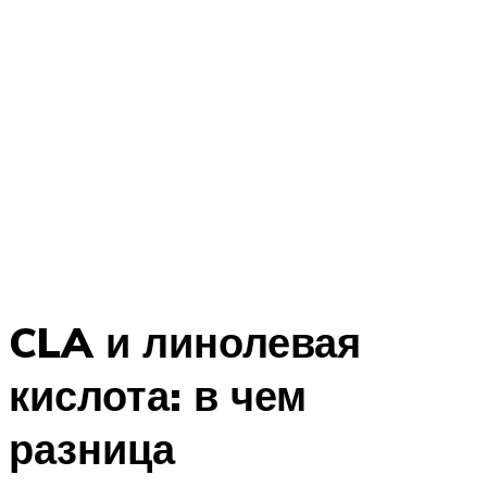
CLA и линолевая
кислота: в чем
разница