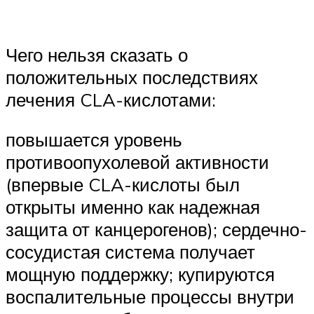
Чего нельзя сказать о
положительных последствиях
лечения CLA-кислотами:
повышается уровень
противоопухолевой активности
(впервые CLA-кислоты был
открыты именно как надежная
защита от канцерогенов); сердечно-
сосудистая система получает
мощную поддержку; купируются
воспалительные процессы внутри