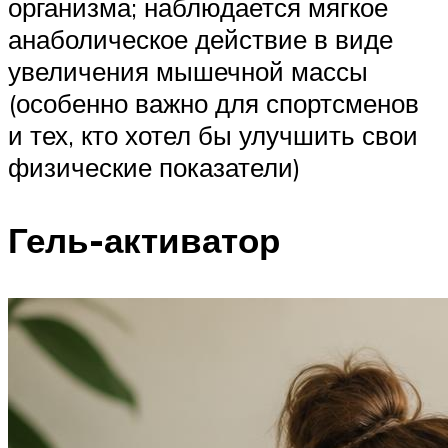
организма; наблюдается мягкое
анаболическое действие в виде
увеличения мышечной массы
(особенно важно для спортсменов
и тех, кто хотел бы улучшить свои
физические показатели)
Гель-активатор