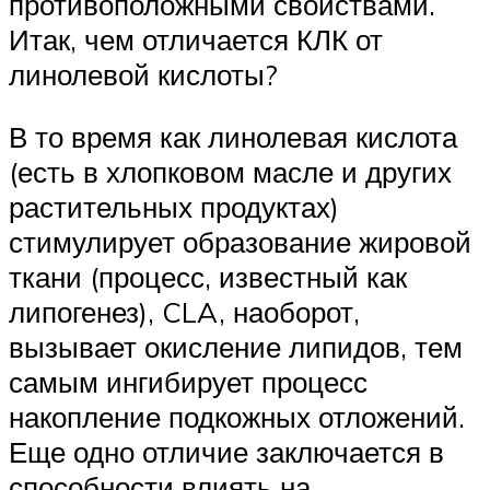
противоположными свойствами.
Итак, чем отличается КЛК от
линолевой кислоты?
В то время как линолевая кислота
(есть в хлопковом масле и других
растительных продуктах)
стимулирует образование жировой
ткани (процесс, известный как
липогенез), CLA, наоборот,
вызывает окисление липидов, тем
самым ингибирует процесс
накопление подкожных отложений.
Еще одно отличие заключается в
способности влиять на