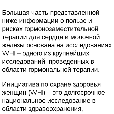
Большая часть представленной
ниже информации о пользе и
рисках гормонозаместительной
терапии для сердца и молочной
железы основана на исследованиях
WHI – одного из крупнейших
исследований, проведенных в
области гормональной терапии.
Инициатива по охране здоровья
женщин (WHI) – это долгосрочное
национальное исследование в
области здравоохранения,