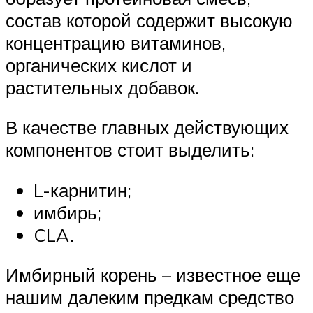
состав которой содержит высокую
концентрацию витаминов,
органических кислот и
растительных добавок.
В качестве главных действующих
компонентов стоит выделить:
L-карнитин;
имбирь;
CLA.
Имбирный корень – известное еще
нашим далеким предкам средство