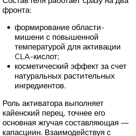
фронта:
формирование области-
мишени с повышенной
температурой для активации
CLA-кислот;
косметический эффект за счет
натуральных растительных
ингредиентов.
Роль активатора выполняет
кайенский перец, точнее его
основная жгучая составляющая —
капасциин. Взаимодействуя с