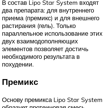
В состав Lipo Star System входят
два препарата: для внутреннего
приема (премикс) и для внешнего
растирания (гель). Только
параллельное использование этих
двух взаимодополняющих
элементов позволяет достичь
необходимого результата в
похудении.
Премикс
Основу премикса Lipo Star System
образует протеиновая смесь,