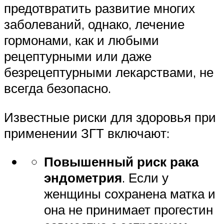
предотвратить развитие многих
заболеваний, однако, лечение
гормонами, как и любыми
рецептурными или даже
безрецептурными лекарствами, не
всегда безопасно.
Известные риски для здоровья при
применении ЗГТ включают:
Повышенный риск рака
эндометрия
. Если у
женщины сохранена матка и
она не принимает прогестин