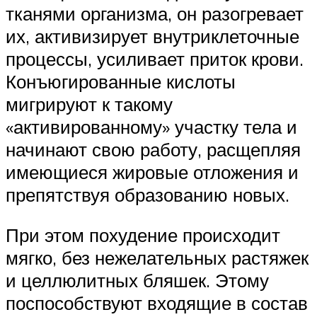
тканями организма, он разогревает
их, активизирует внутриклеточные
процессы, усиливает приток крови.
Конъюгированные кислоты
мигрируют к такому
«активированному» участку тела и
начинают свою работу, расщепляя
имеющиеся жировые отложения и
препятствуя образованию новых.
При этом похудение происходит
мягко, без нежелательных растяжек
и целлюлитных бляшек. Этому
поспособствуют входящие в состав