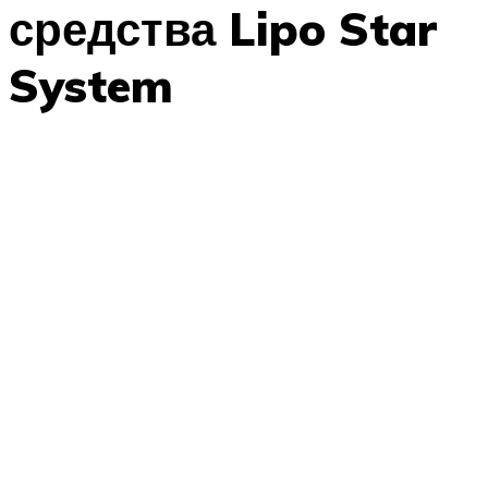
средства Lipo Star
System