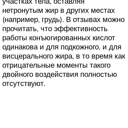
участках тела, оставляя
нетронутым жир в других местах
(например, грудь). В отзывах можно
прочитать, что эффективность
работы конъюгированных кислот
одинакова и для подкожного, и для
висцерального жира, в то время как
отрицательные моменты такого
двойного воздействия полностью
отсутствуют.