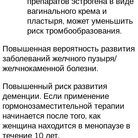
препаратов эстрогена в виде
вагинального крема и
пластыря, может уменьшить
риск тромбообразования.
Повышенная вероятность развития
заболеваний желчного пузыря/
желчнокаменной болезни.
Повышенный риск развития
деменции. Если применение
гормонозаместительной терапии
начинается после того, как
женщина находится в менопаузе в
течение 10 лет.