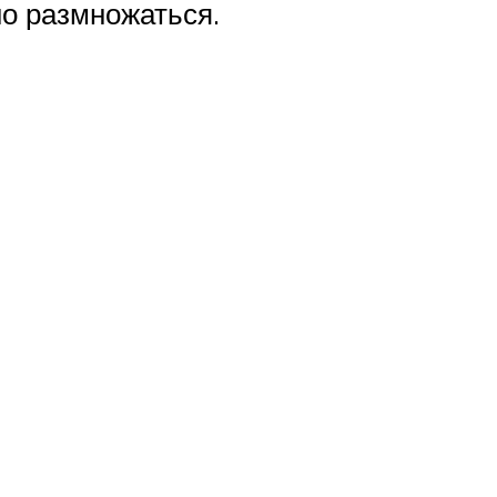
но размножаться.