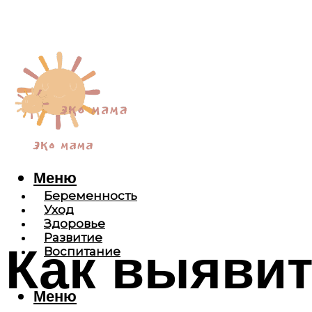
Меню
Беременность
Уход
Здоровье
Развитие
Как выявит
Воспитание
Меню