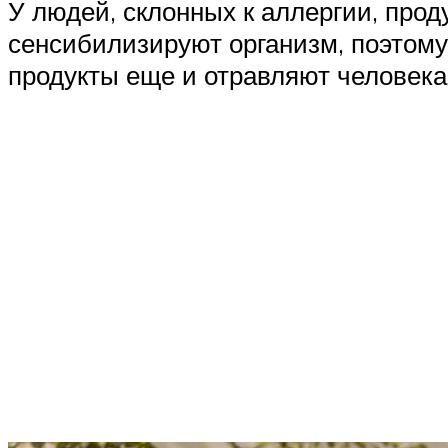
У людей, склонных к аллергии, про
сенсибилизируют организм, поэтому
продукты еще и отравляют человека