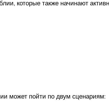
блии, которые также начинают актив
ии может пойти по двум сценариям: