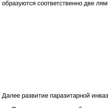
образуются соответственно две лям
Далее развитие паразитарной инваз