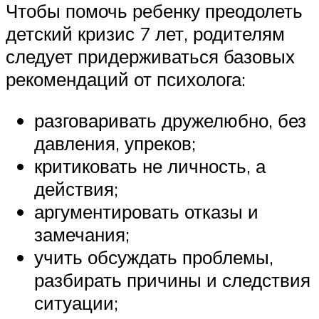
Чтобы помочь ребенку преодолеть
детский кризис 7 лет, родителям
следует придерживаться базовых
рекомендаций от психолога:
разговаривать дружелюбно, без
давления, упреков;
критиковать не личность, а
действия;
аргументировать отказы и
замечания;
учить обсуждать проблемы,
разбирать причины и следствия
ситуации;