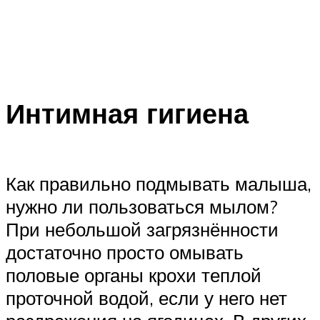
Интимная гигиена
Как правильно подмывать малыша,
нужно ли пользоваться мылом?
При небольшой загрязнённости
достаточно просто омывать
половые органы крохи теплой
проточной водой, если у него нет