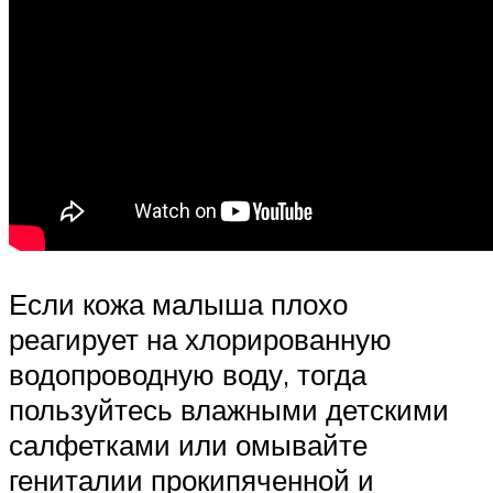
Если кожа малыша плохо
реагирует на хлорированную
водопроводную воду, тогда
пользуйтесь влажными детскими
салфетками или омывайте
гениталии прокипяченной и