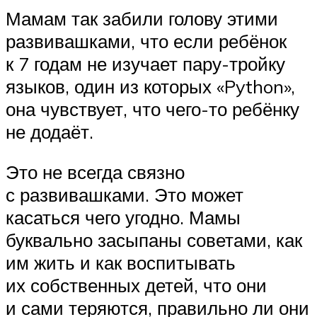
Мамам так забили голову этими
развивашками, что если ребёнок
к 7 годам не изучает пару-тройку
языков, один из которых «Python»,
она чувствует, что чего-то ребёнку
не додаёт.
Это не всегда связно
с развивашками. Это может
касаться чего угодно. Мамы
буквально засыпаны советами, как
им жить и как воспитывать
их собственных детей, что они
и сами теряются, правильно ли они