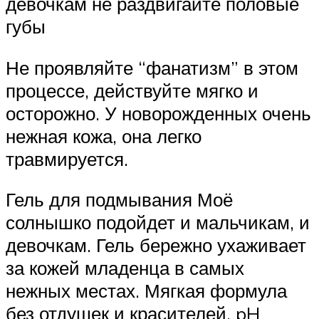
девочкам не раздвигайте половые
губы
Не проявляйте “фанатизм” в этом
процессе, действуйте мягко и
осторожно. У новорожденных очень
нежная кожа, она легко
травмируется.
Гель для подмывания Моё
солнышко подойдет и мальчикам, и
девочкам. Гель бережно ухаживает
за кожей младенца в самых
нежных местах. Мягкая формула
без отдушек и красителей, pH