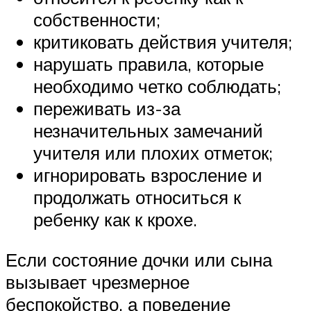
собственности;
критиковать действия учителя;
нарушать правила, которые
необходимо четко соблюдать;
переживать из-за
незначительных замечаний
учителя или плохих отметок;
игнорировать взросление и
продолжать относиться к
ребенку как к крохе.
Если состояние дочки или сына
вызывает чрезмерное
беспокойство, а поведение