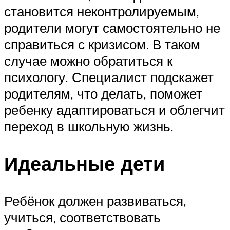
становится неконтролируемым,
родители могут самостоятельно не
справиться с кризисом. В таком
случае можно обратиться к
психологу. Специалист подскажет
родителям, что делать, поможет
ребенку адаптироваться и облегчит
переход в школьную жизнь.
Идеальные дети
Ребёнок должен развиваться,
учиться, соответствовать