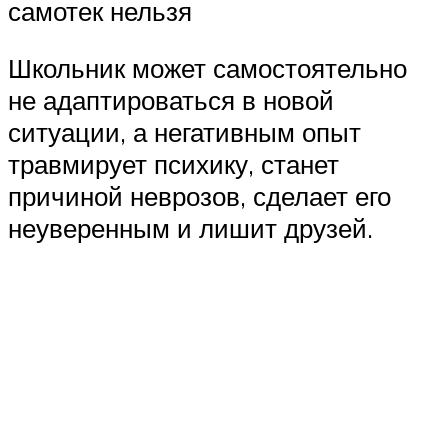
самотек нельзя
Школьник может самостоятельно
не адаптироваться в новой
ситуации, а негативным опыт
травмирует психику, станет
причиной неврозов, сделает его
неуверенным и лишит друзей.