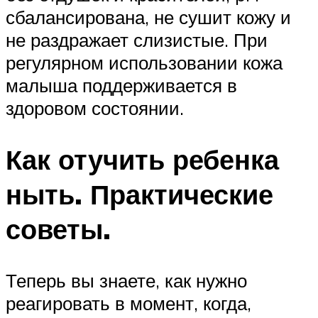
сбалансирована, не сушит кожу и
не раздражает слизистые. При
регулярном использовании кожа
малыша поддерживается в
здоровом состоянии.
Как отучить ребенка
ныть. Практические
советы.
Теперь вы знаете, как нужно
реагировать в момент, когда,