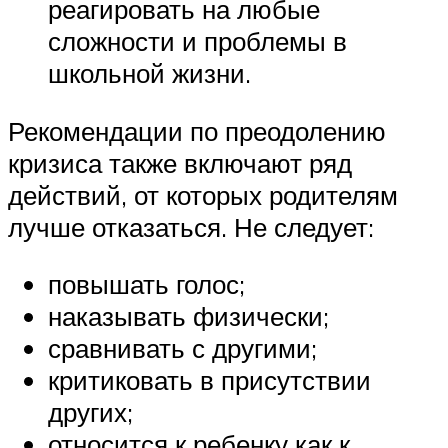
реагировать на любые
сложности и проблемы в
школьной жизни.
Рекомендации по преодолению
кризиса также включают ряд
действий, от которых родителям
лучше отказаться. Не следует:
повышать голос;
наказывать физически;
сравнивать с другими;
критиковать в присутствии
других;
относится к ребенку как к