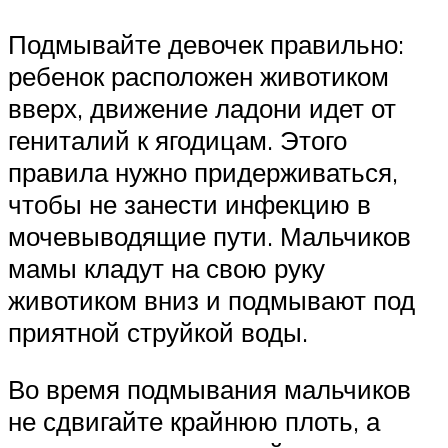
Подмывайте девочек правильно:
ребенок расположен животиком
вверх, движение ладони идет от
гениталий к ягодицам. Этого
правила нужно придерживаться,
чтобы не занести инфекцию в
мочевыводящие пути. Мальчиков
мамы кладут на свою руку
животиком вниз и подмывают под
приятной струйкой воды.
Во время подмывания мальчиков
не сдвигайте крайнюю плоть, а