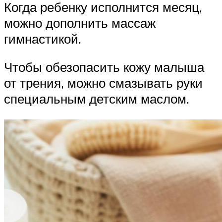
Когда ребенку исполнится месяц,
можно дополнить массаж
гимнастикой.
Чтобы обезопасить кожу малыша
от трения, можно смазывать руки
специальным детским маслом.