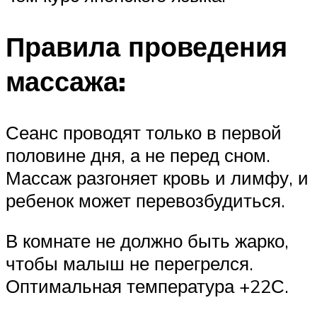
Правила проведения
массажа:
Сеанс проводят только в первой
половине дня, а не перед сном.
Массаж разгоняет кровь и лимфу, и
ребенок может перевозбудиться.
В комнате не должно быть жарко,
чтобы малыш не перегрелся.
Оптимальная температура +22С.