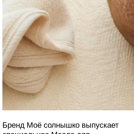
Бренд Моё солнышко выпускает