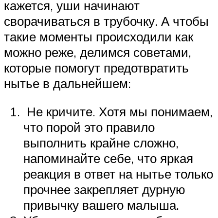
кажется, уши начинают
сворачиваться в трубочку. А чтобы
такие моменты происходили как
можно реже, делимся советами,
которые помогут предотвратить
нытье в дальнейшем:
Не кричите. Хотя мы понимаем,
что порой это правило
выполнить крайне сложно,
напоминайте себе, что яркая
реакция в ответ на нытье только
прочнее закрепляет дурную
привычку вашего малыша.