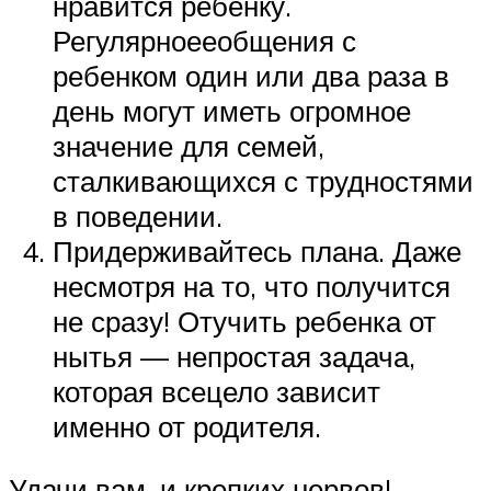
нравится ребенку.
Регулярноееобщения с
ребенком один или два раза в
день могут иметь огромное
значение для семей,
сталкивающихся с трудностями
в поведении.
Придерживайтесь плана. Даже
несмотря на то, что получится
не сразу! Отучить ребенка от
нытья — непростая задача,
которая всецело зависит
именно от родителя.
Удачи вам, и крепких нервов!