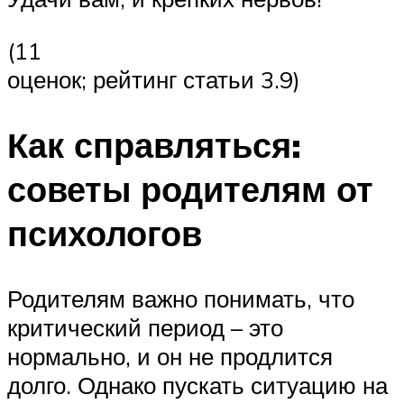
(11
оценок; рейтинг статьи 3.9)
Как справляться:
советы родителям от
психологов
Родителям важно понимать, что
критический период – это
нормально, и он не продлится
долго. Однако пускать ситуацию на