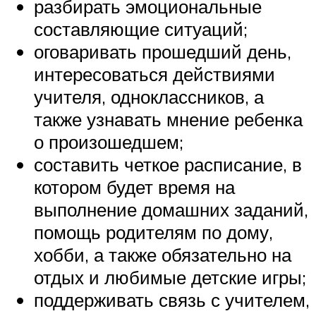
разбирать эмоциональные
составляющие ситуаций;
оговаривать прошедший день,
интересоваться действиями
учителя, одноклассников, а
также узнавать мнение ребенка
о произошедшем;
составить четкое расписание, в
котором будет время на
выполнение домашних заданий,
помощь родителям по дому,
хобби, а также обязательно на
отдых и любимые детские игры;
поддерживать связь с учителем,