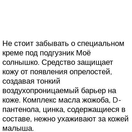
Не стоит забывать о специальном
креме под подгузник Моё
солнышко. Средство защищает
кожу от появления опрелостей,
создавая тонкий
воздухопроницаемый барьер на
коже. Комплекс масла жожоба, D-
пантенола, цинка, содержащиеся в
составе, нежно ухаживают за кожей
малыша.