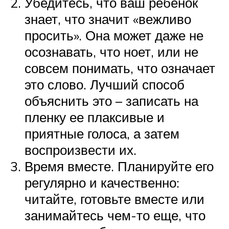
Убедитесь, что ваш ребенок
знает, что значит «вежливо
просить». Она может даже не
осознавать, что ноет, или не
совсем понимать, что означает
это слово. Лучший способ
объяснить это – записать на
пленку ее плаксивые и
приятные голоса, а затем
воспроизвести их.
Время вместе. Планируйте его
регулярно и качественно:
читайте, готовьте вместе или
занимайтесь чем-то еще, что