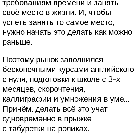
требованиям времени и занять
своё место в жизни. И, чтобы
успеть занять то самое место,
нужно начать это делать как можно
раньше.
Поэтому рынок заполнился
бесконечными курсами английского
с нуля, подготовки к школе с 3-х
месяцев, скорочтения,
каллиграфии и умножения в уме…
Причём, делать всё это учат
одновременно в прыжке
с табуретки на роликах.