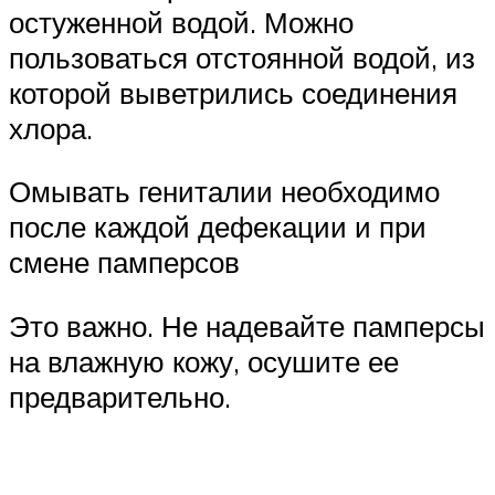
остуженной водой. Можно
пользоваться отстоянной водой, из
которой выветрились соединения
хлора.
Омывать гениталии необходимо
после каждой дефекации и при
смене памперсов
Это важно. Не надевайте памперсы
на влажную кожу, осушите ее
предварительно.