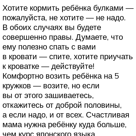
Хотите кормить ребёнка булками —
пожалуйста, не хотите — не надо.
В обоих случаях вы будете
совершенно правы. Думаете, что
ему полезно спать с вами
в кровати — спите, хотите приучать
к кроватке — действуйте!
Комфортно возить ребёнка на 5
кружков — возите, но если
вы от этого зашиваетесь,
откажитесь от доброй половины,
а если надо, и от всех. Счастливая
мама нужна ребёнку куда больше,
чем курс японского языка.