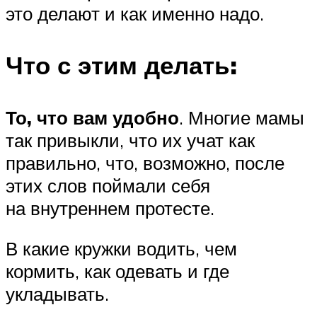
это делают и как именно надо.
Что с этим делать:
То, что вам удобно
. Многие мамы
так привыкли, что их учат как
правильно, что, возможно, после
этих слов поймали себя
на внутреннем протесте.
В какие кружки водить, чем
кормить, как одевать и где
укладывать.