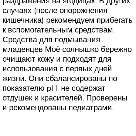
раздражения на ягодицах. В других
случаях (после опорожнения
кишечника) рекомендуем прибегать
к вспомогательным средствам.
Средства для подмывания
младенцев Моё солнышко бережно
очищают кожу и подходят для
использования с первых дней
жизни. Они сбалансированы по
показателю pH, не содержат
отдушек и красителей. Проверены
и рекомендованы педиатрами.