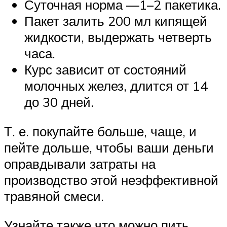
Суточная норма —1–2 пакетика.
Пакет залить 200 мл кипящей
жидкости, выдержать четверть
часа.
Курс зависит от состояний
молочных желез, длится от 14
до 30 дней.
Т. е. покупайте больше, чаще, и
пейте дольше, чтобы ваши деньги
оправдывали затраты на
производство этой неэффективной
травяной смеси.
Узнайте также что можно пить