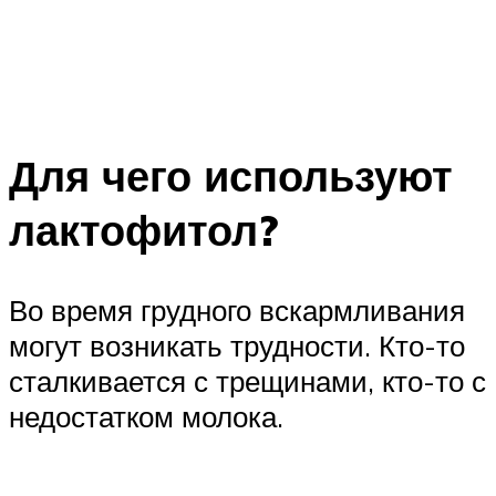
Для чего используют
лактофитол?
Во время грудного вскармливания
могут возникать трудности. Кто-то
сталкивается с трещинами, кто-то с
недостатком молока.