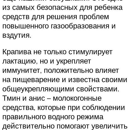
из самых безопасных для ребенка
средств для решения проблем
повышенного газообразования и
вздутия.
Крапива не только стимулирует
лактацию, но и укрепляет
иммунитет, положительно влияет
на пищеварение и известна своими
общеукрепляющими свойствами.
Тмин и анис – молокогонные
средства, которые при соблюдении
правильного водного режима
действительно помогают увеличить