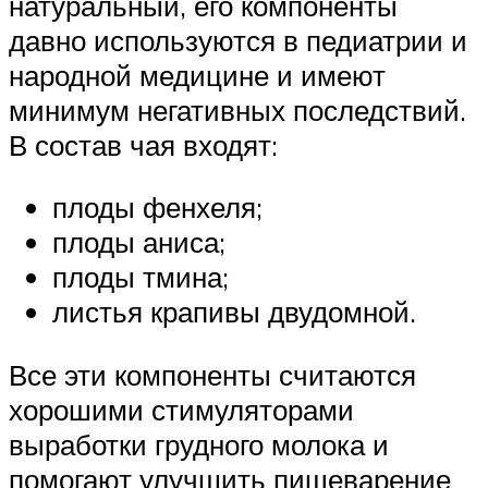
натуральный, его компоненты
давно используются в педиатрии и
народной медицине и имеют
минимум негативных последствий.
В состав чая входят:
плоды фенхеля;
плоды аниса;
плоды тмина;
листья крапивы двудомной.
Все эти компоненты считаются
хорошими стимуляторами
выработки грудного молока и
помогают улучшить пищеварение