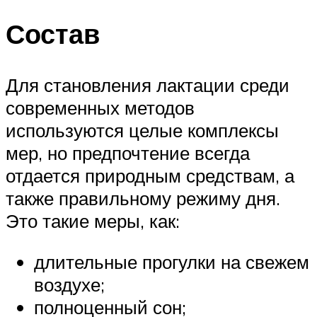
Состав
Для становления лактации среди
современных методов
используются целые комплексы
мер, но предпочтение всегда
отдается природным средствам, а
также правильному режиму дня.
Это такие меры, как:
длительные прогулки на свежем
воздухе;
полноценный сон;