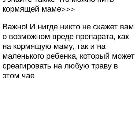
кормящей маме>>>
Важно! И нигде никто не скажет вам
о возможном вреде препарата, как
на кормящую маму, так и на
маленького ребенка, который может
среагировать на любую траву в
этом чае