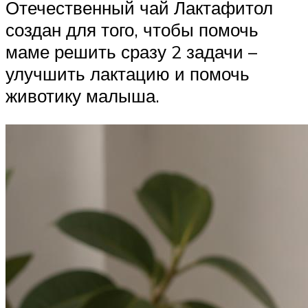
Отечественный чай Лактафитол
создан для того, чтобы помочь
маме решить сразу 2 задачи –
улучшить лактацию и помочь
животику малыша.