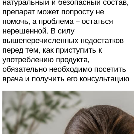
натуральный и безопасный состав,
препарат может попросту не
помочь, а проблема – остаться
нерешенной. В силу
вышеперечисленных недостатков
перед тем, как приступить к
употреблению продукта,
обязательно необходимо посетить
врача и получить его консультацию