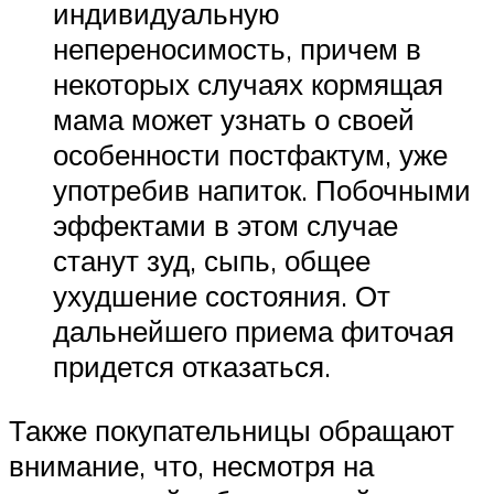
индивидуальную
непереносимость, причем в
некоторых случаях кормящая
мама может узнать о своей
особенности постфактум, уже
употребив напиток. Побочными
эффектами в этом случае
станут зуд, сыпь, общее
ухудшение состояния. От
дальнейшего приема фиточая
придется отказаться.
Также покупательницы обращают
внимание, что, несмотря на