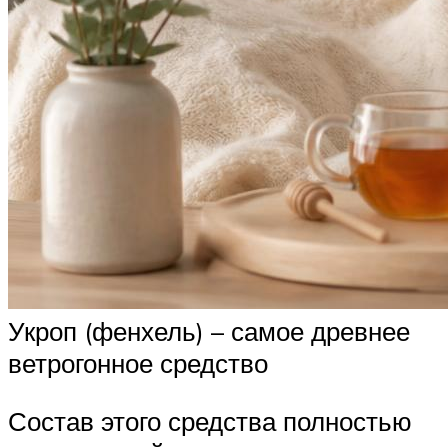
Укроп (фенхель) – самое древнее
ветрогонное средство
Состав этого средства полностью