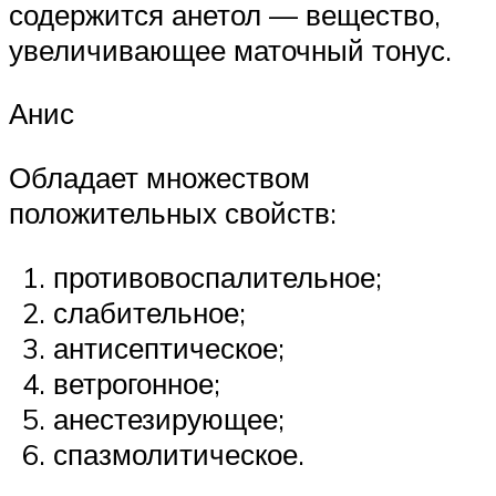
содержится анетол — вещество,
увеличивающее маточный тонус.
Анис
Обладает множеством
положительных свойств:
противовоспалительное;
слабительное;
антисептическое;
ветрогонное;
анестезирующее;
спазмолитическое.