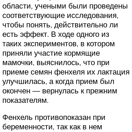
области, учеными были проведены
соответствующие исследования,
чтобы понять, действительно ли
есть эффект. В ходе одного из
таких экспериментов, в котором
приняли участие кормящие
мамочки, выяснилось, что при
приеме семян фенхеля их лактация
улучшилась, а когда прием был
окончен — вернулась к прежним
показателям.
Фенхель противопоказан при
беременности, так как в нем