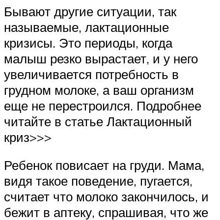
Бывают другие ситуации, так
называемые, лактационные
кризисы. Это периоды, когда
малыш резко вырастает, и у него
увеличивается потребность в
грудном молоке, а ваш организм
еще не перестроился. Подробнее
читайте в статье Лактационный
криз>>>
Ребенок повисает на груди. Мама,
видя такое поведение, пугается,
считает что молоко закончилось, и
бежит в аптеку, спрашивая, что же