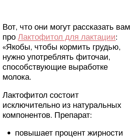
Вот, что они могут рассказать вам
про
Лактофитол для лактации
:
«Якобы, чтобы кормить грудью,
нужно употреблять фиточаи,
способствующие выработке
молока.
Лактофитол состоит
исключительно из натуральных
компонентов. Препарат:
повышает процент жирности