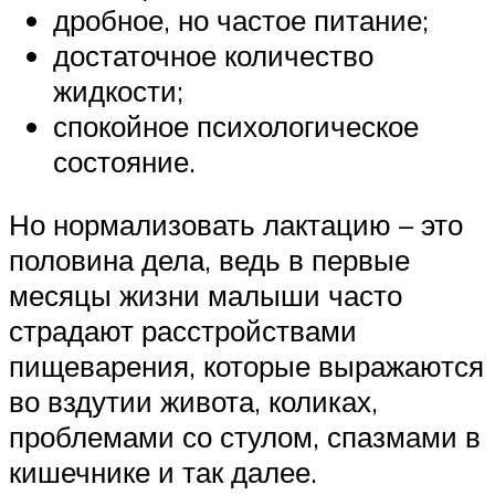
дробное, но частое питание;
достаточное количество
жидкости;
спокойное психологическое
состояние.
Но нормализовать лактацию – это
половина дела, ведь в первые
месяцы жизни малыши часто
страдают расстройствами
пищеварения, которые выражаются
во вздутии живота, коликах,
проблемами со стулом, спазмами в
кишечнике и так далее.