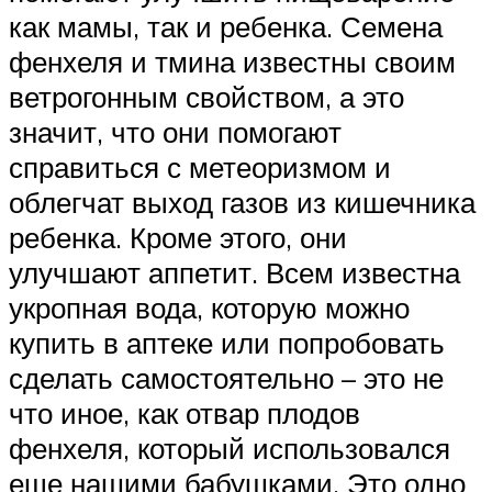
как мамы, так и ребенка. Семена
фенхеля и тмина известны своим
ветрогонным свойством, а это
значит, что они помогают
справиться с метеоризмом и
облегчат выход газов из кишечника
ребенка. Кроме этого, они
улучшают аппетит. Всем известна
укропная вода, которую можно
купить в аптеке или попробовать
сделать самостоятельно – это не
что иное, как отвар плодов
фенхеля, который использовался
еще нашими бабушками. Это одно