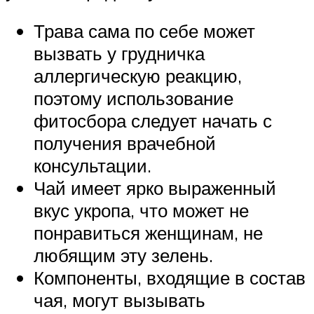
Трава сама по себе может
вызвать у грудничка
аллергическую реакцию,
поэтому использование
фитосбора следует начать с
получения врачебной
консультации.
Чай имеет ярко выраженный
вкус укропа, что может не
понравиться женщинам, не
любящим эту зелень.
Компоненты, входящие в состав
чая, могут вызывать