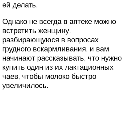
ей делать.
Однако не всегда в аптеке можно
встретить женщину,
разбирающуюся в вопросах
грудного вскармливания, и вам
начинают рассказывать, что нужно
купить один из их лактационных
чаев, чтобы молоко быстро
увеличилось.