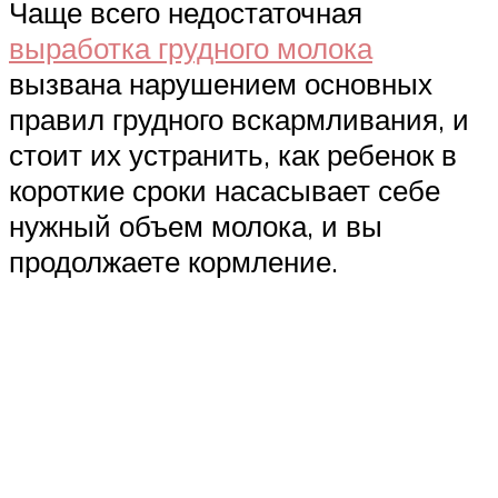
Чаще всего недостаточная
выработка грудного молока
вызвана нарушением основных
правил грудного вскармливания, и
стоит их устранить, как ребенок в
короткие сроки насасывает себе
нужный объем молока, и вы
продолжаете кормление.