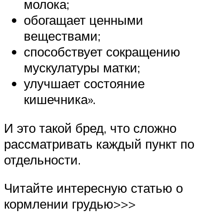
молока;
обогащает ценными
веществами;
способствует сокращению
мускулатуры матки;
улучшает состояние
кишечника».
И это такой бред, что сложно
рассматривать каждый пункт по
отдельности.
Читайте интересную статью о
кормлении грудью>>>