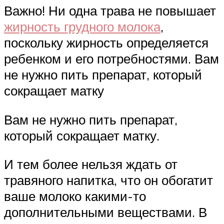
Важно! Ни одна трава не повышает
жирность грудного молока
,
поскольку жирность определяется
ребенком и его потребностями. Вам
не нужно пить препарат, который
сокращает матку
Вам не нужно пить препарат,
который сокращает матку.
И тем более нельзя ждать от
травяного напитка, что он обогатит
ваше молоко какими-то
дополнительными веществами. В