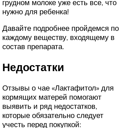
грудном молоке уже есть все, что
нужно для ребенка!
Давайте подробнее пройдемся по
каждому веществу, входящему в
состав препарата.
Недостатки
Отзывы о чае «Лактафитол» для
кормящих матерей помогают
выявить и ряд недостатков,
которые обязательно следует
учесть перед покупкой: