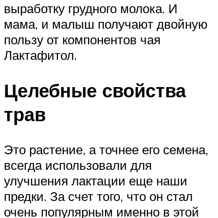
выработку грудного молока. И
мама, и малыш получают двойную
пользу от компонентов чая
Лактафитол.
Целебные свойства
трав
Это растение, а точнее его семена,
всегда использовали для
улучшения лактации еще наши
предки. За счет того, что он стал
очень популярным именно в этой