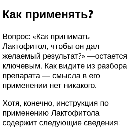
Как применять?
Вопрос: «Как принимать
Лактофитол, чтобы он дал
желаемый результат?» —остается
ключевым. Как видите из разбора
препарата — смысла в его
применении нет никакого.
Хотя, конечно, инструкция по
применению Лактофитола
содержит следующие сведения: