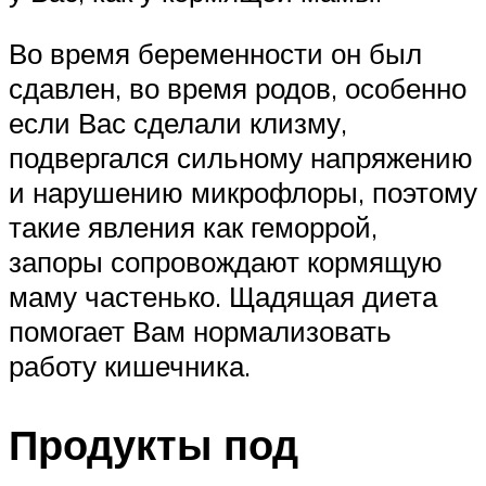
Во время беременности он был
сдавлен, во время родов, особенно
если Вас сделали клизму,
подвергался сильному напряжению
и нарушению микрофлоры, поэтому
такие явления как геморрой,
запоры сопровождают кормящую
маму частенько. Щадящая диета
помогает Вам нормализовать
работу кишечника.
Продукты под