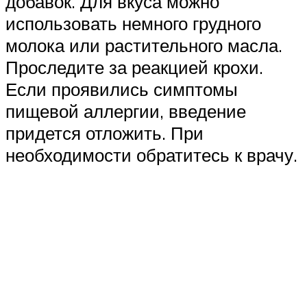
добавок. Для вкуса можно
использовать немного грудного
молока или растительного масла.
Проследите за реакцией крохи.
Если проявились симптомы
пищевой аллергии, введение
придется отложить. При
необходимости обратитесь к врачу.