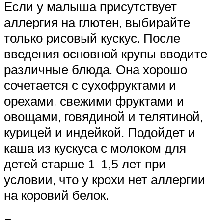
Если у малыша присутствует
аллергия на глютен, выбирайте
только рисовый кускус. После
введения основной крупы вводите
различные блюда. Она хорошо
сочетается с сухофруктами и
орехами, свежими фруктами и
овощами, говядиной и телятиной,
курицей и индейкой. Подойдет и
каша из кускуса с молоком для
детей старше 1-1,5 лет при
условии, что у крохи нет аллергии
на коровий белок.