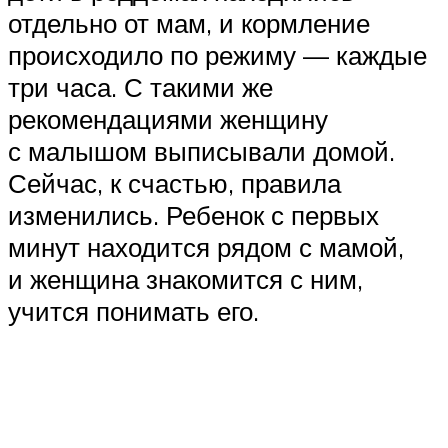
отдельно от мам, и кормление
происходило по режиму — каждые
три часа. С такими же
рекомендациями женщину
с малышом выписывали домой.
Сейчас, к счастью, правила
изменились. Ребенок с первых
минут находится рядом с мамой,
и женщина знакомится с ним,
учится понимать его.