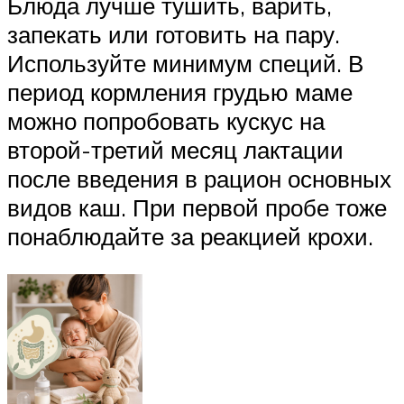
Блюда лучше тушить, варить,
запекать или готовить на пару.
Используйте минимум специй. В
период кормления грудью маме
можно попробовать кускус на
второй-третий месяц лактации
после введения в рацион основных
видов каш. При первой пробе тоже
понаблюдайте за реакцией крохи.