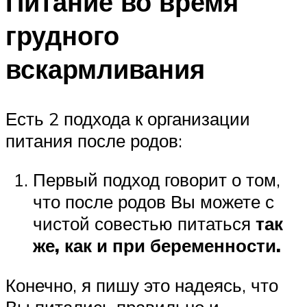
Питание во время
грудного
вскармливания
Есть 2 подхода к организации
питания после родов:
Первый подход говорит о том,
что после родов Вы можете с
чистой совестью питаться
так
же, как и при беременности.
Конечно, я пишу это надеясь, что
Вы питались правильно и