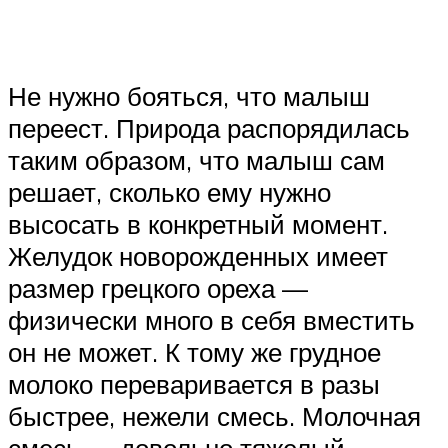
Не нужно бояться, что малыш
переест. Природа распорядилась
таким образом, что малыш сам
решает, сколько ему нужно
высосать в конкретный момент.
Желудок новорожденных имеет
размер грецкого ореха —
физически много в себя вместить
он не может. К тому же грудное
молоко переваривается в разы
быстрее, нежели смесь. Молочная