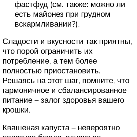
фастфуд (см. также: можно ли
есть майонез при грудном
вскармливании?).
Сладости и вкусности так приятны,
что порой ограничить их
потребление, а тем более
полностью приостановить.
Решаясь на этот шаг, помните, что
гармоничное и сбалансированное
питание – залог здоровья вашего
крошки.
Квашеная капуста – невероятно
полезное блюдо, однако ее