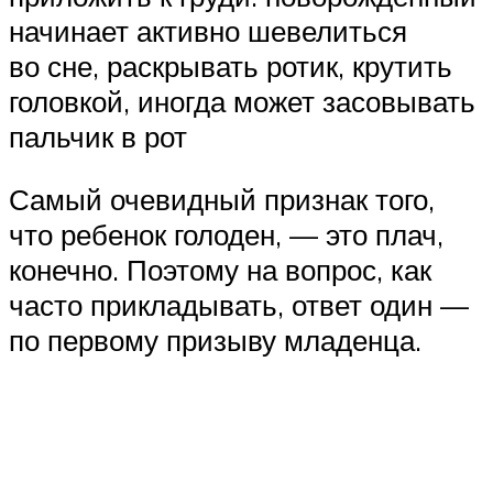
начинает активно шевелиться
во сне, раскрывать ротик, крутить
головкой, иногда может засовывать
пальчик в рот
Самый очевидный признак того,
что ребенок голоден, — это плач,
конечно. Поэтому на вопрос, как
часто прикладывать, ответ один —
по первому призыву младенца.