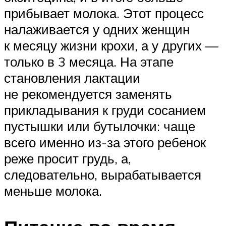
прибывает молока. Этот процесс
налаживается у одних женщин
к месяцу жизни крохи, а у других —
только в 3 месяца. На этапе
становления лактации
не рекомендуется заменять
прикладывания к груди сосанием
пустышки или бутылочки: чаще
всего именно из-за этого ребенок
реже просит грудь, а,
следовательно, вырабатывается
меньше молока.