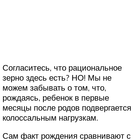
Согласитесь, что рациональное
зерно здесь есть? НО! Мы не
можем забывать о том, что,
рождаясь, ребенок в первые
месяцы после родов подвергается
колоссальным нагрузкам.
Сам факт рождения сравнивают с