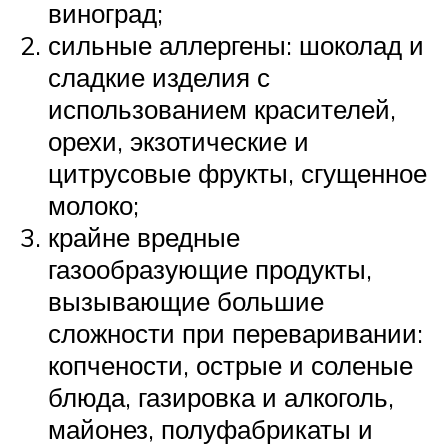
виноград;
сильные аллергены: шоколад и
сладкие изделия с
использованием красителей,
орехи, экзотические и
цитрусовые фрукты, сгущенное
молоко;
крайне вредные
газообразующие продукты,
вызывающие большие
сложности при переваривании:
копчености, острые и соленые
блюда, газировка и алкоголь,
майонез, полуфабрикаты и