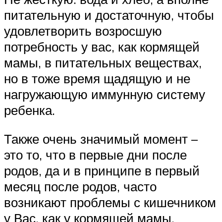
питательную и достаточную, чтобы
удовлетворить возросшую
потребность у вас, как кормящей
мамы, в питательных веществах,
но в тоже время щадящую и не
нагружающую иммунную систему
ребенка.
Также очень значимый момент –
это то, что в первые дни после
родов, да и в принципе в первый
месяц после родов, часто
возникают проблемы с кишечником
у Вас, как у кормящей мамы.