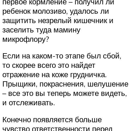
первое кормление – получил ли
ребенок молозиво, удалось ли
защитить незрелый кишечник и
заселить туда мамину
микрофлору?
Если на каком-то этапе был сбой,
то скорее всего это найдет
отражение на коже грудничка.
Прыщики, покраснения, шелушение
– все это вы теперь можете видеть,
и отслеживать.
Конечно появляется больше
чувство ответственности перед