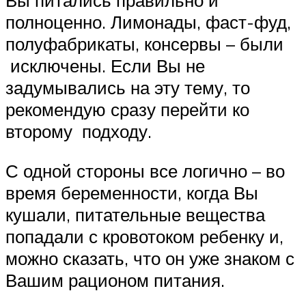
полноценно. Лимонады, фаст-фуд,
полуфабрикаты, консервы – были
исключены. Если Вы не
задумывались на эту тему, то
рекомендую сразу перейти ко
второму подходу.
С одной стороны все логично – во
время беременности, когда Вы
кушали, питательные вещества
попадали с кровотоком ребенку и,
можно сказать, что он уже знаком с
Вашим рационом питания.