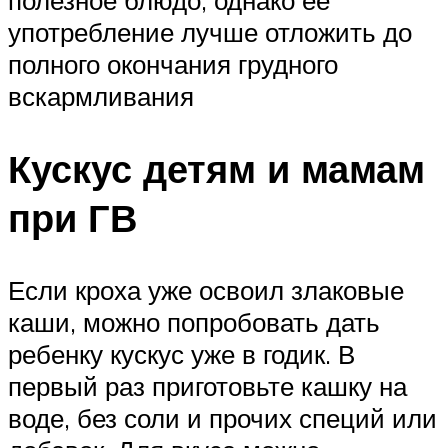
употребление лучше отложить до
полного окончания грудного
вскармливания
Кускус детям и мамам
при ГВ
Если кроха уже освоил злаковые
каши, можно попробовать дать
ребенку кускус уже в годик. В
первый раз приготовьте кашку на
воде, без соли и прочих специй или