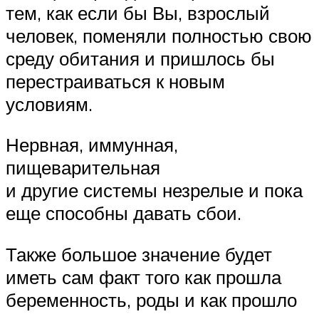
тем, как если бы Вы, взрослый
человек, поменяли полностью свою
среду обитания и пришлось бы
перестраиваться к новым
условиям.
Нервная, иммунная,
пищеварительная
и другие системы незрелые и пока
еще способны давать сбои.
Также большое значение будет
иметь сам факт того как прошла
беременность, роды и как прошло