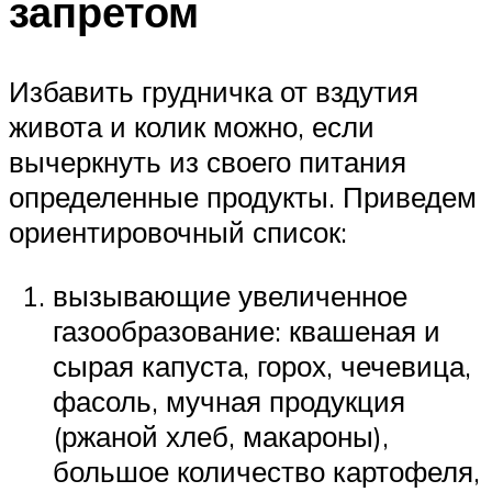
запретом
Избавить грудничка от вздутия
живота и колик можно, если
вычеркнуть из своего питания
определенные продукты. Приведем
ориентировочный список:
вызывающие увеличенное
газообразование: квашеная и
сырая капуста, горох, чечевица,
фасоль, мучная продукция
(ржаной хлеб, макароны),
большое количество картофеля,