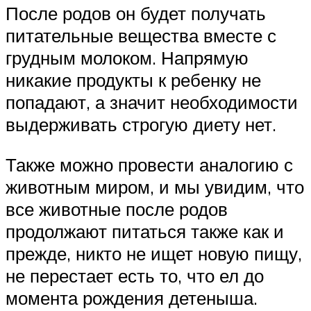
После родов он будет получать
питательные вещества вместе с
грудным молоком. Напрямую
никакие продукты к ребенку не
попадают, а значит необходимости
выдерживать строгую диету нет.
Также можно провести аналогию с
животным миром, и мы увидим, что
все животные после родов
продолжают питаться также как и
прежде, никто не ищет новую пищу,
не перестает есть то, что ел до
момента рождения детеныша.