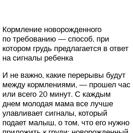
Кормление новорожденного
по требованию — способ, при
котором грудь предлагается в ответ
на сигналы ребенка
И не важно, какие перерывы будут
между кормлениями, — прошел час
или всего 20 минут. С каждым
днем молодая мама все лучше
улавливает сигналы, который
подает малыш, о том, что его нужно
приложить к груди: новорожденный