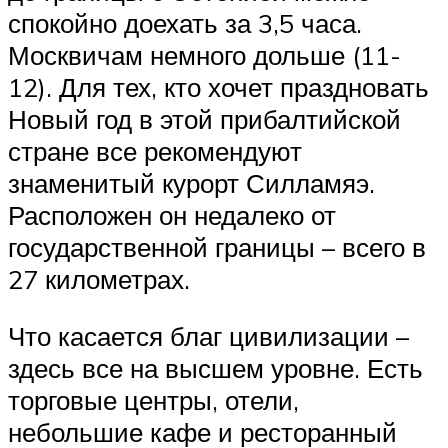
спокойно доехать за 3,5 часа.
Москвичам немного дольше (11-
12). Для тех, кто хочет праздновать
Новый год в этой прибалтийской
стране все рекомендуют
знаменитый курорт Силламяэ.
Расположен он недалеко от
государственной границы – всего в
27 километрах.
Что касается благ цивилизации –
здесь все на высшем уровне. Есть
торговые центры, отели,
небольшие кафе и ресторанный