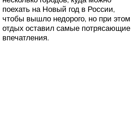
поехать на Новый год в России,
чтобы вышло недорого, но при этом
отдых оставил самые потрясающие
впечатления.