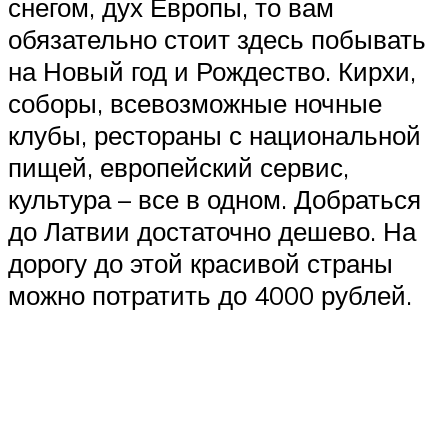
снегом, дух Европы, то вам
обязательно стоит здесь побывать
на Новый год и Рождество. Кирхи,
соборы, всевозможные ночные
клубы, рестораны с национальной
пищей, европейский сервис,
культура – все в одном. Добраться
до Латвии достаточно дешево. На
дорогу до этой красивой страны
можно потратить до 4000 рублей.