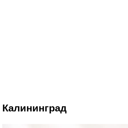
Калининград