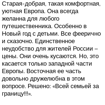
Старая-добрая, такая комфортная,
уютная Европа. Она всегда
желанна для любого
путешественника. Особенно в
Новый год с детьми. Все феерично
и сказочно. Единственное
неудобство для жителей России –
цены. Они очень кусаются. Но, это
касается только западной части
Европы. Восточная ее часть
довольно дружелюбна в этом
вопросе. Решено: «Всей семьей за
границу!!!».