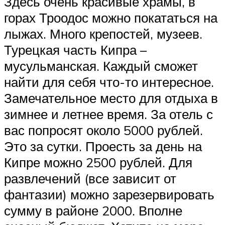
Здесь очень красивые храмы, в
горах Троодос можно покататься на
лыжах. Много крепостей, музеев.
Турецкая часть Кипра –
мусульманская. Каждый сможет
найти для себя что-то интересное.
Замечательное место для отдыха в
зимнее и летнее время. За отель с
вас попросят около 5000 рублей.
Это за сутки. Проесть за день на
Кипре можно 2500 рублей. Для
развлечений (все зависит от
фантазии) можно зарезервировать
сумму в районе 2000. Вполне