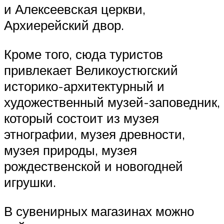
и Алексеевская церкви,
Архиерейский двор.
Кроме того, сюда туристов
привлекает Великоустюгский
историко-архитектурный и
художественный музей-заповедник,
который состоит из музея
этнографии, музея древности,
музея природы, музея
рождественской и новогодней
игрушки.
В сувенирных магазинах можно