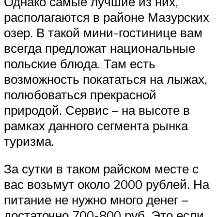
Однако самые лучшие из них,
располагаются в районе Мазурских
озер. В такой мини-гостинице вам
всегда предложат национальные
польские блюда. Там есть
возможность покататься на лыжах,
полюбоваться прекрасной
природой. Сервис – на высоте в
рамках данного сегмента рынка
туризма.
За сутки в таком райском месте с
вас возьмут около 2000 рублей. На
питание не нужно много денег –
достаточно 700-800 руб. Это если