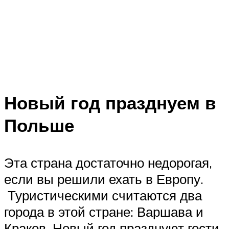
Новый год празднуем в
Польше
Эта страна достаточно недорогая,
если вы решили ехать в Европу.
Туристическими считаются два
города в этой стране: Варшава и
Краков. Новый год празднуют гости