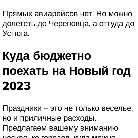
Прямых авиарейсов нет. Но можно
долететь до Череповца, а оттуда до
Устюга.
Куда бюджетно
поехать на Новый год
2023
Праздники – это не только веселье,
но и приличные расходы.
Предлагаем вашему вниманию
несколько городов, куда можно