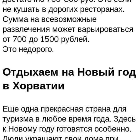
не кушать в дорогих ресторанах.
Сумма на всевозможные
развлечения может варьироваться
от 700 до 1500 рублей.
Это недорого.
Отдыхаем на Новый год
в Хорватии
Еще одна прекрасная страна для
туризма в любое время года. Здесь
к Новому году готовятся особенно.
Люди украшают свои дома при