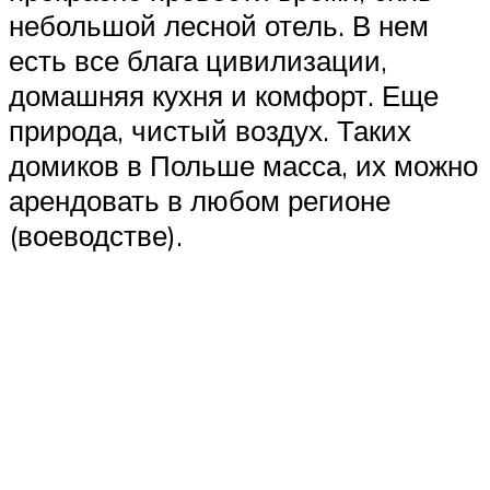
небольшой лесной отель. В нем
есть все блага цивилизации,
домашняя кухня и комфорт. Еще
природа, чистый воздух. Таких
домиков в Польше масса, их можно
арендовать в любом регионе
(воеводстве).