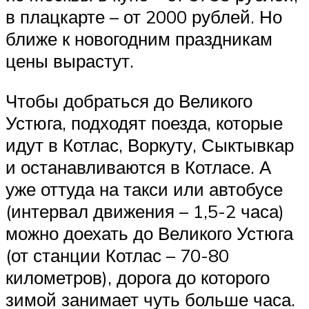
в плацкарте – от 2000 рублей. Но
ближе к новогодним праздникам
цены вырастут.
Чтобы добраться до Великого
Устюга, подходят поезда, которые
идут в Котлас, Воркуту, Сыктывкар
и останавливаются в Котласе. А
уже оттуда на такси или автобусе
(интервал движения – 1,5-2 часа)
можно доехать до Великого Устюга
(от станции Котлас – 70-80
километров), дорога до которого
зимой занимает чуть больше часа.