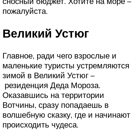
сносный бюджет. Хотите на море –
пожалуйста.
Великий Устюг
Главное, ради чего взрослые и
маленькие туристы устремляются
зимой в Великий Устюг –
резиденция Деда Мороза.
Оказавшись на территории
Вотчины, сразу попадаешь в
волшебную сказку, где и начинают
происходить чудеса.