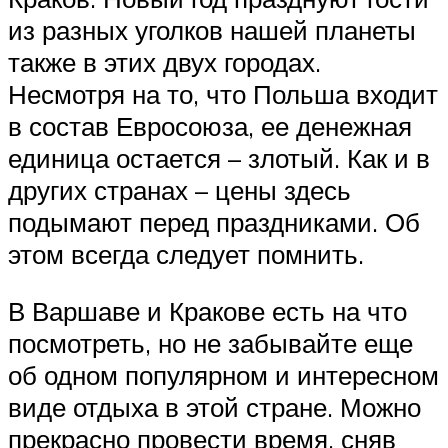
из разных уголков нашей планеты
также в этих двух городах.
Несмотря на то, что Польша входит
в состав Евросоюза, ее денежная
единица остается – злотый. Как и в
других странах – цены здесь
подымают перед праздниками. Об
этом всегда следует помнить.
В Варшаве и Кракове есть на что
посмотреть, но не забывайте еще
об одном популярном и интересном
виде отдыха в этой стране. Можно
прекрасно провести время, сняв