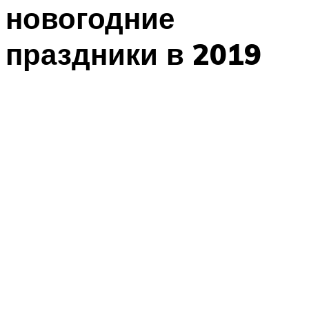
новогодние
праздники в 2019