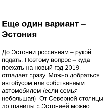
Еще один вариант –
Эстония
До Эстонии россиянам – рукой
подать. Поэтому вопрос – куда
поехать на новый год 2019,
отпадает сразу. Можно добраться
автобусом или собственным
автомобилем (если семья
небольшая). От Северной столицы
до границы с Эстонией можно