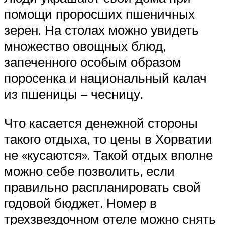
помощи проросших пшеничных
зерен. На столах можно увидеть
множество овощных блюд,
запеченного особым образом
поросенка и национальный калач
из пшеницы – чесницу.
Что касается денежной стороны
такого отдыха, то цены в Хорватии
не «кусаются». Такой отдых вполне
можно себе позволить, если
правильно распланировать свой
годовой бюджет. Номер в
трехзвездочном отеле можно снять