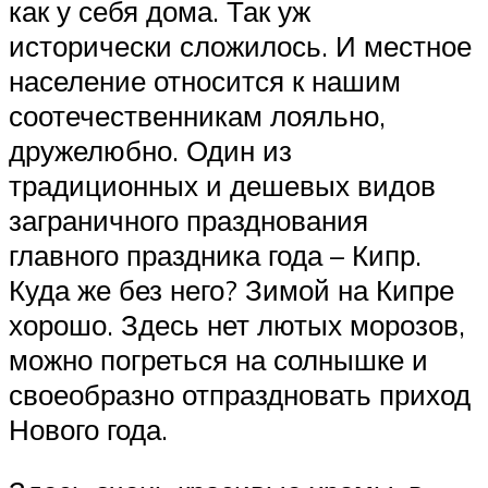
как у себя дома. Так уж
исторически сложилось. И местное
население относится к нашим
соотечественникам лояльно,
дружелюбно. Один из
традиционных и дешевых видов
заграничного празднования
главного праздника года – Кипр.
Куда же без него? Зимой на Кипре
хорошо. Здесь нет лютых морозов,
можно погреться на солнышке и
своеобразно отпраздновать приход
Нового года.