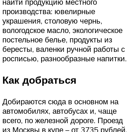
найти продукцию местного
производства: ювелирные
украшения, столовую чернь,
вологодское масло, экологическое
постельное белье, продукты из
бересты, валенки ручной работы с
росписью, разнообразные напитки.
Как добраться
Добираются сюда в основном на
автомобилях, автобусах и, чаще
всего, по железной дороге. Проезд
из Москвы в купе – от 3735 рублей,