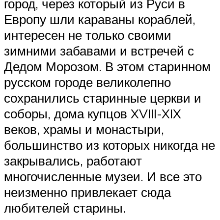
город, через который из Руси в
Европу шли караваны кораблей,
интересен не только своими
зимними забавами и встречей с
Дедом Морозом. В этом старинном
русском городе великолепно
сохранились старинные церкви и
соборы, дома купцов XVIII-XIX
веков, храмы и монастыри,
большинство из которых никогда не
закрывались, работают
многочисленные музеи. И все это
неизменно привлекает сюда
любителей старины.