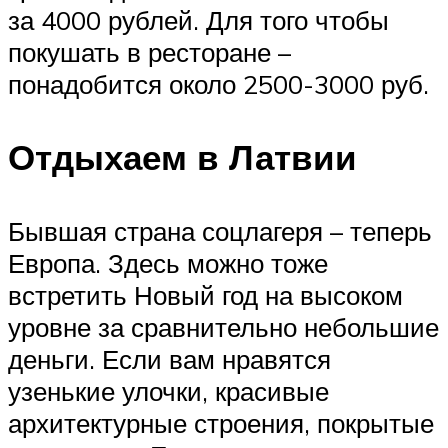
за 4000 рублей. Для того чтобы
покушать в ресторане –
понадобится около 2500-3000 руб.
Отдыхаем в Латвии
Бывшая страна соцлагеря – теперь
Европа. Здесь можно тоже
встретить Новый год на высоком
уровне за сравнительно небольшие
деньги. Если вам нравятся
узенькие улочки, красивые
архитектурные строения, покрытые