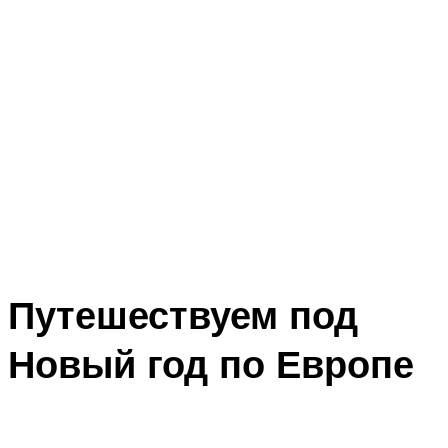
Путешествуем под
Новый год по Европе