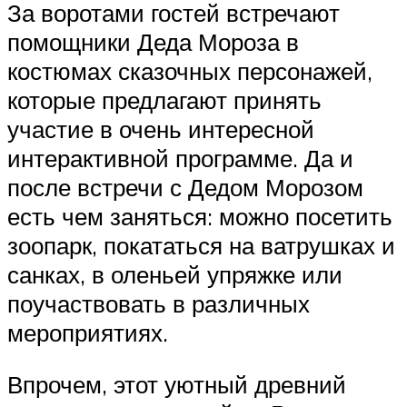
За воротами гостей встречают
помощники Деда Мороза в
костюмах сказочных персонажей,
которые предлагают принять
участие в очень интересной
интерактивной программе. Да и
после встречи с Дедом Морозом
есть чем заняться: можно посетить
зоопарк, покататься на ватрушках и
санках, в оленьей упряжке или
поучаствовать в различных
мероприятиях.
Впрочем, этот уютный древний