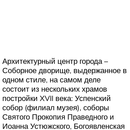
Архитектурный центр города –
Соборное дворище, выдержанное в
одном стиле, на самом деле
состоит из нескольких храмов
постройки XVII века: Успенский
собор (филиал музея), соборы
Святого Прокопия Праведного и
Иоанна Устюжского, Богоявленская