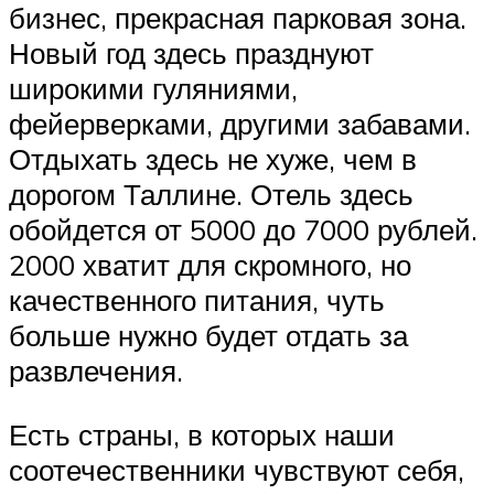
бизнес, прекрасная парковая зона.
Новый год здесь празднуют
широкими гуляниями,
фейерверками, другими забавами.
Отдыхать здесь не хуже, чем в
дорогом Таллине. Отель здесь
обойдется от 5000 до 7000 рублей.
2000 хватит для скромного, но
качественного питания, чуть
больше нужно будет отдать за
развлечения.
Есть страны, в которых наши
соотечественники чувствуют себя,