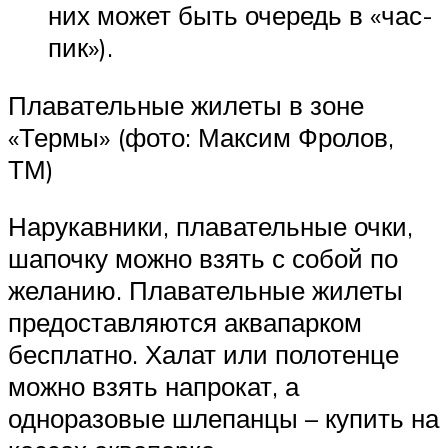
них может быть очередь в «час-
пик»).
Плавательные жилеты в зоне
«Термы» (фото: Максим Фролов,
ТМ)
Нарукавники, плавательные очки,
шапочку можно взять с собой по
желанию. Плавательные жилеты
предоставляются аквапарком
бесплатно. Халат или полотенце
можно взять напрокат, а
одноразовые шлепанцы – купить на