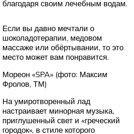
благодаря своим лечебным водам.
Если вы давно мечтали о
шоколадотерапии, медовом
массаже или обёртывании, то это
место может вам понравится.
Мореон «SPA» (фото: Максим
Фролов, ТМ)
На умиротворенный лад
настраивает минорная музыка,
приглушенный свет и «греческий
городок», в стиле которого