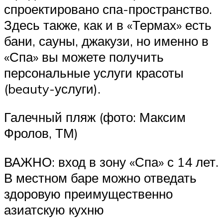
спроектировано спа-пространство.
Здесь также, как и в «Термах» есть
бани, сауны, джакузи, но именно в
«Спа» вы можете получить
персональные услуги красоты
(beauty-услуги).
Галечный пляж (фото: Максим
Фролов, ТМ)
ВАЖНО: вход в зону «Спа» с 14 лет.
В местном баре можно отведать
здоровую преимущественно
азиатскую кухню