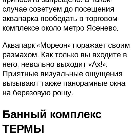
случае советуем до посещения
аквапарка пообедать в торговом
комплексе около метро Ясенево.
Аквапарк «Мореон» поражает своим
размахом. Как только вы входите в
него, невольно выходит «Ах!».
Приятные визуальные ощущения
вызывают также панорамные окна
на березовую рощу.
Банный комплекс
ТЕРМЫ