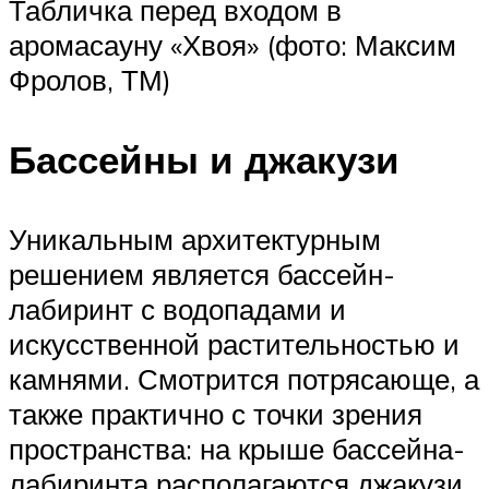
Табличка перед входом в
аромасауну «Хвоя» (фото: Максим
Фролов, ТМ)
Бассейны и джакузи
Уникальным архитектурным
решением является бассейн-
лабиринт с водопадами и
искусственной растительностью и
камнями. Смотрится потрясающе, а
также практично с точки зрения
пространства: на крыше бассейна-
лабиринта располагаются джакузи