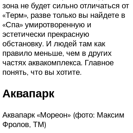
зона не будет сильно отличаться от
«Терм», разве только вы найдете в
«Спа» умиротворенную и
эстетически прекрасную
обстановку. И людей там как
правило меньше, чем в других
частях аквакомплекса. Главное
понять, что вы хотите.
Аквапарк
Аквапарк «Мореон» (фото: Максим
Фролов, ТМ)