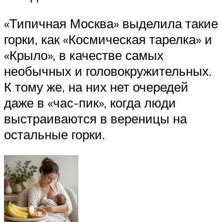
«Типичная Москва» выделила такие
горки, как «Космическая тарелка» и
«Крыло», в качестве самых
необычных и головокружительных.
К тому же, на них нет очередей
даже в «час-пик», когда люди
выстраиваются в вереницы на
остальные горки.