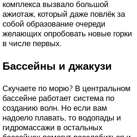
комплекса вызвало большой
ажиотаж, который даже повлёк за
собой образование очереди
желающих опробовать новые горки
в числе первых.
Бассейны и джакузи
Скучаете по морю? В центральном
бассейне работает система по
созданию волн. Но если вам
надоело плавать, то водопады и
гидромассажи в остальных
бассейнах помогут расслабиться и