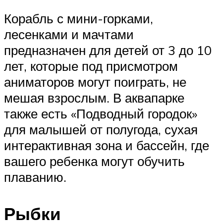
Корабль с мини-горками,
лесенками и мачтами
предназначен для детей от 3 до 10
лет, которые под присмотром
аниматоров могут поиграть, не
мешая взрослым. В аквапарке
также есть «Подводный городок»
для малышей от полугода, сухая
интерактивная зона и бассейн, где
вашего ребенка могут обучить
плаванию.
Рыбки