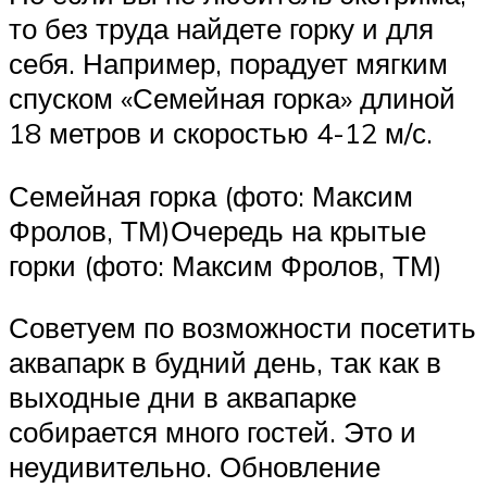
то без труда найдете горку и для
себя. Например, порадует мягким
спуском «Семейная горка» длиной
18 метров и скоростью 4-12 м/с.
Семейная горка (фото: Максим
Фролов, ТМ)Очередь на крытые
горки (фото: Максим Фролов, ТМ)
Советуем по возможности посетить
аквапарк в будний день, так как в
выходные дни в аквапарке
собирается много гостей. Это и
неудивительно. Обновление