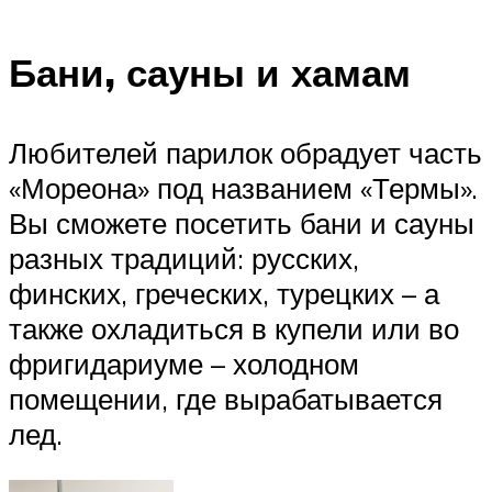
Бани, сауны и хамам
Любителей парилок обрадует часть
«Мореона» под названием «Термы».
Вы сможете посетить бани и сауны
разных традиций: русских,
финских, греческих, турецких – а
также охладиться в купели или во
фригидариуме – холодном
помещении, где вырабатывается
лед.