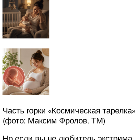
Часть горки «Космическая тарелка»
(фото: Максим Фролов, ТМ)
Но если вы не любитель экстрима,