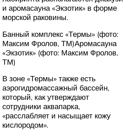
и аромасауна «Экзотик» в форме
морской раковины.
Банный комплекс «Термы» (фото:
Максим Фролов, ТМ)Аромасауна
«Экзотик» (фото: Максим Фролов,
ТМ)
В зоне «Термы» также есть
аэрогидромассажный бассейн,
который, как утверждают
сотрудники аквапарка,
«расслабляет и насыщает кожу
кислородом».