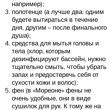
например);
полотенце (а лучше два: одним
будете вытираться в течение
дня, другим – после финального
душа);
средства для мытья головы и
тела (хлор, которым
дезинфицируют бассейн, нужно
тщательно смыть, чтобы убрать
запах и предостеречь себя от
сухости кожи и волос);
фен (в «Мореоне» фены не
очень удобные, они в виде
сушилок для рук. К тому же на