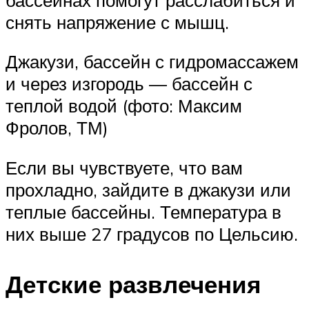
снять напряжение с мышц.
Джакузи, бассейн с гидромассажем
и через изгородь — бассейн с
теплой водой (фото: Максим
Фролов, ТМ)
Если вы чувствуете, что вам
прохладно, зайдите в джакузи или
теплые бассейны. Температура в
них выше 27 градусов по Цельсию.
Детские развлечения