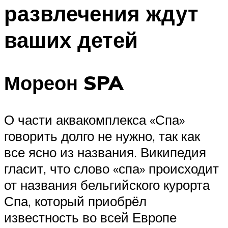
развлечения ждут
ваших детей
Мореон SPA
О части аквакомплекса «Спа»
говорить долго не нужно, так как
все ясно из названия. Википедия
гласит, что слово «спа» происходит
от названия бельгийского курорта
Спа, который приобрёл
известность во всей Европе