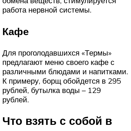
обмена веществ, стимулируется
работа нервной системы.
Кафе
Для проголодавшихся «Термы»
предлагают меню своего кафе с
различными блюдами и напитками.
К примеру, борщ обойдется в 295
рублей, бутылка воды – 129
рублей.
Что взять с собой в