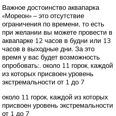
Важное достоинство аквапарка
«Мореон» – это отсутствие
ограничения по времени, то есть
при желании вы можете провести в
аквапарке 12 часов в будни или 13
часов в выходные дни. За это
время у вас будет возможность
опробовать:. около 11 горок, каждой
из которых присвоен уровень
экстремальности от 1 до 7
около 11 горок, каждой из которых
присвоен уровень экстремальности
от 1 до 7