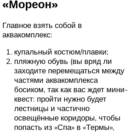
«Мореон»
Главное взять собой в
аквакомплекс:
купальный костюм/плавки;
пляжную обувь (вы вряд ли
заходите перемещаться между
частями аквакомплекса
босиком, так как вас ждет мини-
квест: пройти нужно будет
лестницы и частично
освещённые коридоры, чтобы
попасть из «Спа» в «Термы»,