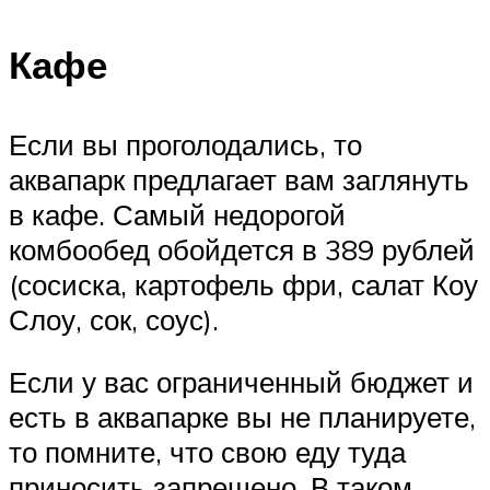
Кафе
Если вы проголодались, то
аквапарк предлагает вам заглянуть
в кафе. Самый недорогой
комбообед обойдется в 389 рублей
(сосиска, картофель фри, салат Коу
Слоу, сок, соус).
Если у вас ограниченный бюджет и
есть в аквапарке вы не планируете,
то помните, что свою еду туда
приносить запрещено. В таком