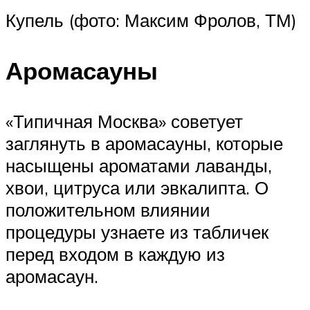
Купель (фото: Максим Фролов, ТМ)
Аромасауны
«Типичная Москва» советует
заглянуть в аромасауны, которые
насыщены ароматами лаванды,
хвои, цитруса или эвкалипта. О
положительном влиянии
процедуры узнаете из табличек
перед входом в каждую из
аромасаун.