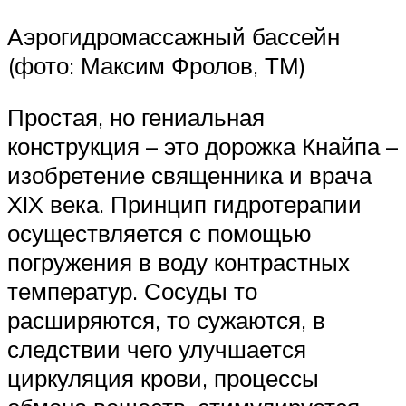
Аэрогидромассажный бассейн
(фото: Максим Фролов, ТМ)
Простая, но гениальная
конструкция – это дорожка Кнайпа –
изобретение священника и врача
XIX века. Принцип гидротерапии
осуществляется с помощью
погружения в воду контрастных
температур. Сосуды то
расширяются, то сужаются, в
следствии чего улучшается
циркуляция крови, процессы