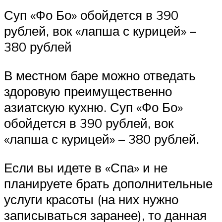
Суп «Фо Бо» обойдется в 390
рублей, вок «лапша с курицей» –
380 рублей
В местном баре можно отведать
здоровую преимущественно
азиатскую кухню. Суп «Фо Бо»
обойдется в 390 рублей, вок
«лапша с курицей» – 380 рублей.
Если вы идете в «Спа» и не
планируете брать дополнительные
услуги красоты (на них нужно
записываться заранее), то данная