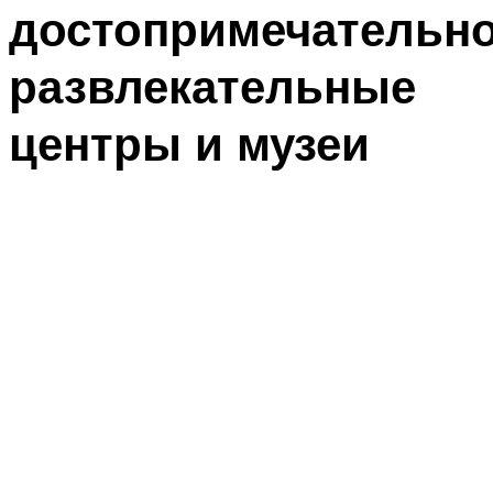
достопримечательно
развлекательные
центры и музеи