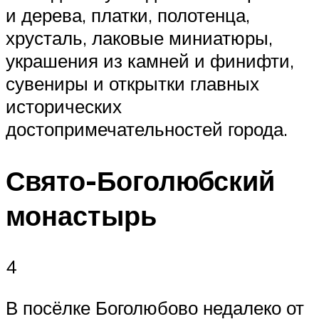
и дерева, платки, полотенца,
хрусталь, лаковые миниатюры,
украшения из камней и финифти,
сувениры и открытки главных
исторических
достопримечательностей города.
Свято-Боголюбский
монастырь
4
В посёлке Боголюбово недалеко от