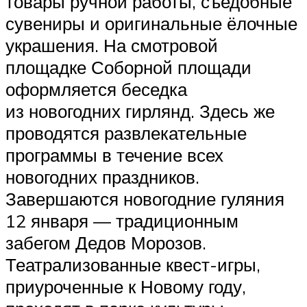
товары ручной работы, съедобные
сувениры и оригинальные ёлочные
украшения. На смотровой
площадке Соборной площади
оформляется беседка
из новогодних гирлянд. Здесь же
проводятся развлекательные
программы в течение всех
новогодних праздников.
Завершаются новогодние гуляния
12 января — традиционным
забегом Дедов Морозов.
Театрализованные квест-игры,
приуроченные к Новому году,