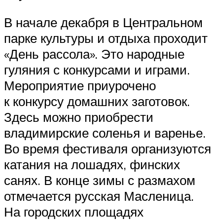
В начале декабря в Центральном
парке культуры и отдыха проходит
«День рассола». Это народные
гуляния с конкурсами и играми.
Мероприятие приурочено
к конкурсу домашних заготовок.
Здесь можно приобрести
владимирские соленья и варенье.
Во время фестиваля организуются
катания на лошадях, финских
санях. В конце зимы с размахом
отмечается русская Масленица.
На городских площадях