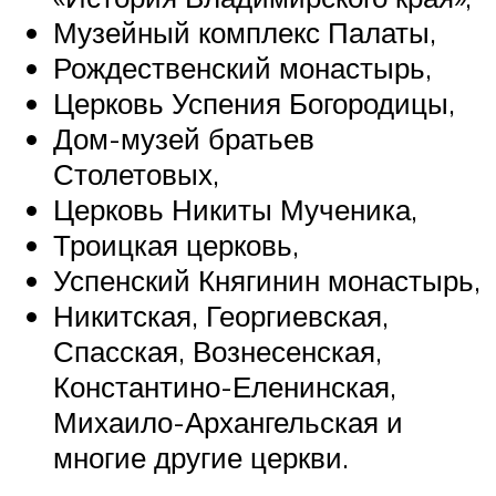
Музейный комплекс Палаты,
Рождественский монастырь,
Церковь Успения Богородицы,
Дом-музей братьев
Столетовых,
Церковь Никиты Мученика,
Троицкая церковь,
Успенский Княгинин монастырь,
Никитская, Георгиевская,
Спасская, Вознесенская,
Константино-Еленинская,
Михаило-Архангельская и
многие другие церкви.