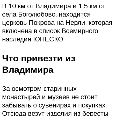
В 10 км от Владимира и 1,5 км от
села Боголюбово, находится
церковь Покрова на Нерли, которая
включена в список Всемирного
наследия ЮНЕСКО.
Что привезти из
Владимира
За осмотром старинных
монастырей и музеев не стоит
забывать о сувенирах и покупках.
Отсюда везут изделия из бересты