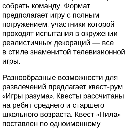
собрать команду. Формат
предполагает игру с полным
погружением, участники которой
проходят испытания в окружении
реалистичных декораций — все
в стиле знаменитой телевизионной
игры.
Разнообразные возможности для
развлечений предлагает квест-рум
«Игры разума». Квесты рассчитаны
на ребят среднего и старшего
школьного возраста. Квест «Пила»
поставлен по одноименному