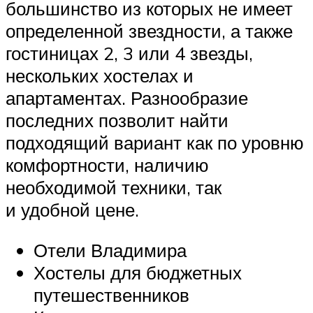
большинство из которых не имеет
определенной звездности, а также
гостиницах 2, 3 или 4 звезды,
нескольких хостелах и
апартаментах. Разнообразие
последних позволит найти
подходящий вариант как по уровню
комфортности, наличию
необходимой техники, так
и удобной цене.
Отели Владимира
Хостелы для бюджетных
путешественников