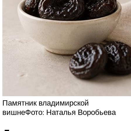
Памятник владимирской
вишнеФото: Наталья Воробьева