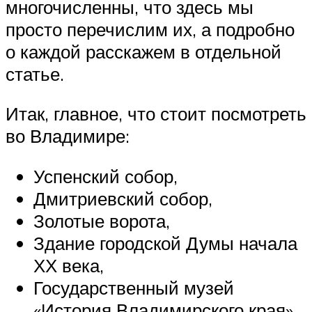
многочисленны, что здесь мы
просто перечислим их, а подробно
о каждой расскажем в отдельной
статье.
Итак, главное, что стоит посмотреть
во Владимире:
Успенский собор,
Дмитриевский собор,
Золотые ворота,
Здание городской Думы начала
ХХ века,
Государственный музей
«История Владимирского края»,