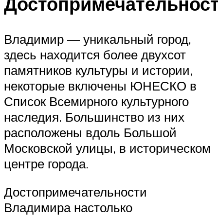
Достопримечательнос
Владимир — уникальный город,
здесь находится более двухсот
памятников культуры и истории,
некоторые включены ЮНЕСКО в
Список Всемирного культурного
наследия. Большинство из них
расположены вдоль Большой
Московской улицы, в историческом
центре города.
Достопримечательности
Владимира настолько