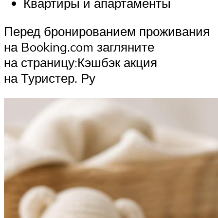
Квартиры и апартаменты
Перед бронированием проживания
на Booking.com загляните
на страницу:Кэшбэк акция
на Туристер. Ру