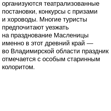
организуются театрализованные
постановки, конкурсы с призами
и хороводы. Многие туристы
предпочитают уезжать
на празднование Масленицы
именно в этот древний край —
во Владимирской области праздник
отмечается с особым старинным
колоритом.