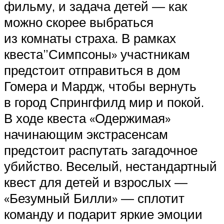
фильму, и задача детей — как
можно скорее выбраться
из комнаты страха. В рамках
квеста”Симпсоны» участникам
предстоит отправиться в дом
Гомера и Мардж, чтобы вернуть
в город Спрингфилд мир и покой.
В ходе квеста «Одержимая»
начинающим экстрасенсам
предстоит распутать загадочное
убийство. Веселый, нестандартный
квест для детей и взрослых —
«Безумный Билли» — сплотит
команду и подарит яркие эмоции