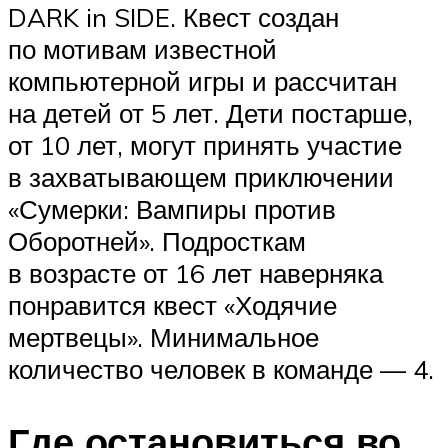
DARK in SIDE. Квест создан
по мотивам известной
компьютерной игры и рассчитан
на детей от 5 лет. Дети постарше,
от 10 лет, могут принять участие
в захватывающем приключении
«Сумерки: Вампиры против
Оборотней». Подросткам
в возрасте от 16 лет наверняка
понравится квест «Ходячие
мертвецы». Минимальное
количество человек в команде — 4.
Где остановиться во