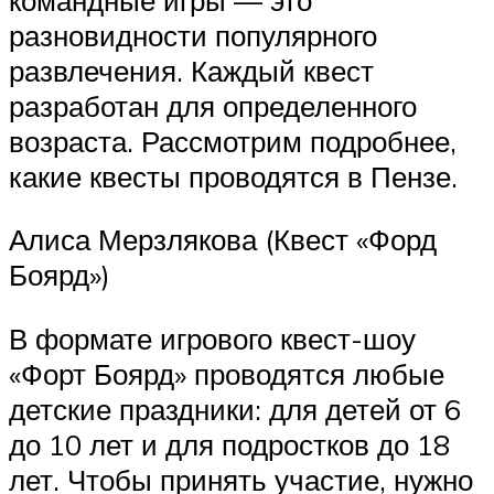
разновидности популярного
развлечения. Каждый квест
разработан для определенного
возраста. Рассмотрим подробнее,
какие квесты проводятся в Пензе.
Алиса Мерзлякова (Квест «Форд
Боярд»)
В формате игрового квест-шоу
«Форт Боярд» проводятся любые
детские праздники: для детей от 6
до 10 лет и для подростков до 18
лет. Чтобы принять участие, нужно