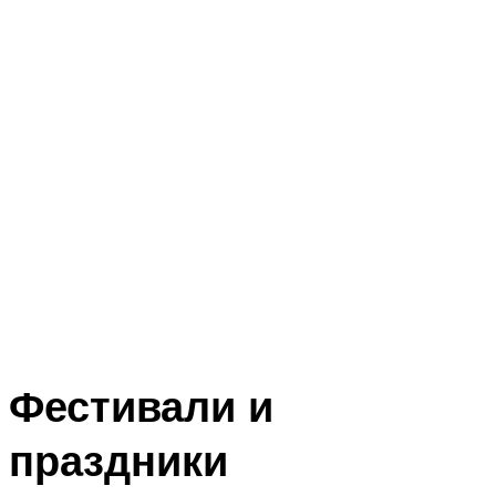
Фестивали и
праздники