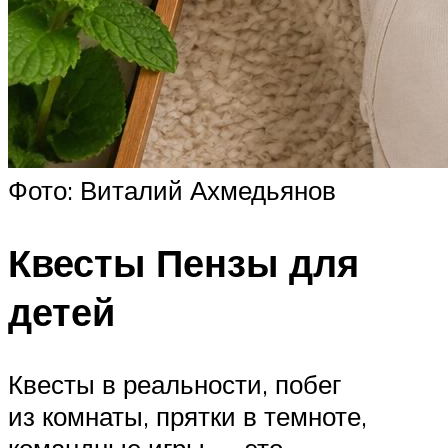
Фото: Виталий Ахмедьянов
Квесты Пензы для
детей
Квесты в реальности, побег
из комнаты, прятки в темноте,
командные игры — это