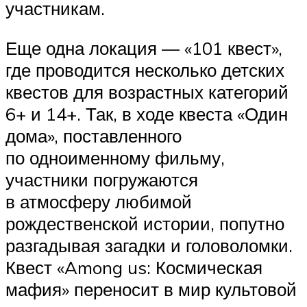
участникам.
Еще одна локация — «101 квест»,
где проводится несколько детских
квестов для возрастных категорий
6+ и 14+. Так, в ходе квеста «Один
дома», поставленного
по одноименному фильму,
участники погружаются
в атмосферу любимой
рождественской истории, попутно
разгадывая загадки и головоломки.
Квест «Among us: Космическая
мафия» переносит в мир культовой