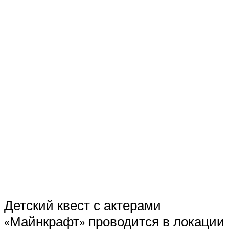
Детский квест с актерами
«Майнкрафт» проводится в локации