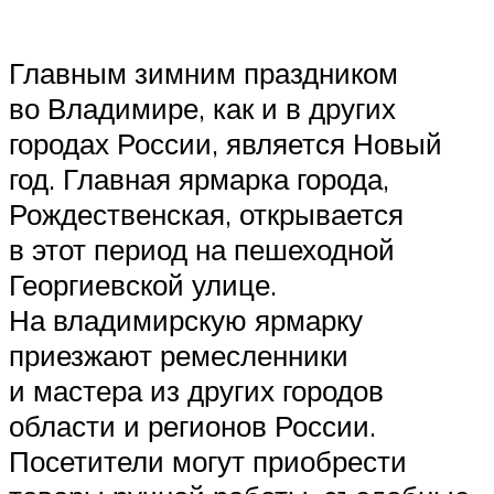
Главным зимним праздником
во Владимире, как и в других
городах России, является Новый
год. Главная ярмарка города,
Рождественская, открывается
в этот период на пешеходной
Георгиевской улице.
На владимирскую ярмарку
приезжают ремесленники
и мастера из других городов
области и регионов России.
Посетители могут приобрести