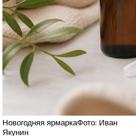
Новогодняя ярмаркаФото: Иван
Якунин