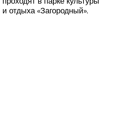
проходят в парке культуры
и отдыха «Загородный».