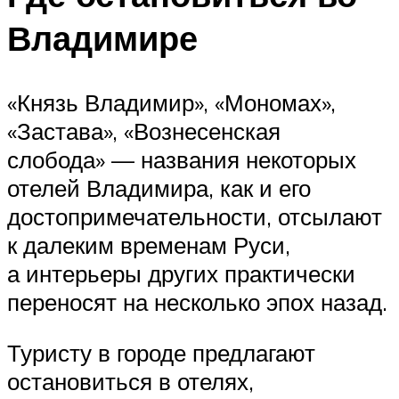
Владимире
«Князь Владимир», «Мономах»,
«Застава», «Вознесенская
слобода» — названия некоторых
отелей Владимира, как и его
достопримечательности, отсылают
к далеким временам Руси,
а интерьеры других практически
переносят на несколько эпох назад.
Туристу в городе предлагают
остановиться в отелях,