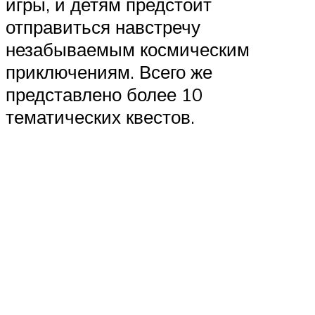
игры, и детям предстоит
отправиться навстречу
незабываемым космическим
приключениям. Всего же
представлено более 10
тематических квестов.