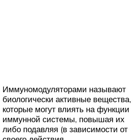
Иммуномодуляторами называют
биологически активные вещества,
которые могут влиять на функции
иммунной системы, повышая их
либо подавляя (в зависимости от
своего действия