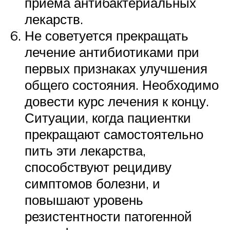
приема антибактериальных
лекарств.
Не советуется прекращать
лечение антибиотиками при
первых признаках улучшения
общего состояния. Необходимо
довести курс лечения к концу.
Ситуации, когда пациентки
прекращают самостоятельно
пить эти лекарства,
способствуют рецидиву
симптомов болезни, и
повышают уровень
резистентности патогенной