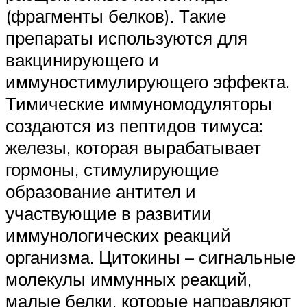
(фрагменты белков). Такие
препараты используются для
вакцинирующего и
иммуностимулирующего эффекта.
Тимические иммуномодуляторы
создаются из пептидов тимуса:
железы, которая вырабатывает
гормоны, стимулирующие
образование антител и
участвующие в развитии
иммунологических реакций
организма. Цитокины – сигнальные
молекулы иммунных реакций,
малые белки, которые направляют