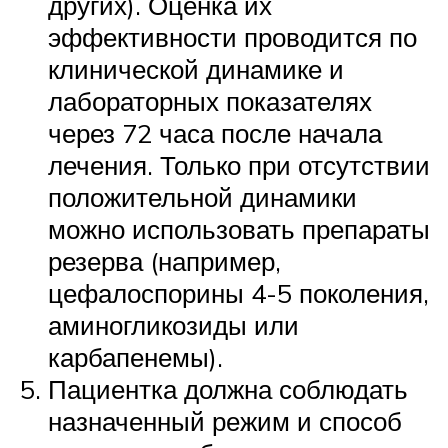
других). Оценка их
эффективности проводится по
клинической динамике и
лабораторных показателях
через 72 часа после начала
лечения. Только при отсутствии
положительной динамики
можно использовать препараты
резерва (например,
цефалоспорины 4-5 поколения,
аминогликозиды или
карбапенемы).
Пациентка должна соблюдать
назначенный режим и способ