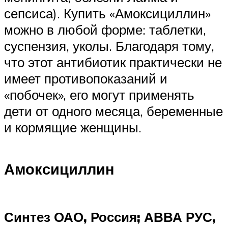
сепсиса). Купить «Амоксициллин»
можно в любой форме: таблетки,
суспензия, уколы. Благодаря тому,
что этот антибиотик практически не
имеет противопоказаний и
«побочек», его могут применять
дети от одного месяца, беременные
и кормящие женщины.
Амоксициллин
Синтез ОАО, Россия; АВВА РУС,