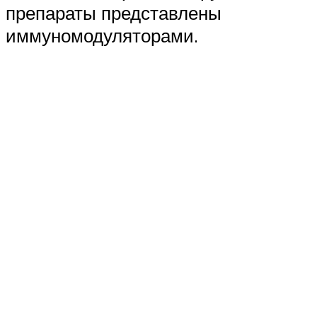
препараты представлены
иммуномодуляторами.