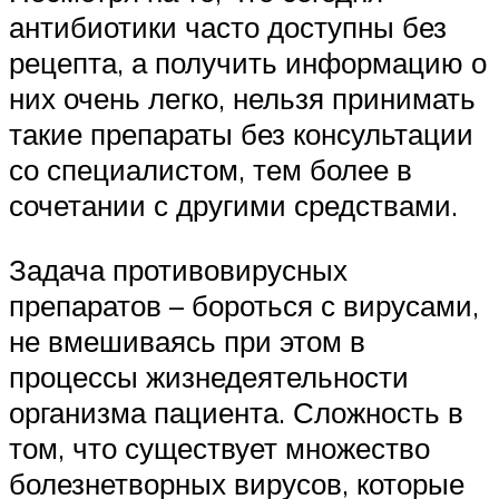
антибиотики часто доступны без
рецепта, а получить информацию о
них очень легко, нельзя принимать
такие препараты без консультации
со специалистом, тем более в
сочетании с другими средствами.
Задача противовирусных
препаратов – бороться с вирусами,
не вмешиваясь при этом в
процессы жизнедеятельности
организма пациента. Сложность в
том, что существует множество
болезнетворных вирусов, которые