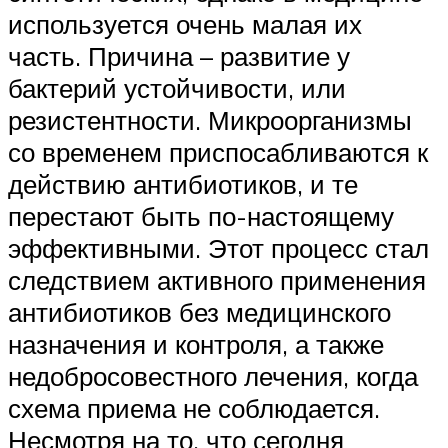
используется очень малая их
часть. Причина – развитие у
бактерий устойчивости, или
резистентности. Микроорганизмы
со временем приспосабливаются к
действию антибиотиков, и те
перестают быть по-настоящему
эффективными. Этот процесс стал
следствием активного применения
антибиотиков без медицинского
назначения и контроля, а также
недобросовестного лечения, когда
схема приема не соблюдается.
Несмотря на то, что сегодня