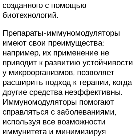
созданного с помощью
биотехнологий.
Препараты-иммуномодуляторы
имеют свои преимущества:
например, их применение не
приводит к развитию устойчивости
у микроорганизмов, позволяет
расширить подход к терапии, когда
другие средства неэффективны.
Иммуномодуляторы помогают
справляться с заболеваниями,
используя все возможности
иммунитета и минимизируя