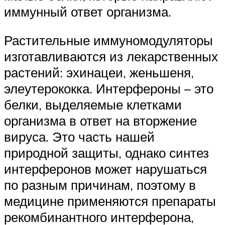
иммунный ответ организма.
Растительные иммуномодуляторы
изготавливаются из лекарственных
растений: эхинацеи, женьшеня,
элеутерококка. Интерфероны – это
белки, выделяемые клетками
организма в ответ на вторжение
вируса. Это часть нашей
природной защиты, однако синтез
интерферонов может нарушаться
по разным причинам, поэтому в
медицине применяются препараты
рекомбинантного интерферона,