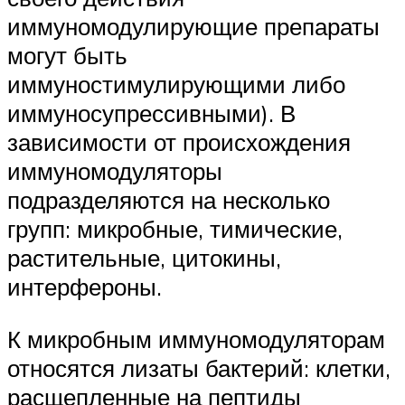
иммуномодулирующие препараты
могут быть
иммуностимулирующими либо
иммуносупрессивными). В
зависимости от происхождения
иммуномодуляторы
подразделяются на несколько
групп: микробные, тимические,
растительные, цитокины,
интерфероны.
К микробным иммуномодуляторам
относятся лизаты бактерий: клетки,
расщепленные на пептиды