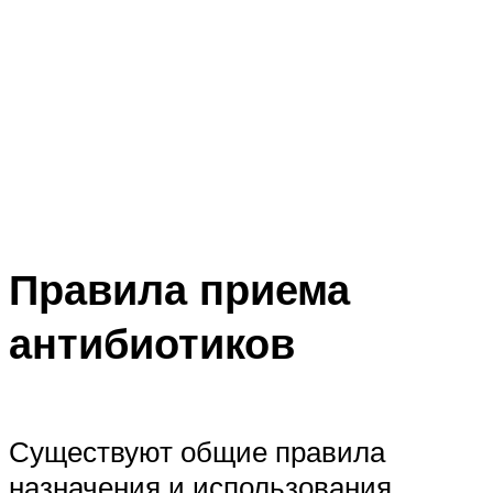
Правила приема
антибиотиков
Существуют общие правила
назначения и использования