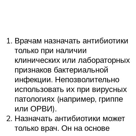
Врачам назначать антибиотики
только при наличии
клинических или лабораторных
признаков бактериальной
инфекции. Непозволительно
использовать их при вирусных
патологиях (например, гриппе
или ОРВИ).
Назначать антибиотики может
только врач. Он на основе