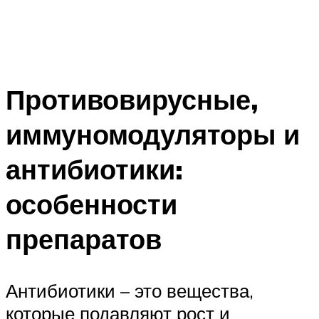
Противовирусные,
иммуномодуляторы и
антибиотики:
особенности
препаратов
Антибиотики – это вещества,
которые подавляют рост и