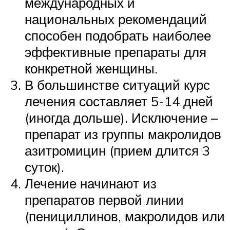
международных и
национальных рекомендаций
способен подобрать наиболее
эффективные препараты для
конкретной женщины.
В большинстве ситуаций курс
лечения составляет 5-14 дней
(иногда дольше). Исключение –
препарат из группы макролидов
азитромицин (прием длится 3
суток).
Лечение начинают из
препаратов первой линии
(пенициллинов, макролидов или