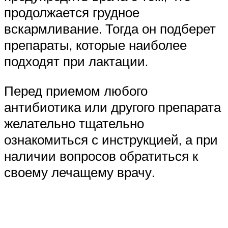
продолжается грудное
вскармливание. Тогда он подберет
препараты, которые наиболее
подходят при лактации.
Перед приемом любого
антибиотика или другого препарата
желательно тщательно
ознакомиться с инструкцией, а при
наличии вопросов обратиться к
своему лечащему врачу.