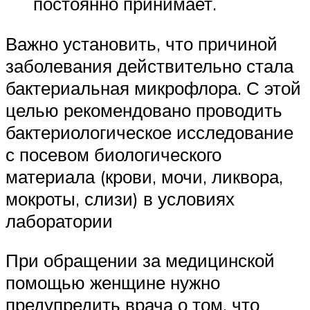
постоянно принимает.
Важно установить, что причиной
заболевания действительно стала
бактериальная микрофлора. С этой
целью рекомендовано проводить
бактериологическое исследование
с посевом биологического
материала (крови, мочи, ликвора,
мокроты, слизи) в условиях
лаборатории
При обращении за медицинской
помощью женщине нужно
предупредить врача о том, что