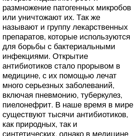
размножение патогенных микробов
или уничтожают их. Так же
называют и группу лекарственных
препаратов, которые используются
для борьбы с бактериальными
инфекциями. Открытие
антибиотиков стало прорывом в
медицине, с их помощью лечат
много серьезных заболеваний,
включая пневмонию, туберкулез,
пиелонефрит. В наше время в мире
существуют тысячи антибиотиков,
как природных, так и
синтетических, однако в медицине