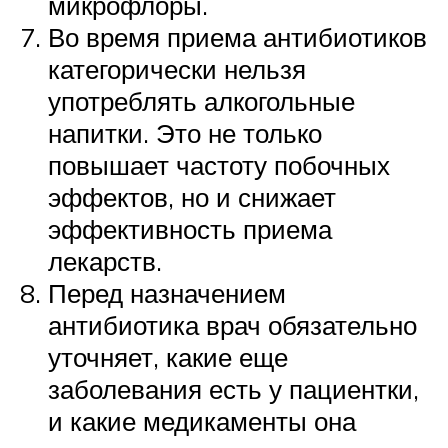
микрофлоры.
Во время приема антибиотиков
категорически нельзя
употреблять алкогольные
напитки. Это не только
повышает частоту побочных
эффектов, но и снижает
эффективность приема
лекарств.
Перед назначением
антибиотика врач обязательно
уточняет, какие еще
заболевания есть у пациентки,
и какие медикаменты она