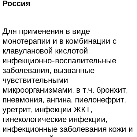
Россия
Для применения в виде
монотерапии и в комбинации с
клавулановой кислотой:
инфекционно-воспалительные
заболевания, вызванные
чувствительными
микроорганизмами, в т.ч. бронхит,
пневмония, ангина, пиелонефрит,
уретрит, инфекции ЖКТ,
гинекологические инфекции,
инфекционные заболевания кожи и