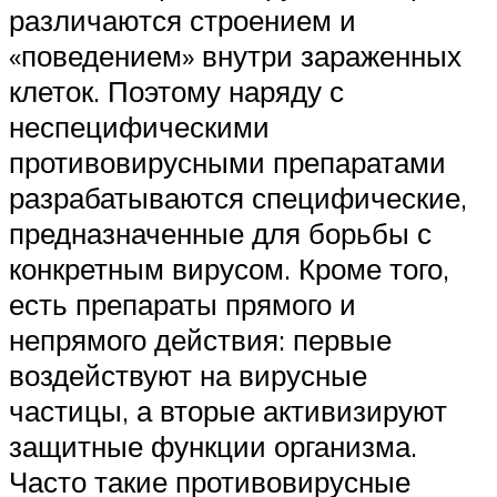
различаются строением и
«поведением» внутри зараженных
клеток. Поэтому наряду с
неспецифическими
противовирусными препаратами
разрабатываются специфические,
предназначенные для борьбы с
конкретным вирусом. Кроме того,
есть препараты прямого и
непрямого действия: первые
воздействуют на вирусные
частицы, а вторые активизируют
защитные функции организма.
Часто такие противовирусные