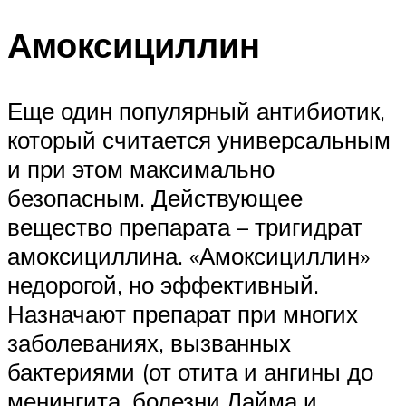
Амоксициллин
Еще один популярный антибиотик,
который считается универсальным
и при этом максимально
безопасным. Действующее
вещество препарата – тригидрат
амоксициллина. «Амоксициллин»
недорогой, но эффективный.
Назначают препарат при многих
заболеваниях, вызванных
бактериями (от отита и ангины до
менингита, болезни Лайма и