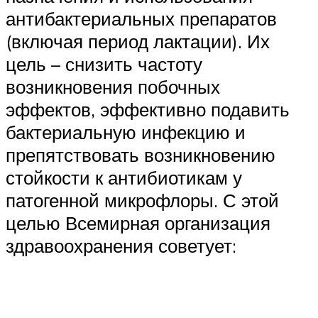
антибактериальных препаратов
(включая период лактации). Их
цель – снизить частоту
возникновения побочных
эффектов, эффективно подавить
бактериальную инфекцию и
препятствовать возникновению
стойкости к антибиотикам у
патогенной микрофлоры. С этой
целью Всемирная организация
здравоохранения советует: