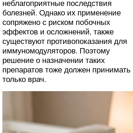
неблагоприятные последствия
болезней. Однако их применение
сопряжено с риском побочных
эффектов и осложнений, также
существуют противопоказания для
иммуномодуляторов. Поэтому
решение о назначении таких
препаратов тоже должен принимать
только врач.