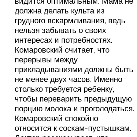
видится оптимальным. Мама не
должна делать культа из
грудного вскармливания, ведь
нельзя забывать о своих
интересах и потребностях.
Комаровский считает, что
перерывы между
прикладываниями должны быть
не менее двух часов. Именно
столько требуется ребенку,
чтобы переварить предыдущую
порцию молока и проголодаться.
Комаровский спокойно
относится к соскам-пустышкам.