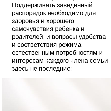
Поддерживать заведенный
распорядок необходимо для
здоровья и хорошего
самочувствия ребенка и
родителей, и вопросы удобства
и соответствия режима
естественным потребностям и
интересам каждого члена семьи
здесь не последние;