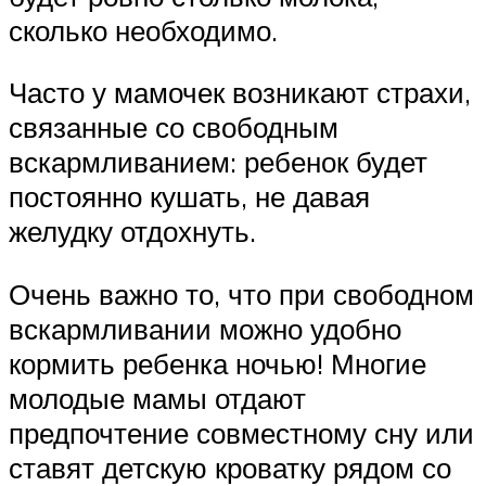
сколько необходимо.
Часто у мамочек возникают страхи,
связанные со свободным
вскармливанием: ребенок будет
постоянно кушать, не давая
желудку отдохнуть.
Очень важно то, что при свободном
вскармливании можно удобно
кормить ребенка ночью! Многие
молодые мамы отдают
предпочтение совместному сну или
ставят детскую кроватку рядом со