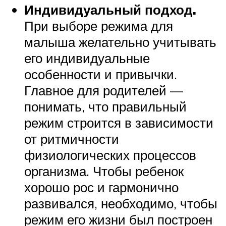
Индивидуальный подход.
При выборе режима для
малыша желательно учитывать
его индивидуальные
особенности и привычки.
Главное для родителей —
понимать, что правильный
режим строится в зависимости
от ритмичности
физиологических процессов
организма. Чтобы ребенок
хорошо рос и гармонично
развивался, необходимо, чтобы
режим его жизни был построен