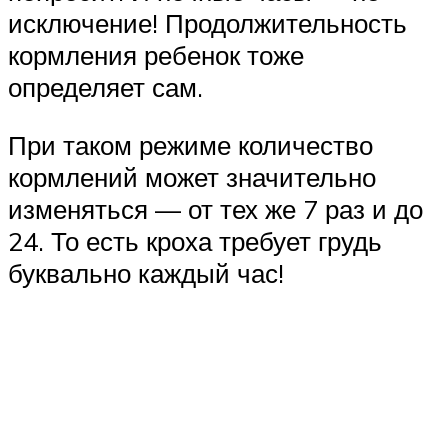
исключение! Продолжительность
кормления ребенок тоже
определяет сам.
При таком режиме количество
кормлений может значительно
изменяться — от тех же 7 раз и до
24. То есть кроха требует грудь
буквально каждый час!