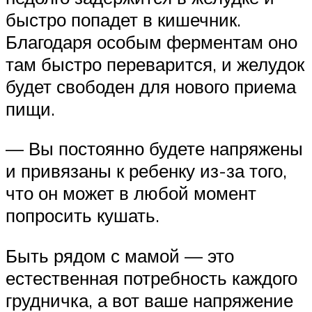
быстро попадет в кишечник.
Благодаря особым ферментам оно
там быстро переварится, и желудок
будет свободен для нового приема
пищи.
— Вы постоянно будете напряжены
и привязаны к ребенку из-за того,
что он может в любой момент
попросить кушать.
Быть рядом с мамой — это
естественная потребность каждого
грудничка, а вот ваше напряжение