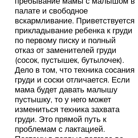
пребывание мамы с малышом в
палате и свободное
вскармливание. Приветствуется
прикладывание ребенка к груди
по первому писку и полный
отказ от заменителей груди
(сосок, пустышек, бутылочек).
Дело в том, что техника сосания
груди и соски отличается. Если
мама будет давать малышу
пустышку, то у него может
измениться техника захвата
груди. Это прямой путь к
проблемам с лактацией.