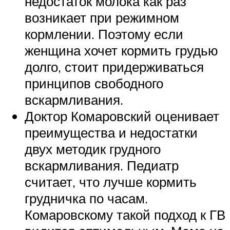
недостаток молока как раз
возникает при режимном
кормлении. Поэтому если
женщина хочет кормить грудью
долго, стоит придерживаться
принципов свободного
вскармливания.
Доктор Комаровский оценивает
преимущества и недостатки
двух методик грудного
вскармливания. Педиатр
считает, что лучше кормить
грудничка по часам.
Комаровскому такой подход к ГВ