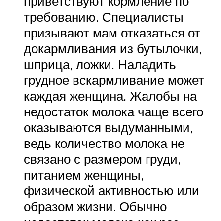
приветствуют кормление по
требованию. Специалисты
призывают мам отказаться от
докармливания из бутылочки,
шприца, ложки. Наладить
грудное вскармливание может
каждая женщина. Жалобы на
недостаток молока чаще всего
оказываются выдуманными,
ведь количество молока не
связано с размером груди,
питанием женщины,
физической активностью или
образом жизни. Обычно