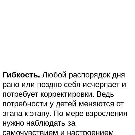
Гибкость.
Любой распорядок дня
рано или поздно себя исчерпает и
потребует корректировки. Ведь
потребности у детей меняются от
этапа к этапу. По мере взросления
нужно наблюдать за
самочувствием и настроением