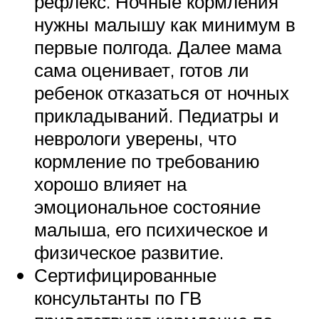
рефлекс. Ночные кормления
нужны малышу как минимум в
первые полгода. Далее мама
сама оценивает, готов ли
ребенок отказаться от ночных
прикладываний. Педиатры и
неврологи уверены, что
кормление по требованию
хорошо влияет на
эмоциональное состояние
малыша, его психическое и
физическое развитие.
Сертифицированные
консультанты по ГВ