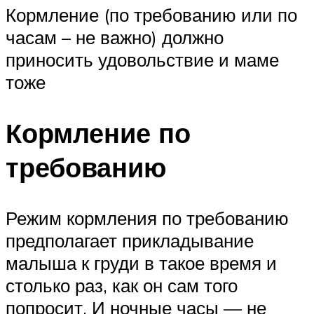
Кормление (по требованию или по
часам – не важно) должно
приносить удовольствие и маме
тоже
Кормление по
требованию
Режим кормления по требованию
предполагает прикладывание
малыша к груди в такое время и
столько раз, как он сам того
попросит. И ночные часы — не