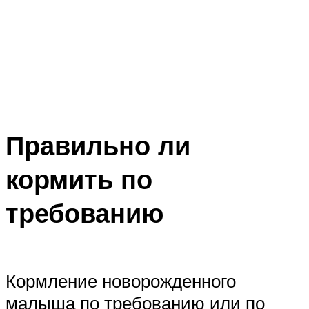
Правильно ли
кормить по
требованию
Кормление новорожденного
малыша по требованию или по