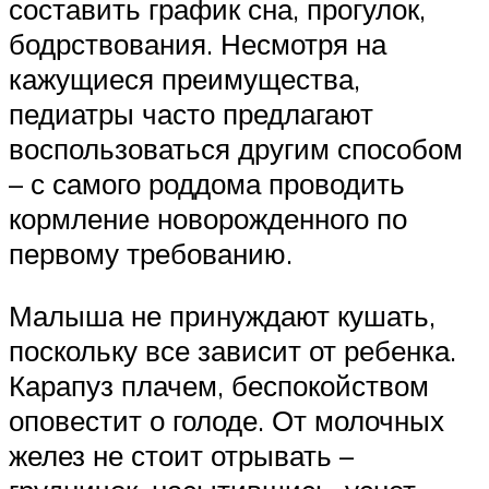
составить график сна, прогулок,
бодрствования. Несмотря на
кажущиеся преимущества,
педиатры часто предлагают
воспользоваться другим способом
– с самого роддома проводить
кормление новорожденного по
первому требованию.
Малыша не принуждают кушать,
поскольку все зависит от ребенка.
Карапуз плачем, беспокойством
оповестит о голоде. От молочных
желез не стоит отрывать –