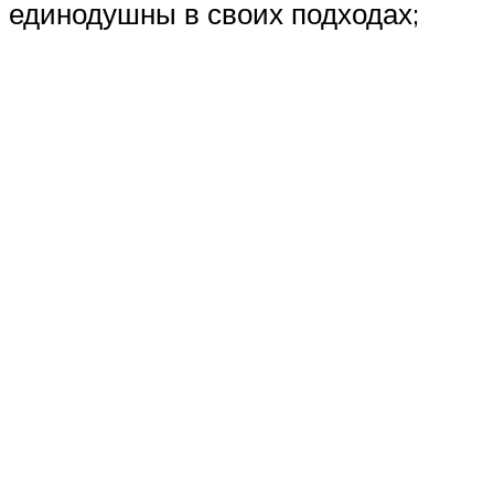
единодушны в своих подходах;