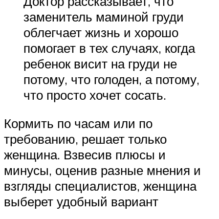
Доктор рассказывает, что
заменитель маминой груди
облегчает жизнь и хорошо
помогает в тех случаях, когда
ребенок висит на груди не
потому, что голоден, а потому,
что просто хочет сосать.
Кормить по часам или по
требованию, решает только
женщина. Взвесив плюсы и
минусы, оценив разные мнения и
взгляды специалистов, женщина
выберет удобный вариант