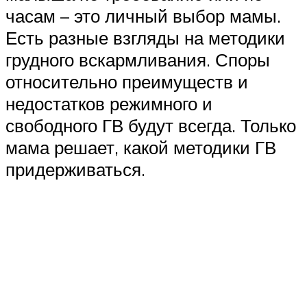
часам – это личный выбор мамы.
Есть разные взгляды на методики
грудного вскармливания. Споры
относительно преимуществ и
недостатков режимного и
свободного ГВ будут всегда. Только
мама решает, какой методики ГВ
придерживаться.