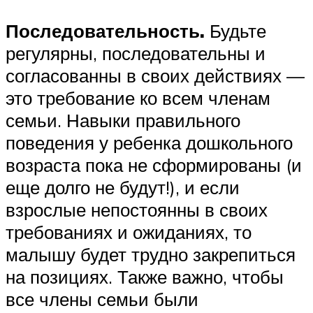
Последовательность.
Будьте
регулярны, последовательны и
согласованны в своих действиях —
это требование ко всем членам
семьи. Навыки правильного
поведения у ребенка дошкольного
возраста пока не сформированы (и
еще долго не будут!), и если
взрослые непостоянны в своих
требованиях и ожиданиях, то
малышу будет трудно закрепиться
на позициях. Также важно, чтобы
все члены семьи были