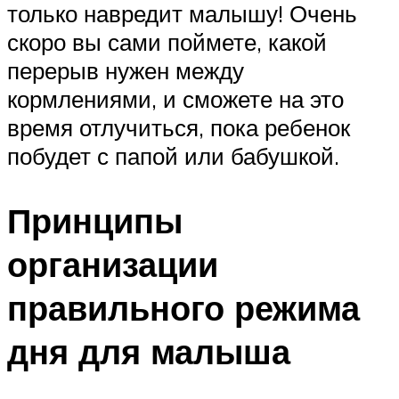
только навредит малышу! Очень
скоро вы сами поймете, какой
перерыв нужен между
кормлениями, и сможете на это
время отлучиться, пока ребенок
побудет с папой или бабушкой.
Принципы
организации
правильного режима
дня для малыша