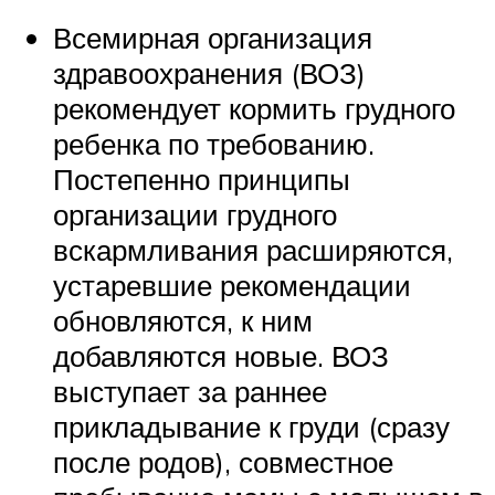
Всемирная организация
здравоохранения (ВОЗ)
рекомендует кормить грудного
ребенка по требованию.
Постепенно принципы
организации грудного
вскармливания расширяются,
устаревшие рекомендации
обновляются, к ним
добавляются новые. ВОЗ
выступает за раннее
прикладывание к груди (сразу
после родов), совместное