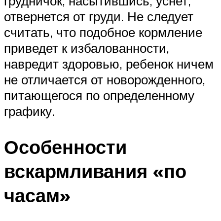
грудничок, насытившись, уснет,
отвернется от груди. Не следует
считать, что подобное кормление
приведет к избалованности,
навредит здоровью, ребенок ничем
не отличается от новорожденного,
питающегося по определенному
графику.
Особенности
вскармливания «по
часам»