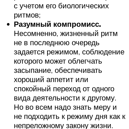
с учетом его биологических
ритмов;
Разумный компромисс.
Несомненно, жизненный ритм
не в последнюю очередь
задается режимом, соблюдение
которого может облегчать
засыпание, обеспечивать
хороший аппетит или
спокойный переход от одного
вида деятельности к другому.
Но во всем надо знать меру и
не подходить к режиму дня как к
непреложному закону жизни.