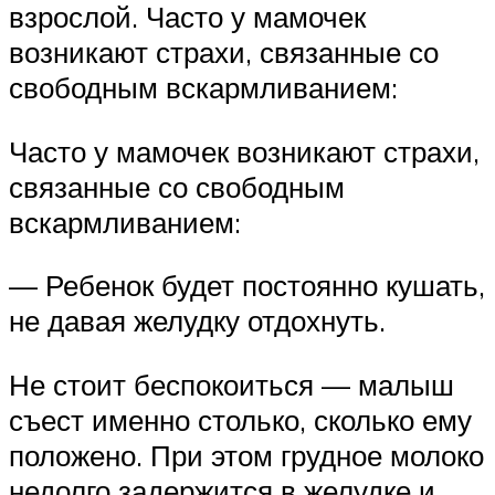
взрослой. Часто у мамочек
возникают страхи, связанные со
свободным вскармливанием:
Часто у мамочек возникают страхи,
связанные со свободным
вскармливанием:
— Ребенок будет постоянно кушать,
не давая желудку отдохнуть.
Не стоит беспокоиться — малыш
съест именно столько, сколько ему
положено. При этом грудное молоко
недолго задержится в желудке и