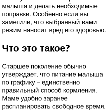
малыша и делать необходимые
поправки. Особенно если вы
заметили, что выбранный вами
режим наносит вред его здоровью.
Что это такое?
Старшее поколение обычно
утверждает, что питание малыша
по графику – единственно
правильный способ кормления.
Маме удобно заранее
распланировать свободное время,