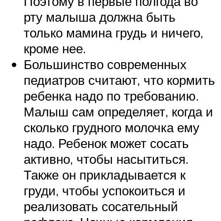
Поэтому в первые полгода во
рту малыша должна быть
только мамина грудь и ничего,
кроме нее.
Большинство современных
педиатров считают, что кормить
ребенка надо по требованию.
Малыш сам определяет, когда и
сколько грудного молочка ему
надо. Ребенок может сосать
активно, чтобы насытиться.
Также он прикладывается к
груди, чтобы успокоиться и
реализовать сосательный