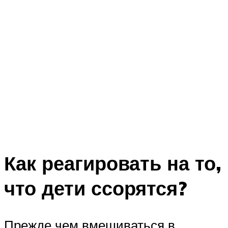
Как реагировать на то,
что дети ссорятся?
Прежде чем вмешиваться в