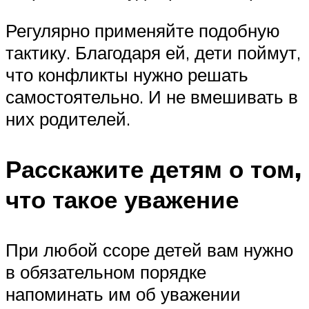
Регулярно применяйте подобную
тактику. Благодаря ей, дети поймут,
что конфликты нужно решать
самостоятельно. И не вмешивать в
них родителей.
Расскажите детям о том,
что такое уважение
При любой ссоре детей вам нужно
в обязательном порядке
напоминать им об уважении