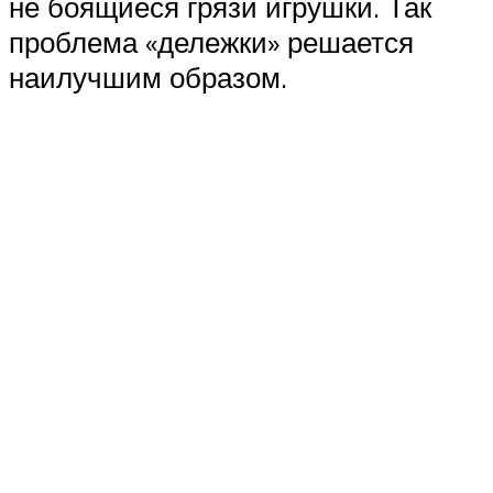
не боящиеся грязи игрушки. Так
проблема «дележки» решается
наилучшим образом.