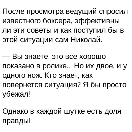
После просмотра ведущий спросил
известного боксера, эффективны
ли эти советы и как поступил бы в
этой ситуации сам Николай.
— Вы знаете, это все хорошо
показано в ролике… Но их двое, и у
одного нож. Кто знает, как
повернется ситуация? Я бы просто
убежал!
Однако в каждой шутке есть доля
правды!