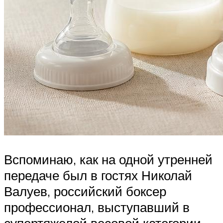
Вспоминаю, как на одной утренней
передаче был в гостях Николай
Валуев, российский боксер
профессионал, выступавший в
супертяжелой весовой категории.