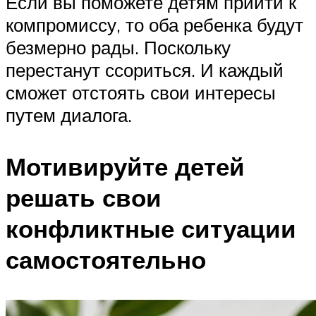
Если вы поможете детям прийти к
компромиссу, то оба ребенка будут
безмерно рады. Поскольку
перестанут ссориться. И каждый
сможет отстоять свои интересы
путем диалога.
Мотивируйте детей
решать свои
конфликтные ситуации
самостоятельно