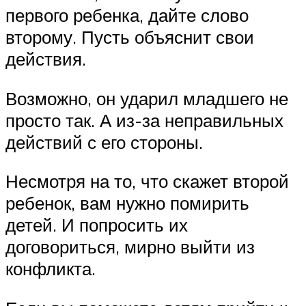
первого ребенка, дайте слово
второму. Пусть объяснит свои
действия.
Возможно, он ударил младшего не
просто так. А из-за неправильных
действий с его стороны.
Несмотря на то, что скажет второй
ребенок, вам нужно помирить
детей. И попросить их
договориться, мирно выйти из
конфликта.