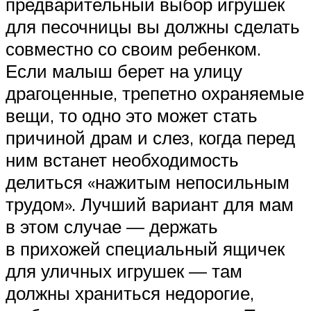
предварительный выбор игрушек
для песочницы вы должны сделать
совместно со своим ребенком.
Если малыш берет на улицу
драгоценные, трепетно охраняемые
вещи, то одно это может стать
причиной драм и слез, когда перед
ним встанет необходимость
делиться «нажитым непосильным
трудом». Лучший вариант для мам
в этом случае — держать
в прихожей специальный ящичек
для уличных игрушек — там
должны храниться недорогие,