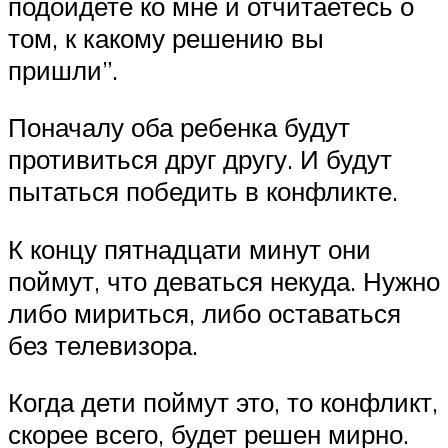
подойдете ко мне и отчитаетесь о
том, к какому решению вы
пришли”.
Поначалу оба ребенка будут
противиться друг другу. И будут
пытаться победить в конфликте.
К концу пятнадцати минут они
поймут, что деваться некуда. Нужно
либо мириться, либо оставаться
без телевизора.
Когда дети поймут это, то конфликт,
скорее всего, будет решен мирно.