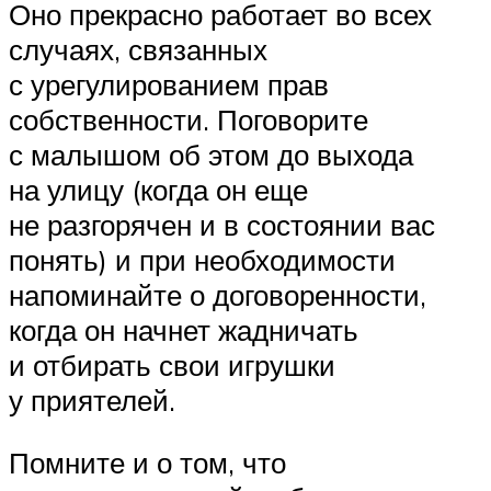
Оно прекрасно работает во всех
случаях, связанных
с урегулированием прав
собственности. Поговорите
с малышом об этом до выхода
на улицу (когда он еще
не разгорячен и в состоянии вас
понять) и при необходимости
напоминайте о договоренности,
когда он начнет жадничать
и отбирать свои игрушки
у приятелей.
Помните и о том, что