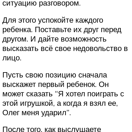
ситуацию разговором.
Для этого успокойте каждого
ребенка. Поставьте их друг перед
другом. И дайте возможность
высказать всё свое недовольство в
лицо.
Пусть свою позицию сначала
выскажет первый ребенок. Он
может сказать “Я хотел поиграть с
этой игрушкой, а когда я взял ее,
Олег меня ударил”.
После того, как выслушаете