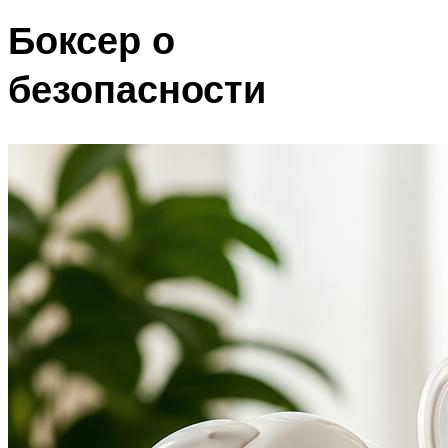
Боксер о
безопасности