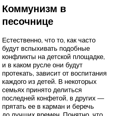
Коммунизм в
песочнице
Естественно, что то, как часто
будут вспыхивать подобные
конфликты на детской площадке,
и в каком русле они будут
протекать, зависит от воспитания
каждого из детей. В некоторых
семьях принято делиться
последней конфетой, в других —
прятать ее в карман и беречь
до лучших времен. Понятно, что