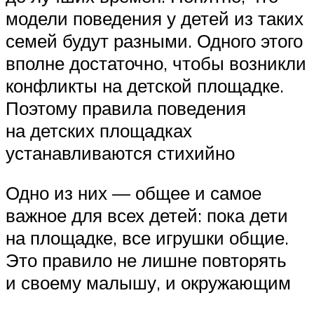
модели поведения у детей из таких
семей будут разными. Одного этого
вполне достаточно, чтобы возникли
конфликты на детской площадке.
Поэтому правила поведения
на детских площадках
устанавливаются стихийно
Одно из них — общее и самое
важное для всех детей: пока дети
на площадке, все игрушки общие.
Это правило не лишне повторять
и своему малышу, и окружающим