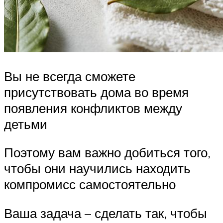
Вы не всегда сможете
присутствовать дома во время
появления конфликтов между
детьми
Поэтому вам важно добиться того,
чтобы они научились находить
компромисс самостоятельно
Ваша задача – сделать так, чтобы