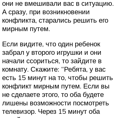
они не вмешивали вас в ситуацию.
А сразу, при возникновении
конфликта, старались решить его
мирным путем.
Если видите, что один ребенок
забрал у второго игрушки и они
начали ссориться, то зайдите в
комнату. Скажите: “Ребята, у вас
есть 15 минут на то, чтобы решить
конфликт мирным путем. Если вы
не сделаете этого, то оба будете
лишены возможности посмотреть
телевизор. Через 15 минут оба