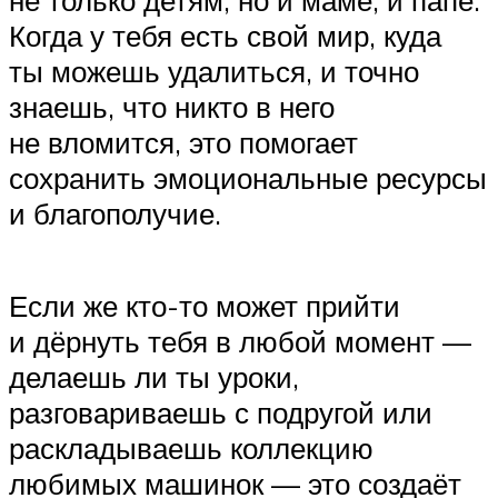
не только детям, но и маме, и папе.
Когда у тебя есть свой мир, куда
ты можешь удалиться, и точно
знаешь, что никто в него
не вломится, это помогает
сохранить эмоциональные ресурсы
и благополучие.
Если же кто-то может прийти
и дёрнуть тебя в любой момент —
делаешь ли ты уроки,
разговариваешь с подругой или
раскладываешь коллекцию
любимых машинок — это создаёт