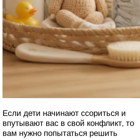
Если дети начинают ссориться и
впутывают вас в свой конфликт, то
вам нужно попытаться решить