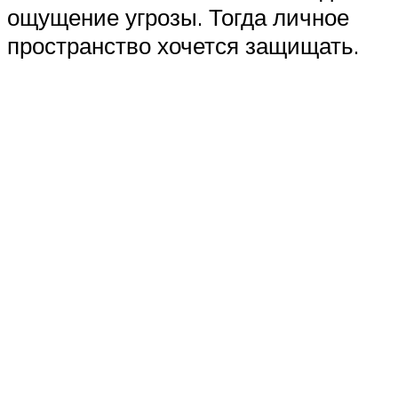
ощущение угрозы. Тогда личное
пространство хочется защищать.