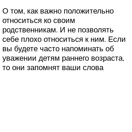
О том, как важно положительно
относиться ко своим
родственникам. И не позволять
себе плохо относиться к ним. Если
вы будете часто напоминать об
уважении детям раннего возраста,
то они запомнят ваши слова