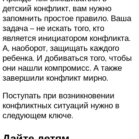
детский конфликт, вам нужно
запомнить простое правило. Ваша
задача – не искать того, кто
является инициатором конфликта.
А, наоборот, защищать каждого
ребенка. И добиваться того, чтобы
они нашли компромисс. А также
завершили конфликт мирно.
Поступать при возникновении
конфликтных ситуаций нужно в
следующем ключе.
Дайте детям