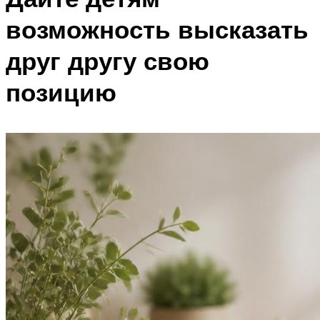
возможность высказать
друг другу свою
позицию