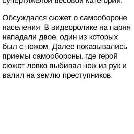
Обсуждался сюжет о самообороне
населения. В видеоролике на парня
нападали двое, один из которых
был с ножом. Далее показывались
приемы самообороны, где герой
сюжет ловко выбивал нож из рук и
валил на землю преступников.