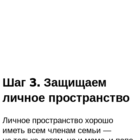
Шаг 3. Защищаем
личное пространство
Личное пространство хорошо
иметь всем членам семьи —