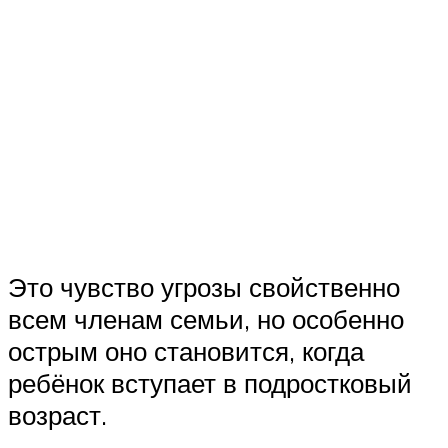
Это чувство угрозы свойственно
всем членам семьи, но особенно
острым оно становится, когда
ребёнок вступает в подростковый
возраст.