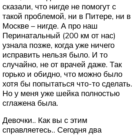
сказали, что нигде не помогут с
такой проблемой, ни в Питере, ни в
Москве – нигде. А про наш
Перинатальный (200 км от нас)
узнала позже, когда уже ничего
исправить нельзя было. И то
случайно, не от врачей даже. Так
горько и обидно, что можно было
хотя бы попытаться что-то сделать.
Но у меня уже шейка полностью
сглажена была.
Девочки.. Как вы с этим
справляетесь.. Сегодня два