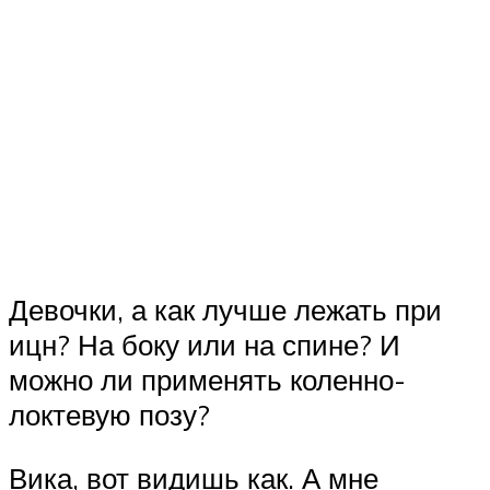
Девочки, а как лучше лежать при
ицн? На боку или на спине? И
можно ли применять коленно-
локтевую позу?
Вика, вот видишь как. А мне