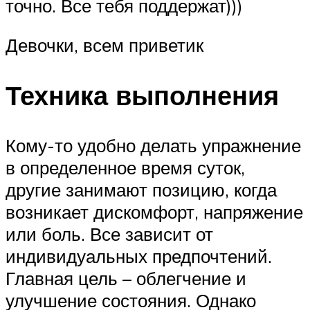
точно. Все тебя поддержат)))
Девочки, всем приветик
Техника выполнения
Кому-то удобно делать упражнение
в определенное время суток,
другие занимают позицию, когда
возникает дискомфорт, напряжение
или боль. Все зависит от
индивидуальных предпочтений.
Главная цель – облегчение и
улучшение состояния. Однако