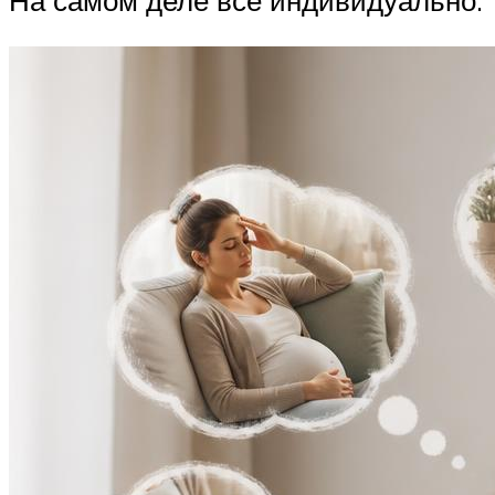
На самом деле все индивидуально.