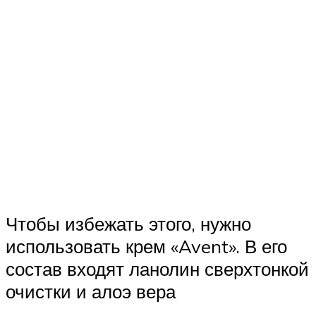
Чтобы избежать этого, нужно
использовать крем «Avent». В его
состав входят ланолин сверхтонкой
очистки и алоэ вера