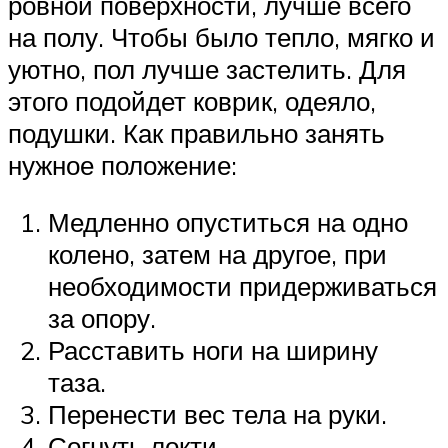
ровной поверхности, лучше всего
на полу. Чтобы было тепло, мягко и
уютно, пол лучше застелить. Для
этого подойдет коврик, одеяло,
подушки. Как правильно занять
нужное положение:
Медленно опуститься на одно
колено, затем на другое, при
необходимости придерживаться
за опору.
Расставить ноги на ширину
таза.
Перенести вес тела на руки.
Согнуть локти.