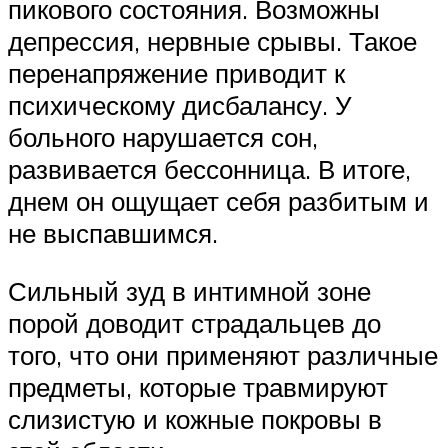
пикового состояния. Возможны
депрессия, нервные срывы. Такое
перенапряжение приводит к
психическому дисбалансу. У
больного нарушается сон,
развивается бессонница. В итоге,
днем он ощущает себя разбитым и
не выспавшимся.
Сильный зуд в интимной зоне
порой доводит страдальцев до
того, что они применяют различные
предметы, которые травмируют
слизистую и кожные покровы в