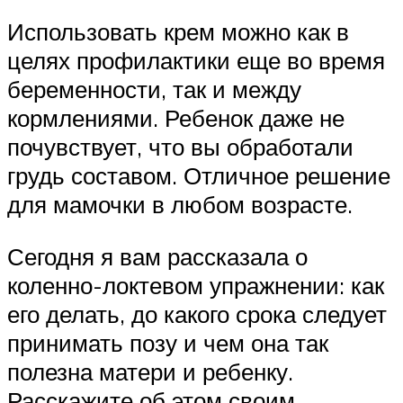
Использовать крем можно как в
целях профилактики еще во время
беременности, так и между
кормлениями. Ребенок даже не
почувствует, что вы обработали
грудь составом. Отличное решение
для мамочки в любом возрасте.
Сегодня я вам рассказала о
коленно-локтевом упражнении: как
его делать, до какого срока следует
принимать позу и чем она так
полезна матери и ребенку.
Расскажите об этом своим