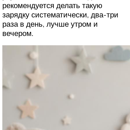
рекомендуется делать такую
зарядку систематически, два-три
раза в день, лучше утром и
вечером.