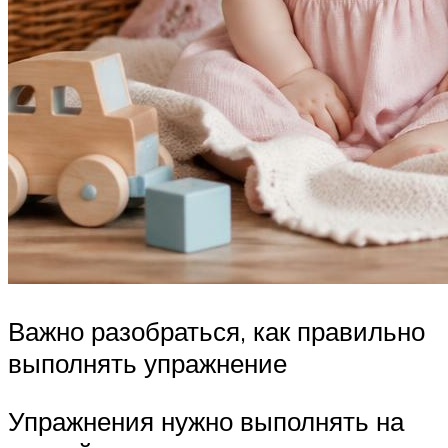
Важно разобраться, как правильно
выполнять упражнение
Упражнения нужно выполнять на