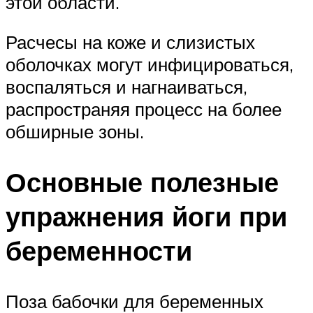
этой области.
Расчесы на коже и слизистых
оболочках могут инфицироваться,
воспаляться и нагнаиваться,
распространяя процесс на более
обширные зоны.
Основные полезные
упражнения йоги при
беременности
Поза бабочки для беременных