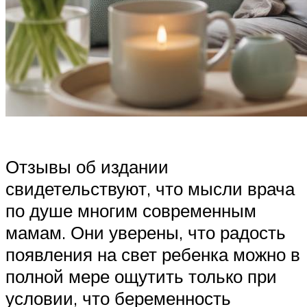
Отзывы об издании
свидетельствуют, что мысли врача
по душе многим современным
мамам. Они уверены, что радость
появления на свет ребенка можно в
полной мере ощутить только при
условии, что беременность