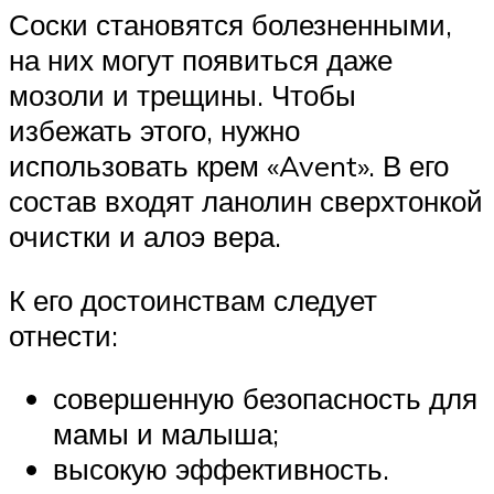
Соски становятся болезненными,
на них могут появиться даже
мозоли и трещины. Чтобы
избежать этого, нужно
использовать крем «Avent». В его
состав входят ланолин сверхтонкой
очистки и алоэ вера.
К его достоинствам следует
отнести:
совершенную безопасность для
мамы и малыша;
высокую эффективность.