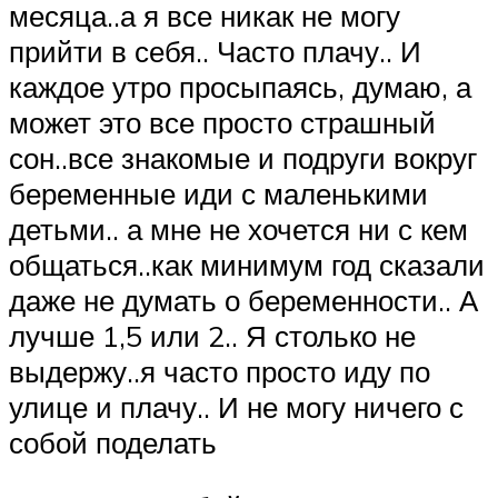
месяца..а я все никак не могу
прийти в себя.. Часто плачу.. И
каждое утро просыпаясь, думаю, а
может это все просто страшный
сон..все знакомые и подруги вокруг
беременные иди с маленькими
детьми.. а мне не хочется ни с кем
общаться..как минимум год сказали
даже не думать о беременности.. А
лучше 1,5 или 2.. Я столько не
выдержу..я часто просто иду по
улице и плачу.. И не могу ничего с
собой поделать