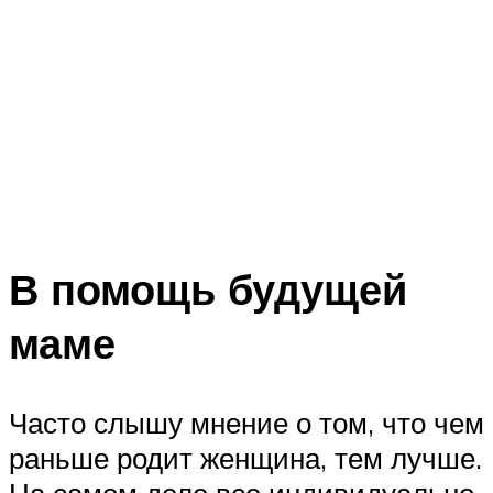
В помощь будущей
маме
Часто слышу мнение о том, что чем
раньше родит женщина, тем лучше.