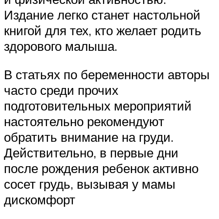
Издание легко станет настольной
книгой для тех, кто желает родить
здорового малыша.
В статьях по беременности авторы
часто среди прочих
подготовительных мероприятий
настоятельно рекомендуют
обратить внимание на груди.
Действительно, в первые дни
после рождения ребенок активно
сосет грудь, вызывая у мамы
дискомфорт