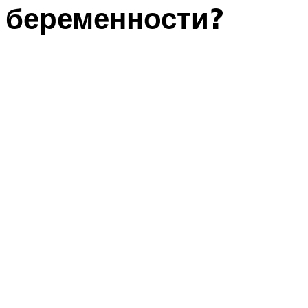
беременности?