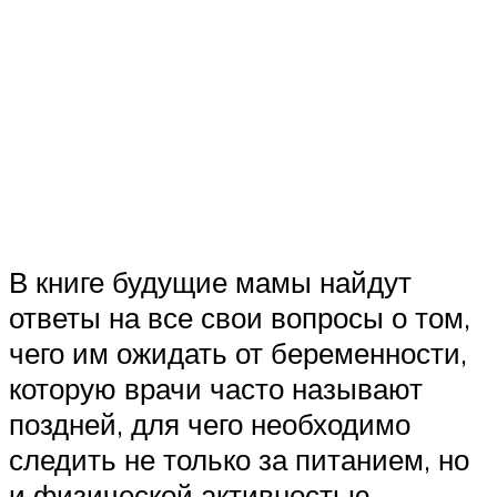
В книге будущие мамы найдут
ответы на все свои вопросы о том,
чего им ожидать от беременности,
которую врачи часто называют
поздней, для чего необходимо
следить не только за питанием, но
и физической активностью.