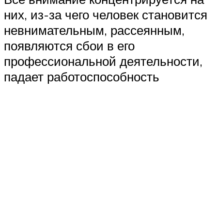
них, из-за чего человек становится
невнимательным, рассеянным,
появляются сбои в его
профессиональной деятельности,
падает работоспособность