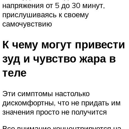
напряжения от 5 до 30 минут,
прислушиваясь к своему
самочувствию
К чему могут привести
зуд и чувство жара в
теле
Эти симптомы настолько
дискомфортны, что не придать им
значения просто не получится
Все внимание концентрируется на