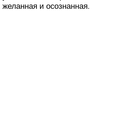
желанная и осознанная.