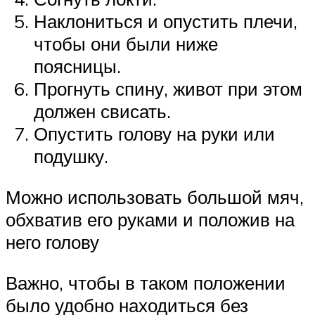
Наклониться и опустить плечи,
чтобы они были ниже
поясницы.
Прогнуть спину, живот при этом
должен свисать.
Опустить голову на руки или
подушку.
Можно использовать большой мяч,
обхватив его руками и положив на
него голову
Важно, чтобы в таком положении
было удобно находиться без