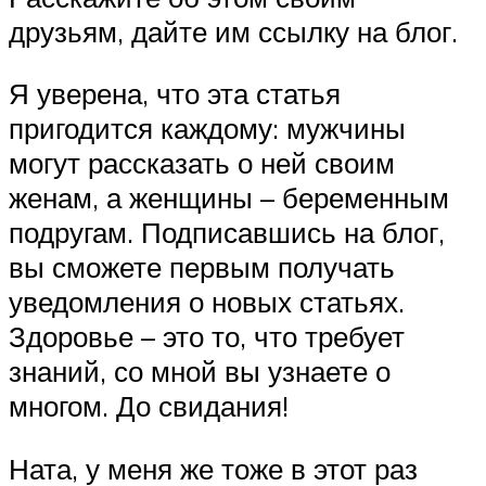
друзьям, дайте им ссылку на блог.
Я уверена, что эта статья
пригодится каждому: мужчины
могут рассказать о ней своим
женам, а женщины – беременным
подругам. Подписавшись на блог,
вы сможете первым получать
уведомления о новых статьях.
Здоровье – это то, что требует
знаний, со мной вы узнаете о
многом. До свидания!
Ната, у меня же тоже в этот раз