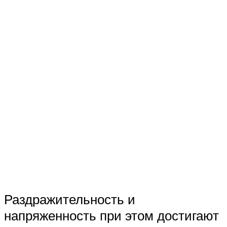
Раздражительность и
напряженность при этом достигают