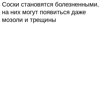
Соски становятся болезненными,
на них могут появиться даже
мозоли и трещины