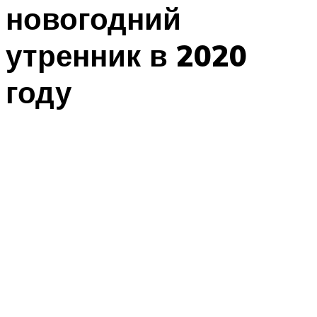
новогодний
утренник в 2020
году