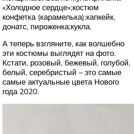
«Холодное сердце»;костюм
конфетка (карамелька);капкейк,
донатс, пироженка;кукла.
А теперь взгляните, как волшебно
эти костюмы выглядят на фото.
Кстати, розовый, бежевый, голубой,
белый, серебристый – это самые
самые актуальные цвета Нового
года 2020.