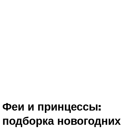
Феи и принцессы:
подборка новогодних