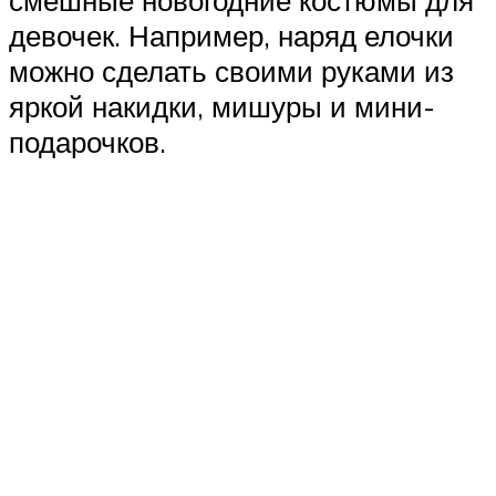
смешные новогодние костюмы для
девочек. Например, наряд елочки
можно сделать своими руками из
яркой накидки, мишуры и мини-
подарочков.