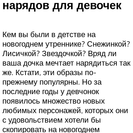
нарядов для девочек
Кем вы были в детстве на
новогоднем утреннике? Снежинкой?
Лисичкой? Звездочкой? Вряд ли
ваша дочка мечтает нарядиться так
же. Кстати, эти образы по-
прежнему популярны. Но за
последние годы у девчонок
появилось множество новых
любимых персонажей, которых они
с удовольствием хотели бы
скопировать на новогоднем