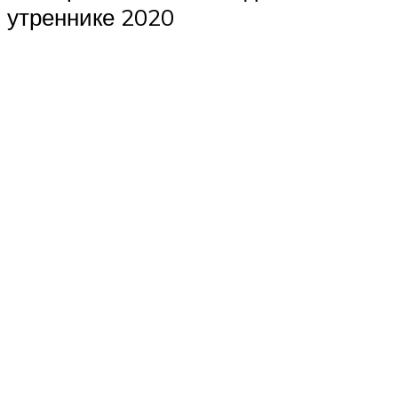
утреннике 2020