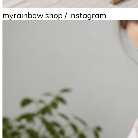
myrainbow.shop / Instagram