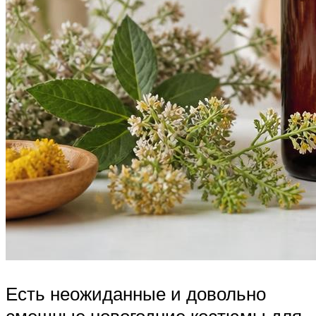
Есть неожиданные и довольно