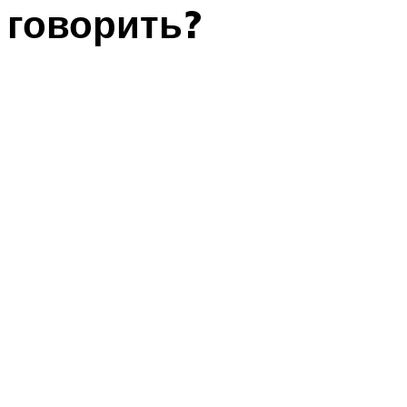
говорить?