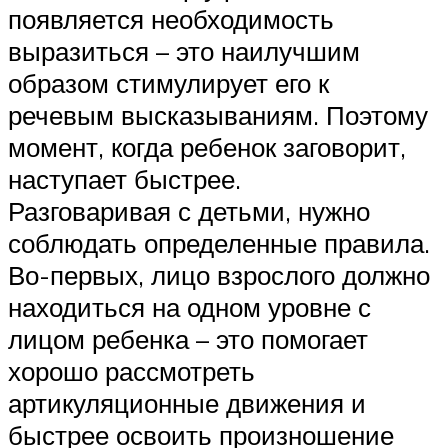
появляется необходимость
выразиться – это наилучшим
образом стимулирует его к
речевым высказываниям. Поэтому
момент, когда ребенок заговорит,
наступает быстрее.
Разговаривая с детьми, нужно
соблюдать определенные правила.
Во-первых, лицо взрослого должно
находиться на одном уровне с
лицом ребенка – это помогает
хорошо рассмотреть
артикуляционные движения и
быстрее освоить произношение