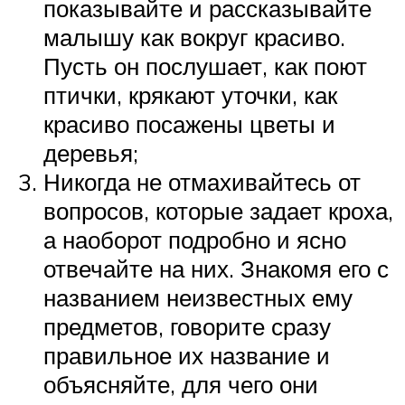
показывайте и рассказывайте
малышу как вокруг красиво.
Пусть он послушает, как поют
птички, крякают уточки, как
красиво посажены цветы и
деревья;
Никогда не отмахивайтесь от
вопросов, которые задает кроха,
а наоборот подробно и ясно
отвечайте на них. Знакомя его с
названием неизвестных ему
предметов, говорите сразу
правильное их название и
объясняйте, для чего они