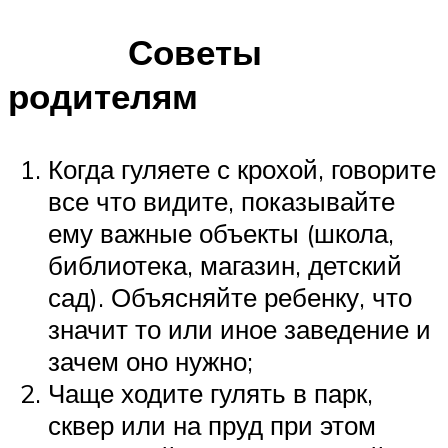
Советы
родителям
Когда гуляете с крохой, говорите
все что видите, показывайте
ему важные объекты (школа,
библиотека, магазин, детский
сад). Объясняйте ребенку, что
значит то или иное заведение и
зачем оно нужно;
Чаще ходите гулять в парк,
сквер или на пруд при этом