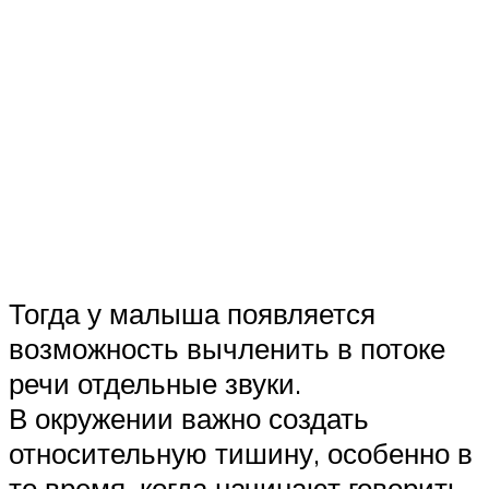
Тогда у малыша появляется
возможность вычленить в потоке
речи отдельные звуки.
В окружении важно создать
относительную тишину, особенно в
то время, когда начинают говорить