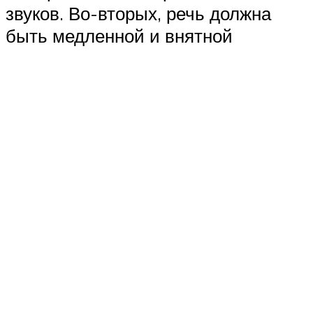
звуков. Во-вторых, речь должна
быть медленной и внятной