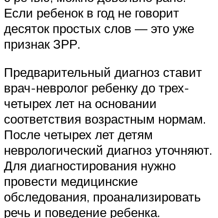
Если ребенок в год не говорит
десяток простых слов — это уже
признак ЗРР.
Предварительный диагноз ставит
врач-невролог ребенку до трех-
четырех лет на основании
соответствия возрастным нормам.
После четырех лет детям
неврологический диагноз уточняют.
Для диагностирования нужно
провести медицинские
обследования, проанализировать
речь и поведение ребенка.