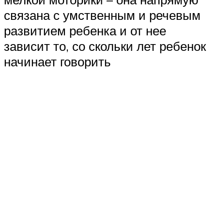
связана с умственным и речевым
развитием ребенка и от нее
зависит то, со скольки лет ребенок
начинает говорить