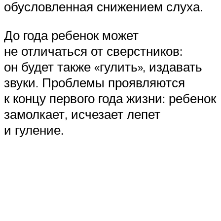
обусловленная снижением слуха.
До года ребенок может
не отличаться от сверстников:
он будет также «гулить», издавать
звуки. Проблемы проявляются
к концу первого года жизни: ребенок
замолкает, исчезает лепет
и гуление.