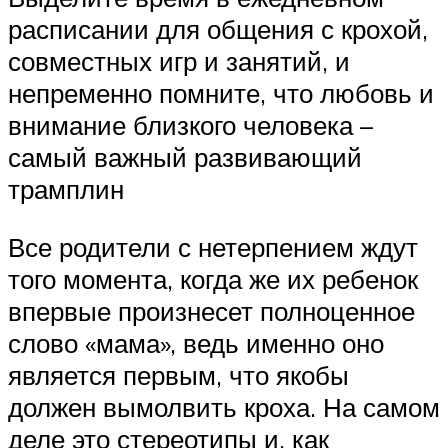
расписании для общения с крохой,
совместных игр и занятий, и
непременно помните, что любовь и
внимание близкого человека –
самый важный развивающий
трамплин
Все родители с нетерпением ждут
того момента, когда же их ребенок
впервые произнесет полноценное
слово «мама», ведь именно оно
является первым, что якобы
должен вымолвить кроха. На самом
деле это стереотипы и, как