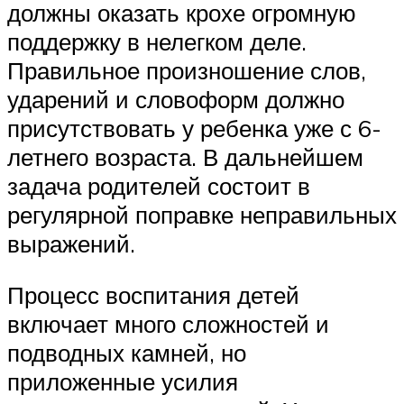
должны оказать крохе огромную
поддержку в нелегком деле.
Правильное произношение слов,
ударений и словоформ должно
присутствовать у ребенка уже с 6-
летнего возраста. В дальнейшем
задача родителей состоит в
регулярной поправке неправильных
выражений.
Процесс воспитания детей
включает много сложностей и
подводных камней, но
приложенные усилия