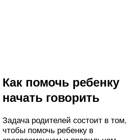
Как помочь ребенку
начать говорить
Задача родителей состоит в том,
чтобы помочь ребенку в