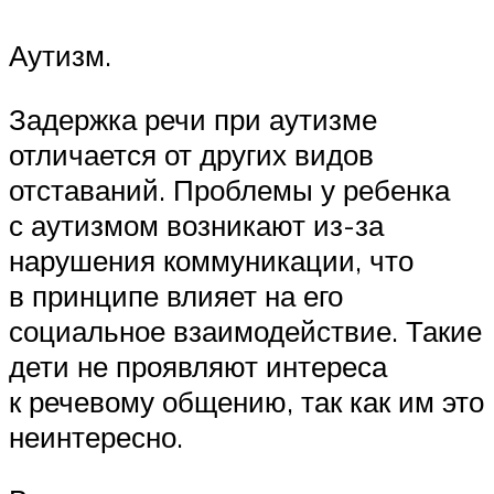
Аутизм.
Задержка речи при аутизме
отличается от других видов
отставаний. Проблемы у ребенка
с аутизмом возникают из-за
нарушения коммуникации, что
в принципе влияет на его
социальное взаимодействие. Такие
дети не проявляют интереса
к речевому общению, так как им это
неинтересно.