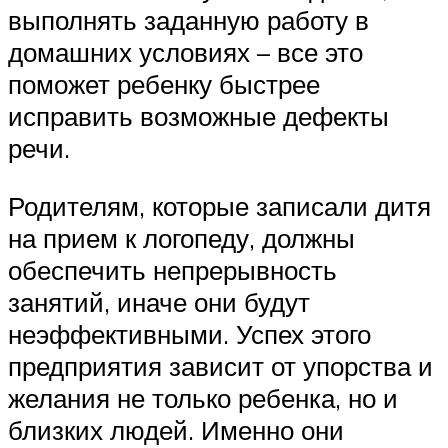
выполнять заданную работу в
домашних условиях – все это
поможет ребенку быстрее
исправить возможные дефекты
речи.
Родителям, которые записали дитя
на прием к логопеду, должны
обеспечить непрерывность
занятий, иначе они будут
неэффективными. Успех этого
предприятия зависит от упорства и
желания не только ребенка, но и
близких людей. Именно они