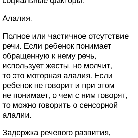
социальные факторы.
Алалия.
Полное или частичное отсутствие
речи. Если ребенок понимает
обращенную к нему речь,
использует жесты, но молчит,
то это моторная алалия. Если
ребенок не говорит и при этом
не понимает, о чем с ним говорят,
то можно говорить о сенсорной
алалии.
Задержка речевого развития,