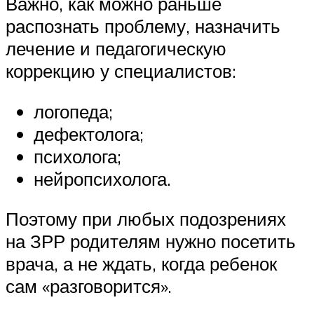
Важно, как можно раньше
распознать проблему, назначить
лечение и педагогическую
коррекцию у специалистов:
логопеда;
дефектолога;
психолога;
нейропсихолога.
Поэтому при любых подозрениях
на ЗРР родителям нужно посетить
врача, а не ждать, когда ребенок
сам «разговорится».