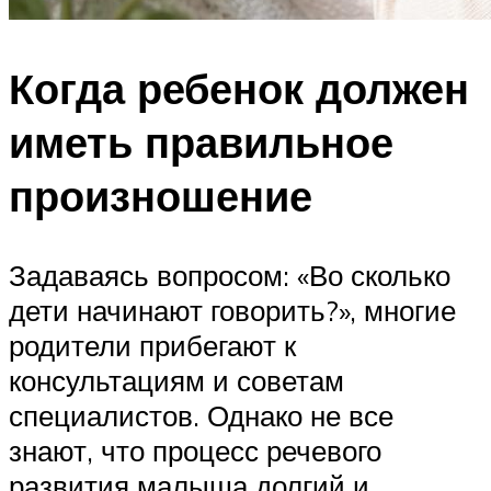
Когда ребенок должен
иметь правильное
произношение
Задаваясь вопросом: «Во сколько
дети начинают говорить?», многие
родители прибегают к
консультациям и советам
специалистов. Однако не все
знают, что процесс речевого
развития малыша долгий и