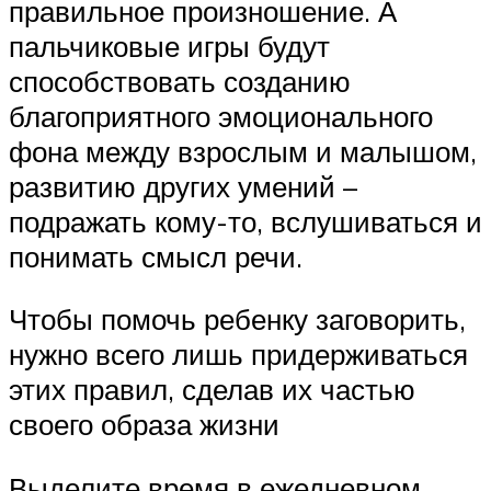
правильное произношение. А
пальчиковые игры будут
способствовать созданию
благоприятного эмоционального
фона между взрослым и малышом,
развитию других умений –
подражать кому-то, вслушиваться и
понимать смысл речи.
Чтобы помочь ребенку заговорить,
нужно всего лишь придерживаться
этих правил, сделав их частью
своего образа жизни
Выделите время в ежедневном