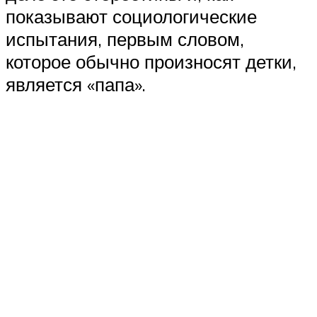
показывают социологические
испытания, первым словом,
которое обычно произносят детки,
является «папа».