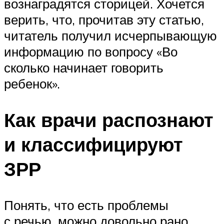
вознаградятся сторицей. Хочется
верить, что, прочитав эту статью,
читатель получил исчерпывающую
информацию по вопросу «Во
сколько начинает говорить
ребенок».
Как врачи распознают
и классифицируют
ЗРР
Понять, что есть проблемы
с речью, можно довольно рано.