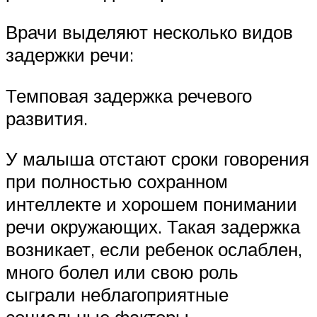
Врачи выделяют несколько видов
задержки речи:
Темповая задержка речевого
развития.
У малыша отстают сроки говорения
при полностью сохранном
интеллекте и хорошем понимании
речи окружающих. Такая задержка
возникает, если ребенок ослаблен,
много болел или свою роль
сыграли неблагоприятные