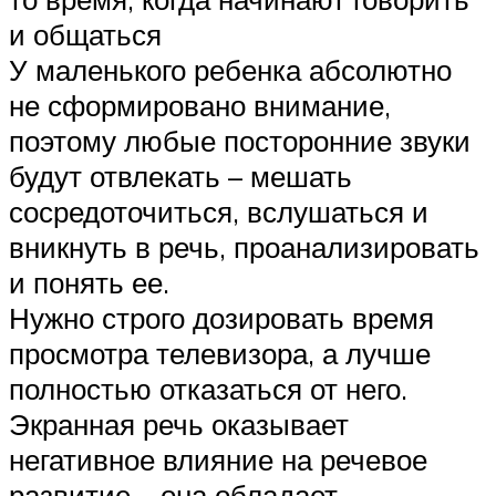
и общаться
У маленького ребенка абсолютно
не сформировано внимание,
поэтому любые посторонние звуки
будут отвлекать – мешать
сосредоточиться, вслушаться и
вникнуть в речь, проанализировать
и понять ее.
Нужно строго дозировать время
просмотра телевизора, а лучше
полностью отказаться от него.
Экранная речь оказывает
негативное влияние на речевое
развитие – она обладает