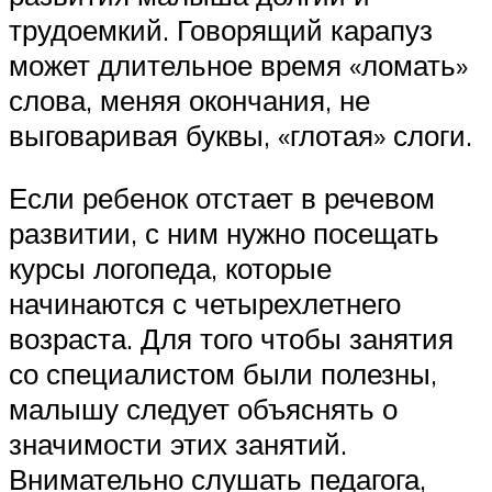
трудоемкий. Говорящий карапуз
может длительное время «ломать»
слова, меняя окончания, не
выговаривая буквы, «глотая» слоги.
Если ребенок отстает в речевом
развитии, с ним нужно посещать
курсы логопеда, которые
начинаются с четырехлетнего
возраста. Для того чтобы занятия
со специалистом были полезны,
малышу следует объяснять о
значимости этих занятий.
Внимательно слушать педагога,