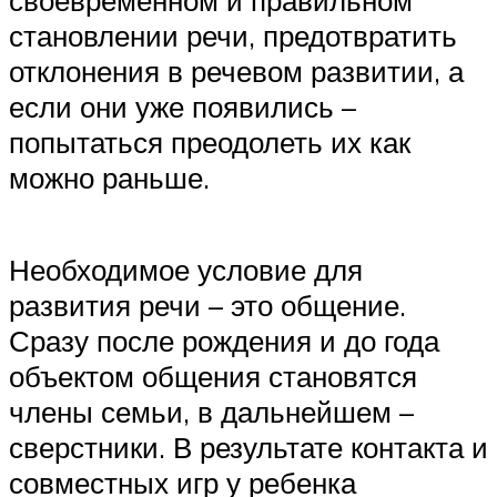
своевременном и правильном
становлении речи, предотвратить
отклонения в речевом развитии, а
если они уже появились –
попытаться преодолеть их как
можно раньше.
Необходимое условие для
развития речи – это общение.
Сразу после рождения и до года
объектом общения становятся
члены семьи, в дальнейшем –
сверстники. В результате контакта и
совместных игр у ребенка