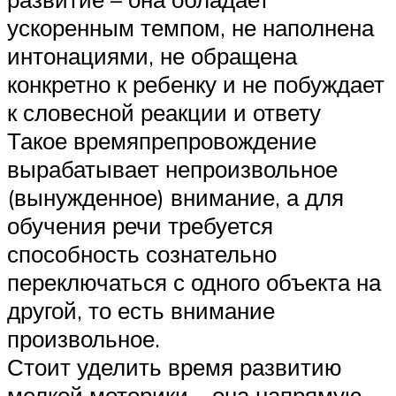
ускоренным темпом, не наполнена
интонациями, не обращена
конкретно к ребенку и не побуждает
к словесной реакции и ответу
Такое времяпрепровождение
вырабатывает непроизвольное
(вынужденное) внимание, а для
обучения речи требуется
способность сознательно
переключаться с одного объекта на
другой, то есть внимание
произвольное.
Стоит уделить время развитию
мелкой моторики – она напрямую