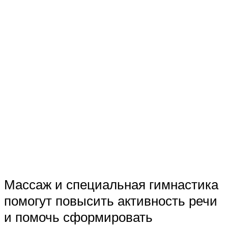
Массаж и специальная гимнастика
помогут повысить активность речи
и помочь сформировать