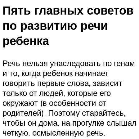
Пять главных советов
по развитию речи
ребенка
Речь нельзя унаследовать по генам
и то, когда ребенок начинает
говорить первые слова, зависит
только от людей, которые его
окружают (в особенности от
родителей). Поэтому старайтесь,
чтобы он дома, на прогулке слышал
четкую, осмысленную речь.