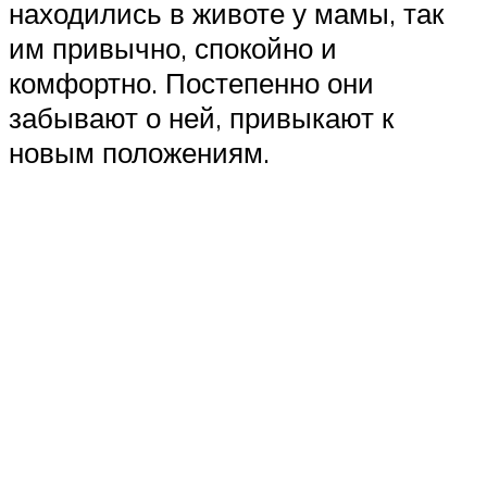
находились в животе у мамы, так
им привычно, спокойно и
комфортно. Постепенно они
забывают о ней, привыкают к
новым положениям.