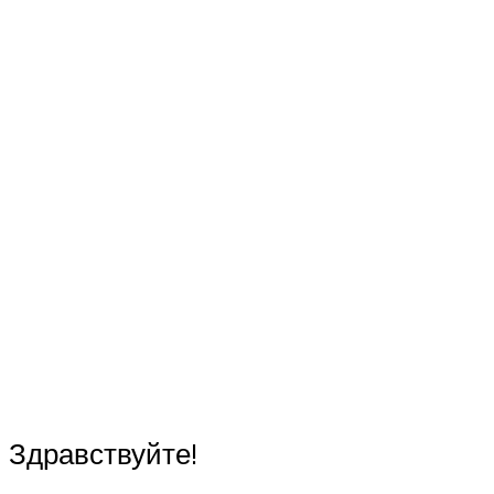
Здравствуйте!