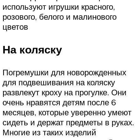
используют игрушки красного,
розового, белого и малинового
цветов
На коляску
Погремушки для новорожденных
для подвешивания на коляску
развлекут кроху на прогулке. Они
очень нравятся детям после 6
месяцев, которые уверенно умеют
сидеть и держат предметы в руках.
Многие из таких изделий