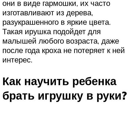
они в виде гармошки, их часто
изготавливают из дерева,
разукрашенного в яркие цвета.
Такая ирушка подойдет для
малышей любого возраста, даже
после года кроха не потеряет к ней
интерес.
Как научить ребенка
брать игрушку в руки?