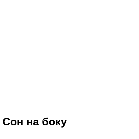
Сон на боку