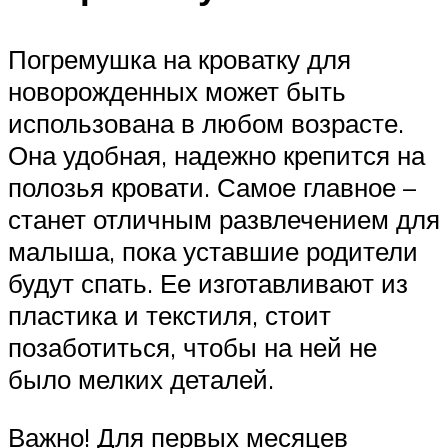
Погремушка на кроватку для
новорожденных может быть
использована в любом возрасте.
Она удобная, надежно крепится на
полозья кровати. Самое главное –
станет отличным развлечением для
малыша, пока уставшие родители
будут спать. Ее изготавливают из
пластика и текстиля, стоит
позаботиться, чтобы на ней не
было мелких деталей.
Важно! Для первых месяцев