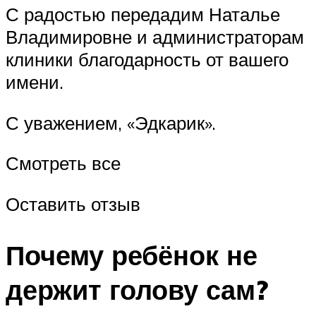
С радостью передадим Наталье
Владимировне и администраторам
клиники благодарность от вашего
имени.
С уважением, «Эдкарик».
Смотреть все
Оставить отзыв
Почему ребёнок не
держит голову сам?