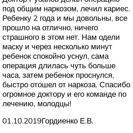
под общим наркозом, лечил кариес.
Ребенку 2 года и мы довольны, все
прошло на отлично, ничего
страшного в этом нет. Нам одели
маску и через несколько минут
ребенок спокойно уснул, сама
операция длилась чуть больше
часа, затем ребенок проснулся,
быстро отошел от наркоза. Спасибо
огромное доктору и его команде по
лечению, молодцы!
01.10.2019Гордиенко Е.В.