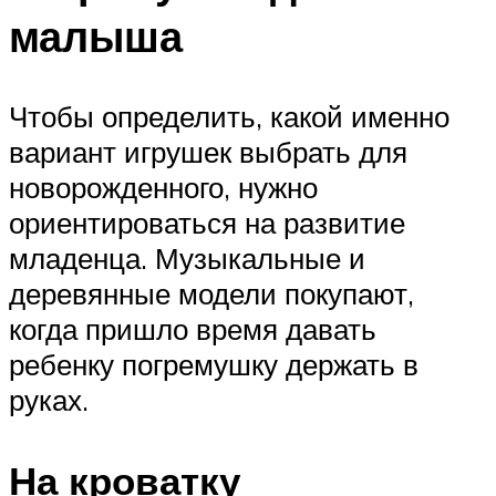
малыша
Чтобы определить, какой именно
вариант игрушек выбрать для
новорожденного, нужно
ориентироваться на развитие
младенца. Музыкальные и
деревянные модели покупают,
когда пришло время давать
ребенку погремушку держать в
руках.
На кроватку