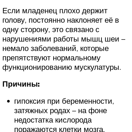
Если младенец плохо держит
голову, постоянно наклоняет её в
одну сторону, это связано с
нарушениями работы мышц шеи –
немало заболеваний, которые
препятствуют нормальному
функционированию мускулатуры.
Причины:
гипоксия при беременности,
затяжных родах – на фоне
недостатка кислорода
поражаются клетки мозга,