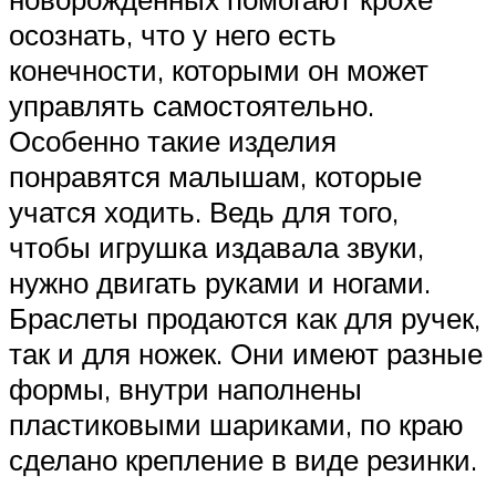
осознать, что у него есть
конечности, которыми он может
управлять самостоятельно.
Особенно такие изделия
понравятся малышам, которые
учатся ходить. Ведь для того,
чтобы игрушка издавала звуки,
нужно двигать руками и ногами.
Браслеты продаются как для ручек,
так и для ножек. Они имеют разные
формы, внутри наполнены
пластиковыми шариками, по краю
сделано крепление в виде резинки.