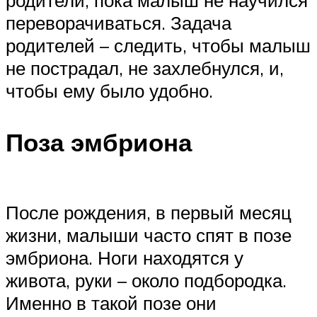
родители, пока малыш не научился
переворачиваться. Задача
родителей – следить, чтобы малыш
не пострадал, не захлебнулся, и,
чтобы ему было удобно.
Поза эмбриона
После рождения, в первый месяц
жизни, малыши часто спят в позе
эмбриона. Ноги находятся у
живота, руки – около подбородка.
Именно в такой позе они