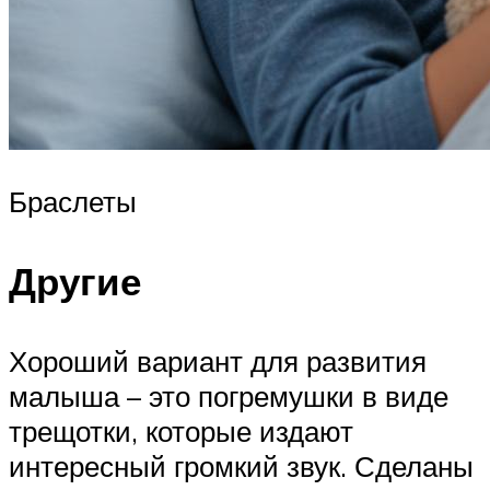
Браслеты
Другие
Хороший вариант для развития
малыша – это погремушки в виде
трещотки, которые издают
интересный громкий звук. Сделаны