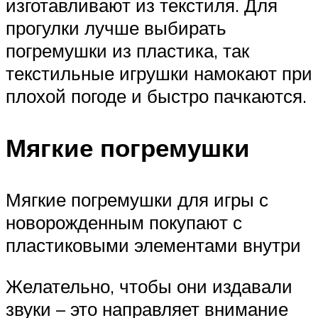
изготавливают из текстиля. Для
прогулки лучше выбирать
погремушки из пластика, так
текстильные игрушки намокают при
плохой погоде и быстро пачкаются.
Мягкие погремушки
Мягкие погремушки для игры с
новорожденным покупают с
пластиковыми элементами внутри
Желательно, чтобы они издавали
звуки – это направляет внимание