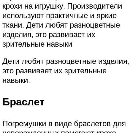
крохи на игрушку. Производители
используют практичные и яркие
ткани. Дети любят разноцветные
изделия, это развивает их
зрительные навыки
Дети любят разноцветные изделия,
это развивает их зрительные
навыки.
Браслет
Погремушки в виде браслетов для
новорожденных помогают крохе