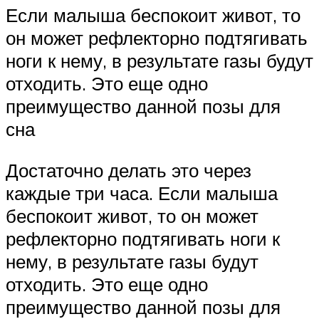
Если малыша беспокоит живот, то
он может рефлекторно подтягивать
ноги к нему, в результате газы будут
отходить. Это еще одно
преимущество данной позы для
сна
Достаточно делать это через
каждые три часа. Если малыша
беспокоит живот, то он может
рефлекторно подтягивать ноги к
нему, в результате газы будут
отходить. Это еще одно
преимущество данной позы для