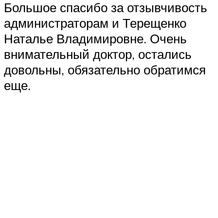
Большое спасибо за отзывчивость
администраторам и Терещенко
Наталье Владимировне. Очень
внимательный доктор, остались
довольны, обязательно обратимся
еще.