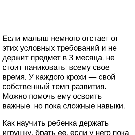
Если малыш немного отстает от
этих условных требований и не
держит предмет в 3 месяца, не
стоит паниковать: всему свое
время. У каждого крохи — свой
собственный темп развития.
Можно помочь ему освоить
важные, но пока сложные навыки.
Как научить ребенка держать
игрушку, брать ее, если у него пока