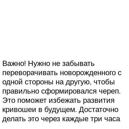
Важно! Нужно не забывать
переворачивать новорожденного с
одной стороны на другую, чтобы
правильно сформировался череп.
Это поможет избежать развития
кривошеи в будущем. Достаточно
делать это через каждые три часа