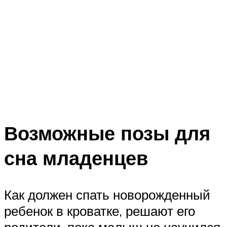
Возможные позы для
сна младенцев
Как должен спать новорожденный
ребенок в кроватке, решают его