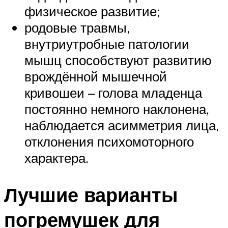
физическое развитие;
родовые травмы,
внутриутробные патологии
мышц способствуют развитию
врождённой мышечной
кривошеи – голова младенца
постоянно немного наклонена,
наблюдается асимметрия лица,
отклонения психомоторного
характера.
Лучшие варианты
погремушек для