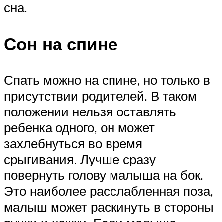
сна.
Сон на спине
Спать можно на спине, но только в
присутствии родителей. В таком
положении нельзя оставлять
ребенка одного, он может
захлебнуться во время
срыгивания. Лучше сразу
повернуть голову малыша на бок.
Это наиболее расслабленная поза,
малыш может раскинуть в стороны