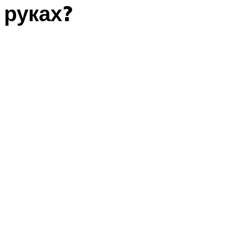
руках?