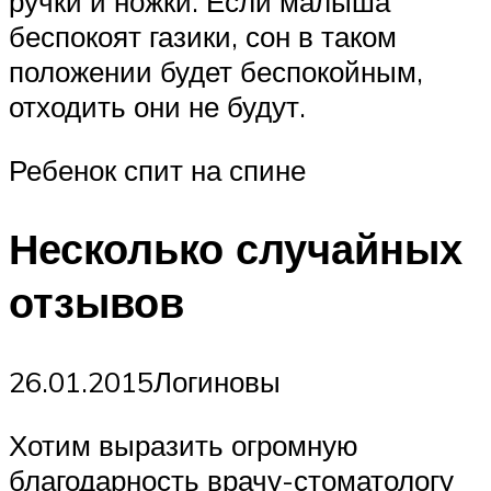
ручки и ножки. Если малыша
беспокоят газики, сон в таком
положении будет беспокойным,
отходить они не будут.
Ребенок спит на спине
Несколько случайных
отзывов
26.01.2015Логиновы
Хотим выразить огромную
благодарность врачу-стоматологу