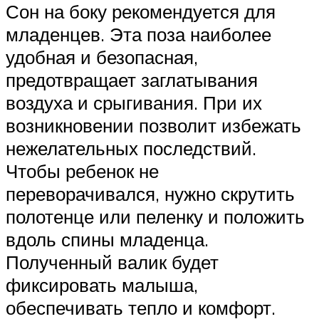
Сон на боку рекомендуется для
младенцев. Эта поза наиболее
удобная и безопасная,
предотвращает заглатывания
воздуха и срыгивания. При их
возникновении позволит избежать
нежелательных последствий.
Чтобы ребенок не
переворачивался, нужно скрутить
полотенце или пеленку и положить
вдоль спины младенца.
Полученный валик будет
фиксировать малыша,
обеспечивать тепло и комфорт.