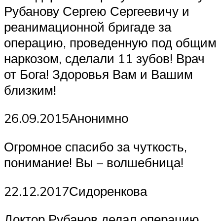
Рубанову Сергею Сергеевичу и
реанимационной бригаде за
операцию, проведенную под общим
наркозом, сделали 11 зубов! Врач
от Бога! Здоровья Вам и Вашим
близким!
26.09.2015Анонимно
Огромное спасибо за чуткость,
понимание! Вы – волшебница!
22.12.2017Сидоренкова
Доктор Рубанов делал операцию