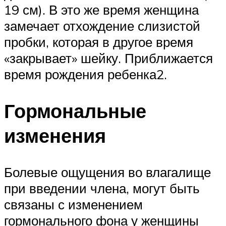
19 см). В это же время женщина
замечает отхождение слизистой
пробки, которая в другое время
«закрывает» шейку. Приближается
время рождения ребенка2.
Гормональные
изменения
Болевые ощущения во влагалище
при введении члена, могут быть
связаны с изменением
гормонального фона у женщины