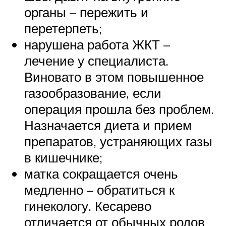
органы – пережить и
перетерпеть;
нарушена работа ЖКТ –
лечение у специалиста.
Виновато в этом повышенное
газообразование, если
операция прошла без проблем.
Назначается диета и прием
препаратов, устраняющих газы
в кишечнике;
матка сокращается очень
медленно – обратиться к
гинекологу. Кесарево
отличается от обычных родов