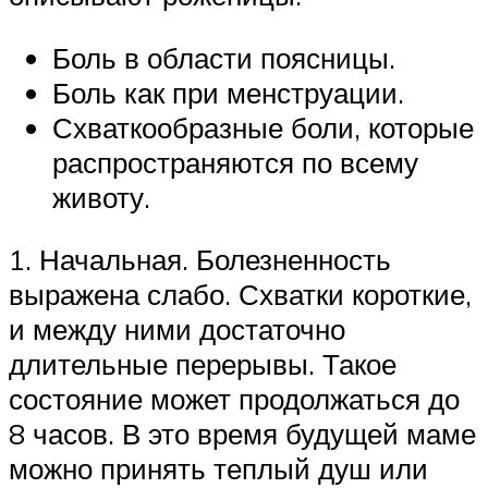
Боль в области поясницы.
Боль как при менструации.
Схваткообразные боли, которые
распространяются по всему
животу.
1. Начальная. Болезненность
выражена слабо. Схватки короткие,
и между ними достаточно
длительные перерывы. Такое
состояние может продолжаться до
8 часов. В это время будущей маме
можно принять теплый душ или