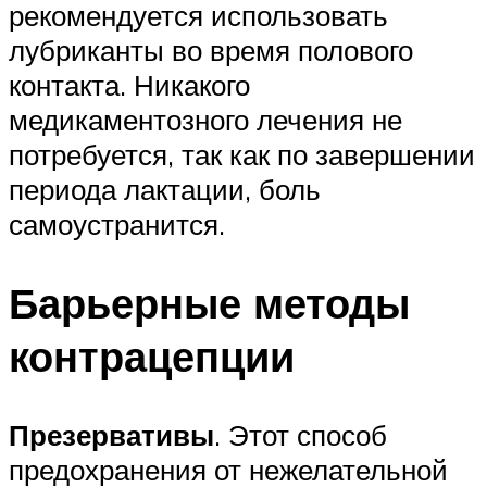
рекомендуется использовать
лубриканты во время полового
контакта. Никакого
медикаментозного лечения не
потребуется, так как по завершении
периода лактации, боль
самоустранится.
Барьерные методы
контрацепции
Презервативы
. Этот способ
предохранения от нежелательной