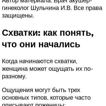
гинеколог Шульчина И.В. Все права
защищены.
Схватки: как понять,
что они начались
Когда начинаются схватки,
женщина может ощущать их по-
разному.
Ощущения могут быть трех
основных типов, которые часто
описывают роженицы: