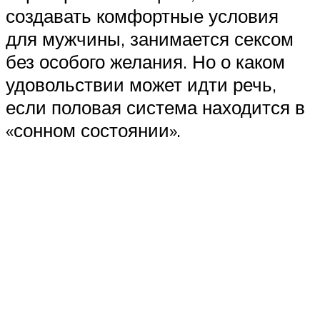
создавать комфортные условия
для мужчины, занимается сексом
без особого желания. Но о каком
удовольствии может идти речь,
если половая система находится в
«сонном состоянии».