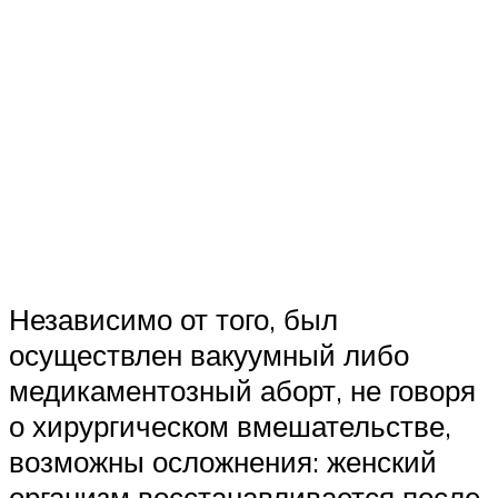
Независимо от того, был
осуществлен вакуумный либо
медикаментозный аборт, не говоря
о хирургическом вмешательстве,
возможны осложнения: женский
организм восстанавливается после