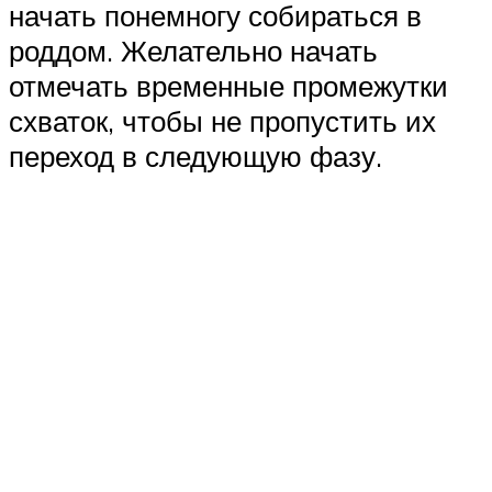
начать понемногу собираться в
роддом. Желательно начать
отмечать временные промежутки
схваток, чтобы не пропустить их
переход в следующую фазу.