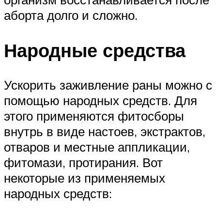
аборта долго и сложно.
Народные средства
Ускорить заживление раны можно с
помощью народных средств. Для
этого применяются фитосборы
внутрь в виде настоев, экстрактов,
отваров и местные аппликации,
фитомази, протирания. Вот
некоторые из применяемых
народных средств: