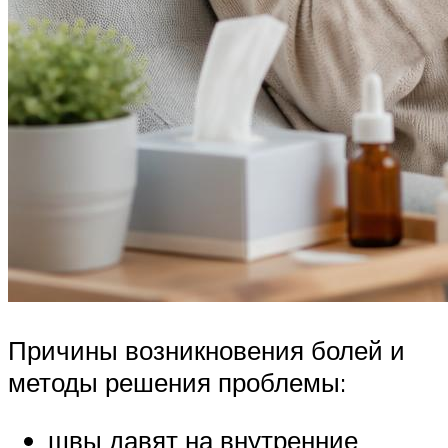
Причины возникновения болей и
методы решения проблемы:
швы давят на внутренние