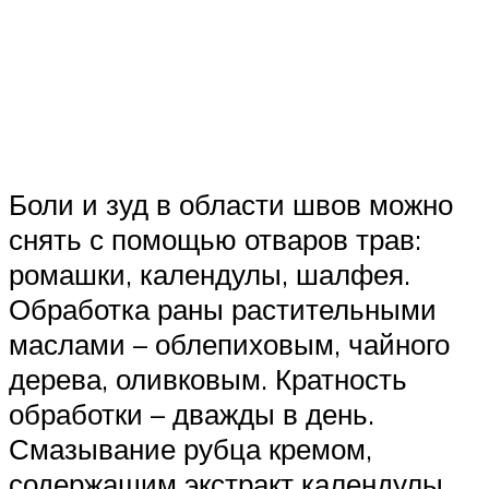
Боли и зуд в области швов можно
снять с помощью отваров трав:
ромашки, календулы, шалфея.
Обработка раны растительными
маслами – облепиховым, чайного
дерева, оливковым. Кратность
обработки – дважды в день.
Смазывание рубца кремом,
содержащим экстракт календулы.