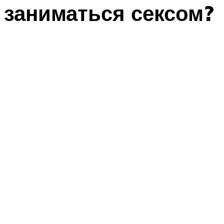
заниматься сексом?