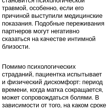
становится психологической
травмой, особенно, если его
причиной выступили медицинские
показания. Подобные переживания
партнеров могут негативно
сказаться на качестве интимной
близости.
Помимо психологических
страданий, пациентка испытывает
и физический дискомфорт: период
времени, когда матка сокращается,
может сопровождаться болями. В
зависимости от того, на каком сроке