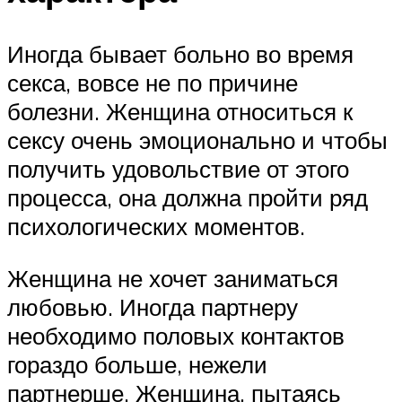
Иногда бывает больно во время
секса, вовсе не по причине
болезни. Женщина относиться к
сексу очень эмоционально и чтобы
получить удовольствие от этого
процесса, она должна пройти ряд
психологических моментов.
Женщина не хочет заниматься
любовью. Иногда партнеру
необходимо половых контактов
гораздо больше, нежели
партнерше. Женщина, пытаясь