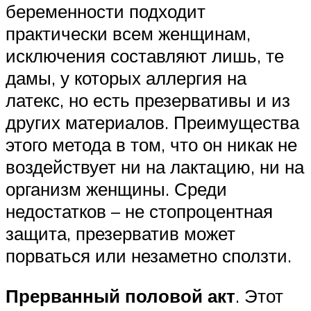
беременности подходит
практически всем женщинам,
исключения составляют лишь, те
дамы, у которых аллергия на
латекс, но есть презервативы и из
других материалов. Преимущества
этого метода в том, что он никак не
воздействует ни на лактацию, ни на
организм женщины. Среди
недостатков – не стопроцентная
защита, презерватив может
порваться или незаметно сползти.
Прерванный половой акт
. Этот