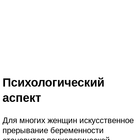
Психологический
аспект
Для многих женщин искусственное
прерывание беременности