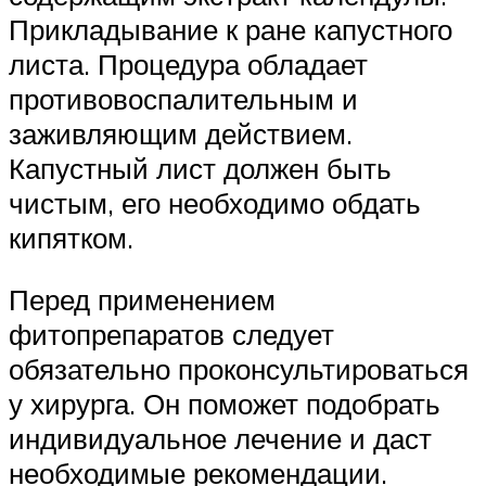
Прикладывание к ране капустного
листа. Процедура обладает
противовоспалительным и
заживляющим действием.
Капустный лист должен быть
чистым, его необходимо обдать
кипятком.
Перед применением
фитопрепаратов следует
обязательно проконсультироваться
у хирурга. Он поможет подобрать
индивидуальное лечение и даст
необходимые рекомендации.