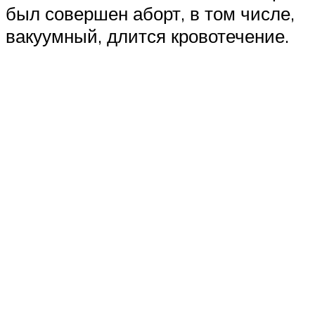
был совершен аборт, в том числе,
вакуумный, длится кровотечение.