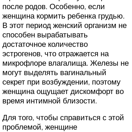
после родов. Особенно, если
женщина кормить ребенка грудью.
В этот период женский организм не
способен вырабатывать
достаточное количество
эстрогенов, что отражается на
микрофлоре влагалища. Железы не
могут выделять вагинальный
секрет при возбуждении, поэтому
женщина ощущает дискомфорт во
время интимной близости.
Для того, чтобы справиться с этой
проблемой, женщине