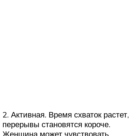
2. Активная. Время схваток растет,
перерывы становятся короче.
Женщина может чувствовать