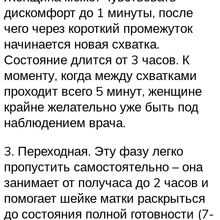
дискомфорт до 1 минуты, после
чего через короткий промежуток
начинается новая схватка.
Состояние длится от 3 часов. К
моменту, когда между схватками
проходит всего 5 минут, женщине
крайне желательно уже быть под
наблюдением врача.
3. Переходная. Эту фазу легко
пропустить самостоятельно – она
занимает от получаса до 2 часов и
помогает шейке матки раскрыться
до состояния полной готовности (7-