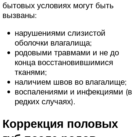
бытовых условиях могут быть
вызваны:
нарушениями слизистой
оболочки влагалища;
родовыми травмами и не до
конца восстановившимися
тканями;
наличием швов во влагалище;
воспалениями и инфекциями (в
редких случаях).
Коррекция половых