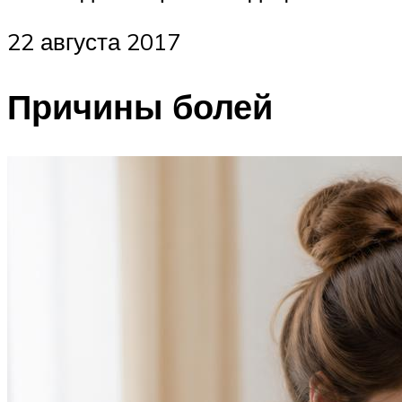
22 августа 2017
Причины болей