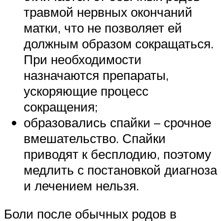
травмой нервных окончаний
матки, что не позволяет ей
должным образом сокращаться.
При необходимости
назначаются препараты,
ускоряющие процесс
сокращения;
образовались спайки – срочное
вмешательство. Спайки
приводят к бесплодию, поэтому
медлить с постановкой диагноза
и лечением нельзя.
Боли после обычных родов в