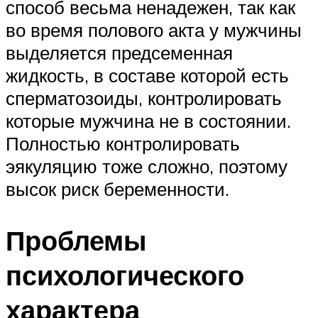
способ весьма ненадежен, так как
во время полового акта у мужчины
выделяется предсеменная
жидкость, в составе которой есть
сперматозоиды, контролировать
которые мужчина не в состоянии.
Полностью контролировать
эякуляцию тоже сложно, поэтому
высок риск беременности.
Проблемы
психологического
характера