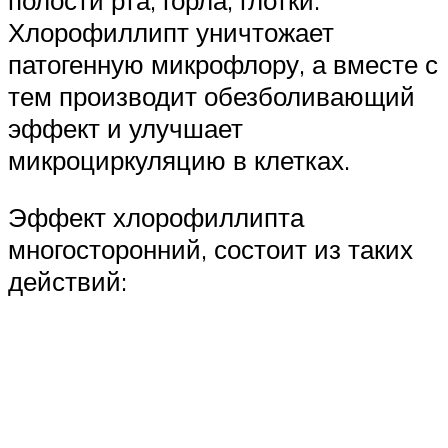
Хлорофиллипт уничтожает
патогенную микрофлору, а вместе с
тем производит обезболивающий
эффект и улучшает
микроциркуляцию в клетках.
Эффект хлорофиллипта
многосторонний, состоит из таких
действий: