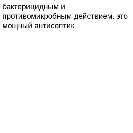
бактерицидным и
противомикробным действием, это
мощный антисептик.