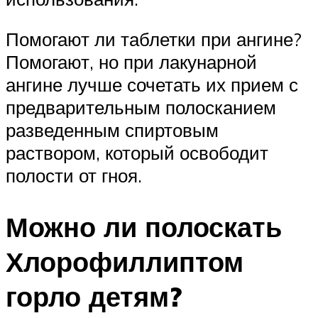
Помогают ли таблетки при ангине?
Помогают, но при лакунарной
ангине лучше сочетать их прием с
предварительным полосканием
разведенным спиртовым
раствором, который освободит
полости от гноя.
Можно ли полоскать
Хлорофиллиптом
горло детям?