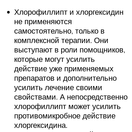
Хлорофиллипт и хлоргексидин
не применяются
самостоятельно, только в
комплексной терапии. Они
выступают в роли помощников,
которые могут усилить
действие уже применяемых
препаратов и дополнительно
усилить лечение своими
свойствами. А непосредственно
хлорофиллипт может усилить
противомикробное действие
хлоргексидина.