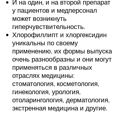
И на один, и на второй препарат
у пациентов и медперсонал
может возникнуть
гиперчувствительность.
Хлорофиллипт и хлоргексидин
уникальны по своему
применению, их формы выпуска
очень разнообразны и они могут
применяться в различных
отраслях медицины:
стоматология, косметология,
гинекология, урология,
отоларингология, дерматология,
экстренная медицина и другие.