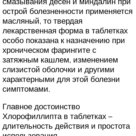
смазывания десен и миндалин при
острой болезненности применяется
масляный, то твердая
лекарственная форма в таблетках
особо показана к назначению при
хроническом фарингите с
затяжным кашлем, изменением
слизистой оболочки и другими
характерными для этой болезни
симптомами.
Главное достоинство
Хлорофиллипта в таблетках –
длительность действия и простота
использования.