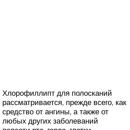
Хлорофиллипт для полосканий
рассматривается, прежде всего, как
средство от ангины, а также от
любых других заболеваний
полости рта, горла, глотки.