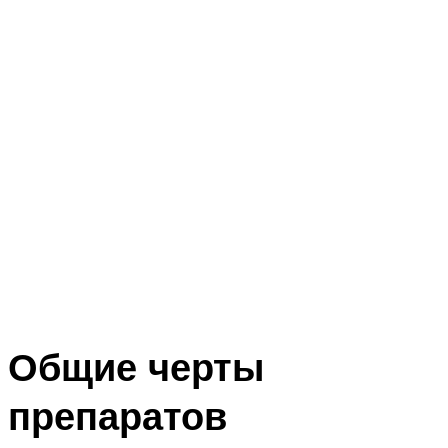
Общие черты
препаратов