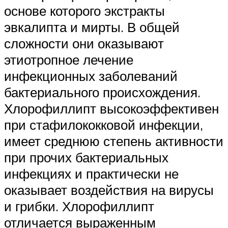
основе которого экстракты
эвкалипта и мирты. В общей
сложности они оказывают
этиотропное лечение
инфекционных заболеваний
бактериального происхождения.
Хлорофиллипт высокоэффективен
при стафилококковой инфекции,
имеет среднюю степень активности
при прочих бактериальных
инфекциях и практически не
оказывает воздействия на вирусы
и грибки. Хлорофиллипт
отличается выраженным