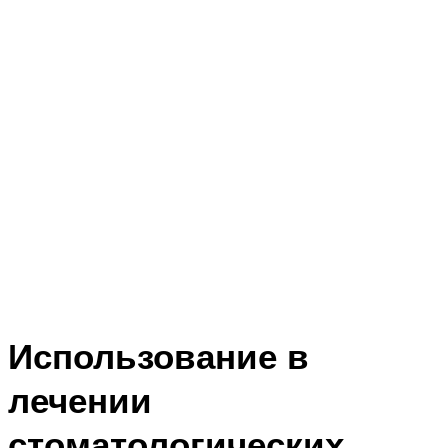
Использование в
лечении
стоматологических