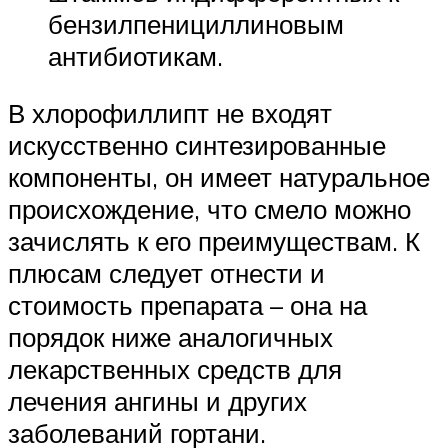
бензилпенициллиновым
антибиотикам.
В хлорофиллипт не входят
искусственно синтезированные
компоненты, он имеет натуральное
происхождение, что смело можно
зачислять к его преимуществам. К
плюсам следует отнести и
стоимость препарата – она на
порядок ниже аналогичных
лекарственных средств для
лечения ангины и других
заболеваний гортани.