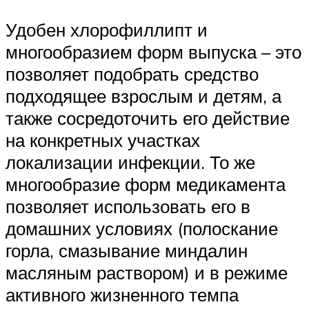
Удобен хлорофиллипт и
многообразием форм выпуска – это
позволяет подобрать средство
подходящее взрослым и детям, а
также сосредоточить его действие
на конкретных участках
локализации инфекции. То же
многообразие форм медикамента
позволяет использовать его в
домашних условиях (полоскание
горла, смазывание миндалин
масляным раствором) и в режиме
активного жизненного темпа