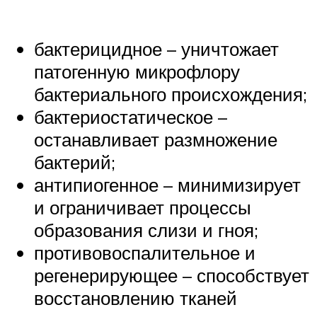
бактерицидное – уничтожает
патогенную микрофлору
бактериального происхождения;
бактериостатическое –
останавливает размножение
бактерий;
антипиогенное – минимизирует
и ограничивает процессы
образования слизи и гноя;
противовоспалительное и
регенерирующее – способствует
восстановлению тканей