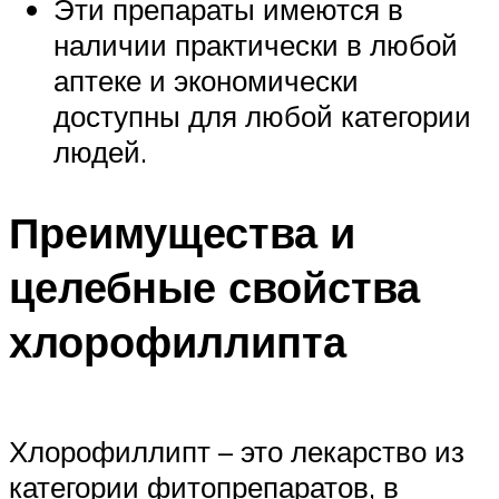
Эти препараты имеются в
наличии практически в любой
аптеке и экономически
доступны для любой категории
людей.
Преимущества и
целебные свойства
хлорофиллипта
Хлорофиллипт – это лекарство из
категории фитопрепаратов, в