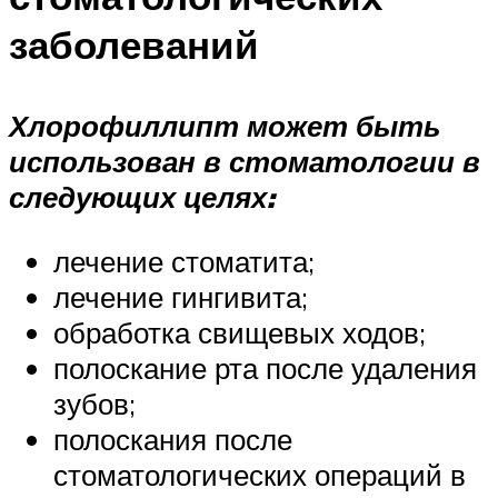
заболеваний
Хлорофиллипт может быть
использован в стоматологии в
следующих целях:
лечение стоматита;
лечение гингивита;
обработка свищевых ходов;
полоскание рта после удаления
зубов;
полоскания после
стоматологических операций в