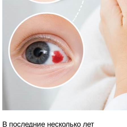
В последние несколько лет