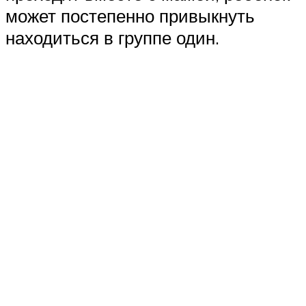
может постепенно привыкнуть
находиться в группе один.