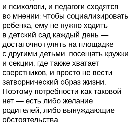
и психологи, и педагоги сходятся
во мнении: чтобы социализировать
ребенка, ему не нужно ходить
в детский сад каждый день —
достаточно гулять на площадке
с другими детьми, посещать кружки
и секции, где также хватает
сверстников, и просто не вести
затворнический образ жизни.
Поэтому потребности как таковой
нет — есть либо желание
родителей, либо вынуждающие
обстоятельства.