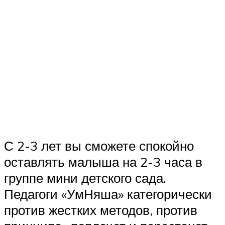
С 2-3 лет вы сможете спокойно
оставлять малыша на 2-3 часа в
группе мини детского сада.
Педагоги «УмНяша» категорически
против жестких методов, против