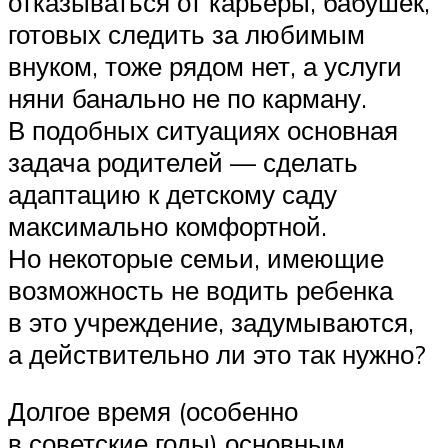
отказываться от карьеры, бабушек,
готовых следить за любимым
внуком, тоже рядом нет, а услуги
няни банально не по карману.
В подобных ситуациях основная
задача родителей — сделать
адаптацию к детскому саду
максимально комфортной.
Но некоторые семьи, имеющие
возможность не водить ребенка
в это учреждение, задумываются,
а действительно ли это так нужно?
Долгое время (особенно
в советские годы) основным