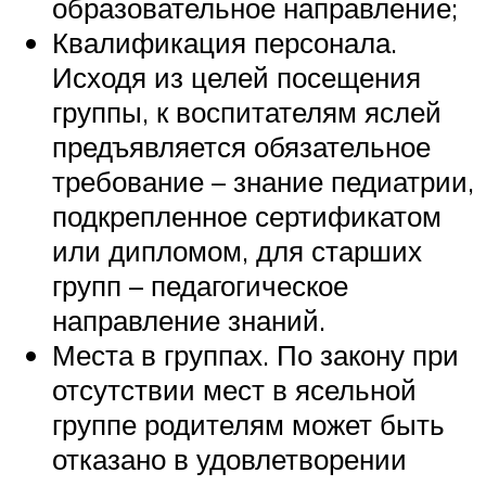
образовательное направление;
Квалификация персонала.
Исходя из целей посещения
группы, к воспитателям яслей
предъявляется обязательное
требование – знание педиатрии,
подкрепленное сертификатом
или дипломом, для старших
групп – педагогическое
направление знаний.
Места в группах. По закону при
отсутствии мест в ясельной
группе родителям может быть
отказано в удовлетворении