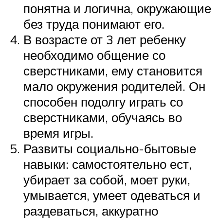
понятна и логична, окружающие
без труда понимают его.
В возрасте от 3 лет ребенку
необходимо общение со
сверстниками, ему становится
мало окружения родителей. Он
способен подолгу играть со
сверстниками, обучаясь во
время игры.
Развиты социально-бытовые
навыки: самостоятельно ест,
убирает за собой, моет руки,
умывается, умеет одеваться и
раздеваться, аккуратно