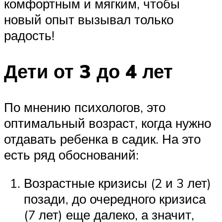
комфортным и мягким, чтобы
новый опыт вызывал только
радость!
Дети от 3 до 4 лет
По мнению психологов, это
оптимальный возраст, когда нужно
отдавать ребенка в садик. На это
есть ряд обоснований:
Возрастные кризисы (2 и 3 лет)
позади, до очередного кризиса
(7 лет) еще далеко, а значит,