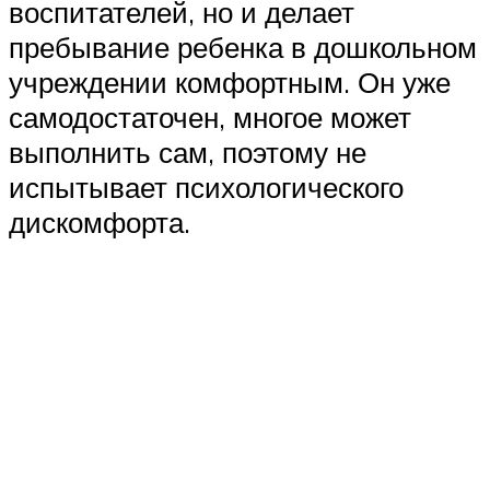
воспитателей, но и делает
пребывание ребенка в дошкольном
учреждении комфортным. Он уже
самодостаточен, многое может
выполнить сам, поэтому не
испытывает психологического
дискомфорта.