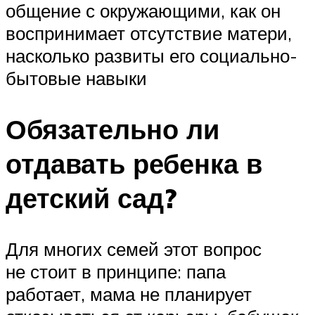
общение с окружающими, как он
воспринимает отсутствие матери,
насколько развиты его социально-
бытовые навыки
Обязательно ли
отдавать ребенка в
детский сад?
Для многих семей этот вопрос
не стоит в принципе: папа
работает, мама не планирует