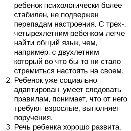
ребенок психологически более
стабилен, не подвержен
перепадам настроения. С трех-,
четырехлетним ребенком легче
найти общий язык, чем,
например, с двухлетним,
который во что бы то ни стало
стремиться настоять на своем.
Ребенок уже социально
адаптирован, умеет следовать
правилам, понимает, что от него
требуют взрослые, выполняет
поручения.
Речь ребенка хорошо развита,