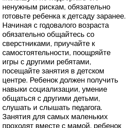
ненужным рискам, обязательно
готовьте ребенка к детсаду заранее.
Начиная с годовалого возраста
обязательно общайтесь со
сверстниками, приучайте к
самостоятельности, поощряйте
игры с другими ребятами,
посещайте занятия в детском
центре. Ребенок должен получить
навыки социализации, умение
общаться с другими детьми,
слушать и слышать педагога.
Занятия для самых маленьких
проходят вместе с мамой, ребенок