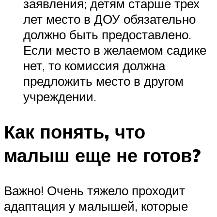
заявления; детям старше трех
лет место в ДОУ обязательно
должно быть предоставлено.
Если место в желаемом садике
нет, то комиссия должна
предложить место в другом
учреждении.
Как понять, что
малыш еще не готов?
Важно! Очень тяжело проходит
адаптация у малышей, которые