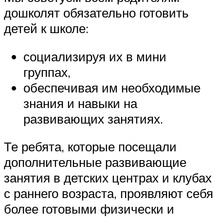
дошколят обязательно готовить
детей к школе:
социализируя их в мини
группах,
обеспечивая им необходимые
знания и навыки на
развивающих занятиях.
Те ребята, которые посещали
дополнительные развивающие
занятия в детских центрах и клубах
с раннего возраста, проявляют себя
более готовыми физически и