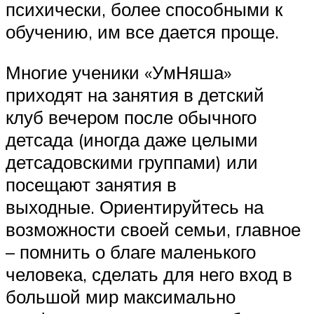
психически, более способными к
обучению, им все дается проще.
Многие ученики «УмНяша»
приходят на занятия в детский
клуб вечером после обычного
детсада (иногда даже целыми
детсадовскими группами) или
посещают занятия в
выходные. Ориентируйтесь на
возможности своей семьи, главное
– помнить о благе маленького
человека, сделать для него вход в
большой мир максимально