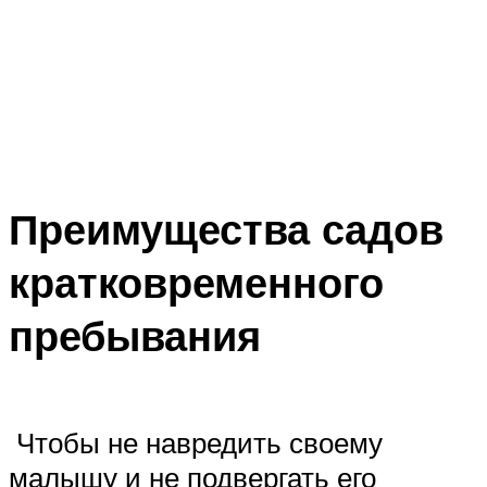
Преимущества садов
кратковременного
пребывания
Чтобы не навредить своему
малышу и не подвергать его