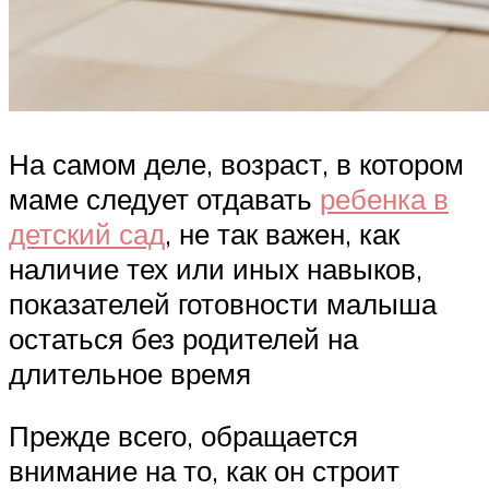
На самом деле, возраст, в котором
маме следует отдавать
ребенка в
детский сад
, не так важен, как
наличие тех или иных навыков,
показателей готовности малыша
остаться без родителей на
длительное время
Прежде всего, обращается
внимание на то, как он строит