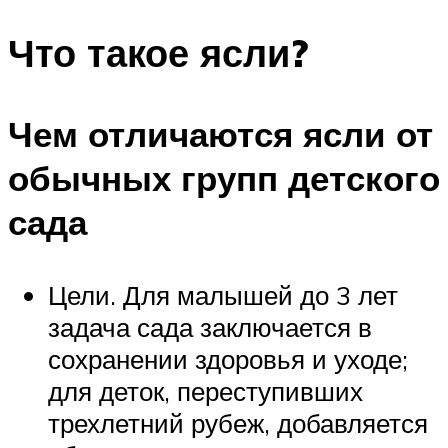
Что такое ясли?
Чем отличаются ясли от
обычных групп детского
сада
Цели. Для малышей до 3 лет
задача сада заключается в
сохранении здоровья и уходе;
для деток, переступивших
трехлетний рубеж, добавляется