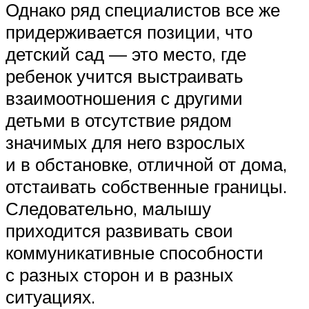
Однако ряд специалистов все же
придерживается позиции, что
детский сад — это место, где
ребенок учится выстраивать
взаимоотношения с другими
детьми в отсутствие рядом
значимых для него взрослых
и в обстановке, отличной от дома,
отстаивать собственные границы.
Следовательно, малышу
приходится развивать свои
коммуникативные способности
с разных сторон и в разных
ситуациях.