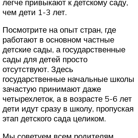
легче привыкают к детскому саду,
чем дети 1-3 лет.
Посмотрите на опыт стран, где
работают в основном частные
детские сады, а государственные
сады для детей просто
отсутствуют. Здесь
государственные начальные школы
зачастую принимают даже
четырехлеток, а в возрасте 5-6 лет
дети идут сразу в школу, пропуская
этап детского сада целиком.
Мы советуем всем родителям