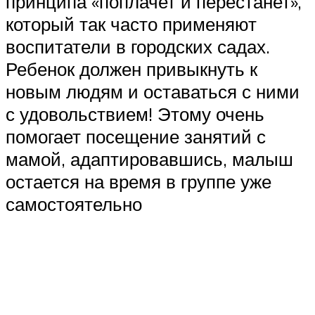
принципа «поплачет и перестанет»,
который так часто применяют
воспитатели в городских садах.
Ребенок должен привыкнуть к
новым людям и оставаться с ними
с удовольствием! Этому очень
помогает посещение занятий с
мамой, адаптировавшись, малыш
остается на время в группе уже
самостоятельно