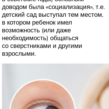
доводом была «социализация», т.е.
детский сад выступал тем местом,
в котором ребенок имел
возможность (или даже
необходимость) общаться
со сверстниками и другими
взрослыми.