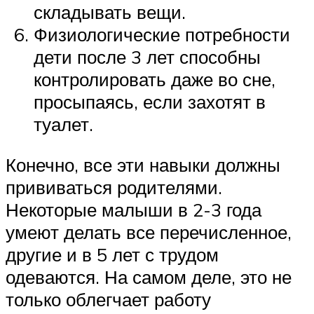
складывать вещи.
Физиологические потребности
дети после 3 лет способны
контролировать даже во сне,
просыпаясь, если захотят в
туалет.
Конечно, все эти навыки должны
прививаться родителями.
Некоторые малыши в 2-3 года
умеют делать все перечисленное,
другие и в 5 лет с трудом
одеваются. На самом деле, это не
только облегчает работу