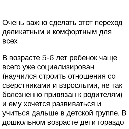
Очень важно сделать этот переход
деликатным и комфортным для
всех
В возрасте 5-6 лет ребенок чаще
всего уже социализирован
(научился строить отношения со
сверстниками и взрослыми, не так
болезненно привязан к родителям)
и ему хочется развиваться и
учиться дальше в детской группе. В
дошкольном возрасте дети гораздо