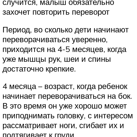
случится, малыш обязательно
захочет повторить переворот
Период, во сколько дети начинают
переворачиваться уверенно,
приходится на 4-5 месяцев, когда
уже мышцы рук, шеи и спины
достаточно крепкие.
4 месяца – возраст, когда ребенок
начинает переворачиваться на бок.
В это время он уже хорошо может
приподнимать головку, с интересом
рассматривает ноги, сгибает их и
подтягивает к груди.