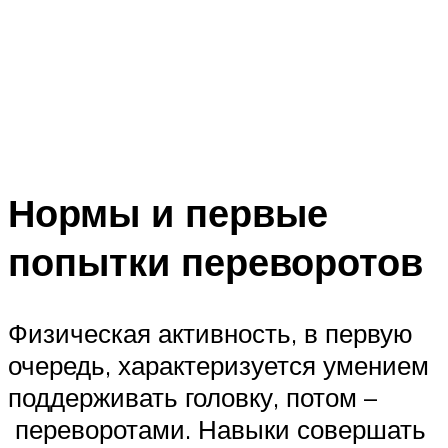
Нормы и первые
попытки переворотов
Физическая активность, в первую
очередь, характеризуется умением
поддерживать головку, потом –
переворотами. Навыки совершать