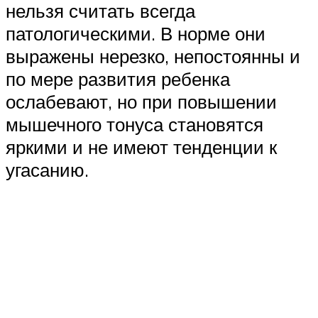
нельзя считать всегда
патологическими. В норме они
выражены нерезко, непостоянны и
по мере развития ребенка
ослабевают, но при повышении
мышечного тонуса становятся
яркими и не имеют тенденции к
угасанию.