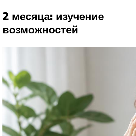
2 месяца: изучение
возможностей