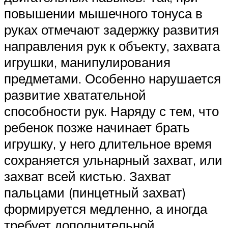
повышении мышечного тонуса в
руках отмечают задержку развития
направления рук к объекту, захвата
игрушки, манипулирования
предметами. Особенно нарушается
развитие хватательной
способности рук. Наряду с тем, что
ребенок позже начинает брать
игрушку, у него длительное время
сохраняется ульнарный захват, или
захват всей кистью. Захват
пальцами (пинцетный захват)
формируется медленно, а иногда
требует дополнительной