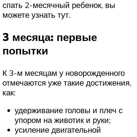
спать 2-месячный ребенок, вы
можете узнать тут.
3 месяца: первые
попытки
К 3-м месяцам у новорожденного
отмечаются уже такие достижения,
как:
удерживание головы и плеч с
упором на животик и руки;
усиление двигательной