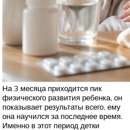
На 3 месяца приходится пик
физического развития ребенка, он
показывает результаты всего, ему
она научился за последнее время.
Именно в этот период детки