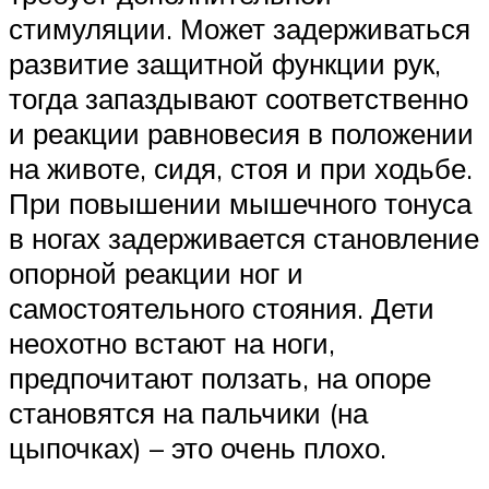
стимуляции. Может задерживаться
развитие защитной функции рук,
тогда запаздывают соответственно
и реакции равновесия в положении
на животе, сидя, стоя и при ходьбе.
При повышении мышечного тонуса
в ногах задерживается становление
опорной реакции ног и
самостоятельного стояния. Дети
неохотно встают на ноги,
предпочитают ползать, на опоре
становятся на пальчики (на
цыпочках) – это очень плохо.