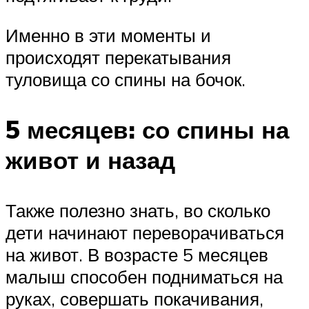
Именно в эти моменты и
происходят перекатывания
туловища со спины на бочок.
5 месяцев: со спины на
живот и назад
Также полезно знать, во сколько
дети начинают переворачиваться
на живот. В возрасте 5 месяцев
малыш способен подниматься на
руках, совершать покачивания,