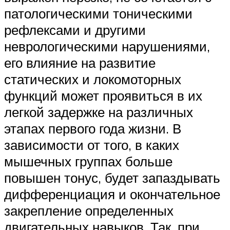
патологическими тоническими
рефлексами и другими
неврологическими нарушениями,
его влияние на развитие
статических и локомоторных
функций может проявиться в их
легкой задержке на различных
этапах первого года жизни. В
зависимости от того, в каких
мышечных группах больше
повышен тонус, будет запаздывать
дифференциация и окончательное
закрепление определенных
двигательных навыков. Так, при