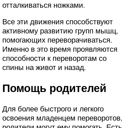
отталкиваться ножками.
Все эти движения способствуют
активному развитию групп мышц,
помогающих переворачиваться.
Именно в это время проявляются
способности к переворотам со
спины на живот и назад.
Помощь родителей
Для более быстрого и легкого
освоения младенцем переворотов,
родители могут ему помогать. Есть