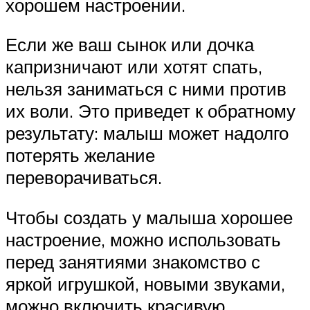
хорошем настроении.
Если же ваш сынок или дочка
капризничают или хотят спать,
нельзя заниматься с ними против
их воли. Это приведет к обратному
результату: малыш может надолго
потерять желание
переворачиваться.
Чтобы создать у малыша хорошее
настроение, можно использовать
перед занятиями знакомство с
яркой игрушкой, новыми звуками,
можно включить красивую