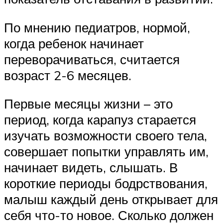
По мнению педиатров, нормой,
когда ребенок начинает
переворачиваться, считается
возраст 2-6 месяцев.
Первые месяцы жизни – это
период, когда карапуз старается
изучать возможности своего тела,
совершает попытки управлять им,
начинает видеть, слышать. В
короткие периоды бодрствования,
малыш каждый день открывает для
себя что-то новое. Сколько должен