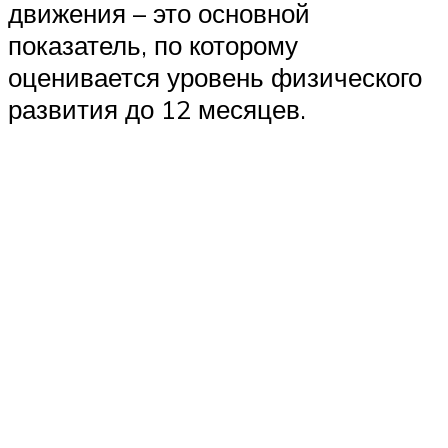
движения – это основной
показатель, по которому
оценивается уровень физического
развития до 12 месяцев.