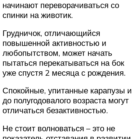
начинают переворачиваться со
спинки на животик.
Грудничок, отличающийся
повышенной активностью и
любопытством, может начать
пытаться перекатываться на бок
уже спустя 2 месяца с рождения.
Спокойные, упитанные карапузы и
до полугодовалого возраста могут
отличаться безактивностью.
Не стоит волноваться – это не
показатель отставания в развитии.