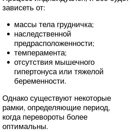
зависеть от:
массы тела грудничка;
наследственной
предрасположенности;
темперамента;
отсутствия мышечного
гипертонуса или тяжелой
беременности.
Однако существуют некоторые
рамки, определяющие период,
когда перевороты более
оптимальны.