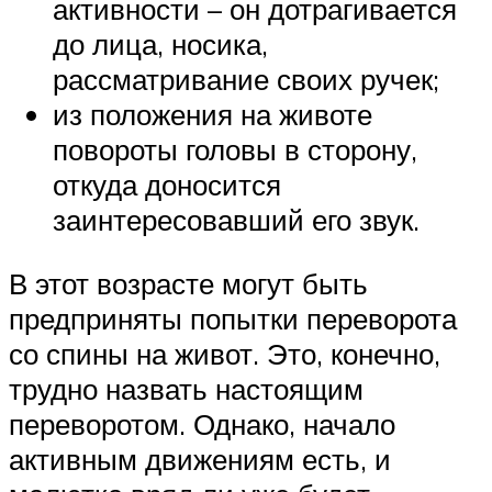
активности – он дотрагивается
до лица, носика,
рассматривание своих ручек;
из положения на животе
повороты головы в сторону,
откуда доносится
заинтересовавший его звук.
В этот возрасте могут быть
предприняты попытки переворота
со спины на живот. Это, конечно,
трудно назвать настоящим
переворотом. Однако, начало
активным движениям есть, и