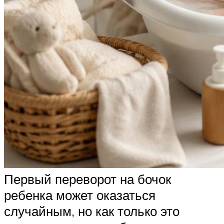
Первый переворот на бочок
ребенка может оказаться
случайным, но как только это