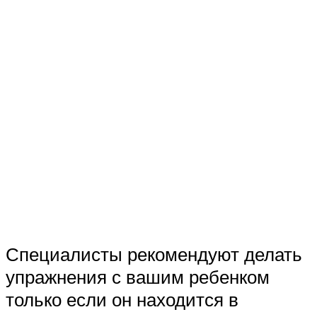
Специалисты рекомендуют делать
упражнения с вашим ребенком
только если он находится в