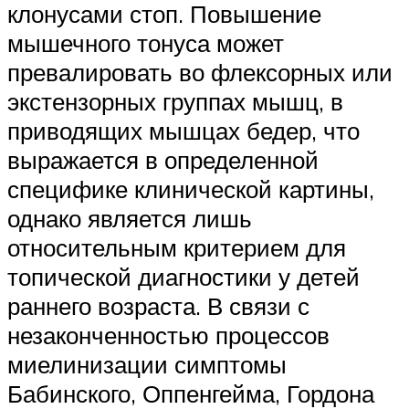
клонусами стоп. Повышение
мышечного тонуса может
превалировать во флексорных или
экстензорных группах мышц, в
приводящих мышцах бедер, что
выражается в определенной
специфике клинической картины,
однако является лишь
относительным критерием для
топической диагностики у детей
раннего возраста. В связи с
незаконченностью процессов
миелинизации симптомы
Бабинского, Оппенгейма, Гордона