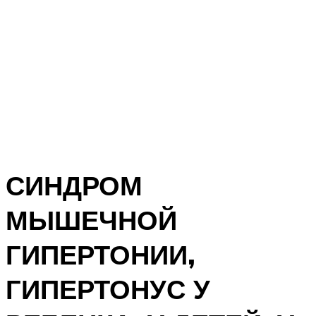
СИНДРОМ
МЫШЕЧНОЙ
ГИПЕРТОНИИ,
ГИПЕРТОНУС У