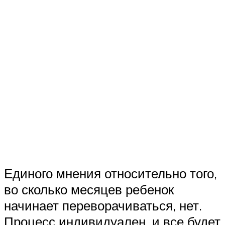
Единого мнения относительно того,
во сколько месяцев ребенок
начинает переворачиваться, нет.
Процесс индивидуален, и все будет