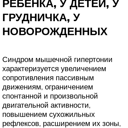
РЕБЕНКА, У ДЕТЕЙ, У
ГРУДНИЧКА, У
НОВОРОЖДЕННЫХ
Синдром мышечной гипертонии
характеризуется увеличением
сопротивления пассивным
движениям, ограничением
спонтанной и произвольной
двигательной активности,
повышением сухожильных
рефлексов, расширением их зоны,