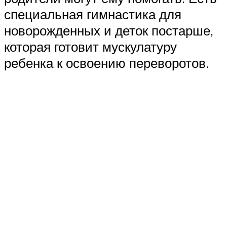
специальная гимнастика для
новорожденных и деток постарше,
которая готовит мускулатуру
ребенка к освоению переворотов.