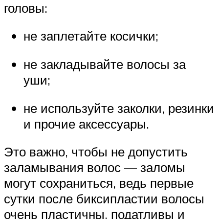
головы:
не заплетайте косички;
не закладывайте волосы за
уши;
не используйте заколки, резинки
и прочие аксессуары.
Это важно, чтобы не допустить
заламывания волос — заломы
могут сохраниться, ведь первые
сутки после биксипластии волосы
очень пластичны, податливы и