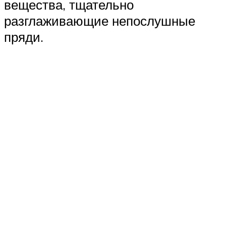
вещества, тщательно
разглаживающие непослушные
пряди.