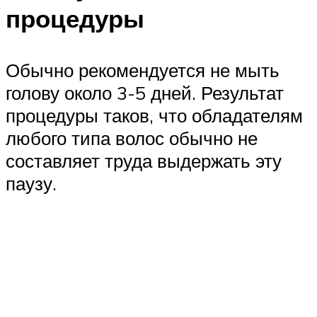
процедуры
Обычно рекомендуется не мыть
голову около 3-5 дней. Результат
процедуры таков, что обладателям
любого типа волос обычно не
составляет труда выдержать эту
паузу.