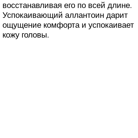
восстанавливая его по всей длине.
Успокаивающий аллантоин дарит
ощущение комфорта и успокаивает
кожу головы.