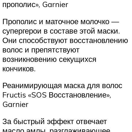
прополис», Garnier
Прополис и маточное молочко —
супергерои в составе этой маски.
Они способствуют восстановлению
волос и препятствуют
возникновению секущихся
кончиков.
Реанимирующая маска для волос
Fructis «SOS Восстановление»,
Garnier
За быстрый эффект отвечает
масло амлы, разглаживающее