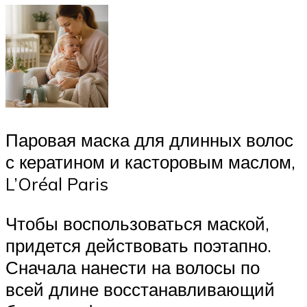
Паровая маска для длинных волос
с кератином и касторовым маслом,
L’Oréal Paris
Чтобы воспользоваться маской,
придется действовать поэтапно.
Сначала нанести на волосы по
всей длине восстанавливающий