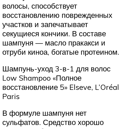
волосы, способствует
восстановлению поврежденных
участков и запечатывает
секущиеся кончики. В составе
шампуня — масло пракакси и
отруби киноа, богатые протеином.
Шампунь-уход 3-в-1 для волос
Low Shampoo «Полное
восстановление 5» Elseve, L’Oréal
Paris
В формуле шампуня нет
сульфатов. Средство хорошо