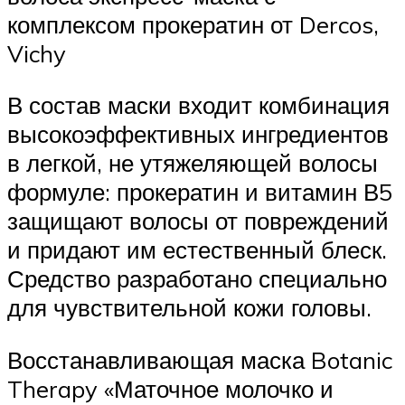
комплексом прокератин от Dercos,
Vichy
В состав маски входит комбинация
высокоэффективных ингредиентов
в легкой, не утяжеляющей волосы
формуле: прокератин и витамин В5
защищают волосы от повреждений
и придают им естественный блеск.
Средство разработано специально
для чувствительной кожи головы.
Восстанавливающая маска Botanic
Therapy «Маточное молочко и