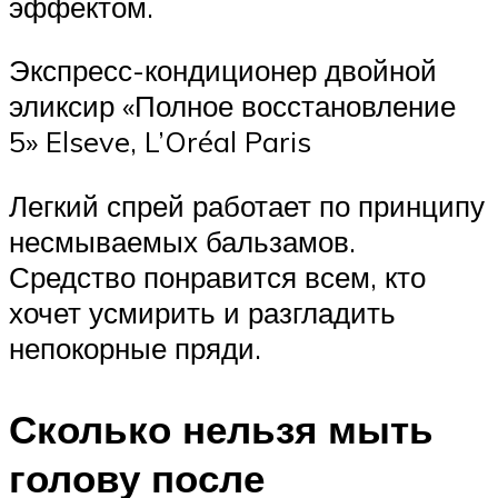
эффектом.
Экспресс-кондиционер двойной
эликсир «Полное восстановление
5» Elseve, L’Oréal Paris
Легкий спрей работает по принципу
несмываемых бальзамов.
Средство понравится всем, кто
хочет усмирить и разгладить
непокорные пряди.
Сколько нельзя мыть
голову после