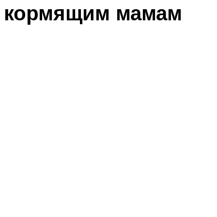
кормящим мамам