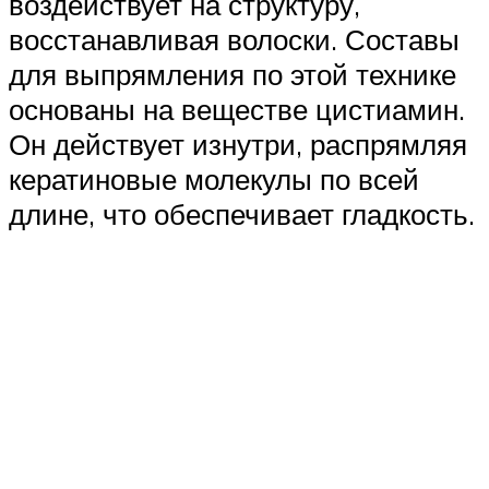
воздействует на структуру,
восстанавливая волоски. Составы
для выпрямления по этой технике
основаны на веществе цистиамин.
Он действует изнутри, распрямляя
кератиновые молекулы по всей
длине, что обеспечивает гладкость.