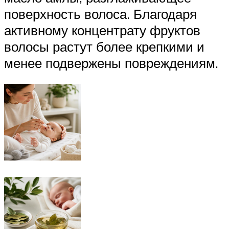
поверхность волоса. Благодаря
активному концентрату фруктов
волосы растут более крепкими и
менее подвержены повреждениям.