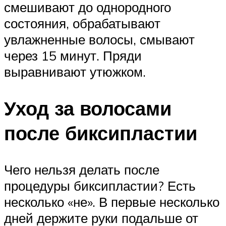
смешивают до однородного
состояния, обрабатывают
увлажненные волосы, смывают
через 15 минут. Пряди
выравнивают утюжком.
Уход за волосами
после биксипластии
Чего нельзя делать после
процедуры биксипластии? Есть
несколько «не». В первые несколько
дней держите руки подальше от