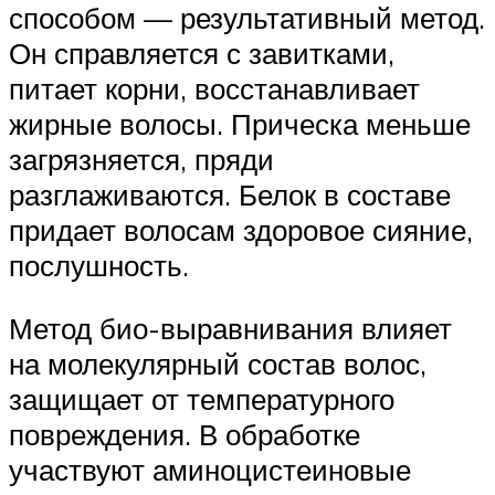
способом — результативный метод.
Он справляется с завитками,
питает корни, восстанавливает
жирные волосы. Прическа меньше
загрязняется, пряди
разглаживаются. Белок в составе
придает волосам здоровое сияние,
послушность.
Метод био-выравнивания влияет
на молекулярный состав волос,
защищает от температурного
повреждения. В обработке
участвуют аминоцистеиновые