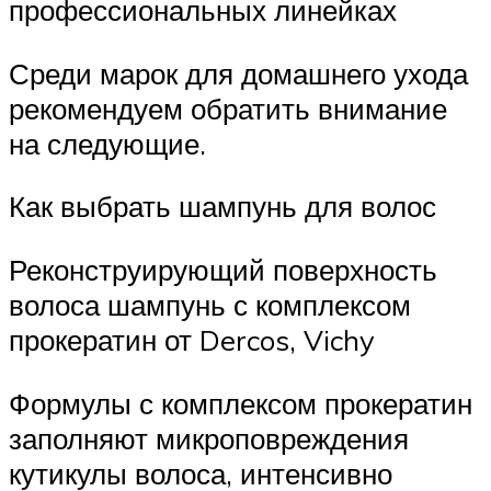
профессиональных линейках
Среди марок для домашнего ухода
рекомендуем обратить внимание
на следующие.
Как выбрать шампунь для волос
Реконструирующий поверхность
волоса шампунь с комплексом
прокератин от Dercos, Vichy
Формулы с комплексом прокератин
заполняют микроповреждения
кутикулы волоса, интенсивно