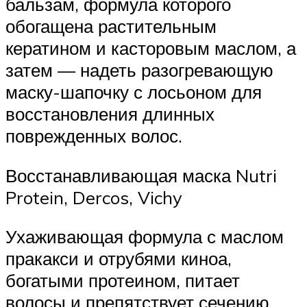
бальзам, формула которого
обогащена растительным
кератином и касторовым маслом, а
затем — надеть разогревающую
маску-шапочку с лосьоном для
восстановления длинных
поврежденных волос.
Восстанавливающая маска Nutri
Protein, Dercos, Vichy
Ухаживающая формула с маслом
пракакси и отрубями киноа,
богатыми протеином, питает
волосы и препятствует сечению