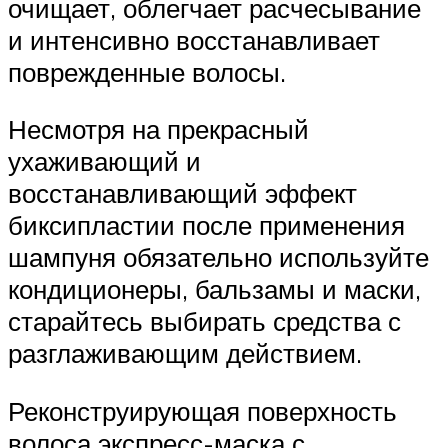
очищает, облегчает расчесывание
и интенсивно восстанавливает
поврежденные волосы.
Несмотря на прекрасный
ухаживающий и
восстанавливающий эффект
биксипластии после применения
шампуня обязательно используйте
кондиционеры, бальзамы и маски,
старайтесь выбирать средства с
разглаживающим действием.
Реконструирующая поверхность
волоса экспресс-маска с