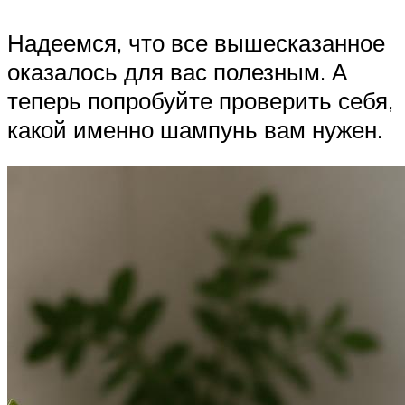
Надеемся, что все вышесказанное
оказалось для вас полезным. А
теперь попробуйте проверить себя,
какой именно шампунь вам нужен.