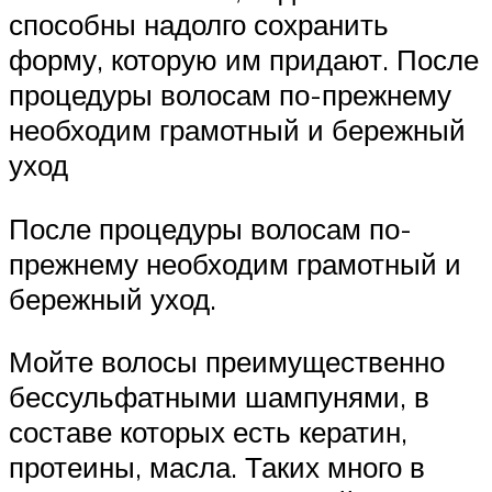
способны надолго сохранить
форму, которую им придают. После
процедуры волосам по-прежнему
необходим грамотный и бережный
уход
После процедуры волосам по-
прежнему необходим грамотный и
бережный уход.
Мойте волосы преимущественно
бессульфатными шампунями, в
составе которых есть кератин,
протеины, масла. Таких много в