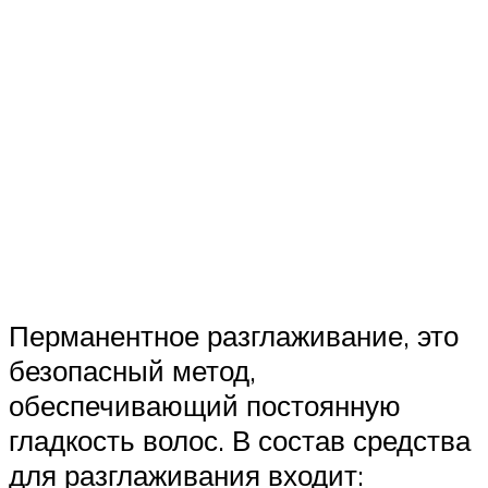
Перманентное разглаживание, это
безопасный метод,
обеспечивающий постоянную
гладкость волос. В состав средства
для разглаживания входит: