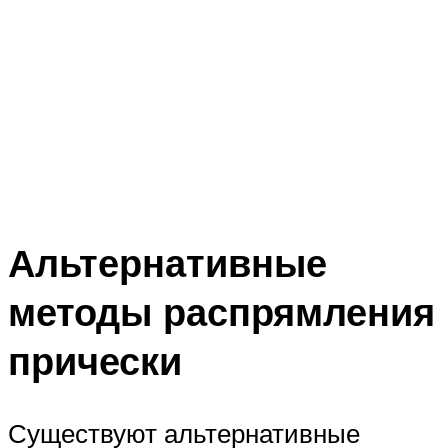
Альтернативные
методы распрямления
прически
Существуют альтернативные