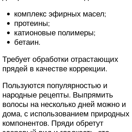
комплекс эфирных масел;
протеины;
катионовые полимеры;
бетаин.
Требует обработки отрастающих
прядей в качестве коррекции.
Пользуются популярностью и
народные рецепты. Выпрямить
волосы на несколько дней можно и
дома, с использованием природных
компонентов. Пряди обретут