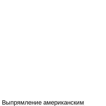
Выпрямление американским