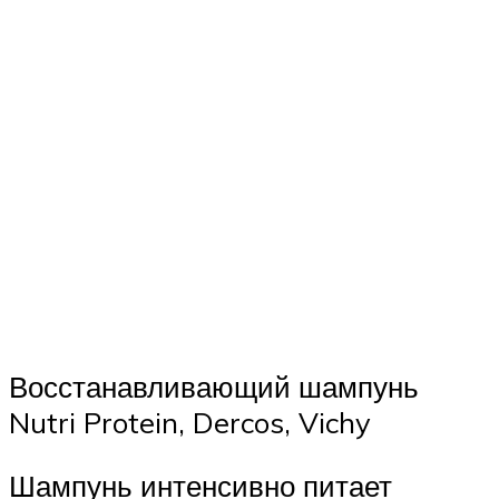
Восстанавливающий шампунь
Nutri Protein, Dercos, Vichy
Шампунь интенсивно питает