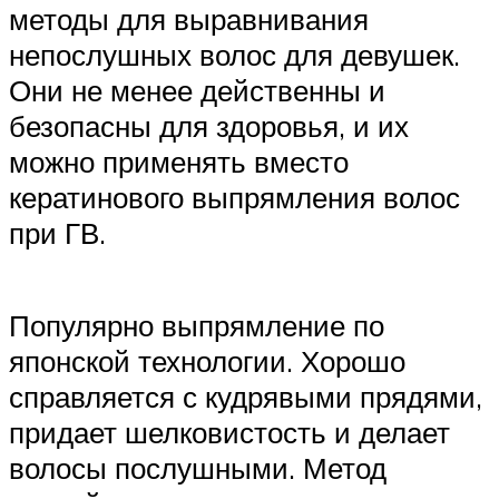
методы для выравнивания
непослушных волос для девушек.
Они не менее действенны и
безопасны для здоровья, и их
можно применять вместо
кератинового выпрямления волос
при ГВ.
Популярно выпрямление по
японской технологии. Хорошо
справляется с кудрявыми прядями,
придает шелковистость и делает
волосы послушными. Метод