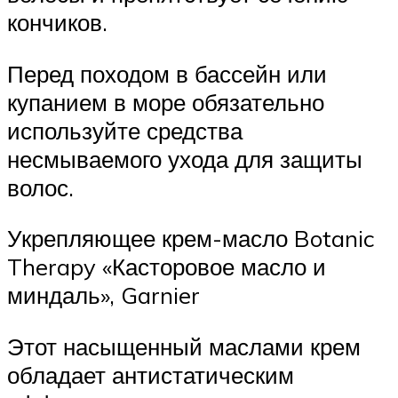
кончиков.
Перед походом в бассейн или
купанием в море обязательно
используйте средства
несмываемого ухода для защиты
волос.
Укрепляющее крем-масло Botanic
Therapy «Касторовое масло и
миндаль», Garnier
Этот насыщенный маслами крем
обладает антистатическим