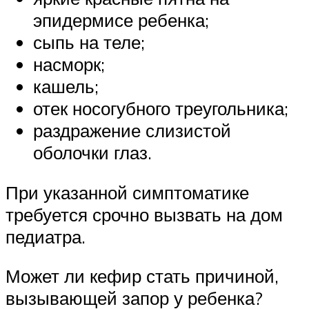
эпидермисе ребенка;
сыпь на теле;
насморк;
кашель;
отек носогубного треугольника;
раздражение слизистой
оболочки глаз.
При указанной симптоматике
требуется срочно вызвать на дом
педиатра.
Может ли кефир стать причиной,
вызывающей запор у ребенка?