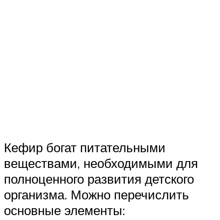
Кефир богат питательными
веществами, необходимыми для
полноценного развития детского
организма. Можно перечислить
основные элементы: