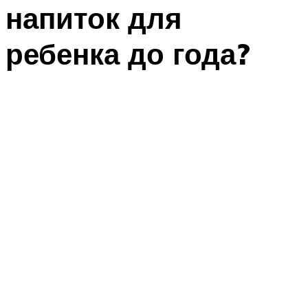
напиток для
ребенка до года?