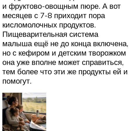
и фруктово-овощным пюре. А вот
месяцев с 7-8 приходит пора
кисломолочных продуктов.
Пищеварительная система
малыша ещё не до конца включена,
но с кефиром и детским творожком
она уже вполне может справиться,
тем более что эти же продукты ей и
помогут.