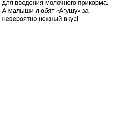
для введения молочного прикорма.
А малыши любят «Агушу» за
невероятно нежный вкус!