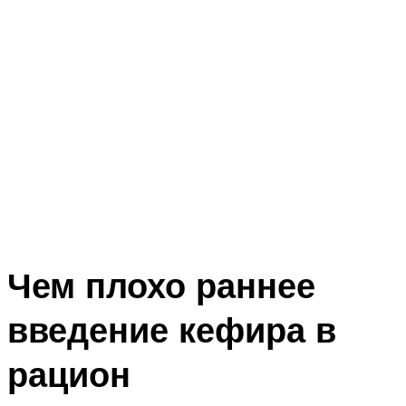
Чем плохо раннее
введение кефира в
рацион