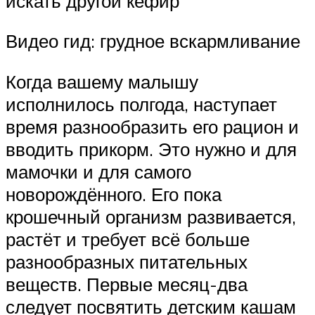
искать другой кефир
Видео гид: грудное вскармливание
Когда вашему малышу
исполнилось полгода, наступает
время разнообразить его рацион и
вводить прикорм. Это нужно и для
мамочки и для самого
новорождённого. Его пока
крошечный организм развивается,
растёт и требует всё больше
разнообразных питательных
веществ. Первые месяц-два
следует посвятить детским кашам