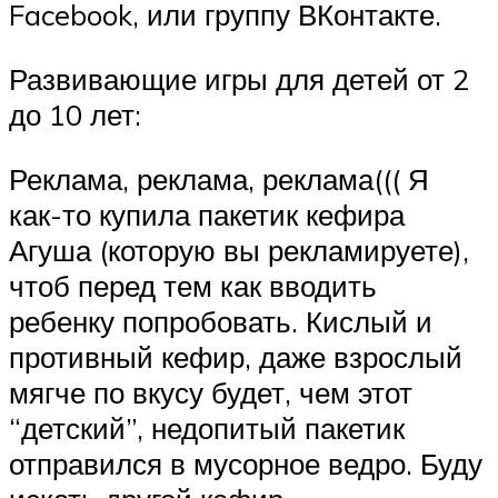
Facebook, или группу ВКонтакте.
Развивающие игры для детей от 2
до 10 лет:
Реклама, реклама, реклама((( Я
как-то купила пакетик кефира
Агуша (которую вы рекламируете),
чтоб перед тем как вводить
ребенку попробовать. Кислый и
противный кефир, даже взрослый
мягче по вкусу будет, чем этот
“детский”, недопитый пакетик
отправился в мусорное ведро. Буду