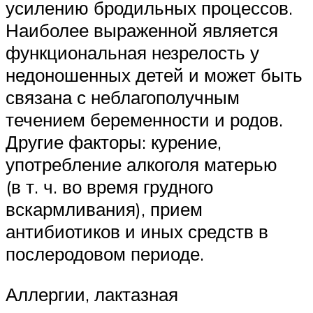
усилению бродильных процессов.
Наиболее выраженной является
функциональная незрелость у
недоношенных детей и может быть
связана с неблагополучным
течением беременности и родов.
Другие факторы: курение,
употребление алкоголя матерью
(в т. ч. во время грудного
вскармливания), прием
антибиотиков и иных средств в
послеродовом периоде.
Аллергии, лактазная