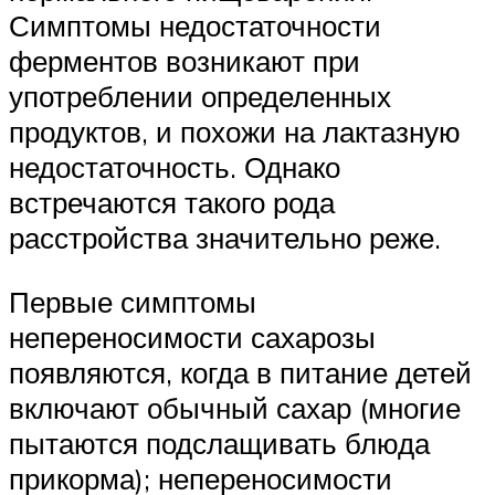
Симптомы недостаточности
ферментов возникают при
употреблении определенных
продуктов, и похожи на лактазную
недостаточность. Однако
встречаются такого рода
расстройства значительно реже.
Первые симптомы
непереносимости сахарозы
появляются, когда в питание детей
включают обычный сахар (многие
пытаются подслащивать блюда
прикорма); непереносимости