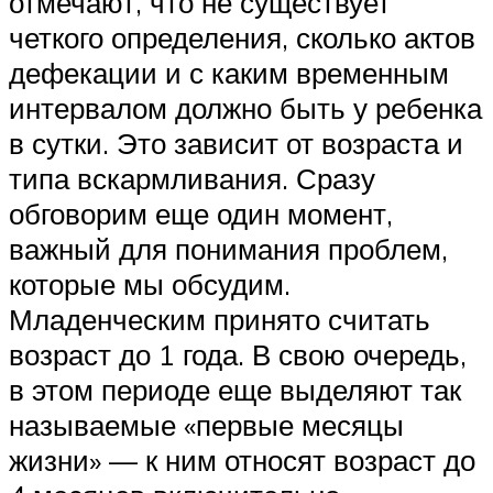
отмечают, что не существует
четкого определения, сколько актов
дефекации и с каким временным
интервалом должно быть у ребенка
в сутки. Это зависит от возраста и
типа вскармливания. Сразу
обговорим еще один момент,
важный для понимания проблем,
которые мы обсудим.
Младенческим принято считать
возраст до 1 года. В свою очередь,
в этом периоде еще выделяют так
называемые «первые месяцы
жизни» — к ним относят возраст до