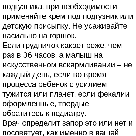
подгузника, при необходимости
применяйте крем под подгузник или
детскую присыпку. Не усаживайте
насильно на горшок.
Если грудничок какает реже, чем
раз в 36 часов, а малыш на
искусственном вскармливании – не
каждый день, если во время
процесса ребенок с усилием
тужится или плачет, если фекалии
оформленные, твердые –
обратитесь к педиатру.
Врач определит запор это или нет и
посоветует, как именно в вашей