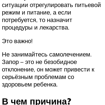
ситуации отрегулировать питьевой
режим и питание, а если
потребуется, то назначит
процедуры и лекарства.
Это важно!
Не занимайтесь самолечением.
Запор – это не безобидное
отклонение, он может привести к
серьёзным проблемам со
здоровьем ребенка.
В чем причина?