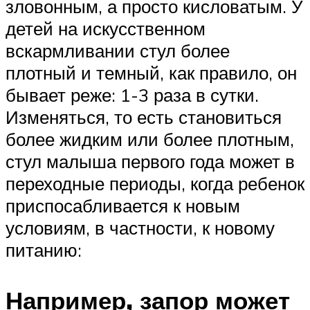
зловонным, а просто кисловатым. У
детей на искусственном
вскармливании стул более
плотный и темный, как правило, он
бывает реже: 1-3 раза в сутки.
Изменяться, то есть становиться
более жидким или более плотным,
стул малыша первого года может в
переходные периоды, когда ребенок
приспосабливается к новым
условиям, в частности, к новому
питанию:
Например, запор может