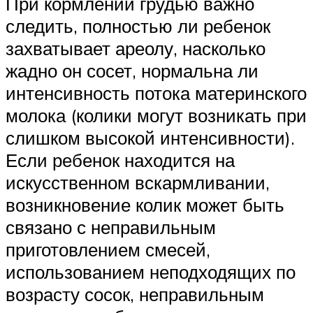
При кормлении грудью важно
следить, полностью ли ребенок
захватывает ареолу, насколько
жадно он сосет, нормальна ли
интенсивность потока материнского
молока (колики могут возникать при
слишком высокой интенсивности).
Если ребенок находится на
искусственном вскармливании,
возникновение колик может быть
связано с неправильным
приготовлением смесей,
использованием неподходящих по
возрасту сосок, неправильным