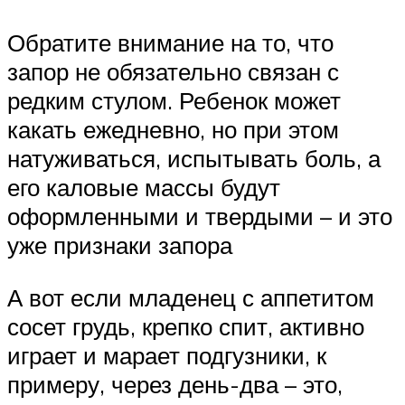
Обратите внимание на то, что
запор не обязательно связан с
редким стулом. Ребенок может
какать ежедневно, но при этом
натуживаться, испытывать боль, а
его каловые массы будут
оформленными и твердыми – и это
уже признаки запора
А вот если младенец с аппетитом
сосет грудь, крепко спит, активно
играет и марает подгузники, к
примеру, через день-два – это,