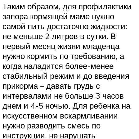
Таким образом, для профилактики
запора кормящей маме нужно
самой пить достаточно жидкости:
не меньше 2 литров в сутки. В
первый месяц жизни младенца
нужно кормить по требованию, а
когда наладится более-менее
стабильный режим и до введения
прикорма – давать грудь с
интервалами не больше 3 часов
днем и 4-5 ночью. Для ребенка на
искусственном вскармливании
нужно разводить смесь по
инструкции, не нарушать