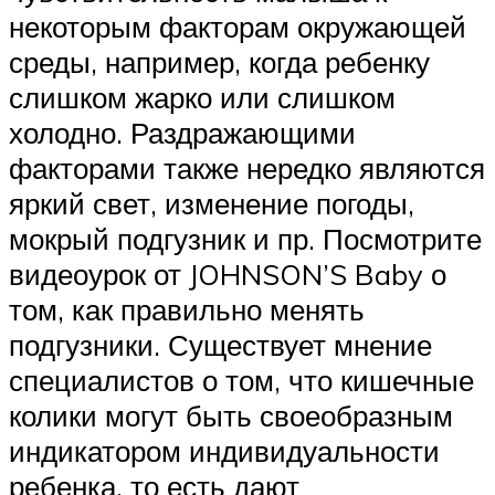
некоторым факторам окружающей
среды, например, когда ребенку
слишком жарко или слишком
холодно. Раздражающими
факторами также нередко являются
яркий свет, изменение погоды,
мокрый подгузник и пр. Посмотрите
видеоурок от JOHNSON’S Baby о
том, как правильно менять
подгузники. Существует мнение
специалистов о том, что кишечные
колики могут быть своеобразным
индикатором индивидуальности
ребенка, то есть дают