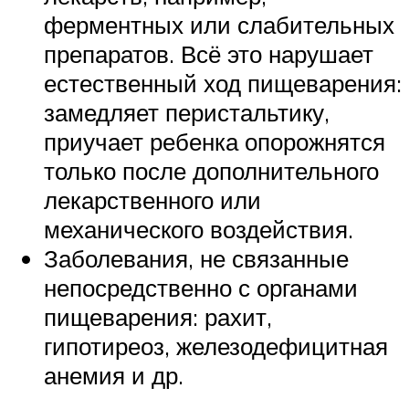
ферментных или слабительных
препаратов. Всё это нарушает
естественный ход пищеварения:
замедляет перистальтику,
приучает ребенка опорожнятся
только после дополнительного
лекарственного или
механического воздействия.
Заболевания, не связанные
непосредственно с органами
пищеварения: рахит,
гипотиреоз, железодефицитная
анемия и др.