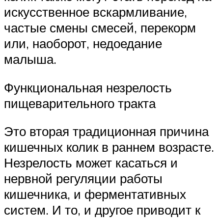
искусственное вскармливание,
частые смены смесей, перекорм
или, наоборот, недоедание
малыша.
Функциональная незрелость
пищеварительного тракта
Это вторая традиционная причина
кишечных колик в раннем возрасте.
Незрелость может касаться и
нервной регуляции работы
кишечника, и ферментативных
систем. И то, и другое приводит к