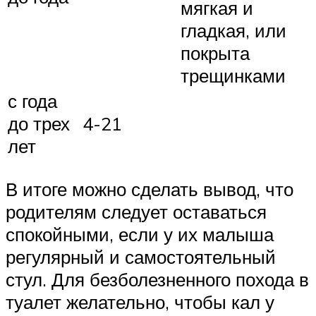
мягкая и
гладкая, или
покрыта
трещинками
с года
до трех
4-21
лет
В итоге можно сделать вывод, что
родителям следует оставаться
спокойными, если у их малыша
регулярный и самостоятельный
стул. Для безболезненного похода в
туалет желательно, чтобы кал у