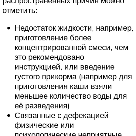
распространенных причин можно
отметить:
Недостаток жидкости, например,
приготовление более
концентрированной смеси, чем
это рекомендовано
инструкцией, или введение
густого прикорма (например для
приготовления каши взяли
меньшее количество воды для
её разведения)
Связанные с дефекацией
физические или
психологические неприятные