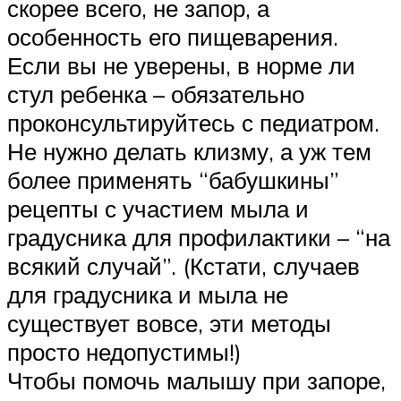
скорее всего, не запор, а
особенность его пищеварения.
Если вы не уверены, в норме ли
стул ребенка – обязательно
проконсультируйтесь с педиатром.
Не нужно делать клизму, а уж тем
более применять “бабушкины”
рецепты с участием мыла и
градусника для профилактики – “на
всякий случай”. (Кстати, случаев
для градусника и мыла не
существует вовсе, эти методы
просто недопустимы!)
Чтобы помочь малышу при запоре,