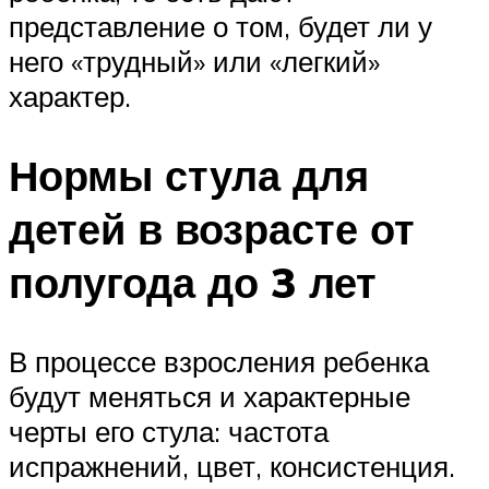
представление о том, будет ли у
него «трудный» или «легкий»
характер.
Нормы стула для
детей в возрасте от
полугода до 3 лет
В процессе взросления ребенка
будут меняться и характерные
черты его стула: частота
испражнений, цвет, консистенция.