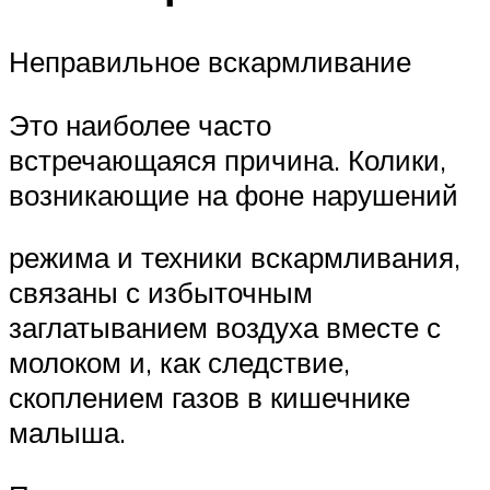
Неправильное вскармливание
Это наиболее часто
встречающаяся причина. Колики,
возникающие на фоне нарушений
режима и техники вскармливания,
связаны с избыточным
заглатыванием воздуха вместе с
молоком и, как следствие,
скоплением газов в кишечнике
малыша.