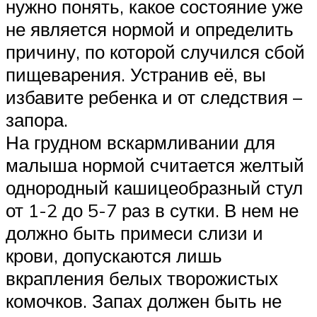
нужно понять, какое состояние уже
не является нормой и определить
причину, по которой случился сбой
пищеварения. Устранив её, вы
избавите ребенка и от следствия –
запора.
На грудном вскармливании для
малыша нормой считается желтый
однородный кашицеобразный стул
от 1-2 до 5-7 раз в сутки. В нем не
должно быть примеси слизи и
крови, допускаются лишь
вкрапления белых творожистых
комочков. Запах должен быть не