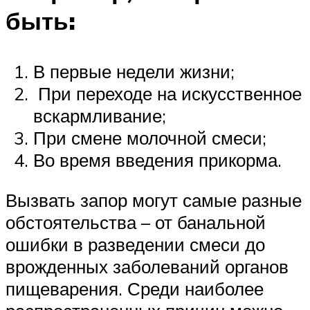
быть:
В первые недели жизни;
При переходе на искусственное
вскармливание;
При смене молочной смеси;
Во время введения прикорма.
Вызвать запор могут самые разные
обстоятельства – от банальной
ошибки в разведении смеси до
врожденных заболеваний органов
пищеварения. Среди наиболее