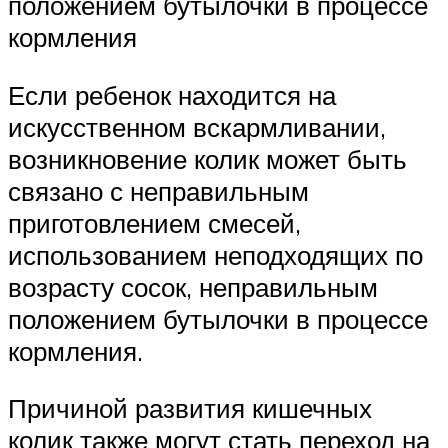
положением бутылочки в процессе
кормления
Если ребенок находится на
искусственном вскармливании,
возникновение колик может быть
связано с неправильным
приготовлением смесей,
использованием неподходящих по
возрасту сосок, неправильным
положением бутылочки в процессе
кормления.
Причиной развития кишечных
колик также могут стать переход на