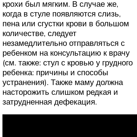
крохи был мягким. В случае же,
когда в стуле появляются слизь,
пена или сгустки крови в большом
количестве, следует
незамедлительно отправляться с
ребенком на консультацию к врачу
(см. также: стул с кровью у грудного
ребенка: причины и способы
устранения). Также маму должна
насторожить слишком редкая и
затрудненная дефекация.