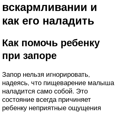
вскармливании и
как его наладить
Как помочь ребенку
при запоре
Запор нельзя игнорировать,
надеясь, что пищеварение малыша
наладится само собой. Это
состояние всегда причиняет
ребенку неприятные ощущения