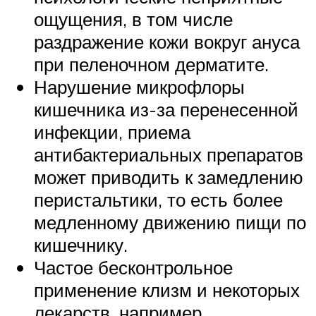
ощущения, в том числе
раздражение кожи вокруг ануса
при пеленочном дерматите.
Нарушение микрофлоры
кишечника из-за перенесенной
инфекции, приема
антибактериальных препаратов
может приводить к замедлению
перистальтики, то есть более
медленному движению пищи по
кишечнику.
Частое бесконтрольное
применение клизм и некоторых
лекарств, например,