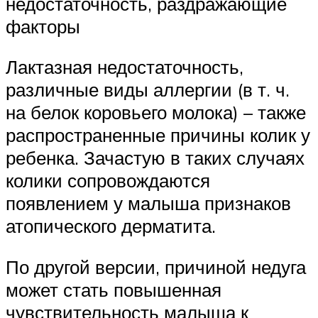
недостаточность, раздражающие
факторы
Лактазная недостаточность,
различные виды аллергии (в т. ч.
на белок коровьего молока) – также
распространенные причины колик у
ребенка. Зачастую в таких случаях
колики сопровождаются
появлением у малыша признаков
атопического дерматита.
По другой версии, причиной недуга
может стать повышенная
чувствительность малыша к