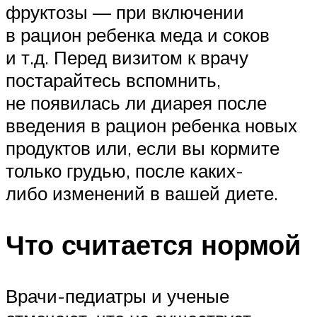
фруктозы — при включении
в рацион ребенка меда и соков
и т.д. Перед визитом к врачу
постарайтесь вспомнить,
не появилась ли диарея после
введения в рацион ребенка новых
продуктов или, если вы кормите
только грудью, после каких-
либо изменений в вашей диете.
Что считается нормой
Врачи-педиатры и ученые