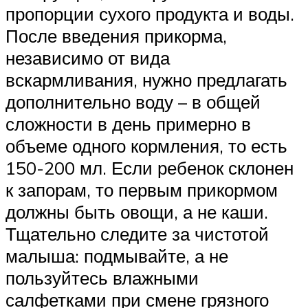
пропорции сухого продукта и воды.
После введения прикорма,
независимо от вида
вскармливания, нужно предлагать
дополнительно воду – в общей
сложности в день примерно в
объеме одного кормления, то есть
150-200 мл. Если ребенок склонен
к запорам, то первым прикормом
должны быть овощи, а не каши.
Тщательно следите за чистотой
малыша: подмывайте, а не
пользуйтесь влажными
салфетками при смене грязного