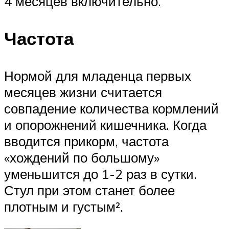
4 месяцев включительно.
Частота
Нормой для младенца первых
месяцев жизни считается
совпадение количества кормлений
и опорожнений кишечника. Когда
вводится прикорм, частота
«хождений по большому»
уменьшится до 1-2 раз в сутки.
Стул при этом станет более
плотным и густым².