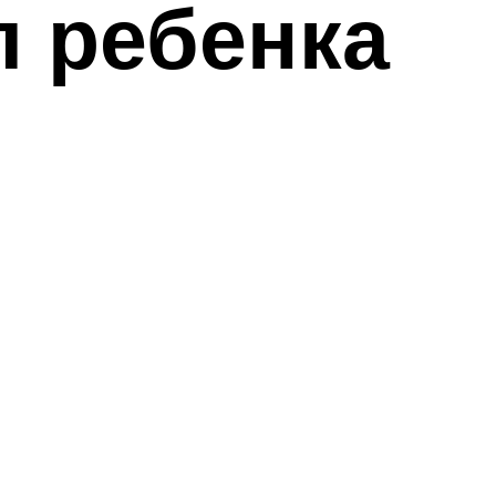
л ребенка