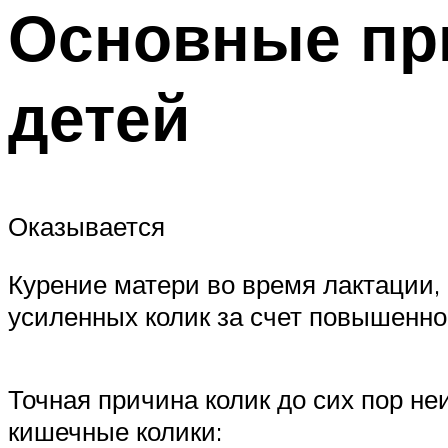
Основные пр
детей
Оказывается
Курение матери во время лактации,
усиленных колик за счет повышенно
Точная причина колик до сих пор не
кишечные колики: