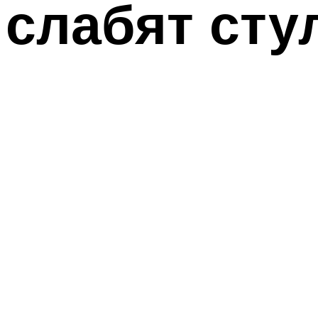
слабят сту