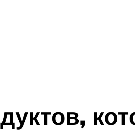
дуктов, ко