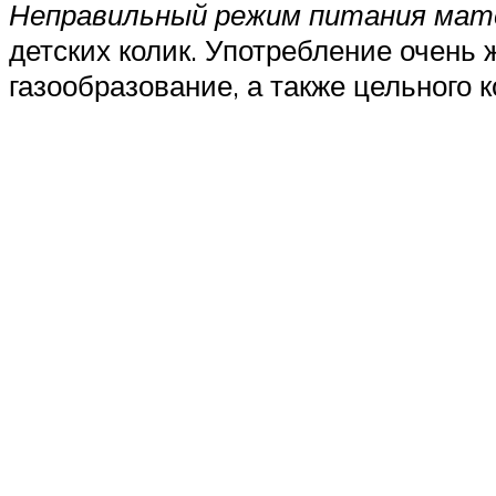
Неправильный режим питания мат
детских колик. Употребление очень
газообразование, а также цельного к