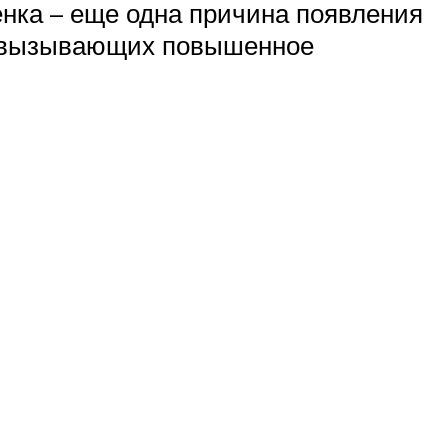
нка – еще одна причина появления
в, вызывающих повышенное