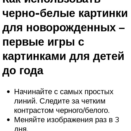
черно-белые картинки
для новорожденных –
первые игры с
картинками для детей
до года
Начинайте с самых простых
линий. Следите за четким
контрастом черного/белого.
Меняйте изображения раз в 3
дня.