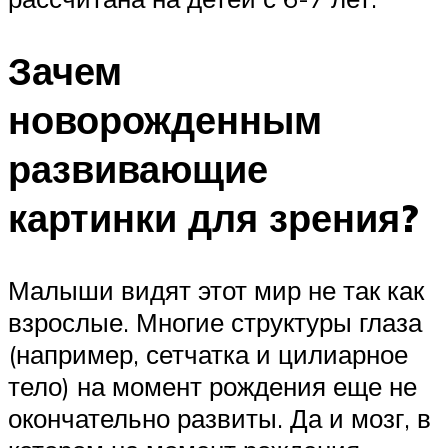
Зачем
новорожденным
развивающие
картинки для зрения?
Малыши видят этот мир не так как
взрослые. Многие структуры глаза
(например, сетчатка и цилиарное
тело) на момент рождения еще не
окончательно развиты. Да и мозг, в