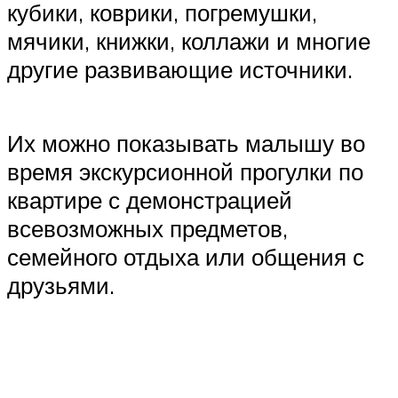
кубики, коврики, погремушки,
мячики, книжки, коллажи и многие
другие развивающие источники.
Их можно показывать малышу во
время экскурсионной прогулки по
квартире с демонстрацией
всевозможных предметов,
семейного отдыха или общения с
друзьями.