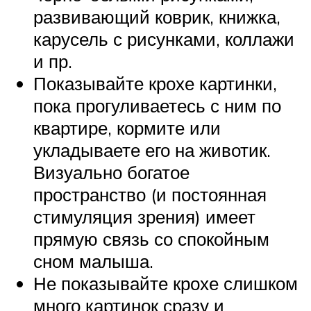
развивающий коврик, книжка,
карусель с рисунками, коллажи
и пр.
Показывайте крохе картинки,
пока прогуливаетесь с ним по
квартире, кормите или
укладываете его на животик.
Визуально богатое
пространство (и постоянная
стимуляция зрения) имеет
прямую связь со спокойным
сном малыша.
Не показывайте крохе слишком
много картинок сразу и