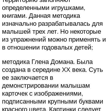
определенными игрушками,
книгами. Данная методика
изначально разрабатывалась для
малышей трех лет. Но некоторые
из упражнений можно применять и
в отношении годовалых детей;
методика Глена Домана. Была
создана в середине XX века. Суть
ее заключается в
демонстрировании малышам
карточек с изображениями,
подписанными крупными буквами
красного цвета. Картинки следует