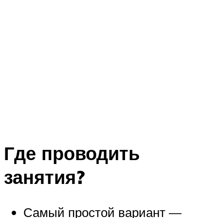
Где проводить
занятия?
Самый простой вариант —