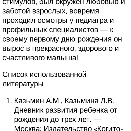
стимулов, был окружен любовью и
заботой взрослых, вовремя
проходил осмотры у педиатра и
профильных специалистов — к
своему первому дню рождения он
вырос в прекрасного, здорового и
счастливого малыша!
Список использованной
литературы
Казьмин А.М., Казьмина Л.В.
Дневник развития ребенка от
рождения до трех лет. —
Москва: Издательство «Когито-