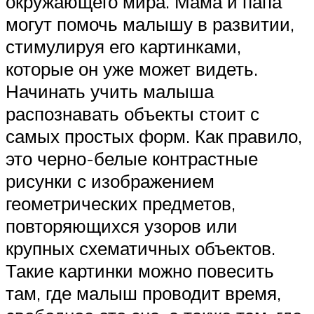
окружающего мира. Мама и папа
могут помочь малышу в развитии,
стимулируя его картинками,
которые он уже может видеть.
Начинать учить малыша
распознавать объекты стоит с
самых простых форм. Как правило,
это черно-белые контрастные
рисунки с изображением
геометрических предметов,
повторяющихся узоров или
крупных схематичных объектов.
Такие картинки можно повесить
там, где малыш проводит время,