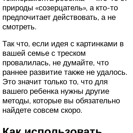
природы «созерцатель», а кто-то
предпочитает действовать, а не
смотреть.
Так что, если идея с картинками в
вашей семье с треском
провалилась, не думайте, что
раннее развитие также не удалось.
Это значит только то, что для
вашего ребенка нужны другие
методы, которые вы обязательно
найдете совсем скоро.
Как использовать