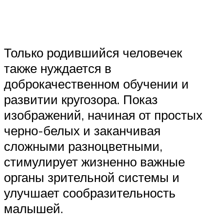
Только родившийся человечек
также нуждается в
доброкачественном обучении и
развитии кругозора. Показ
изображений, начиная от простых
черно-белых и заканчивая
сложными разноцветными,
стимулирует жизненно важные
органы зрительной системы и
улучшает сообразительность
малышей.