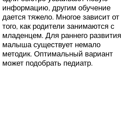
информацию, другим обучение
дается тяжело. Многое зависит от
того, как родители занимаются с
младенцем. Для раннего развития
малыша существует немало
методик. Оптимальный вариант
может подобрать педиатр.