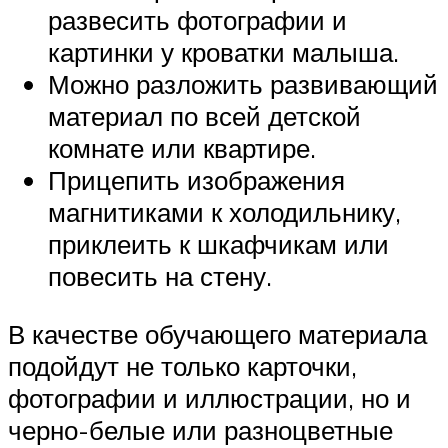
развесить фотографии и
картинки у кроватки малыша.
Можно разложить развивающий
материал по всей детской
комнате или квартире.
Прицепить изображения
магнитиками к холодильнику,
приклеить к шкафчикам или
повесить на стену.
В качестве обучающего материала
подойдут не только карточки,
фотографии и иллюстрации, но и
черно-белые или разноцветные