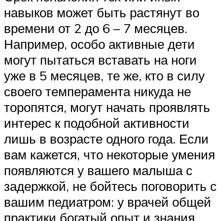
навыков может быть растянут во
времени от 2 до 6 – 7 месяцев.
Например, особо активные дети
могут пытаться вставать на ноги
уже в 5 месяцев, те же, кто в силу
своего темперамента никуда не
торопятся, могут начать проявлять
интерес к подобной активности
лишь в возрасте одного года. Если
вам кажется, что некоторые умения
появляются у вашего малыша с
задержкой, не бойтесь поговорить с
вашим педиатром: у врачей общей
практики богатый опыт и знания