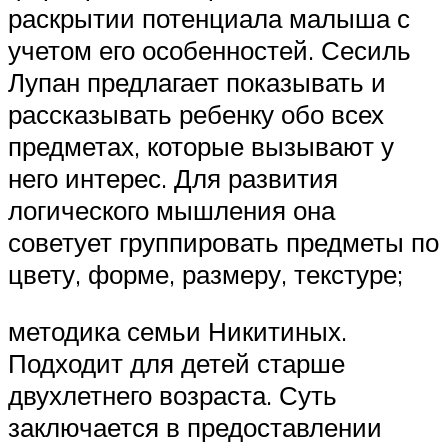
раскрытии потенциала малыша с
учетом его особенностей. Сесиль
Лупан предлагает показывать и
рассказывать ребенку обо всех
предметах, которые вызывают у
него интерес. Для развития
логического мышления она
советует группировать предметы по
цвету, форме, размеру, текстуре;
методика семьи Никитиных.
Подходит для детей старше
двухлетнего возраста. Суть
заключается в предоставлении