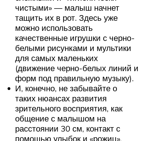
чистыми» — малыш начнет
тащить их в рот. Здесь уже
можно использовать
качественные игрушки с черно-
белыми рисунками и мультики
для самых маленьких
(движение черно-белых линий и
форм под правильную музыку).
И, конечно, не забывайте о
таких нюансах развития
зрительного восприятия, как
общение с малышом на
расстоянии 30 см, контакт с
помощью улыбок и «рожиц»,