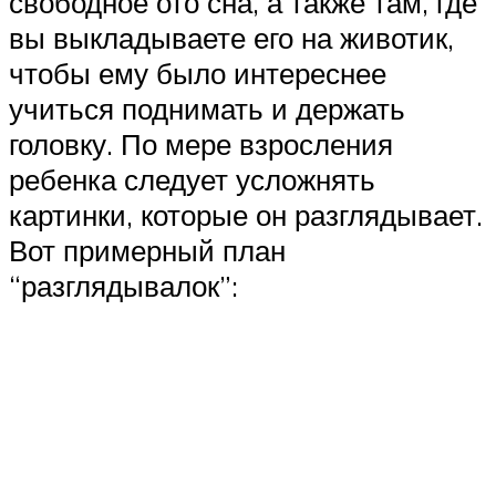
свободное ото сна, а также там, где
вы выкладываете его на животик,
чтобы ему было интереснее
учиться поднимать и держать
головку. По мере взросления
ребенка следует усложнять
картинки, которые он разглядывает.
Вот примерный план
“разглядывалок”: