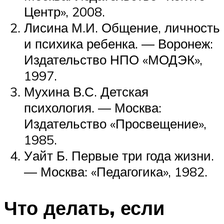
Центр», 2008.
Лисина М.И. Общение, личность
и психика ребенка. — Воронеж:
Издательство НПО «МОДЭК»,
1997.
Мухина В.С. Детская
психология. — Москва:
Издательство «Просвещение»,
1985.
Уайт Б. Первые три года жизни.
— Москва: «Педагогика», 1982.
Что делать, если