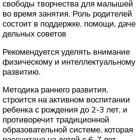
свободы творчества для малышей
во время занятия. Роль родителей
состоит в поддержке, помощи, даче
дельных советов
Рекомендуется уделять внимание
физическому и интеллектуальному
развитию.
Методика раннего развития,
строится на активном воспитании
ребенка с рождения до 2-3 лет, и
противоречит традиционной
образовательной системе, которая
рассчитана на детей с 6-7 лет.