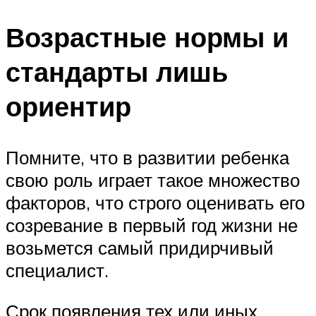
Возрастные нормы и
стандарты лишь
ориентир
Помните, что в развитии ребенка
свою роль играет такое множество
факторов, что строго оценивать его
созревание в первый год жизни не
возьмется самый придирчивый
специалист.
Срок появления тех или иных