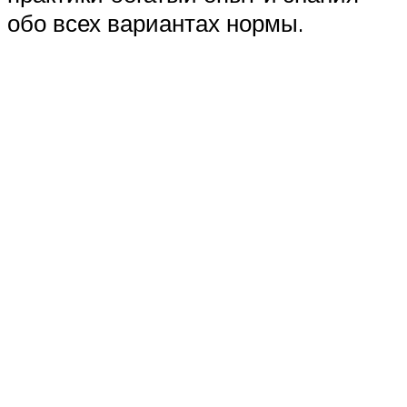
обо всех вариантах нормы.