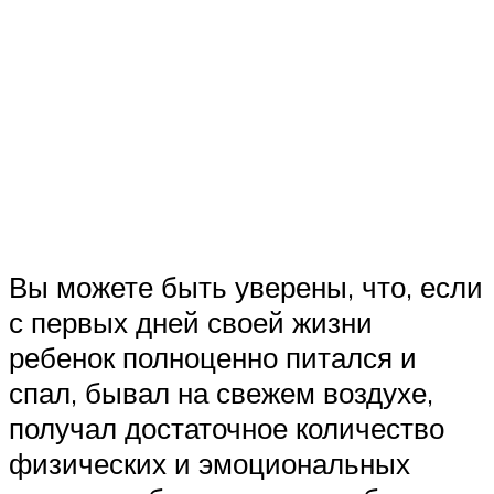
Вы можете быть уверены, что, если
с первых дней своей жизни
ребенок полноценно питался и
спал, бывал на свежем воздухе,
получал достаточное количество
физических и эмоциональных