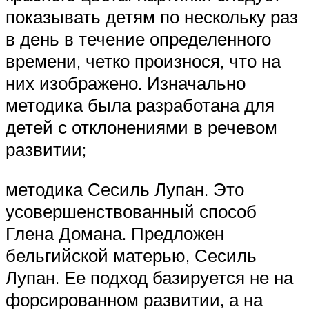
показывать детям по нескольку раз
в день в течение определенного
времени, четко произнося, что на
них изображено. Изначально
методика была разработана для
детей с отклонениями в речевом
развитии;
методика Сесиль Лупан. Это
усовершенствованный способ
Глена Домана. Предложен
бельгийской матерью, Сесиль
Лупан. Ее подход базируется не на
форсированном развитии, а на