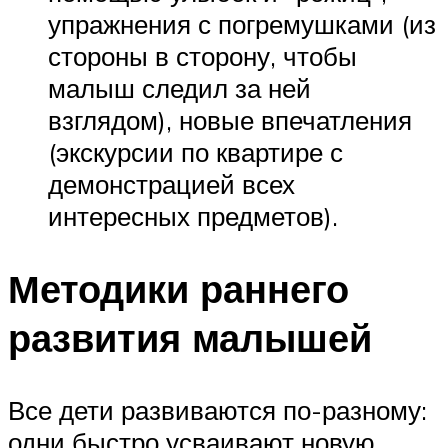
упражнения с погремушками (из
стороны в сторону, чтобы
малыш следил за ней
взглядом), новые впечатления
(экскурсии по квартире с
демонстрацией всех
интересных предметов).
Методики раннего
развития малышей
Все дети развиваются по-разному:
одни быстро усваивают новую