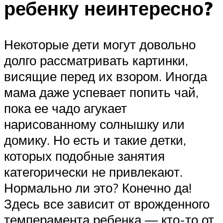
ребенку неинтересно?
Некоторые дети могут довольно
долго рассматривать картинки,
висящие перед их взором. Иногда
мама даже успевает попить чай,
пока ее чадо агукает
нарисованному солнышку или
домику. Но есть и такие детки,
которых подобные занятия
категорически не привлекают.
Нормально ли это? Конечно да!
Здесь все зависит от врожденного
темперамента ребенка — кто-то от