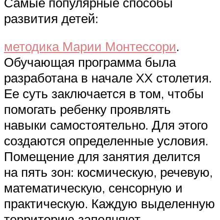
Самые популярные способы
развития детей:
методика Марии Монтессори
.
Обучающая программа была
разработана в начале XX столетия.
Ее суть заключается в том, чтобы
помогать ребенку проявлять
навыки самостоятельно. Для этого
создаются определенные условия.
Помещение для занятия делится
на пять зон: космическую, речевую,
математическую, сенсорную и
практическую. Каждую выделенную
территорию заполняют