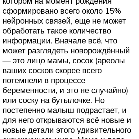
котором на момент рождения
сформировано всего около 15%
нейронных связей, еще не может
обработать такое количество
информации. Вначале всё, что
может разглядеть новорождённый
— это лицо мамы, сосок (ареолы
ваших сосков скорее всего
потемнели в процессе
беременности, и это не случайно)
или соску на бутылочке. Но
постепенно малыш подрастает, и
для него открываются всё новые и
новые детали этого удивительного