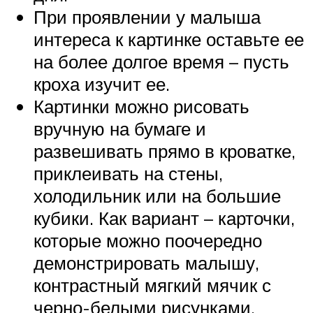
При проявлении у малыша
интереса к картинке оставьте ее
на более долгое время – пусть
кроха изучит ее.
Картинки можно рисовать
вручную на бумаге и
развешивать прямо в кроватке,
приклеивать на стены,
холодильник или на большие
кубики. Как вариант – карточки,
которые можно поочередно
демонстрировать малышу,
контрастный мягкий мячик с
черно-белыми рисунками,