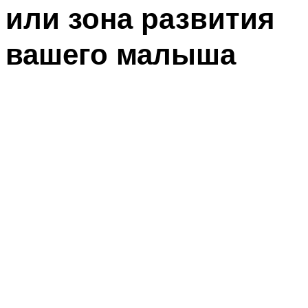
или зона развития
вашего малыша