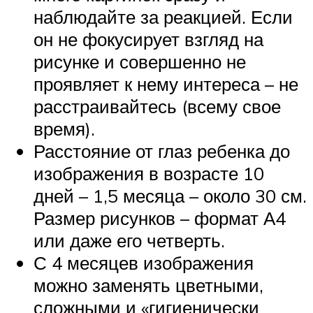
наблюдайте за реакцией. Если
он не фокусирует взгляд на
рисунке и совершенно не
проявляет к нему интереса – не
расстраивайтесь (всему свое
время).
Расстояние от глаз ребенка до
изображения в возрасте 10
дней – 1,5 месяца – около 30 см.
Размер рисунков – формат А4
или даже его четверть.
С 4 месяцев изображения
можно заменять цветными,
сложными и «гигиенически