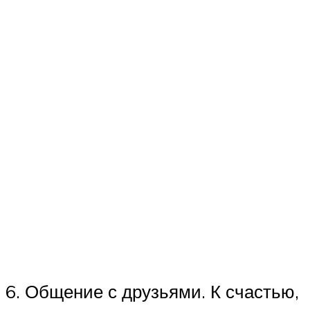
6. Общение с друзьями. К счастью,