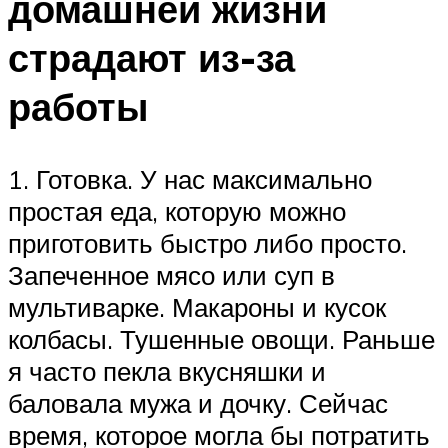
домашней жизни
страдают из-за
работы
1. Готовка. У нас максимально
простая еда, которую можно
приготовить быстро либо просто.
Запеченное мясо или суп в
мультиварке. Макароны и кусок
колбасы. Тушенные овощи. Раньше
я часто пекла вкусняшки и
баловала мужа и дочку. Сейчас
время, которое могла бы потратить