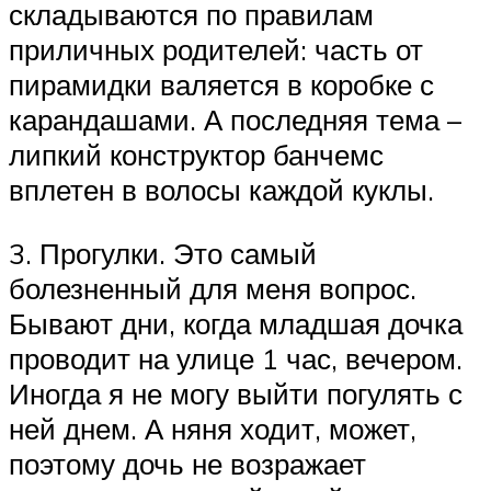
складываются по правилам
приличных родителей: часть от
пирамидки валяется в коробке с
карандашами. А последняя тема –
липкий конструктор банчемс
вплетен в волосы каждой куклы.
3. Прогулки. Это самый
болезненный для меня вопрос.
Бывают дни, когда младшая дочка
проводит на улице 1 час, вечером.
Иногда я не могу выйти погулять с
ней днем. А няня ходит, может,
поэтому дочь не возражает