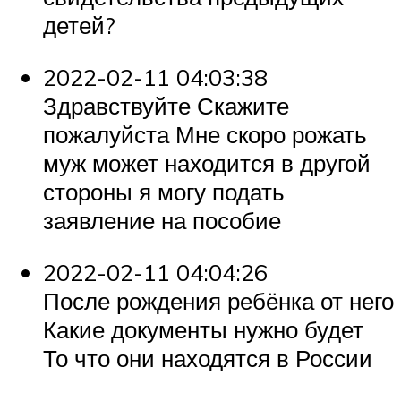
детей?
2022-02-11 04:03:38
Здравствуйте Скажите
пожалуйста Мне скоро рожать
муж может находится в другой
стороны я могу подать
заявление на пособие
2022-02-11 04:04:26
После рождения ребёнка от него
Какие документы нужно будет
То что они находятся в России