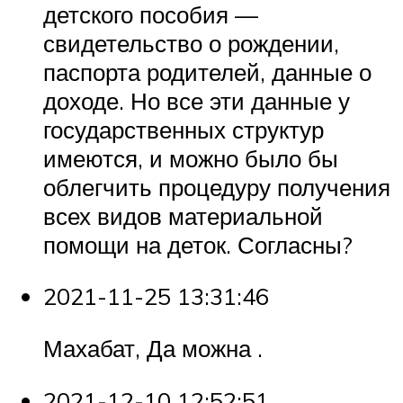
детского пособия —
свидетельство о рождении,
паспорта родителей, данные о
доходе. Но все эти данные у
государственных структур
имеются, и можно было бы
облегчить процедуру получения
всех видов материальной
помощи на деток. Согласны?
2021-11-25 13:31:46
Махабат, Да можна .
2021-12-10 12:52:51