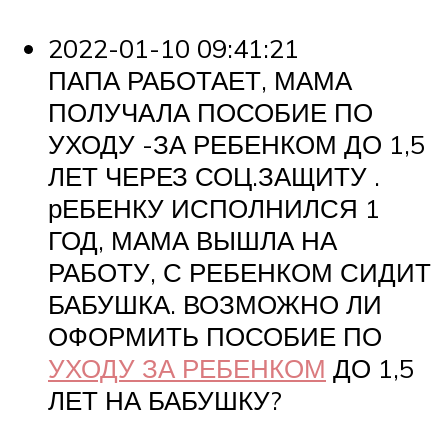
2022-01-10 09:41:21
ПАПА РАБОТАЕТ, МАМА
ПОЛУЧАЛА ПОСОБИЕ ПО
УХОДУ -ЗА РЕБЕНКОМ ДО 1,5
ЛЕТ ЧЕРЕЗ СОЦ.ЗАЩИТУ .
рЕБЕНКУ ИСПОЛНИЛСЯ 1
ГОД, МАМА ВЫШЛА НА
РАБОТУ, С РЕБЕНКОМ СИДИТ
БАБУШКА. ВОЗМОЖНО ЛИ
ОФОРМИТЬ ПОСОБИЕ ПО
УХОДУ ЗА РЕБЕНКОМ
ДО 1,5
ЛЕТ НА БАБУШКУ?