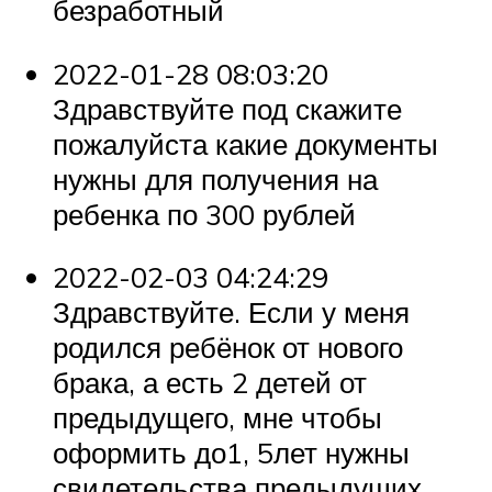
безработный
2022-01-28 08:03:20
Здравствуйте под скажите
пожалуйста какие документы
нужны для получения на
ребенка по 300 рублей
2022-02-03 04:24:29
Здравствуйте. Если у меня
родился ребёнок от нового
брака, а есть 2 детей от
предыдущего, мне чтобы
оформить до1, 5лет нужны
свидетельства предыдущих