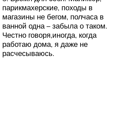
парикмахерские, походы в
магазины не бегом, полчаса в
ванной одна – забыла о таком.
Честно говоря,иногда, когда
работаю дома, я даже не
расчесываюсь.