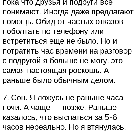
пока что друзья и подруги все
понимают. Иногда даже предлагают
помощь. Обид от частых отказов
поболтать по телефону или
встретиться еще не было. Но и
потратить час времени на разговор
с подругой я больше не могу, это
самая настоящая роскошь. А
раньше было обычным делом.
7. Сон. Я ложусь не раньше часа
ночи. А чаще — позже. Раньше
казалось, что выспаться за 5-6
часов нереально. Но я втянулась.