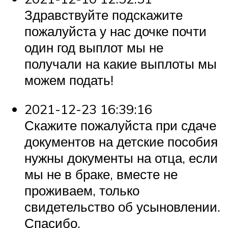
Здравствуйте подскажите
пожалуйста у нас дочке почти
один год выплот мы не
получали на какие выплоты мы
можем подать!
2021-12-23 16:39:16
Скажите пожалуйста при сдаче
документов на детские пособия
нужны документы на отца, если
мы не в браке, вместе не
проживаем, только
свидетельство об усыновлении.
Спасибо.