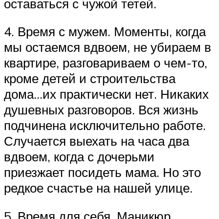
оставаться с чужой тетей.
4. Время с мужем. Моменты, когда
мы остаемся вдвоем, не убираем в
квартире, разговариваем о чем-то,
кроме детей и строительства
дома…их практически нет. Никаких
душевных разговоров. Вся жизнь
подчинена исключительно работе.
Случается выехать на часа два
вдвоем, когда с дочерьми
приезжает посидеть мама. Но это
редкое счастье на нашей улице.
5. Время для себя. Маникюр,