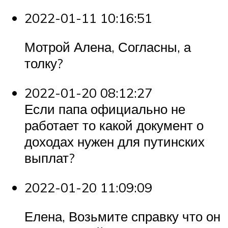
2022-01-11 10:16:51
Мотрой Алена, Согласны, а
толку?
2022-01-20 08:12:27
Если папа официально не
работает то какой документ о
доходах нужен для путинских
выплат?
2022-01-20 11:09:09
Елена, Возьмите справку что он