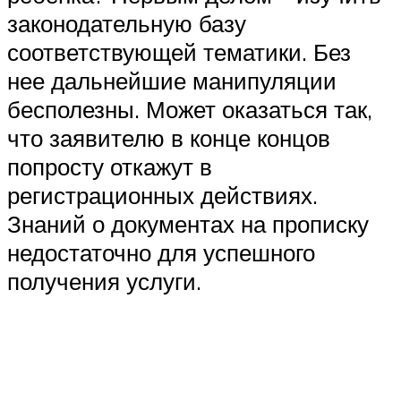
законодательную базу
соответствующей тематики. Без
нее дальнейшие манипуляции
бесполезны. Может оказаться так,
что заявителю в конце концов
попросту откажут в
регистрационных действиях.
Знаний о документах на прописку
недостаточно для успешного
получения услуги.