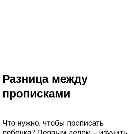
Разница между
прописками
Что нужно, чтобы прописать
ребенка? Первым делом – изучить