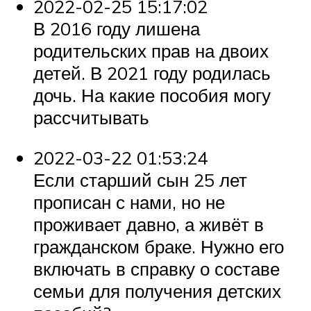
2022-02-25 15:17:02
В 2016 году лишена
родительских прав на двоих
детей. В 2021 году родилась
дочь. На какие пособия могу
рассчитывать
2022-03-22 01:53:24
Если старший сын 25 лет
прописан с нами, но не
проживает давно, а живёт в
гражданском браке. Нужно его
включать в справку о составе
семьи для получения детских