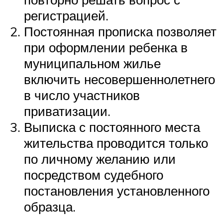
регистрацией.
Постоянная прописка позволяет
при оформлении ребенка в
муниципальном жилье
включить несовершеннолетнего
в число участников
приватизации.
Выписка с постоянного места
жительства проводится только
по личному желанию или
посредством судебного
постановления установленного
образца.