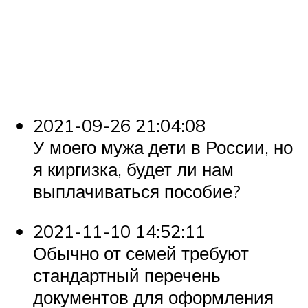
2021-09-26 21:04:08
У моего мужа дети в России, но
я киргизка, будет ли нам
выплачиваться пособие?
2021-11-10 14:52:11
Обычно от семей требуют
стандартный перечень
документов для оформления