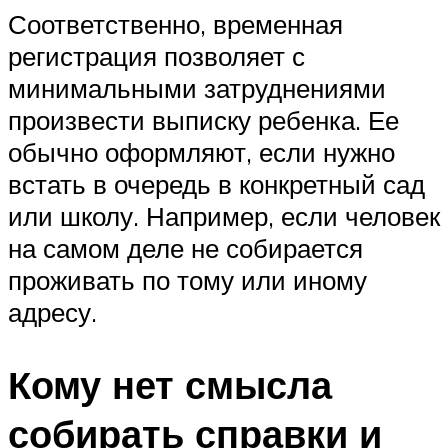
Соответственно, временная
регистрация позволяет с
минимальными затруднениями
произвести выписку ребенка. Ее
обычно оформляют, если нужно
встать в очередь в конкретный сад
или школу. Например, если человек
на самом деле не собирается
проживать по тому или иному
адресу.
Кому нет смысла
собирать справки и