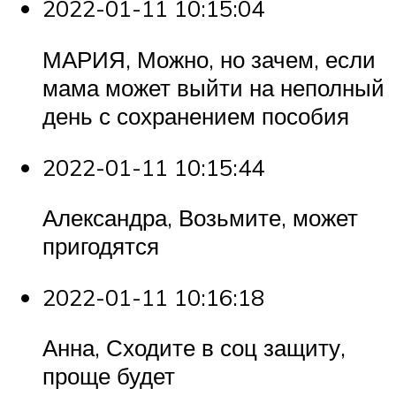
2022-01-11 10:15:04
МАРИЯ, Можно, но зачем, если
мама может выйти на неполный
день с сохранением пособия
2022-01-11 10:15:44
Александра, Возьмите, может
пригодятся
2022-01-11 10:16:18
Анна, Сходите в соц защиту,
проще будет