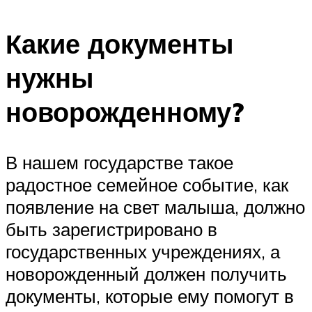
Какие документы
нужны
новорожденному?
В нашем государстве такое
радостное семейное событие, как
появление на свет малыша, должно
быть зарегистрировано в
государственных учреждениях, а
новорожденный должен получить
документы, которые ему помогут в