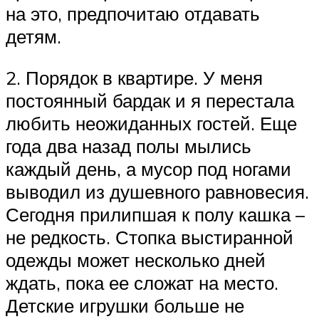
на это, предпочитаю отдавать
детям.
2. Порядок в квартире. У меня
постоянный бардак и я перестала
любить неожиданных гостей. Еще
года два назад полы мылись
каждый день, а мусор под ногами
выводил из душевного равновесия.
Сегодня прилипшая к полу кашка –
не редкость. Стопка выстиранной
одежды может несколько дней
ждать, пока ее сложат на место.
Детские игрушки больше не