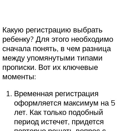
Какую регистрацию выбрать
ребенку? Для этого необходимо
сначала понять, в чем разница
между упомянутыми типами
прописки. Вот их ключевые
моменты:
Временная регистрация
оформляется максимум на 5
лет. Как только подобный
период истечет, придется
повторно решать вопрос с