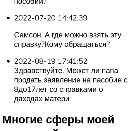
пособий?
2022-07-20 14:42:39
Самсон, А где можно взять эту
справку?Кому обращаться?
2022-08-19 17:41:52
Здравствуйте. Может ли папа
продать заявление на пасобие с
8до17лет со справками о
даходах матери
Многие сферы моей