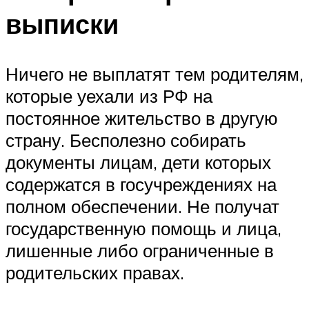
выписки
Ничего не выплатят тем родителям,
которые уехали из РФ на
постоянное жительство в другую
страну. Бесполезно собирать
документы лицам, дети которых
содержатся в госучреждениях на
полном обеспечении. Не получат
государственную помощь и лица,
лишенные либо ограниченные в
родительских правах.