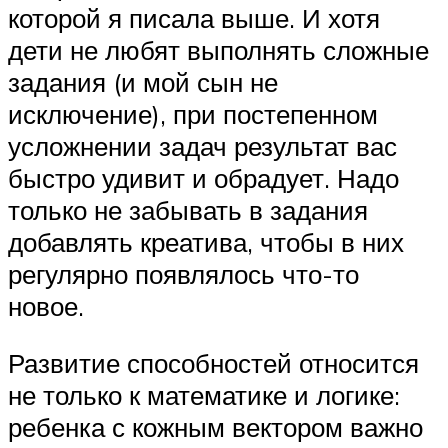
которой я писала выше. И хотя
дети не любят выполнять сложные
задания (и мой сын не
исключение), при постепенном
усложнении задач результат вас
быстро удивит и обрадует. Надо
только не забывать в задания
добавлять креатива, чтобы в них
регулярно появлялось что-то
новое.
Развитие способностей относится
не только к математике и логике:
ребенка с кожным вектором важно