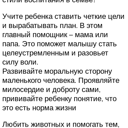
Учите ребенка ставить четкие цели
и вырабатывать план. В этом
главный помощник – мама или
папа. Это поможет малышу стать
целеустремленным и разовьет
силу воли.
Развивайте моральную сторону
маленького человека. Проявляйте
милосердие и доброту сами,
прививайте ребенку понятие, что
это есть норма жизни
Любить животных и помогать тем,