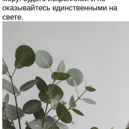
оказывайтесь единственными на
свете,