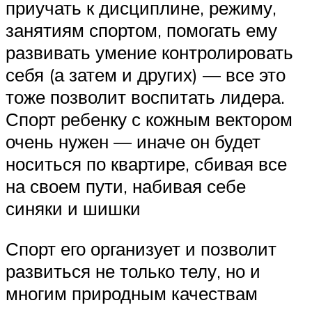
приучать к дисциплине, режиму,
занятиям спортом, помогать ему
развивать умение контролировать
себя (а затем и других) ― все это
тоже позволит воспитать лидера.
Спорт ребенку с кожным вектором
очень нужен ― иначе он будет
носиться по квартире, сбивая все
на своем пути, набивая себе
синяки и шишки
Спорт его организует и позволит
развиться не только телу, но и
многим природным качествам