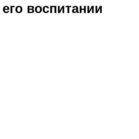
его воспитании