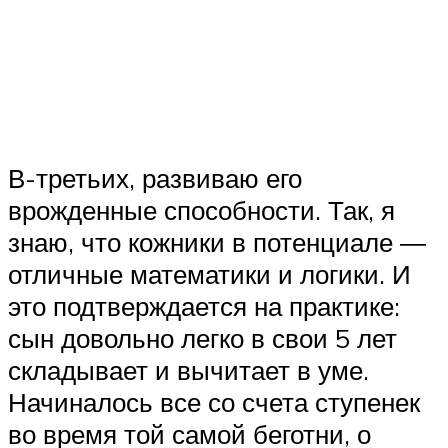
В-третьих, развиваю его
врожденные способности. Так, я
знаю, что кожники в потенциале ―
отличные математики и логики. И
это подтверждается на практике:
сын довольно легко в свои 5 лет
складывает и вычитает в уме.
Начиналось все со счета ступенек
во время той самой беготни, о