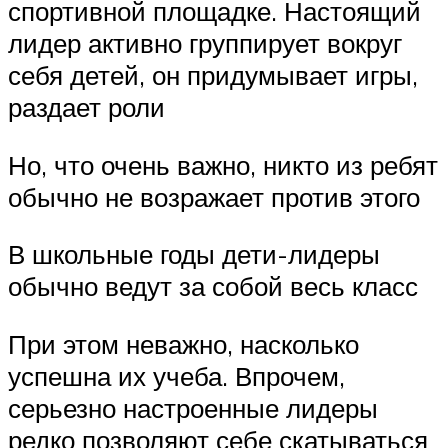
спортивной площадке. Настоящий
лидер активно группирует вокруг
себя детей, он придумывает игры,
раздает роли
Но, что очень важно, никто из ребят
обычно не возражает против этого
В школьные годы дети-лидеры
обычно ведут за собой весь класс
При этом неважно, насколько
успешна их учеба. Впрочем,
серьезно настроенные лидеры
редко позволяют себе скатываться