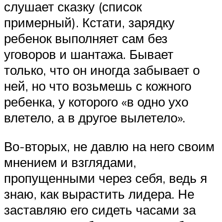
слушает сказку (список
примерный). Кстати, зарядку
ребенок выполняет сам без
уговоров и шантажа. Бывает
только, что он иногда забывает о
ней, но что возьмешь с кожного
ребенка, у которого «в одно ухо
влетело, а в другое вылетело».
Во-вторых, не давлю на него своим
мнением и взглядами,
пропущенными через себя, ведь я
знаю, как вырастить лидера. Не
заставляю его сидеть часами за