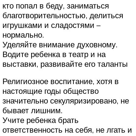
кто попал в беду, заниматься
благотворительностью, делиться
игрушками и сладостями –
нормально.
Уделяйте внимание духовному.
Водите ребенка в театр и на
выставки, развивайте его таланты
Религиозное воспитание, хотя в
настоящие годы общество
значительно секуляризировано, не
бывает лишним.
Учите ребенка брать
ответственность на себя, не лгать и