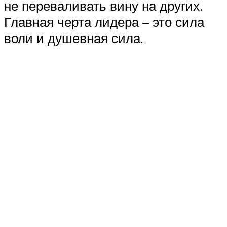
не переваливать вину на других.
Главная черта лидера – это сила
воли и душевная сила.