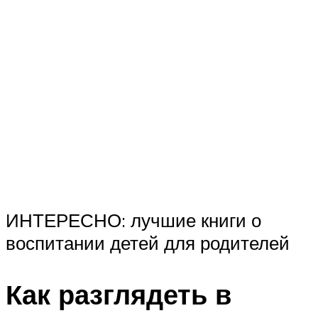
ИНТЕРЕСНО: лучшие книги о
воспитании детей для родителей
Как разглядеть в