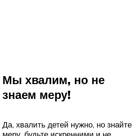
Мы хвалим, но не
знаем меру!
Да, хвалить детей нужно, но знайте
меру, будьте искренними и не