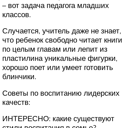
– вот задача педагога младших
классов.
Случается, учитель даже не знает,
что ребенок свободно читает книги
по целым главам или лепит из
пластилина уникальные фигурки,
хорошо поет или умеет готовить
блинчики.
Советы по воспитанию лидерских
качеств:
ИНТЕРЕСНО: какие существуют
стили воспитания в семье?