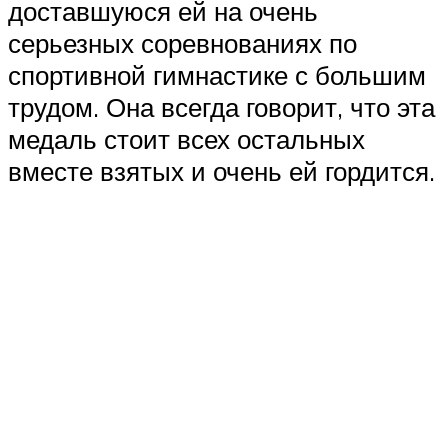
доставшуюся ей на очень
серьезных соревнованиях по
спортивной гимнастике с большим
трудом. Она всегда говорит, что эта
медаль стоит всех остальных
вместе взятых и очень ей гордится.