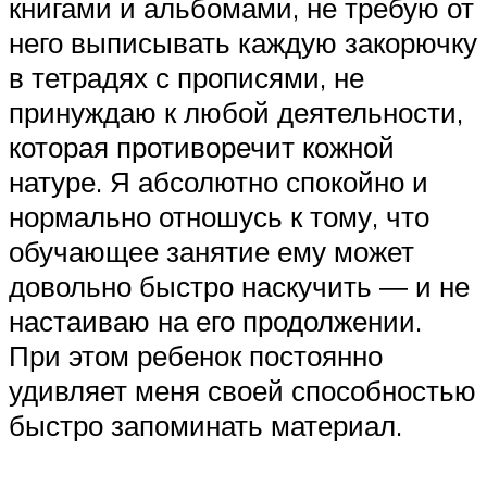
книгами и альбомами, не требую от
него выписывать каждую закорючку
в тетрадях с прописями, не
принуждаю к любой деятельности,
которая противоречит кожной
натуре. Я абсолютно спокойно и
нормально отношусь к тому, что
обучающее занятие ему может
довольно быстро наскучить ― и не
настаиваю на его продолжении.
При этом ребенок постоянно
удивляет меня своей способностью
быстро запоминать материал.