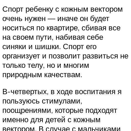
Спорт ребенку с кожным вектором
очень нужен ― иначе он будет
носиться по квартире, сбивая все
на своем пути, набивая себе
синяки и шишки. Спорт его
организует и позволит развиться не
только телу, но и многим
природным качествам.
В-четвертых, в ходе воспитания я
пользуюсь стимулами,
поощрениями, которые подходят
именно для детей с кожным
вектором. В случае с мальчиками