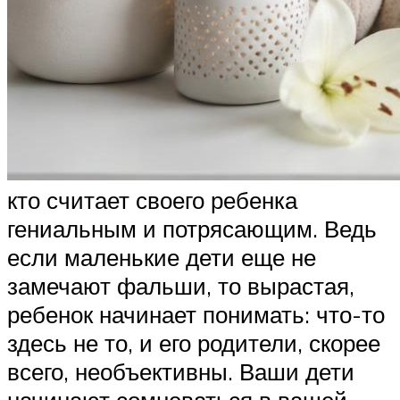
кто считает своего ребенка
гениальным и потрясающим. Ведь
если маленькие дети еще не
замечают фальши, то вырастая,
ребенок начинает понимать: что-то
здесь не то, и его родители, скорее
всего, необъективны. Ваши дети
начинают сомневаться в вашей