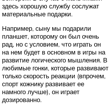
здесь хорошую службу сослужат
материальные подарки.
Например, сыну мы подарили
планшет, которому он был очень
рад, но с условием, что играть он
на нем будет в основном в игры на
развитие логического мышления. В
любимые гонки, которые развивают
только скорость реакции (впрочем,
спорт кожнику развивает ее
намного лучше), он играет
дозированно.