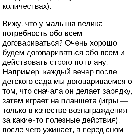
количествах).
Вижу, что у малыша велика
потребность обо всем
договариваться? Очень хорошо:
будем договариваться обо всем и
действовать строго по плану.
Например, каждый вечер после
детского сада мы договариваемся о
том, что сначала он делает зарядку,
затем играет на планшете (игры ―
только в качестве вознаграждения
за какие-то полезные действия),
после чего ужинает, а перед сном