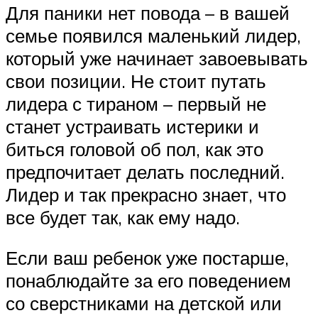
Для паники нет повода – в вашей
семье появился маленький лидер,
который уже начинает завоевывать
свои позиции. Не стоит путать
лидера с тираном – первый не
станет устраивать истерики и
биться головой об пол, как это
предпочитает делать последний.
Лидер и так прекрасно знает, что
все будет так, как ему надо.
Если ваш ребенок уже постарше,
понаблюдайте за его поведением
со сверстниками на детской или