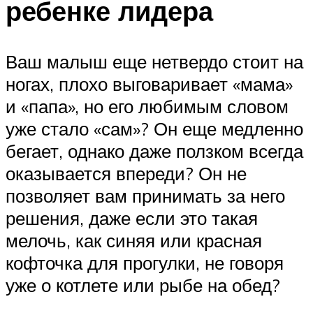
ребенке лидера
Ваш малыш еще нетвердо стоит на
ногах, плохо выговаривает «мама»
и «папа», но его любимым словом
уже стало «сам»? Он еще медленно
бегает, однако даже ползком всегда
оказывается впереди? Он не
позволяет вам принимать за него
решения, даже если это такая
мелочь, как синяя или красная
кофточка для прогулки, не говоря
уже о котлете или рыбе на обед?