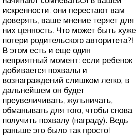
искренности, они перестают вам
доверять, ваше мнение теряет для
них ценность. Что может быть хуже
потери родительского авторитета?!
В этом есть и еще один
неприятный момент: если ребенок
добивается похвалы и
вознаграждений слишком легко, в
дальнейшем он будет
преувеличивать, жульничать,
обманывать для того, чтобы снова
получить похвалу (награду). Ведь
раньше это было так просто!