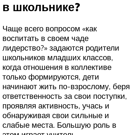
в школьнике?
Чаще всего вопросом «как
воспитать в своем чаде
лидерство?» задаются родители
школьников младших классов,
когда отношения в коллективе
только формируются, дети
начинают жить по-взрослому, беря
ответственность за свои поступки,
проявляя активность, учась и
обнаруживая свои сильные и
слабые места. Большую роль в
этом играет учитель.