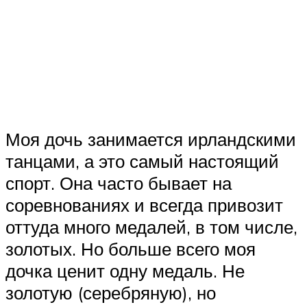
Моя дочь занимается ирландскими
танцами, а это самый настоящий
спорт. Она часто бывает на
соревнованиях и всегда привозит
оттуда много медалей, в том числе,
золотых. Но больше всего моя
дочка ценит одну медаль. Не
золотую (серебряную), но