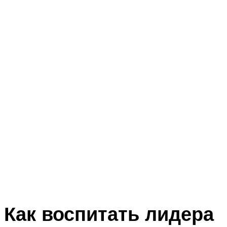
Как воспитать лидера