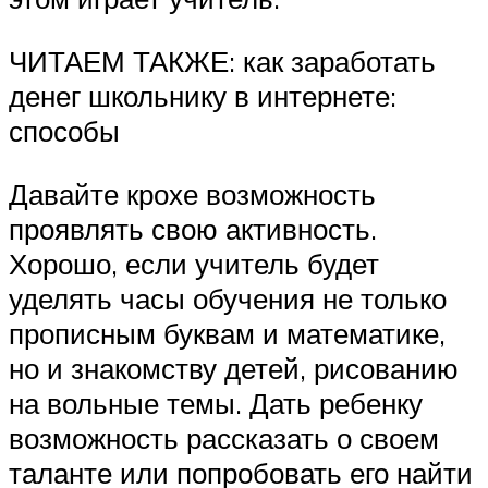
ЧИТАЕМ ТАКЖЕ: как заработать
денег школьнику в интернете:
способы
Давайте крохе возможность
проявлять свою активность.
Хорошо, если учитель будет
уделять часы обучения не только
прописным буквам и математике,
но и знакомству детей, рисованию
на вольные темы. Дать ребенку
возможность рассказать о своем
таланте или попробовать его найти