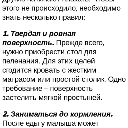
этого не происходило, необходимо
знать несколько правил:
1. Твердая и ровная
поверхность.
Прежде всего,
нужно приобрести стол для
пеленания. Для этих целей
сгодится кровать с жестким
матрасом или простой столик. Одно
требование – поверхность
застелить мягкой простыней.
2. Заниматься до кормления.
После еды у малыша может