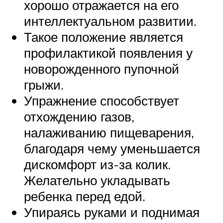
хорошо отражается на его
интеллектуальном развитии.
Такое положение является
профилактикой появления у
новорожденного пупочной
грыжи.
Упражнение способствует
отхождению газов,
налаживанию пищеварения,
благодаря чему уменьшается
дискомфорт из-за колик.
Желательно укладывать
ребенка перед едой.
Упираясь руками и поднимая