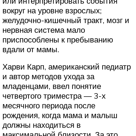
или интерпретировать события
вокруг на уровне взрослых;
желудочно-кишечный тракт, мозг и
нервная система мало
приспособлены к пребыванию
вдали от мамы.
Харви Карп, американский педиатр
и автор методов ухода за
младенцами, ввел понятие
четвертого триместра — 3-х
месячного периода после
рождения, когда мама и малыш
должны находиться в
максимальной близости. За это