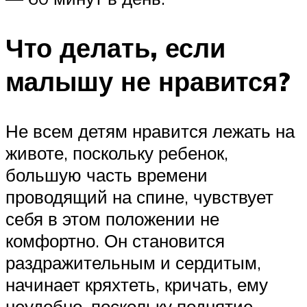
Что делать, если
малышу не нравится?
Не всем детям нравится лежать на
животе, поскольку ребенок,
большую часть времени
проводящий на спине, чувствует
себя в этом положении не
комфортно. Он становится
раздражительным и сердитым,
начинает кряхтеть, кричать, ему
неудобно, поскольку поднятие