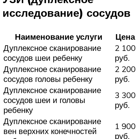
исследование) сосудов
Наименование услуги
Цена
Дуплексное сканирование
2 100
сосудов шеи ребенку
руб.
Дуплексное сканирование
2 200
сосудов головы ребенку
руб.
Дуплексное сканирование
3 300
сосудов шеи и головы
руб.
ребенку
Дуплексное сканирование
1 900
вен верхних конечностей
руб.