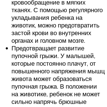
кровообращение в мягких
тканях. С помощью регулярного
укладывания ребенка на
животик, можно предотвратить
застой крови во внутренних
органах и головном мозге.
Предотвращает развитие
пупочной грыжи. У малышей,
которые постоянно плачут, от
повышенного напряжения мышц
живота может образоваться
пупочная грыжа. В положении
на животике, ребенок не может
сильно напрячь брюшные