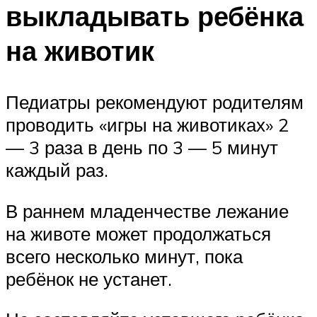
выкладывать ребёнка
на животик
Педиатры рекомендуют родителям
проводить «игры на животиках» 2
— 3 раза в день по 3 — 5 минут
каждый раз.
В раннем младенчестве лежание
на животе может продолжаться
всего несколько минут, пока
ребёнок не устанет.