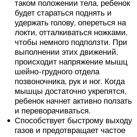
таком положении тела, ребенок
будет стараться поднять и
удержать голову, опереться на
локти, отталкиваться ножками,
чтобы немного подползти. При
выполнении этих движений,
происходит напряжение мышц
шейно-грудного отдела
позвоночника, рук и ног. Когда
мышцы достаточно укрепятся,
ребенок начнет активно ползать
и переворачиваться.
Способствует быстрому выходу
газов и предотвращает частое