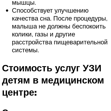
мышцы.
Способствует улучшению
качества сна. После процедуры,
малыша не должны беспокоить
колики, газы и другие
расстройства пищеварительной
системы.
Стоимость услуг УЗИ
детям в медицинском
центре: