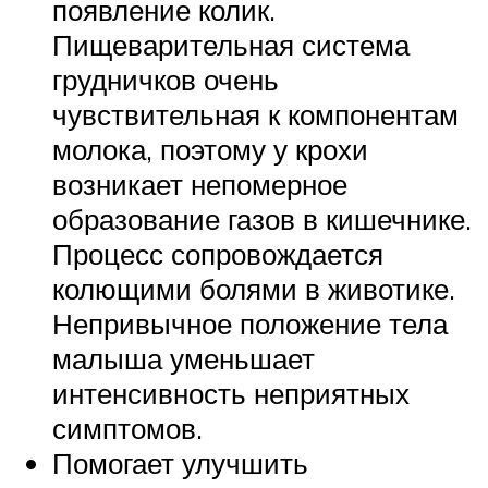
появление колик.
Пищеварительная система
грудничков очень
чувствительная к компонентам
молока, поэтому у крохи
возникает непомерное
образование газов в кишечнике.
Процесс сопровождается
колющими болями в животике.
Непривычное положение тела
малыша уменьшает
интенсивность неприятных
симптомов.
Помогает улучшить