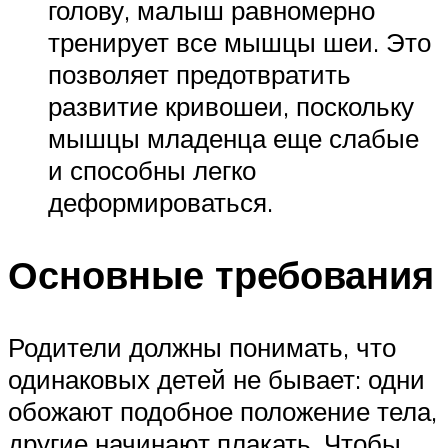
голову, малыш равномерно
тренирует все мышцы шеи. Это
позволяет предотвратить
развитие кривошеи, поскольку
мышцы младенца еще слабые
и способны легко
деформироваться.
Основные требования
Родители должны понимать, что
одинаковых детей не бывает: одни
обожают подобное положение тела,
другие начинают плакать. Чтобы