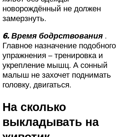
новорождённый не должен
замерзнуть.
6. Время бодрствования
.
Главное назначение подобного
упражнения – тренировка и
укрепление мышц. А сонный
малыш не захочет поднимать
головку, двигаться.
На сколько
выкладывать на
животик