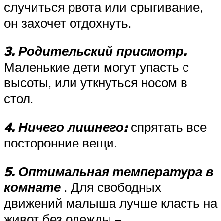
случиться рвота или срыгивание,
он захочет отдохнуть.
3. Родительский присмотр.
Маленькие дети могут упасть с
высоты, или уткнуться носом в
стол.
4. Ничего лишнего:
спрятать все
посторонние вещи.
5. Оптимальная температура в
комнате
. Для свободных
движений малыша лучше класть на
живот без одежды –