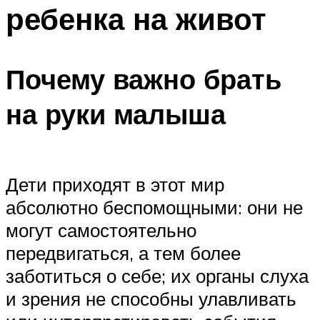
ребенка на живот
Почему важно брать
на руки малыша
Дети приходят в этот мир
абсолютно беспомощными: они не
могут самостоятельно
передвигаться, а тем более
заботиться о себе; их органы слуха
и зрения не способны улавливать