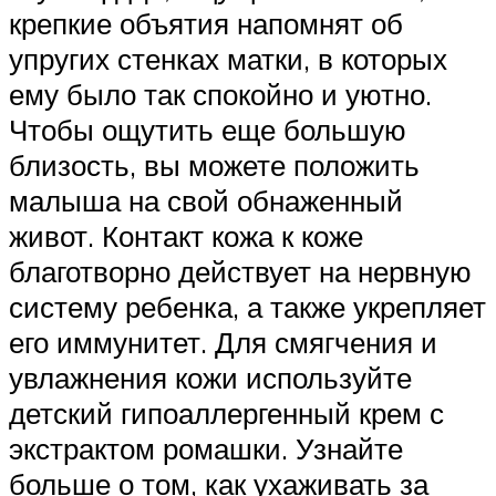
крепкие объятия напомнят об
упругих стенках матки, в которых
ему было так спокойно и уютно.
Чтобы ощутить еще большую
близость, вы можете положить
малыша на свой обнаженный
живот. Контакт кожа к коже
благотворно действует на нервную
систему ребенка, а также укрепляет
его иммунитет. Для смягчения и
увлажнения кожи используйте
детский гипоаллергенный крем с
экстрактом ромашки. Узнайте
больше о том, как ухаживать за