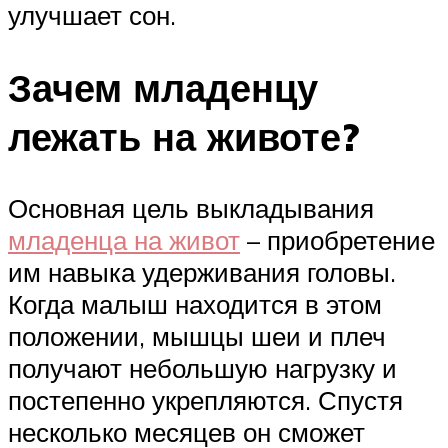
улучшает сон.
Зачем младенцу
лежать на животе?
Основная цель выкладывания
младенца на живот
– приобретение
им навыка удерживания головы.
Когда малыш находится в этом
положении, мышцы шеи и плеч
получают небольшую нагрузку и
постепенно укрепляются. Спустя
несколько месяцев он сможет