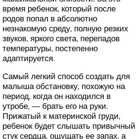
время ребенок, который после
родов попал в абсолютно
незнакомую среду, полную резких
звуков, яркого света, перепадов
температуры, постепенно
адаптируется.
Самый легкий способ создать для
малыша обстановку, похожую на
период, когда он находился в
утробе, — брать его на руки.
Прижатый к материнской груди,
ребенок будет слышать привычный
стук сердца, ощущать ее запах, а