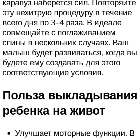
карапуз наберется сил. Повторяйте
эту нехитрую процедуру в течение
всего дня по 3-4 раза. В идеале
совмещайте с поглаживанием
спины в нескольких случаях. Ваш
малыш будет развиваться, когда вы
будете ему создавать для этого
соответствующие условия.
Польза выкладывания
ребенка на живот
Улучшает моторные функции. В