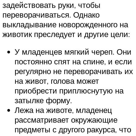
задействовать руки, чтобы
переворачиваться. Однако
выкладывание новорожденного на
животик преследует и другие цели:
У младенцев мягкий череп. Они
постоянно спят на спине, и если
регулярно не переворачивать их
на живот, голова может
приобрести приплюснутую на
затылке форму.
Лежа на животе, младенец
рассматривает окружающие
предметы с другого ракурса, что