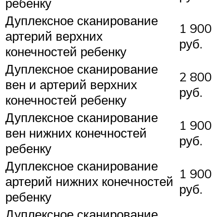
ребенку
Дуплексное сканирование
1 900
артерий верхних
руб.
конечностей ребенку
Дуплексное сканирование
2 800
вен и артерий верхних
руб.
конечностей ребенку
Дуплексное сканирование
1 900
вен нижних конечностей
руб.
ребенку
Дуплексное сканирование
1 900
артерий нижних конечностей
руб.
ребенку
Дуплексное сканирование