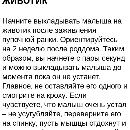
Начните выкладывать малыша на
животик после заживления
пупочной ранки. Ориентируйтесь
на 2 неделю после роддома. Таким
образом, вы начнете с пары секунд
и можно выкладывать малыша до
момента пока он не устанет.
Главное, не оставляйте его одного и
смотрите на кроху. Если
чувствуете, что малыш очень устал
– не усугубляйте, переверните его
на спинку, пусть мышцы отдохнут и