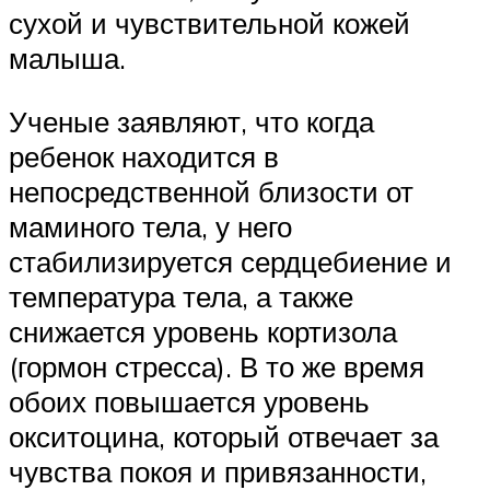
сухой и чувствительной кожей
малыша.
Ученые заявляют, что когда
ребенок находится в
непосредственной близости от
маминого тела, у него
стабилизируется сердцебиение и
температура тела, а также
снижается уровень кортизола
(гормон стресса). В то же время
обоих повышается уровень
окситоцина, который отвечает за
чувства покоя и привязанности,