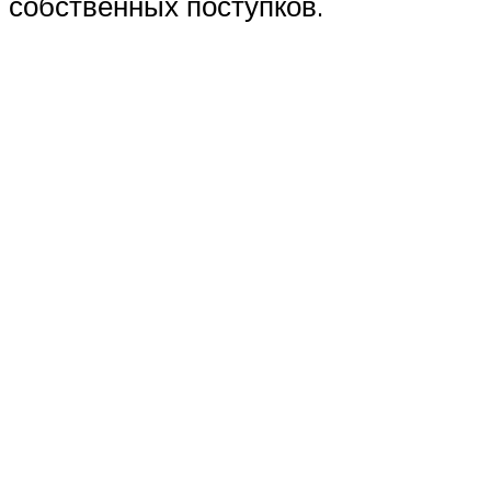
собственных поступков.