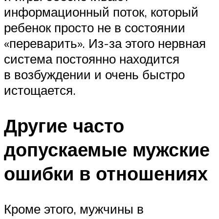
информационный поток, который
ребенок просто не в состоянии
«переварить». Из-за этого нервная
система постоянно находится
в возбуждении и очень быстро
истощается.
Другие часто
допускаемые мужские
ошибки в отношениях
Кроме этого, мужчины в