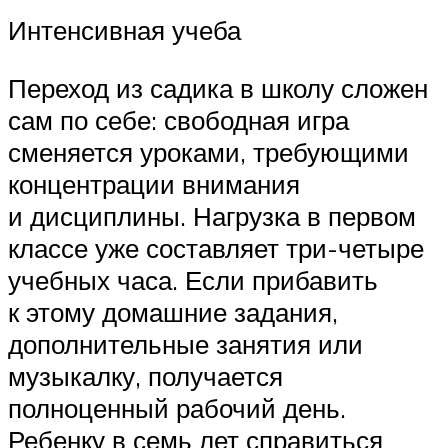
Интенсивная учеба
Переход из садика в школу сложен
сам по себе: свободная игра
сменяется уроками, требующими
концентрации внимания
и дисциплины. Нагрузка в первом
классе уже составляет три-четыре
учебных часа. Если прибавить
к этому домашние задания,
дополнительные занятия или
музыкалку, получается
полноценный рабочий день.
Ребенку в семь лет справиться