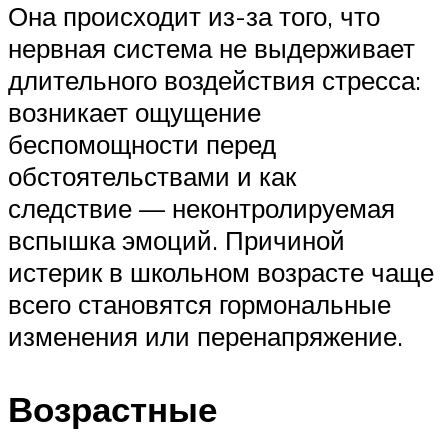
Она происходит из-за того, что
нервная система не выдерживает
длительного воздействия стресса:
возникает ощущение
беспомощности перед
обстоятельствами и как
следствие — неконтролируемая
вспышка эмоций. Причиной
истерик в школьном возрасте чаще
всего становятся гормональные
изменения или перенапряжение.
Возрастные