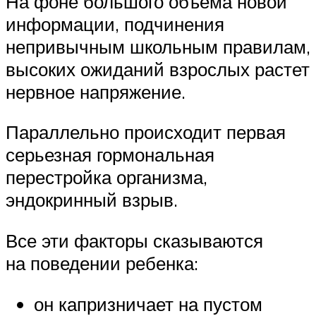
На фоне большого объема новой
информации, подчинения
непривычным школьным правилам,
высоких ожиданий взрослых растет
нервное напряжение.
Параллельно происходит первая
серьезная гормональная
перестройка организма,
эндокринный взрыв.
Все эти факторы сказываются
на поведении ребенка:
он капризничает на пустом