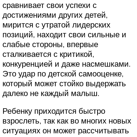
сравнивает свои успехи с
достижениями других детей,
мирится с утратой лидерских
позиций, находит свои сильные и
слабые стороны, впервые
сталкивается с критикой,
конкуренцией и даже насмешками.
Это удар по детской самооценке,
который может стойко выдержать
далеко не каждый малыш.
Ребенку приходится быстро
взрослеть, так как во многих новых
ситуациях он может рассчитывать