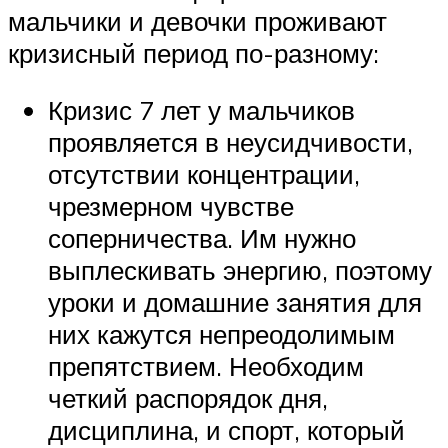
мальчики и девочки проживают
кризисный период по-разному:
Кризис 7 лет у мальчиков
проявляется в неусидчивости,
отсутствии концентрации,
чрезмерном чувстве
соперничества. Им нужно
выплескивать энергию, поэтому
уроки и домашние занятия для
них кажутся непреодолимым
препятствием. Необходим
четкий распорядок дня,
дисциплина, и спорт, который