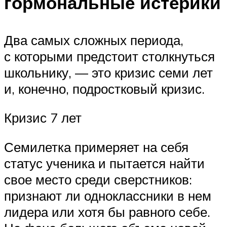
гормональные истерики
Два самых сложных периода,
с которыми предстоит столкнуться
школьнику, — это кризис семи лет
и, конечно, подростковый кризис.
Кризис 7 лет
Семилетка примеряет на себя
статус ученика и пытается найти
свое место среди сверстников:
признают ли одноклассники в нем
лидера или хотя бы равного себе.