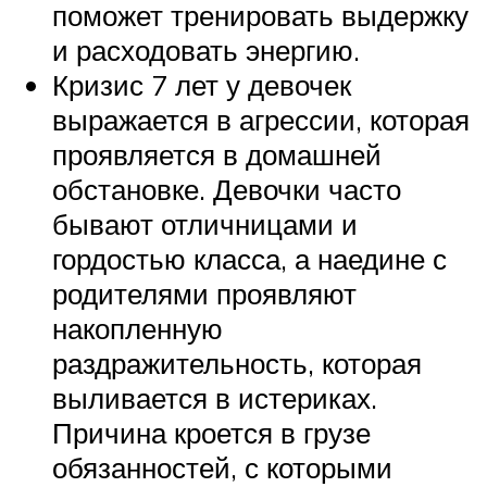
поможет тренировать выдержку
и расходовать энергию.
Кризис 7 лет у девочек
выражается в агрессии, которая
проявляется в домашней
обстановке. Девочки часто
бывают отличницами и
гордостью класса, а наедине с
родителями проявляют
накопленную
раздражительность, которая
выливается в истериках.
Причина кроется в грузе
обязанностей, с которыми