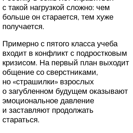
с такой нагрузкой сложно: чем
больше он старается, тем хуже
получается.
Примерно с пятого класса учеба
входит в конфликт с подростковым
кризисом. На первый план выходит
общение со сверстниками,
но «страшилки» взрослых
о загубленном будущем оказывают
эмоциональное давление
и заставляют продолжать
стараться.