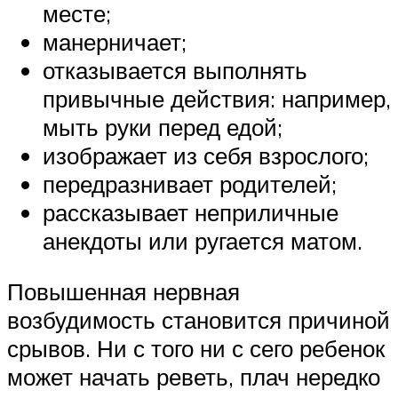
месте;
манерничает;
отказывается выполнять
привычные действия: например,
мыть руки перед едой;
изображает из себя взрослого;
передразнивает родителей;
рассказывает неприличные
анекдоты или ругается матом.
Повышенная нервная
возбудимость становится причиной
срывов. Ни с того ни с сего ребенок
может начать реветь, плач нередко