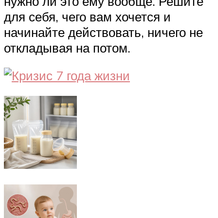
нужно ли это ему вообще. Решите
для себя, чего вам хочется и
начинайте действовать, ничего не
откладывая на потом.