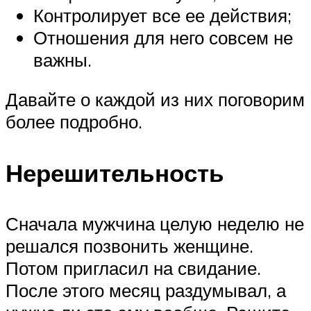
Контролирует все ее действия;
Отношения для него совсем не
важны.
Давайте о каждой из них поговорим
более подробно.
Нерешительность
Сначала мужчина целую неделю не
решался позвонить женщине.
Потом пригласил на свидание.
После этого месяц раздумывал, а