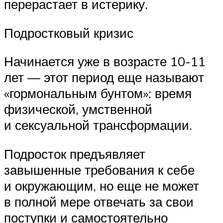
перерастает в истерику.
Подростковый кризис
Начинается уже в возрасте 10-11
лет — этот период еще называют
«гормональным бунтом»: время
физической, умственной
и сексуальной трансформации.
Подросток предъявляет
завышенные требования к себе
и окружающим, но еще не может
в полной мере отвечать за свои
поступки и самостоятельно