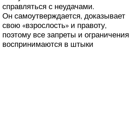
справляться с неудачами.
Он самоутверждается, доказывает
свою «взрослость» и правоту,
поэтому все запреты и ограничения
воспринимаются в штыки