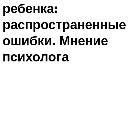
ребенка:
распространенные
ошибки. Мнение
психолога