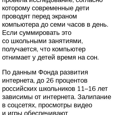
которому современные дети
проводят перед экраном
компьютера до семи часов в день.
Если суммировать это
со школьными занятиями,
получается, что компьютер
отнимает у детей время на сон.
По данным Фонда развития
интернета, до 26 процентов
российских школьников 11–16 лет
зависимы от интернета. Залипание
в соцсетях, просмотры видео
и игры обеспечивают