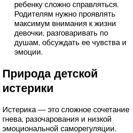
ребенку сложно справляться.
Родителям нужно проявлять
максимум внимания к жизни
девочки, разговаривать по
душам, обсуждать ее чувства и
эмоции.
Природа детской
истерики
Истерика — это сложное сочетание
гнева, разочарования и низкой
эмоциональной саморегуляции.