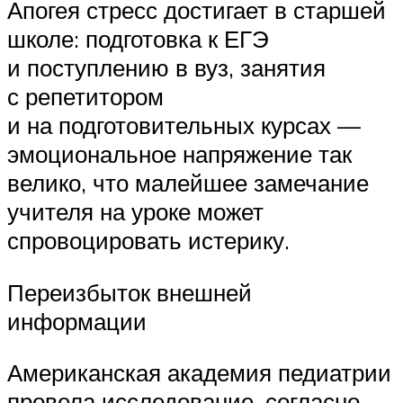
Апогея стресс достигает в старшей
школе: подготовка к ЕГЭ
и поступлению в вуз, занятия
с репетитором
и на подготовительных курсах —
эмоциональное напряжение так
велико, что малейшее замечание
учителя на уроке может
спровоцировать истерику.
Переизбыток внешней
информации
Американская академия педиатрии
провела исследование, согласно