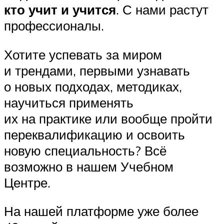
кто учит и учится
. С нами растут
профессионалы.
Хотите успевать за миром
и трендами, первыми узнавать
о новых подходах, методиках,
научиться применять
их на практике или вообще пройти
переквалификацию и освоить
новую специальность? Всё
возможно в нашем Учебном
Центре.
На нашей платформе уже более