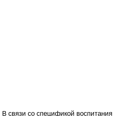
В связи со спецификой воспитания