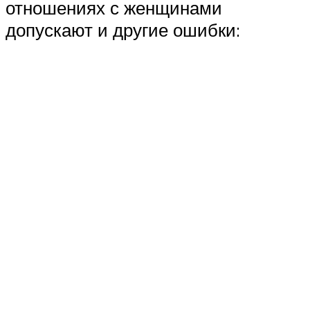
отношениях с женщинами
допускают и другие ошибки: