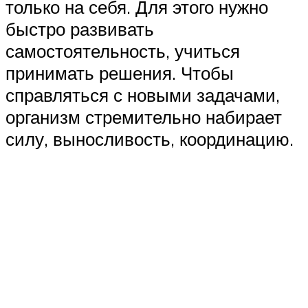
только на себя. Для этого нужно
быстро развивать
самостоятельность, учиться
принимать решения. Чтобы
справляться с новыми задачами,
организм стремительно набирает
силу, выносливость, координацию.