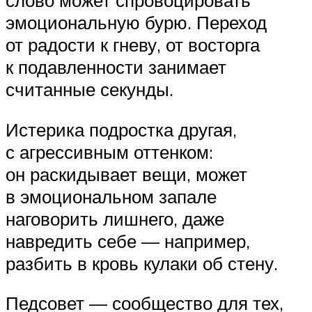
слово может спровоцировать
эмоциональную бурю. Переход
от радости к гневу, от восторга
к подавленности занимает
считанные секунды.
Истерика подростка другая,
с агрессивным оттенком:
он раскидывает вещи, может
в эмоциональном запале
наговорить лишнего, даже
навредить себе — например,
разбить в кровь кулаки об стену.
Педсовет — сообщество для тех,