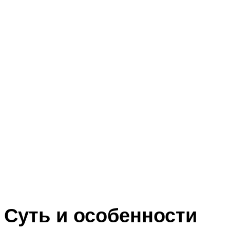
Суть и особенности