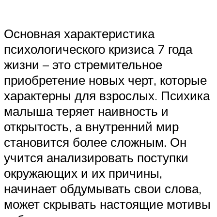
Основная характеристика
психологического кризиса 7 года
жизни – это стремительное
приобретение новых черт, которые
характерны для взрослых. Психика
малыша теряет наивность и
открытость, а внутренний мир
становится более сложным. Он
учится анализировать поступки
окружающих и их причины,
начинает обдумывать свои слова,
может скрывать настоящие мотивы