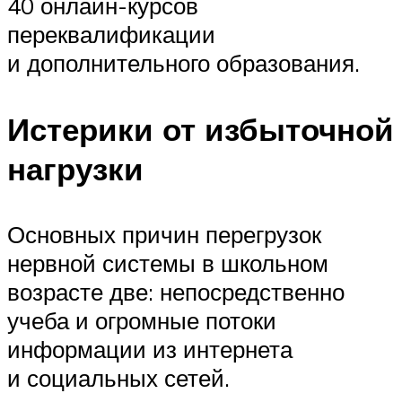
40 онлайн-курсов
переквалификации
и дополнительного образования.
Истерики от избыточной
нагрузки
Основных причин перегрузок
нервной системы в школьном
возрасте две: непосредственно
учеба и огромные потоки
информации из интернета
и социальных сетей.