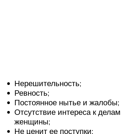
Нерешительность;
Ревность;
Постоянное нытье и жалобы;
Отсутствие интереса к делам
женщины;
Не ценит ее поступки;