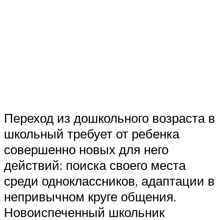
Переход из дошкольного возраста в
школьный требует от ребенка
совершенно новых для него
действий: поиска своего места
среди одноклассников, адаптации в
непривычном круге общения.
Новоиспеченный школьник