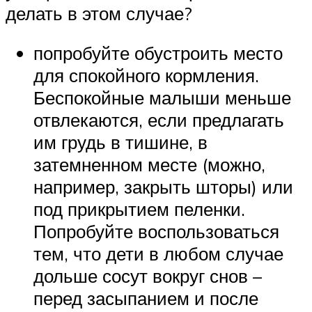
делать в этом случае?
попробуйте обустроить место
для спокойного кормления.
Беспокойные малыши меньше
отвлекаются, если предлагать
им грудь в тишине, в
затемненном месте (можно,
например, закрыть шторы) или
под прикрытием пеленки.
Попробуйте воспользоваться
тем, что дети в любом случае
дольше сосут вокруг снов –
перед засыпанием и после