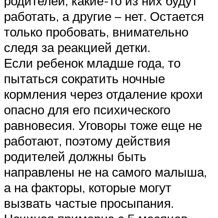
родителей, какие-то из них будут
работать, а другие – нет. Остается
только пробовать, внимательно
следя за реакцией детки.
Если ребенок младше года, то
пытаться сократить ночные
кормления через отдаление крохи
опасно для его психического
равновесия. Уговоры тоже еще не
работают, поэтому действия
родителей должны быть
направлены не на самого малыша,
а на факторы, которые могут
вызвать частые просыпания.