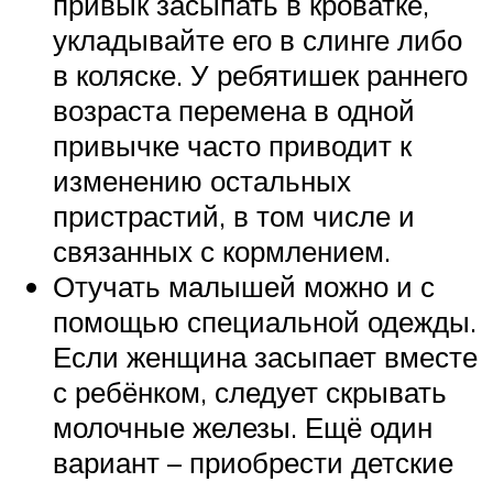
привык засыпать в кроватке,
укладывайте его в слинге либо
в коляске. У ребятишек раннего
возраста перемена в одной
привычке часто приводит к
изменению остальных
пристрастий, в том числе и
связанных с кормлением.
Отучать малышей можно и с
помощью специальной одежды.
Если женщина засыпает вместе
с ребёнком, следует скрывать
молочные железы. Ещё один
вариант – приобрести детские