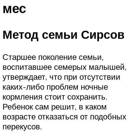
мес
Метод семьи Сирсов
Старшее поколение семьи,
воспитавшее семерых малышей,
утверждает, что при отсутствии
каких-либо проблем ночные
кормления стоит сохранить.
Ребенок сам решит, в каком
возрасте отказаться от подобных
перекусов.