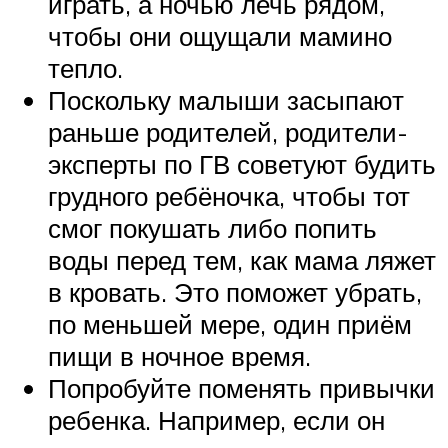
играть, а ночью лечь рядом,
чтобы они ощущали мамино
тепло.
Поскольку малыши засыпают
раньше родителей, родители-
эксперты по ГВ советуют будить
грудного ребёночка, чтобы тот
смог покушать либо попить
воды перед тем, как мама ляжет
в кровать. Это поможет убрать,
по меньшей мере, один приём
пищи в ночное время.
Попробуйте поменять привычки
ребенка. Например, если он