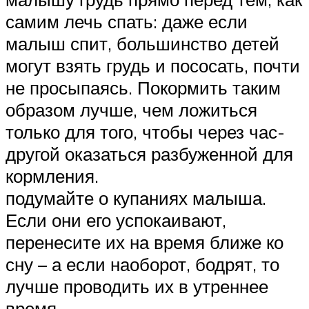
самим лечь спать: даже если
малыш спит, большинство детей
могут взять грудь и пососать, почти
не просыпаясь. Покормить таким
образом лучше, чем ложиться
только для того, чтобы через час-
другой оказаться разбуженной для
кормления.
подумайте о купаниях малыша.
Если они его успокаивают,
перенесите их на время ближе ко
сну – а если наоборот, бодрят, то
лучше проводить их в утреннее
время