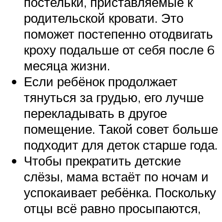
постельки, приставляемые к
родительской кровати. Это
поможет постепенно отодвигать
кроху подальше от себя после 6
месяца жизни.
Если ребёнок продолжает
тянуться за грудью, его лучше
перекладывать в другое
помещение. Такой совет больше
подходит для деток старше года.
Чтобы прекратить детские
слёзы, мама встаёт по ночам и
успокаивает ребёнка. Поскольку
отцы всё равно просыпаются,