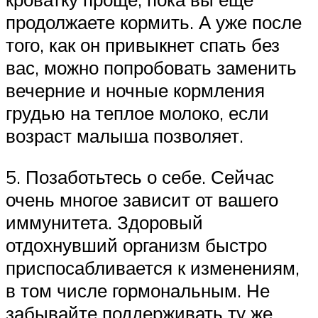
продолжаете кормить. А уже после
того, как он привыкнет спать без
вас, можно попробовать заменить
вечерние и ночные кормления
грудью на теплое молоко, если
возраст малыша позволяет.
5. Позаботьтесь о себе. Сейчас
очень многое зависит от вашего
иммунитета. Здоровый
отдохнувший организм быстро
приспосабливается к изменениям,
в том числе гормональным. Не
забывайте поддерживать ту же