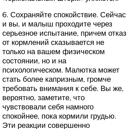
6. Сохраняйте спокойствие. Сейчас
и вы, и малыш проходите через
серьезное испытание, причем отказ
от кормлений сказывается не
только на вашем физическом
состоянии, но и на
психологическом. Малютка может
стать более капризным, громче
требовать внимания к себе. Вы же,
вероятно, заметите, что
чувствовали себя намного
спокойнее, пока кормили грудью.
Эти реакции совершенно