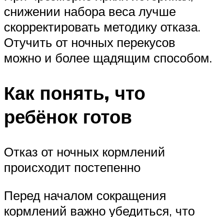
снижении набора веса лучше
скорректировать методику отказа.
Отучить от ночных перекусов
можно и более щадящим способом.
Как понять, что
ребёнок готов
Отказ от ночных кормлений
происходит постепенно
Перед началом сокращения
кормлений важно убедиться, что