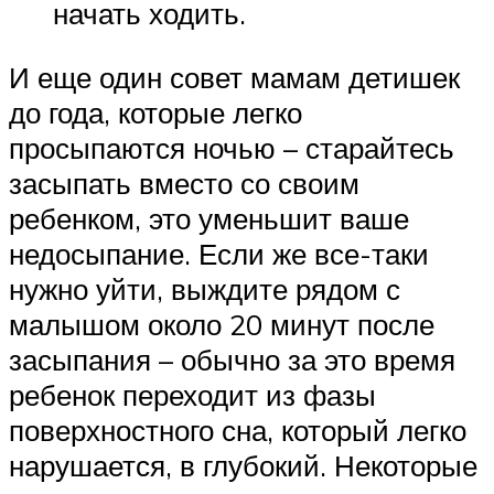
начать ходить.
И еще один совет мамам детишек
до года, которые легко
просыпаются ночью – старайтесь
засыпать вместо со своим
ребенком, это уменьшит ваше
недосыпание. Если же все-таки
нужно уйти, выждите рядом с
малышом около 20 минут после
засыпания – обычно за это время
ребенок переходит из фазы
поверхностного сна, который легко
нарушается, в глубокий. Некоторые