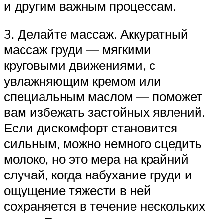
и другим важным процессам.
3. Делайте массаж. Аккуратный
массаж груди — мягкими
круговыми движениями, с
увлажняющим кремом или
специальным маслом — поможет
вам избежать застойных явлений.
Если дискомфорт становится
сильным, можно немного сцедить
молоко, но это мера на крайний
случай, когда набухание груди и
ощущение тяжести в ней
сохраняется в течение нескольких