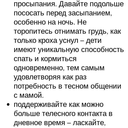
просыпания. Давайте подольше
пососать перед засыпанием,
особенно на ночь. Не
торопитесь отнимать грудь, как
только кроха уснул – дети
имеют уникальную способность
спать и кормиться
одновременно, тем самым
удовлетворяя как раз
потребность в тесном общении
с мамой.
поддерживайте как можно
больше телесного контакта в
дневное время – ласкайте,