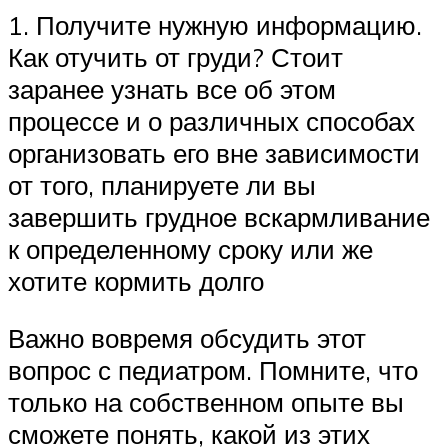
1. Получите нужную информацию.
Как отучить от груди? Стоит
заранее узнать все об этом
процессе и о различных способах
организовать его вне зависимости
от того, планируете ли вы
завершить грудное вскармливание
к определенному сроку или же
хотите кормить долго
Важно вовремя обсудить этот
вопрос с педиатром. Помните, что
только на собственном опыте вы
сможете понять, какой из этих