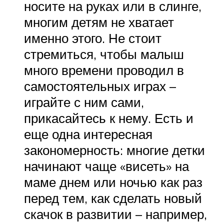
носите на руках или в слинге,
многим детям не хватает
именно этого. Не стоит
стремиться, чтобы малыш
много времени проводил в
самостоятельных играх –
играйте с ним сами,
прикасайтесь к нему. Есть и
еще одна интересная
закономерность: многие детки
начинают чаще «висеть» на
маме днем или ночью как раз
перед тем, как сделать новый
скачок в развитии – например,