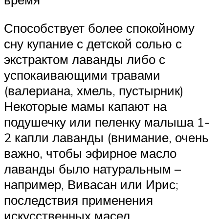
Способствует более спокойному
сну купание с детской солью с
экстрактом лаванды либо с
успокаивающими травами
(валериана, хмель, пустырник)
Некоторые мамы капают на
подушечку или пеленку малыша 1-
2 капли лаванды (внимание, очень
важно, чтобы эфирное масло
лаванды было натуральным –
например, Вивасан или Ирис;
последствия применения
искусственных масел