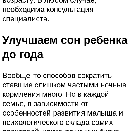
необходима консультация
специалиста.
Улучшаем сон ребенка
до года
Вообще-то способов сократить
ставшие слишком частыми ночные
кормления много. Но в каждой
семье, в зависимости от
особенностей развития малыша и
психологического склада самих