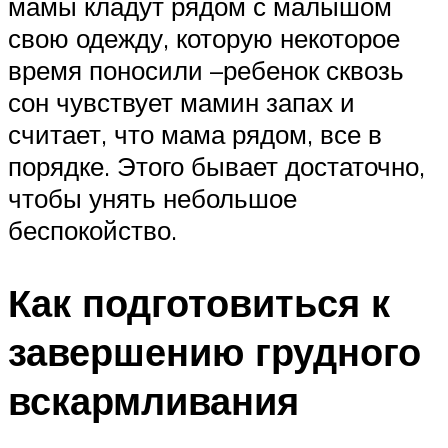
мамы кладут рядом с малышом
свою одежду, которую некоторое
время поносили –ребенок сквозь
сон чувствует мамин запах и
считает, что мама рядом, все в
порядке. Этого бывает достаточно,
чтобы унять небольшое
беспокойство.
Как подготовиться к
завершению грудного
вскармливания