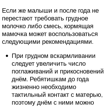
Если же малыши и после года не
перестают требовать грудное
молочко либо смесь, кормящая
мамочка может воспользоваться
следующими рекомендациями.
При грудном вскармливании
следует увеличить число
поглаживаний и прикосновений
днём. Ребятишкам до года
жизненно необходимо
тактильный контакт с матерью,
поэтому днём с ними можно