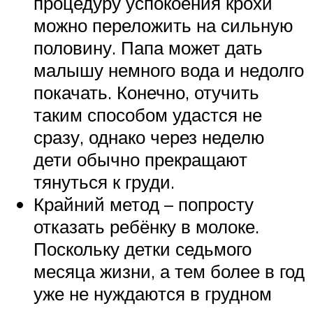
процедуру успокоения крохи
можно переложить на сильную
половину. Папа может дать
малышу немного вода и недолго
покачать. Конечно, отучить
таким способом удастся не
сразу, однако через неделю
дети обычно прекращают
тянуться к груди.
Крайний метод – попросту
отказать ребёнку в молоке.
Поскольку детки седьмого
месяца жизни, а тем более в год
уже не нуждаются в грудном