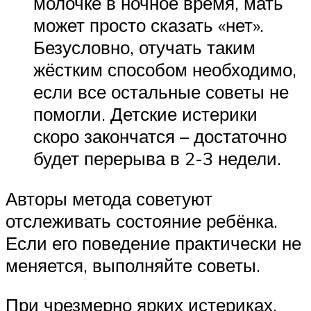
молочке в ночное время, мать
может просто сказать «нет».
Безусловно, отучать таким
жёстким способом необходимо,
если все остальные советы не
помогли. Детские истерики
скоро закончатся – достаточно
будет перерыва в 2-3 недели.
Авторы метода советуют
отслеживать состояние ребёнка.
Если его поведение практически не
меняется, выполняйте советы.
При чрезмерно ярких истериках,