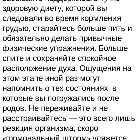
здоровую диету, которой вы
следовали во время кормления
грудью, старайтесь больше пить и
обязательно делать привычные
физические упражнения. Больше
спите и сохраняйте спокойное
расположение духа. Ощущения на
этом этапе иной раз могут
напомнить о тех состояниях, в
которые вы погружались после
родов. Не переживайте и не
расстраивайтесь — это всего лишь
реакция организма, скоро
«гормональный шторм» уляжется.