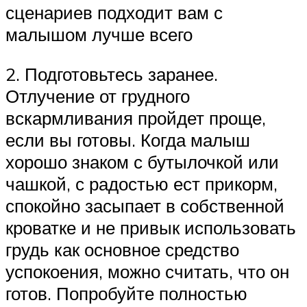
сценариев подходит вам с
малышом лучше всего
2. Подготовьтесь заранее.
Отлучение от грудного
вскармливания пройдет проще,
если вы готовы. Когда малыш
хорошо знаком с бутылочкой или
чашкой, с радостью ест прикорм,
спокойно засыпает в собственной
кроватке и не привык использовать
грудь как основное средство
успокоения, можно считать, что он
готов. Попробуйте полностью