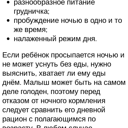
разнообразное питание
грудничка;
пробуждение ночью в одно и то
же время;
налаженный режим дня.
Если ребёнок просыпается ночью и
не может уснуть без еды, нужно
выяснить, хватает ли ему еды
днём. Малыш может быть на самом
деле голоден, поэтому перед
отказом от ночного кормления
следует сравнить его дневной
рацион с полагающимся по
возрасту. В любом случае,