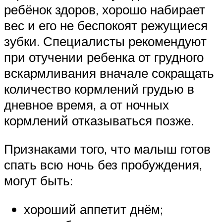
ребёнок здоров, хорошо набирает
вес и его не беспокоят режущиеся
зубки. Специалисты рекомендуют
при отучении ребенка от грудного
вскармливания вначале сокращать
количество кормлений грудью в
дневное время, а от ночных
кормлений отказываться позже.
Признаками того, что малыш готов
спать всю ночь без пробуждения,
могут быть:
хороший аппетит днём;