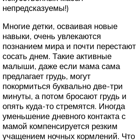
непредсказуемы!)
Многие детки, осваивая новые
навыки, очень увлекаются
познанием мира и почти перестают
сосать днем. Такие активные
малыши, даже если мама сама
предлагает грудь, могут
покормиться буквально две-три
минуты, а потом бросают грудь и
опять куда-то стремятся. Иногда
уменьшение дневного контакта с
мамой компенсируется резким
учащением ночных кормлений. Что