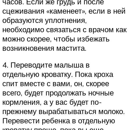
часов. Если же грудь и после
сцеживания «каменеет», если в ней
образуются уплотнения,
необходимо связаться с врачом как
можно скорее, чтобы избежать
возникновения мастита.
4. Переводите малыша в
отдельную кроватку. Пока кроха
спит вместе с вами, он, скорее
всего, будет продолжать ночные
кормления, а у вас будет по-
прежнему вырабатываться молоко.
Перевести ребенка в отдельную
кроватку проще, пока вы еще