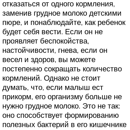
отказаться от одного кормления,
заменив грудное молоко детскими
пюре, и понаблюдайте, как ребенок
будет себя вести. Если он не
проявляет беспокойства,
настойчивости, гнева, если он
весел и здоров, вы можете
постепенно сокращать количество
кормлений. Однако не стоит
думать, что, если малыш ест
прикорм, его организму больше не
нужно грудное молоко. Это не так:
оно способствует формированию
полезных бактерий в его кишечнике