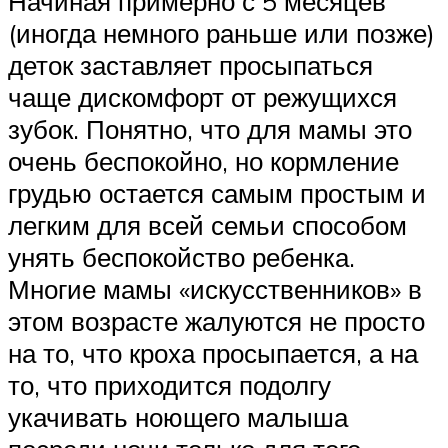
Начиная примерно с 5 месяцев
(иногда немного раньше или позже)
деток заставляет просыпаться
чаще дискомфорт от режущихся
зубок. Понятно, что для мамы это
очень беспокойно, но кормление
грудью остается самым простым и
легким для всей семьи способом
унять беспокойство ребенка.
Многие мамы «искусственников» в
этом возрасте жалуются не просто
на то, что кроха просыпается, а на
то, что приходится подолгу
укачивать ноющего малыша