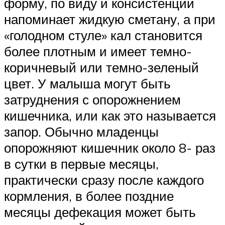
форму, по виду и консистенции
напоминает жидкую сметану, а при
«голодном стуле» кал становится
более плотным и имеет темно-
коричневый или темно-зеленый
цвет. У малыша могут быть
затруднения с опорожнением
кишечника, или как это называется
запор. Обычно младенцы
опорожняют кишечник около 8- раз
в сутки в первые месяцы,
практически сразу после каждого
кормления, в более поздние
месяцы дефекация может быть