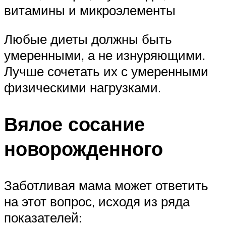
витамины и микроэлементы
Любые диеты должны быть
умеренными, а не изнуряющими.
Лучше сочетать их с умеренными
физическими нагрузками.
Вялое сосание
новорожденного
Заботливая мама может ответить
на этот вопрос, исходя из ряда
показателей: