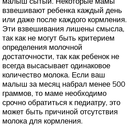
малыш сытый. Некоторые мамы
взвешивают ребенка каждый день
или даже после каждого кормления.
Эти взвешивания лишены смысла,
так как не могут быть критерием
определения молочной
достаточности, так как ребенок не
всегда высасывает одинаковое
количество молока. Если ваш
малыш за месяц набрал менее 500
граммов, то маме необходимо
срочно обратиться к педиатру, это
может быть причиной отсутствия
молока для кормления.