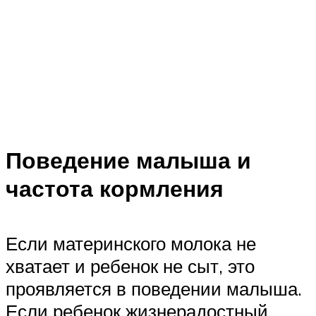
Поведение малыша и
частота кормления
Если материнского молока не
хватает и ребенок не сыт, это
проявляется в поведении малыша.
Если ребенок жизнерадостный,