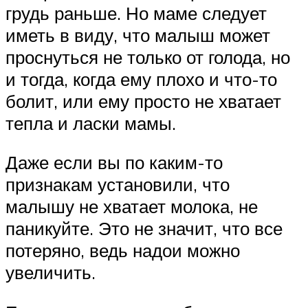
грудь раньше. Но маме следует
иметь в виду, что малыш может
проснуться не только от голода, но
и тогда, когда ему плохо и что-то
болит, или ему просто не хватает
тепла и ласки мамы.
Даже если вы по каким-то
признакам установили, что
малышу не хватает молока, не
паникуйте. Это не значит, что все
потеряно, ведь надои можно
увеличить.