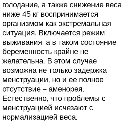
голодание, а также снижение веса
ниже 45 кг воспринимается
организмом как экстремальная
ситуация. Включается режим
выживания, а в таком состояние
беременность крайне не
желательна. В этом случае
возможна не только задержка
менструации, но и ее полное
отсутствие – аменорея.
Естественно, что проблемы с
менструацией исчезают с
нормализацией веса.