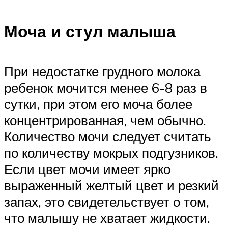
Моча и стул малыша
При недостатке грудного молока
ребенок мочится менее 6-8 раз в
сутки, при этом его моча более
концентрированная, чем обычно.
Количество мочи следует считать
по количеству мокрых подгузников.
Если цвет мочи имеет ярко
выраженный желтый цвет и резкий
запах, это свидетельствует о том,
что малышу не хватает жидкости.