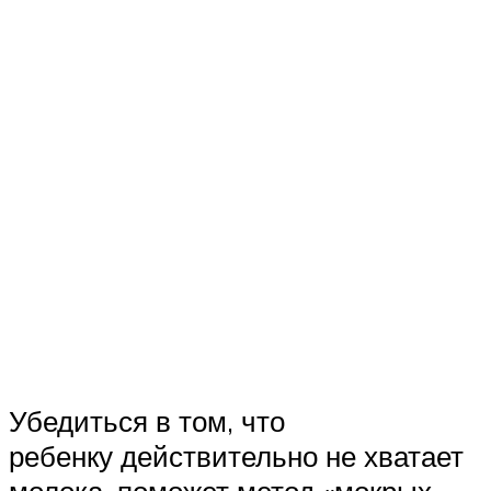
Убедиться в том, что
ребенку действительно не хватает
молока, поможет метод «мокрых