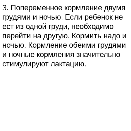
3. Попеременное кормление двумя
грудями и ночью. Если ребенок не
ест из одной груди, необходимо
перейти на другую. Кормить надо и
ночью. Кормление обеими грудями
и ночные кормления значительно
стимулируют лактацию.