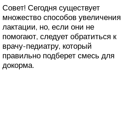
Совет! Сегодня существует
множество способов увеличения
лактации, но, если они не
помогают, следует обратиться к
врачу-педиатру, который
правильно подберет смесь для
докорма.