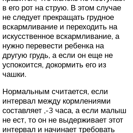
в его рот на струю. В этом случае
не следует прекращать грудное
вскармливание и переходить на
искусственное вскармливание, а
нужно перевести ребенка на
другую грудь, а если он еще не
успокоится, докормить его из
чашки.
Нормальным считается, если
интервал между кормлениями
составляет ,-3 часа, а если малыш
не ест, то он не выдерживает этот
интервал и начинает требовать