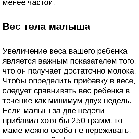
менее частой.
Вес тела малыша
Увеличение веса вашего ребенка
является важным показателем того,
что он получает достаточно молока.
Чтобы определить прибавку в весе,
следует сравнивать вес ребенка в
течение как минимум двух недель.
Если малыш за две недели
прибавил хотя бы 250 грамм, то
маме можно особо не переживать,