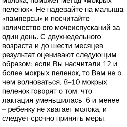
пеленок». Не надевайте на малыша
«памперсы» и посчитайте
количество его мочеиспусканий за
один день. С двухнедельного
возраста и до шести месяцев
результат оценивают следующим
образом: если Вы насчитали 12 и
более мокрых пеленок, то Вам не о
чем волноваться, 8–10 мокрых
пеленок говорят о том, что
лактация уменьшилась, 6 и менее
– ребенку не хватает молока, и
следует срочно принять меры.