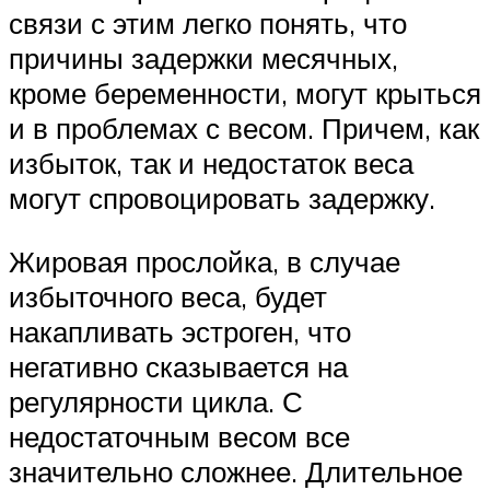
связи с этим легко понять, что
причины задержки месячных,
кроме беременности, могут крыться
и в проблемах с весом. Причем, как
избыток, так и недостаток веса
могут спровоцировать задержку.
Жировая прослойка, в случае
избыточного веса, будет
накапливать эстроген, что
негативно сказывается на
регулярности цикла. С
недостаточным весом все
значительно сложнее. Длительное