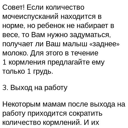
Совет! Если количество
мочеиспусканий находится в
норме, но ребенок не набирает в
весе, то Вам нужно задуматься,
получает ли Ваш малыш «заднее»
молоко. Для этого в течение
1 кормления предлагайте ему
только 1 грудь.
3. Выход на работу
Некоторым мамам после выхода на
работу приходится сократить
количество кормлений. И их