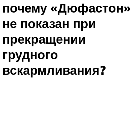
почему «Дюфастон»
не показан при
прекращении
грудного
вскармливания?