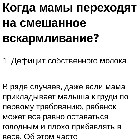
Когда мамы переходят
на смешанное
вскармливание?
1. Дефицит собственного молока
В ряде случаев, даже если мама
прикладывает малыша к груди по
первому требованию, ребенок
может все равно оставаться
голодным и плохо прибавлять в
весе. Об этом часто