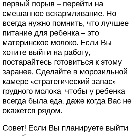
первый порыв – перейти на
смешанное вскармливание. Но
всегда нужно помнить, что лучшее
питание для ребенка – это
материнское молоко. Если Вы
хотите выйти на работу,
постарайтесь готовиться к этому
заранее. Сделайте в морозильной
камере «стратегический запас»
грудного молока, чтобы у ребенка
всегда была еда, даже когда Вас не
окажется рядом.
Совет! Если Вы планируете выйти