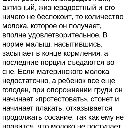
активный, жизнерадостный и его
ничего не беспокоит, то количество
молока, которое он получает,
вполне удовлетворительное. В
норме малыш, насытившись,
засыпает в конце кормления, а
последние порции съедаются во
сне. Если материнского молока
недостаточно, а ребенок все еще
голоден, при опорожнении груди он
начинает «протестовать», стонет и
начинает плакать, отказывается
продолжать сосание, так как ему не
нравится, что молоко не поступает