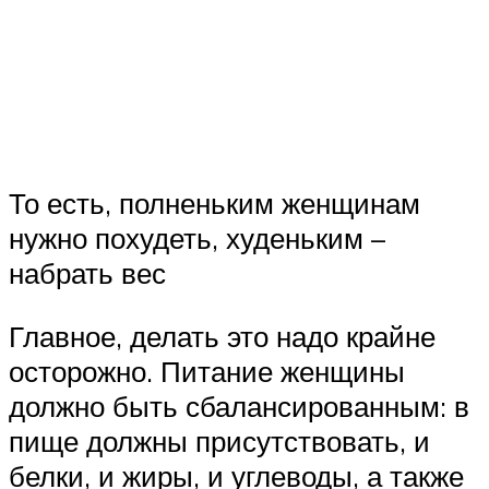
То есть, полненьким женщинам
нужно похудеть, худеньким –
набрать вес
Главное, делать это надо крайне
осторожно. Питание женщины
должно быть сбалансированным: в
пище должны присутствовать, и
белки, и жиры, и углеводы, а также