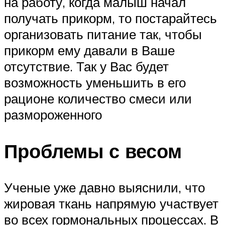
на работу, когда малыш начал
получать прикорм, то постарайтесь
организовать питание так, чтобы
прикорм ему давали в Ваше
отсутствие. Так у Вас будет
возможность уменьшить в его
рационе количество смеси или
размороженного
Проблемы с весом
Ученые уже давно выяснили, что
жировая ткань напрямую участвует
во всех гормональных процессах. В