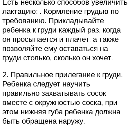
Есть несколько способов увеличить
лактацию: . Кормление грудью по
требованию. Прикладывайте
ребенка к груди каждый раз, когда
он просыпается и плачет, а также
позволяйте ему оставаться на
груди столько, сколько он хочет.
2. Правильное прилегание к груди.
Ребенка следует научить
правильно захватывать сосок
вместе с окружностью соска, при
этом нижняя губа ребенка должна
быть обращена наружу.