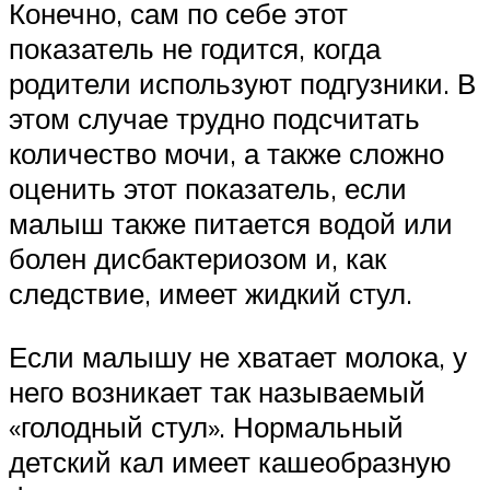
Конечно, сам по себе этот
показатель не годится, когда
родители используют подгузники. В
этом случае трудно подсчитать
количество мочи, а также сложно
оценить этот показатель, если
малыш также питается водой или
болен дисбактериозом и, как
следствие, имеет жидкий стул.
Если малышу не хватает молока, у
него возникает так называемый
«голодный стул». Нормальный
детский кал имеет кашеобразную