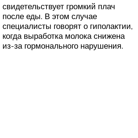
свидетельствует громкий плач
после еды. В этом случае
специалисты говорят о гиполактии,
когда выработка молока снижена
из-за гормонального нарушения.