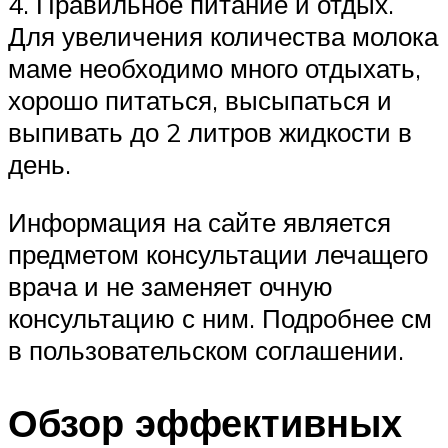
4. Правильное питание и отдых.
Для увеличения количества молока
маме необходимо много отдыхать,
хорошо питаться, высыпаться и
выпивать до 2 литров жидкости в
день.
Информация на сайте является
предметом консультации лечащего
врача и не заменяет очную
консультацию с ним. Подробнее см
в пользовательском соглашении.
Обзор эффективных