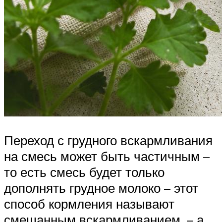
Переход с грудного вскармливания
на смесь может быть частичным –
то есть смесь будет только
дополнять грудное молоко – этот
способ кормления называют
смешанным вскармливанием, – а