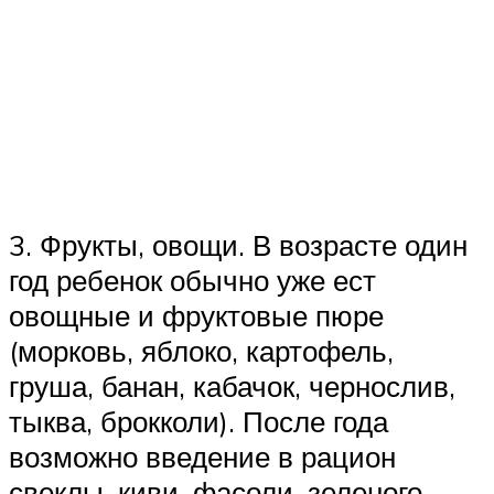
3. Фрукты, овощи. В возрасте один
год ребенок обычно уже ест
овощные и фруктовые пюре
(морковь, яблоко, картофель,
груша, банан, кабачок, чернослив,
тыква, брокколи). После года
возможно введение в рацион
свеклы, киви, фасоли, зеленого