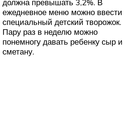
должна превышать 3,2%. В
ежедневное меню можно ввести
специальный детский творожок.
Пару раз в неделю можно
понемногу давать ребенку сыр и
сметану.