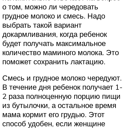
о том, можно ли чередовать
грудное молоко и смесь. Надо
выбрать такой вариант
докармливания, когда ребенок
будет получать максимальное
количество маминого молока. Это
поможет сохранить лактацию.
Смесь и грудное молоко чередуют.
В течение дня ребенок получает 1-
2 раза полноценную порцию пищи
из бутылочки, а остальное время
мама кормит его грудью. Этот
способ удобен, если женщине