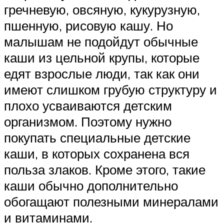
гречневую, овсяную, кукурузную,
пшенную, рисовую кашу. Но
малышам не подойдут обычные
каши из цельной крупы, которые
едят взрослые люди, так как они
имеют слишком грубую структуру и
плохо усваиваются детским
организмом. Поэтому нужно
покупать специальные детские
каши, в которых сохранена вся
польза злаков. Кроме этого, такие
каши обычно дополнительно
обогащают полезными минералами
и витаминами.