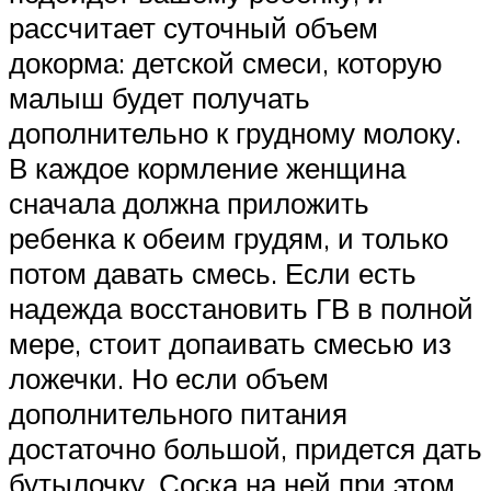
рассчитает суточный объем
докорма: детской смеси, которую
малыш будет получать
дополнительно к грудному молоку.
В каждое кормление женщина
сначала должна приложить
ребенка к обеим грудям, и только
потом давать смесь. Если есть
надежда восстановить ГВ в полной
мере, стоит допаивать смесью из
ложечки. Но если объем
дополнительного питания
достаточно большой, придется дать
бутылочку. Соска на ней при этом