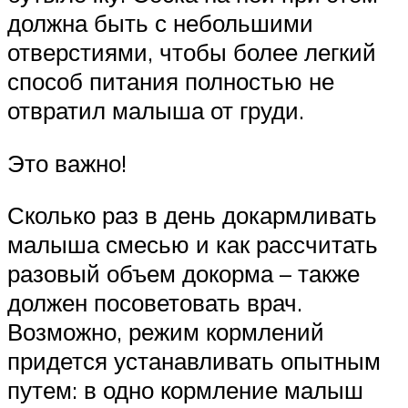
должна быть с небольшими
отверстиями, чтобы более легкий
способ питания полностью не
отвратил малыша от груди.
Это важно!
Сколько раз в день докармливать
малыша смесью и как рассчитать
разовый объем докорма – также
должен посоветовать врач.
Возможно, режим кормлений
придется устанавливать опытным
путем: в одно кормление малыш