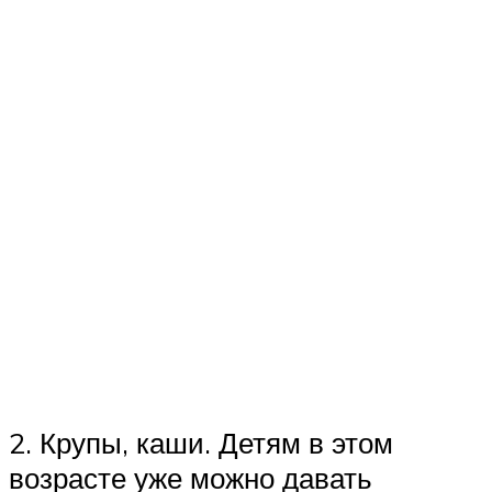
2. Крупы, каши. Детям в этом
возрасте уже можно давать