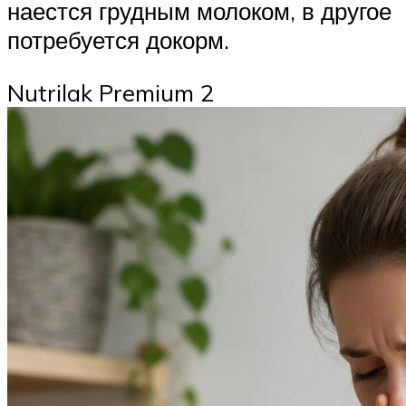
наестся грудным молоком, в другое
потребуется докорм.
Nutrilak Premium 2