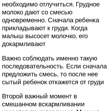
необходимо отлучиться. Грудное
молоко дают со смесью
одновременно. Сначала ребенка
прикладывают к груди. Когда
малыш высосет молочко, его
докармливают
Важно соблюдать именно такую
последовательность. Если сначала
предложить смесь, то после нее
сытый ребенок откажется от груди
Второй важный момент в
смешанном вскармливании