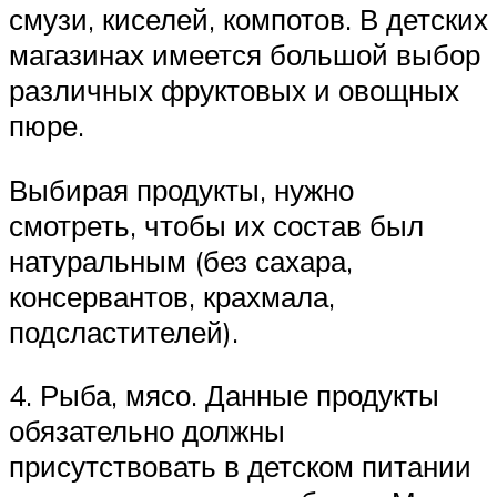
смузи, киселей, компотов. В детских
магазинах имеется большой выбор
различных фруктовых и овощных
пюре.
Выбирая продукты, нужно
смотреть, чтобы их состав был
натуральным (без сахара,
консервантов, крахмала,
подсластителей).
4. Рыба, мясо. Данные продукты
обязательно должны
присутствовать в детском питании