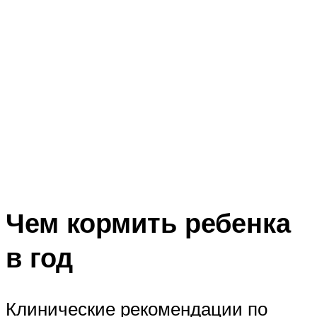
Чем кормить ребенка
в год
Клинические рекомендации по