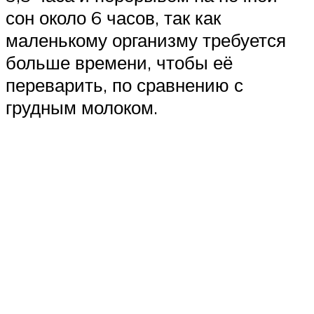
сон около 6 часов, так как
маленькому организму требуется
больше времени, чтобы её
переварить, по сравнению с
грудным молоком.