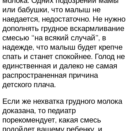
или бабушки, что малыш не
наедается, недостаточно. Не нужно
дополнять грудное вскармливание
смесью “на всякий случай”, в
надежде, что малыш будет крепче
спать и станет спокойнее. Голод не
единственная и далеко не самая
распространенная причина
детского плача.
Если же нехватка грудного молока
доказана, то педиатр
порекомендует, какая смесь
подойдет вашему ребенку, и