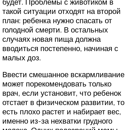
будет. Проблемы с животиком в
такой ситуации отходят на второй
план: ребенка нужно спасать от
голодной смерти. В остальных
случаях новая пища должна
вводиться постепенно, начиная с
малых доз.
Ввести смешанное вскармливание
может порекомендовать только
врач, если установит, что ребенок
отстает в физическом развитии, то
есть плохо растет и набирает вес,
именно из-за нехватки грудного
молока. Одних подозрений мамы