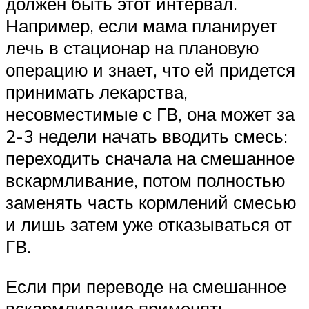
должен быть этот интервал.
Например, если мама планирует
лечь в стационар на плановую
операцию и знает, что ей придется
принимать лекарства,
несовместимые с ГВ, она может за
2-3 недели начать вводить смесь:
переходить сначала на смешанное
вскармливание, потом полностью
заменять часть кормлений смесью
и лишь затем уже отказываться от
ГВ.
Если при переводе на смешанное
вскармливание применять