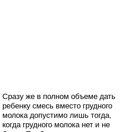
Сразу же в полном объеме дать
ребенку смесь вместо грудного
молока допустимо лишь тогда,
когда грудного молока нет и не