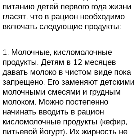
питанию детей первого года жизни
гласят, что в рацион необходимо
включать следующие продукты:
1. Молочные, кисломолочные
продукты. Детям в 12 месяцев
давать молоко в чистом виде пока
запрещено. Его заменяют детскими
молочными смесями и грудным
молоком. Можно постепенно
начинать вводить в рацион
кисломолочные продукты (кефир,
питьевой йогурт). Их жирность не