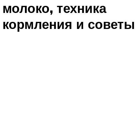
молоко, техника
кормления и советы