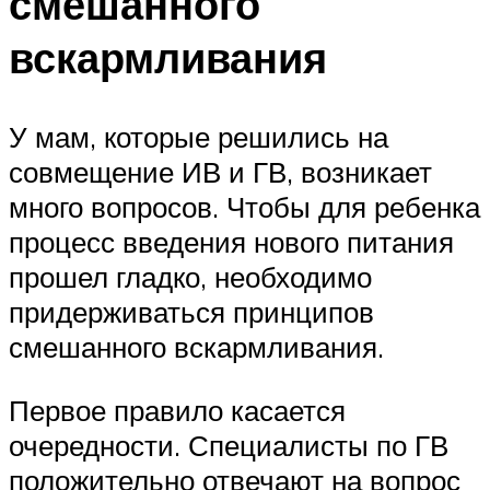
смешанного
вскармливания
У мам, которые решились на
совмещение ИВ и ГВ, возникает
много вопросов. Чтобы для ребенка
процесс введения нового питания
прошел гладко, необходимо
придерживаться принципов
смешанного вскармливания.
Первое правило касается
очередности. Специалисты по ГВ
положительно отвечают на вопрос