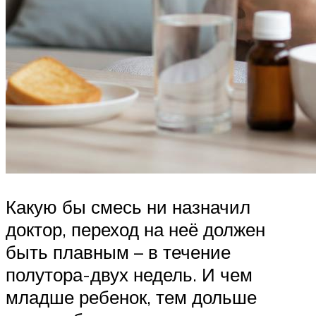
Какую бы смесь ни назначил
доктор, переход на неё должен
быть плавным – в течение
полутора-двух недель. И чем
младше ребенок, тем дольше