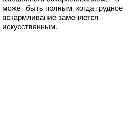
может быть полным, когда грудное
вскармливание заменяется
искусственным.