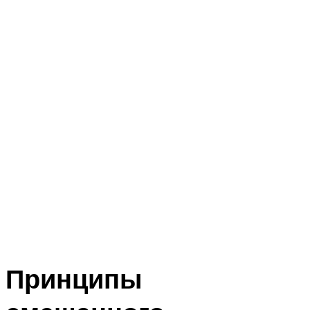
Принципы