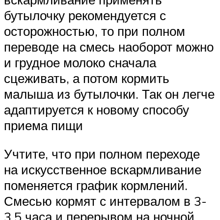
бутылочку рекомендуется с
осторожностью, то при полном
переводе на смесь наоборот можно
и грудное молоко сначала
сцеживать, а потом кормить
малыша из бутылочки. Так он легче
адаптируется к новому способу
приема пищи
Учтите, что при полном переходе
на искусственное вскармливание
поменяется график кормлений.
Смесью кормят с интервалом в 3-
3,5 часа и перерывом на ночной