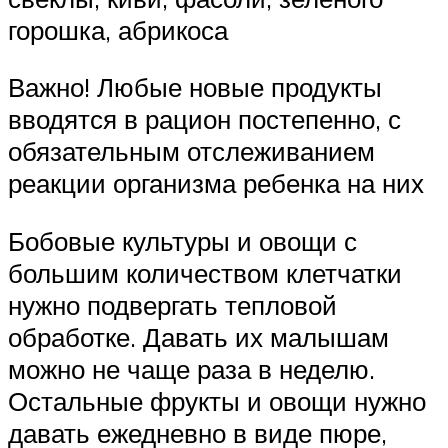
горошка, абрикоса
Важно! Любые новые продукты
вводятся в рацион постепенно, с
обязательным отслеживанием
реакции организма ребенка на них
Бобовые культуры и овощи с
большим количеством клетчатки
нужно подвергать тепловой
обработке. Давать их малышам
можно не чаще раза в неделю.
Остальные фрукты и овощи нужно
давать ежедневно в виде пюре,