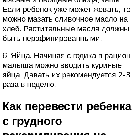
Если ребенок уже может жевать, то
можно мазать сливочное масло на
хлеб. Растительные масла должны
быть нерафинированными.
6. Яйца. Начиная с годика в рацион
малыша можно вводить куриные
яйца. Давать их рекомендуется 2-3
раза в неделю.
Как перевести ребенка
с грудного