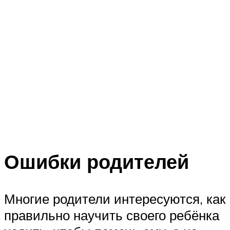
Ошибки родителей
Многие родители интересуются, как
правильно научить своего ребёнка