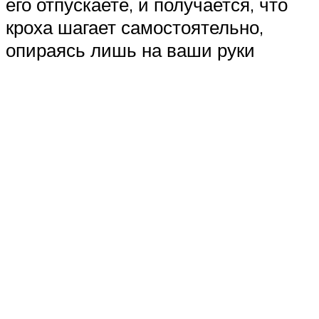
его отпускаете, и получается, что
кроха шагает самостоятельно,
опираясь лишь на ваши руки