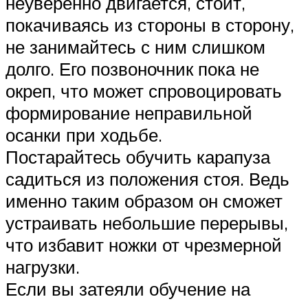
неуверенно двигается, стоит,
покачиваясь из стороны в сторону,
не занимайтесь с ним слишком
долго. Его позвоночник пока не
окреп, что может спровоцировать
формирование неправильной
осанки при ходьбе.
Постарайтесь обучить карапуза
садиться из положения стоя. Ведь
именно таким образом он сможет
устраивать небольшие перерывы,
что избавит ножки от чрезмерной
нагрузки.
Если вы затеяли обучение на