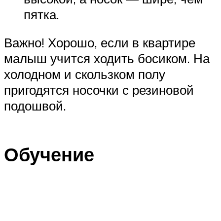
пятка.
Важно! Хорошо, если в квартире
малыш учится ходить босиком. На
холодном и скользком полу
пригодятся носочки с резиновой
подошвой.
Обучение