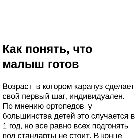
Как понять, что
малыш готов
Возраст, в котором карапуз сделает
свой первый шаг, индивидуален.
По мнению ортопедов, у
большинства детей это случается в
1 год, но все равно всех подгонять
под стандарты не стоит. В конце