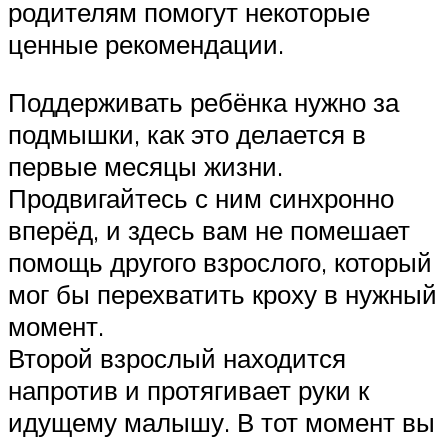
родителям помогут некоторые
ценные рекомендации.
Поддерживать ребёнка нужно за
подмышки, как это делается в
первые месяцы жизни.
Продвигайтесь с ним синхронно
вперёд, и здесь вам не помешает
помощь другого взрослого, который
мог бы перехватить кроху в нужный
момент.
Второй взрослый находится
напротив и протягивает руки к
идущему малышу. В тот момент вы