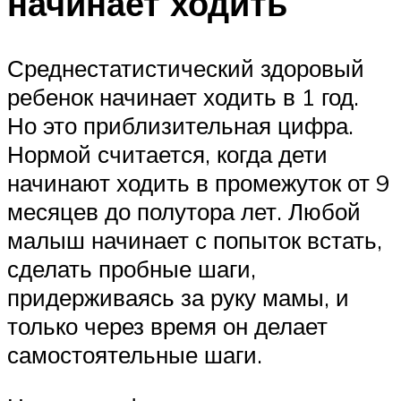
начинает ходить
Среднестатистический здоровый
ребенок начинает ходить в 1 год.
Но это приблизительная цифра.
Нормой считается, когда дети
начинают ходить в промежуток от 9
месяцев до полутора лет. Любой
малыш начинает с попыток встать,
сделать пробные шаги,
придерживаясь за руку мамы, и
только через время он делает
самостоятельные шаги.