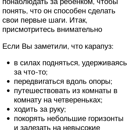
понаблюдать за ребенком, чтобы
понять, что он способен сделать
свои первые шаги. Итак,
присмотритесь внимательно
Если Вы заметили, что карапуз:
в силах подняться, удерживаясь
за что-то;
передвигаться вдоль опоры;
путешествовать из комнаты в
комнату на четвереньках;
ходить за руку;
покорять небольшие горизонты
и залезать на невысокие