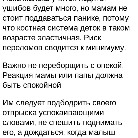
ушибов будет много, но мамам не
стоит поддаваться панике, потому
что костная система деток в таком
возрасте эластичная. Риск
переломов сводится к минимуму.
Важно не переборщить с опекой.
Реакция мамы или папы должна
быть спокойной
Им следует подбодрить своего
отпрыска успокаивающими
словами, не спешить поднимать
его, а дождаться, когда малыш