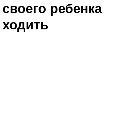
своего ребенка
ходить