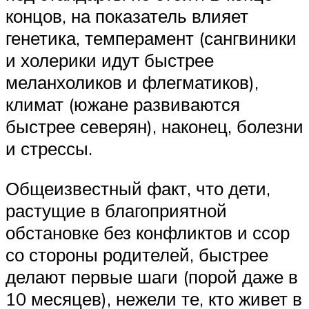
концов, на показатель влияет
генетика, темперамент (сангвиники
и холерики идут быстрее
меланхоликов и флегматиков),
климат (южане развиваются
быстрее северян), наконец, болезни
и стрессы.
Общеизвестный факт, что дети,
растущие в благоприятной
обстановке без конфликтов и ссор
со стороны родителей, быстрее
делают первые шаги (порой даже в
10 месяцев), нежели те, кто живет в