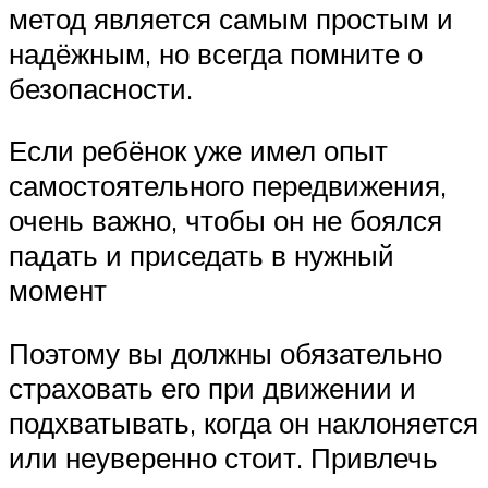
метод является самым простым и
надёжным, но всегда помните о
безопасности.
Если ребёнок уже имел опыт
самостоятельного передвижения,
очень важно, чтобы он не боялся
падать и приседать в нужный
момент
Поэтому вы должны обязательно
страховать его при движении и
подхватывать, когда он наклоняется
или неуверенно стоит. Привлечь