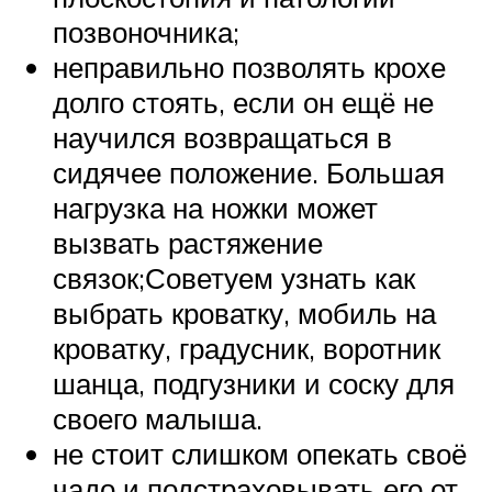
позвоночника;
неправильно позволять крохе
долго стоять, если он ещё не
научился возвращаться в
сидячее положение. Большая
нагрузка на ножки может
вызвать растяжение
связок;Советуем узнать как
выбрать кроватку, мобиль на
кроватку, градусник, воротник
шанца, подгузники и соску для
своего малыша.
не стоит слишком опекать своё
чадо и подстраховывать его от