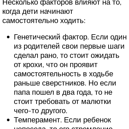
Несколько факторов влияют на то,
когда дети начинают
самостоятельно ходить:
Генетический фактор. Если один
из родителей свои первые шаги
сделал рано, то стоит ожидать
от крохи, что он проявит
самостоятельность в ходьбе
раньше сверстников. Но если
папа пошел в два года, то не
стоит требовать от малютки
чего-то другого.
Темперамент. Если ребенок
непоседа, то его стремление