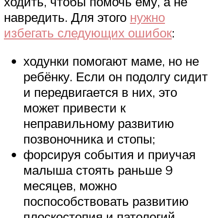
ходить, чтобы помочь ему, а не
навредить. Для этого
нужно
избегать следующих ошибок
:
ходунки помогают маме, но не
ребёнку. Если он подолгу сидит
и передвигается в них, это
может привести к
неправильному развитию
позвоночника и стопы;
форсируя события и приучая
малыша стоять раньше 9
месяцев, можно
поспособствовать развитию
плоскостопия и патологий