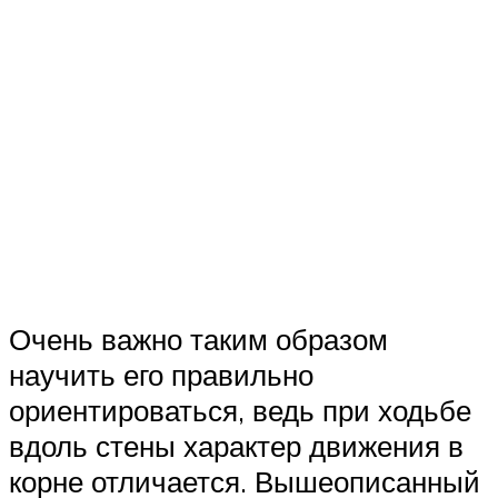
Очень важно таким образом
научить его правильно
ориентироваться, ведь при ходьбе
вдоль стены характер движения в
корне отличается. Вышеописанный