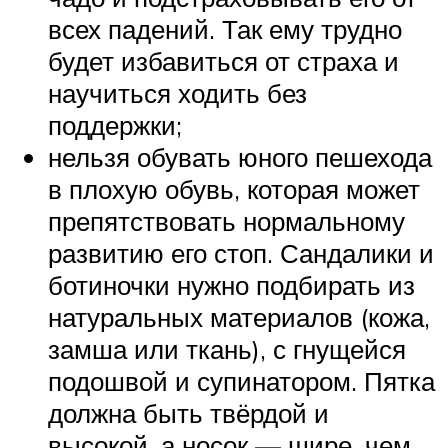
всех падений. Так ему трудно
будет избавиться от страха и
научиться ходить без
поддержки;
нельзя обувать юного пешехода
в плохую обувь, которая может
препятствовать нормальному
развитию его стоп. Сандалики и
ботиночки нужно подбирать из
натуральных материалов (кожа,
замша или ткань), с гнущейся
подошвой и супинатором. Пятка
должна быть твёрдой и
высокой, а носок — шире, чем