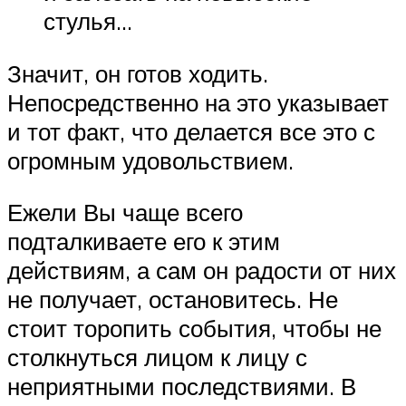
стулья…
Значит, он готов ходить.
Непосредственно на это указывает
и тот факт, что делается все это с
огромным удовольствием.
Ежели Вы чаще всего
подталкиваете его к этим
действиям, а сам он радости от них
не получает, остановитесь. Не
стоит торопить события, чтобы не
столкнуться лицом к лицу с
неприятными последствиями. В