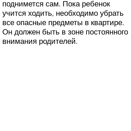
поднимется сам. Пока ребенок
учится ходить, необходимо убрать
все опасные предметы в квартире.
Он должен быть в зоне постоянного
внимания родителей.