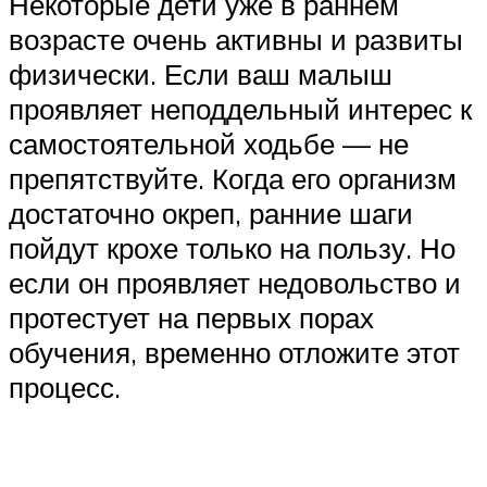
Некоторые дети уже в раннем
возрасте очень активны и развиты
физически. Если ваш малыш
проявляет неподдельный интерес к
самостоятельной ходьбе — не
препятствуйте. Когда его организм
достаточно окреп, ранние шаги
пойдут крохе только на пользу. Но
если он проявляет недовольство и
протестует на первых порах
обучения, временно отложите этот
процесс.