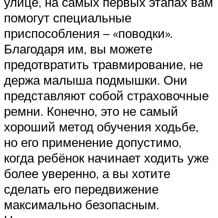
улице, на самых первых этапах вам
помогут специальные
приспособления – «поводки».
Благодаря им, вы можете
предотвратить травмирование, не
держа малыша подмышки. Они
представляют собой страховочные
ремни. Конечно, это не самый
хороший метод обучения ходьбе,
но его применение допустимо,
когда ребёнок начинает ходить уже
более уверенно, а вы хотите
сделать его передвижение
максимально безопасным.