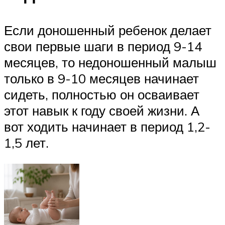
Если доношенный ребенок делает
свои первые шаги в период 9-14
месяцев, то недоношенный малыш
только в 9-10 месяцев начинает
сидеть, полностью он осваивает
этот навык к году своей жизни. А
вот ходить начинает в период 1,2-
1,5 лет.