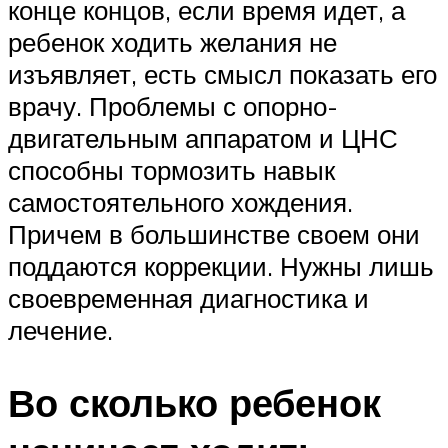
конце концов, если время идет, а
ребенок ходить желания не
изъявляет, есть смысл показать его
врачу. Проблемы с опорно-
двигательным аппаратом и ЦНС
способны тормозить навык
самостоятельного хождения.
Причем в большинстве своем они
поддаются коррекции. Нужны лишь
своевременная диагностика и
лечение.
Во сколько ребенок