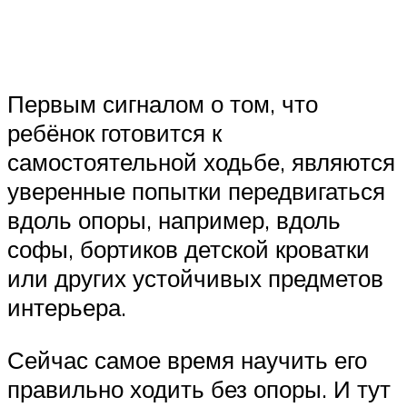
Первым сигналом о том, что
ребёнок готовится к
самостоятельной ходьбе, являются
уверенные попытки передвигаться
вдоль опоры, например, вдоль
софы, бортиков детской кроватки
или других устойчивых предметов
интерьера.
Сейчас самое время научить его
правильно ходить без опоры. И тут