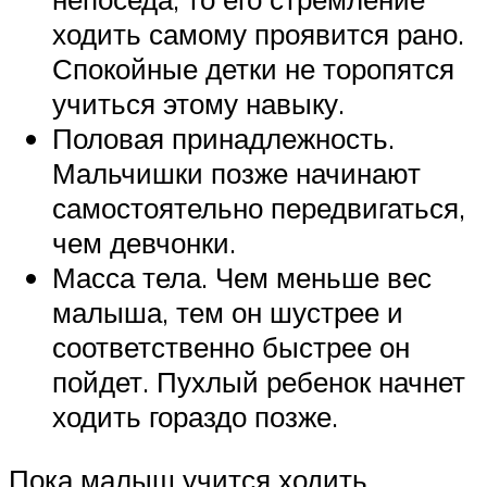
ходить самому проявится рано.
Спокойные детки не торопятся
учиться этому навыку.
Половая принадлежность.
Мальчишки позже начинают
самостоятельно передвигаться,
чем девчонки.
Масса тела. Чем меньше вес
малыша, тем он шустрее и
соответственно быстрее он
пойдет. Пухлый ребенок начнет
ходить гораздо позже.
Пока малыш учится ходить,