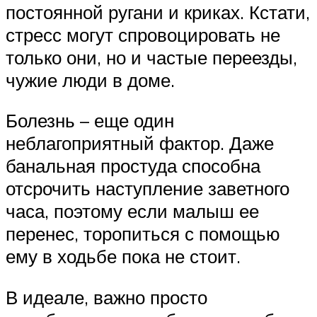
постоянной ругани и криках. Кстати,
стресс могут спровоцировать не
только они, но и частые переезды,
чужие люди в доме.
Болезнь – еще один
неблагоприятный фактор. Даже
банальная простуда способна
отсрочить наступление заветного
часа, поэтому если малыш ее
перенес, торопиться с помощью
ему в ходьбе пока не стоит.
В идеале, важно просто