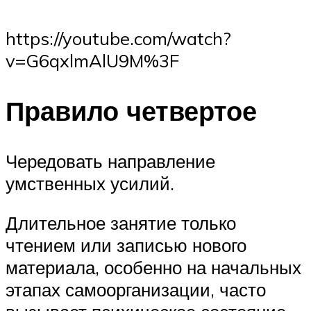
https://youtube.com/watch?
v=G6qxlmAlU9M%3F
Правило четвертое
Чередовать направление
умственных усилий.
Длительное занятие только
чтением или записью нового
материала, особенно на начальных
этапах самоорганизации, часто