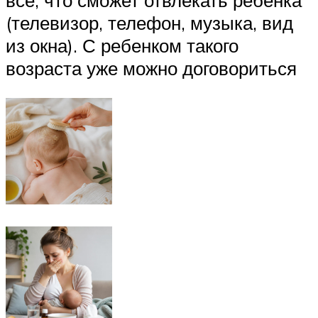
(телевизор, телефон, музыка, вид
из окна). С ребенком такого
возраста уже можно договориться