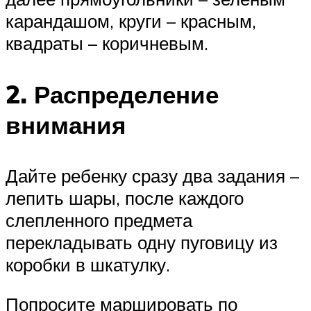
карандашом, круги – красным,
квадраты – коричневым.
2. Распределение
внимания
Дайте ребенку сразу два задания –
лепить шары, после каждого
слепленного предмета
перекладывать одну пуговицу из
коробки в шкатулку.
Попросите маршировать по