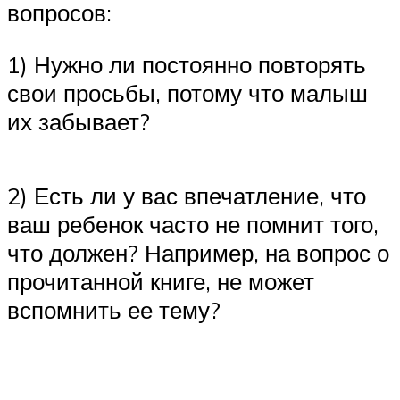
вопросов:
1) Нужно ли постоянно повторять
свои просьбы, потому что малыш
их забывает?
2) Есть ли у вас впечатление, что
ваш ребенок часто не помнит того,
что должен? Например, на вопрос о
прочитанной книге, не может
вспомнить ее тему?