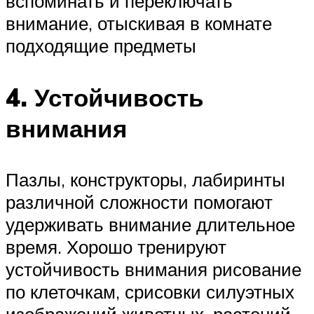
вспоминать и переключать
внимание, отыскивая в комнате
подходящие предметы
4. Устойчивость
внимания
Пазлы, конструкторы, лабиринты
различной сложности помогают
удерживать внимание длительное
время. Хорошо тренируют
устойчивость внимания рисование
по клеточкам, срисовки силуэтных
изображений животных, растений,