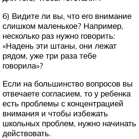
6) Видите ли вы, что его внимание
слишком маленькое? Например,
несколько раз нужно говорить:
«Надень эти штаны, они лежат
рядом, уже три раза тебе
говорила»?
Если на большинство вопросов вы
отвечаете согласием, то у ребенка
есть проблемы с концентрацией
внимания и чтобы избежать
школьных проблем, нужно начинать
действовать.