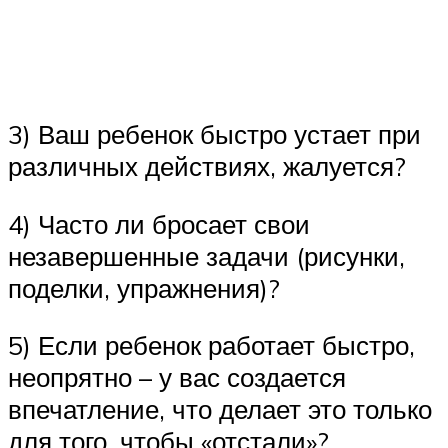
3) Ваш ребенок быстро устает при
различных действиях, жалуется?
4) Часто ли бросает свои
незавершенные задачи (рисунки,
поделки, упражнения)?
5) Если ребенок работает быстро,
неопрятно – у вас создается
впечатление, что делает это только
для того, чтобы «отстали»?