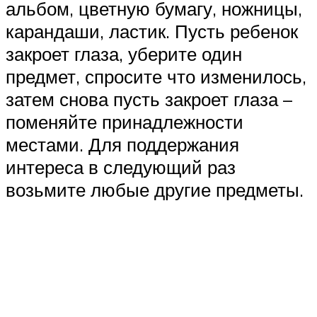
альбом, цветную бумагу, ножницы,
карандаши, ластик. Пусть ребенок
закроет глаза, уберите один
предмет, спросите что изменилось,
затем снова пусть закроет глаза –
поменяйте принадлежности
местами. Для поддержания
интереса в следующий раз
возьмите любые другие предметы.