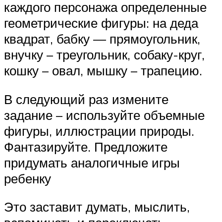
каждого персонажа определенные
геометрические фигуры: на деда
квадрат, бабку — прямоугольник,
внучку – треугольник, собаку-круг,
кошку – овал, мышку – трапецию.
В следующий раз измените
задание – используйте объемные
фигуры, иллюстрации природы.
Фантазируйте. Предложите
придумать аналогичные игры
ребенку
Это заставит думать, мыслить,