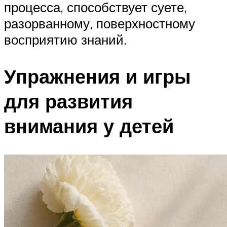
процесса, способствует суете,
разорванному, поверхностному
восприятию знаний.
Упражнения и игры
для развития
внимания у детей