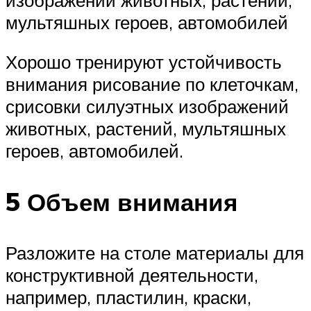
мультяшных героев, автомобилей
Хорошо тренируют устойчивость
внимания рисование по клеточкам,
срисовки силуэтных изображений
животных, растений, мультяшных
героев, автомобилей.
5 Объем внимания
Разложите на столе материалы для
конструктивной деятельности,
например, пластилин, краски,