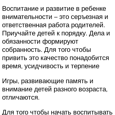
Воспитание и развитие в ребенке
внимательности – это серъезная и
ответственная работа родителей.
Приучайте детей к порядку. Дела и
обязанности формируют
собранность. Для того чтобы
привить это качество понадобится
время, усидчивость и терпение
Игры, развивающие память и
внимание детей разного возраста,
отличаются.
Для того чтобы начать воспитывать