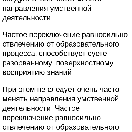
направления умственной
деятельности
Частое переключение равносильно
отвлечению от образовательного
процесса, способствует суете,
разорванному, поверхностному
восприятию знаний
При этом не следует очень часто
менять направления умственной
деятельности. Частое
переключение равносильно
отвлечению от образовательного