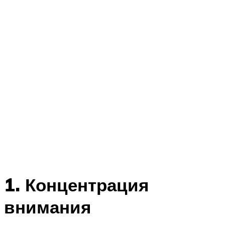
1. Концентрация
внимания