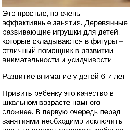
Это простые, но очень
эффективные занятия. Деревянные
развивающие игрушки для детей,
которые складываются в фигуры –
отличный помощник в развитии
внимательности и усидчивости.
Развитие внимание у детей 6 7 лет
Привить ребенку это качество в
школьном возрасте намного
сложнее. В первую очередь перед
занятиями необходимо исключить
все, что сможет отвлекать ребенка