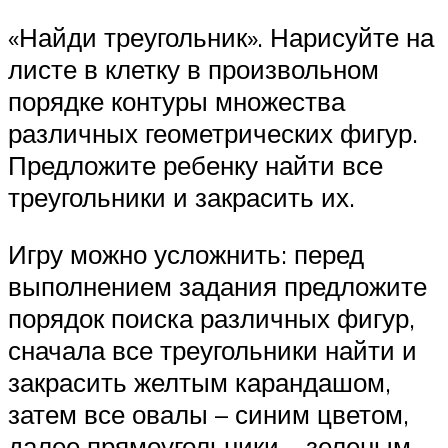
«Найди треугольник». Нарисуйте на
листе в клетку в произвольном
порядке контуры множества
различных геометрических фигур.
Предложите ребенку найти все
треугольники и закрасить их.
Игру можно усложнить: перед
выполнением задания предложите
порядок поиска различных фигур,
сначала все треугольники найти и
закрасить желтым карандашом,
затем все овалы – синим цветом,
далее прямоугольники – зеленым