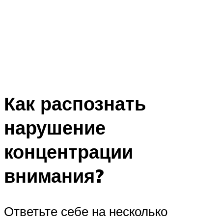
Как распознать
нарушение
концентрации
внимания?
Ответьте себе на несколько