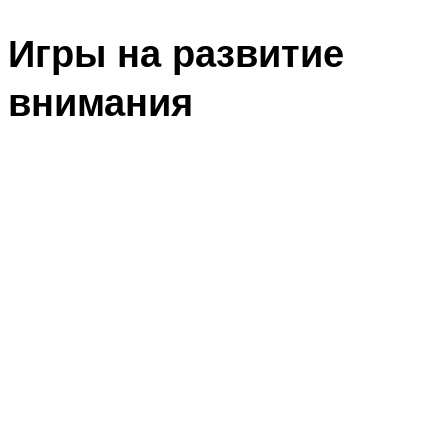
Игры на развитие
внимания