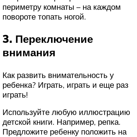
периметру комнаты – на каждом
повороте топать ногой.
3. Переключение
внимания
Как развить внимательность у
ребенка? Играть, играть и еще раз
играть!
Используйте любую иллюстрацию
детской книги. Например, репка.
Предложите ребенку положить на