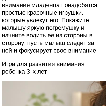
внимание младенца понадобятся
простые красочные игрушки,
которые увлекут его. Покажите
малышу яркую погремушку и
начните водить ее из стороны в
сторону, пусть малыш следит за
ней и фокусирует свое внимание
Игра для развития внимания
ребенка 3-х лет