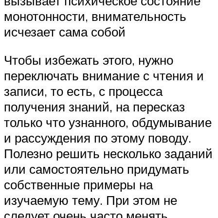
вызывает психическое состояние
монотонности, внимательность
исчезает сама собой
Чтобы избежать этого, нужно
переключать внимание с чтения и
записи, то есть, с процесса
получения знаний, на пересказ
только что узнанного, обдумывание
и рассуждения по этому поводу.
Полезно решить несколько заданий
или самостоятельно придумать
собственные примеры на
изучаемую тему. При этом не
следует очень часто менять