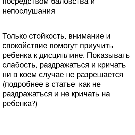
посредством баловства и
непослушания
Только стойкость, внимание и
спокойствие помогут приучить
ребенка к дисциплине. Показывать
слабость, раздражаться и кричать
ни в коем случае не разрешается
(подробнее в статье: как не
раздражаться и не кричать на
ребенка?)