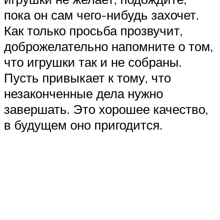
пока он сам чего-нибудь захочет.
Как только просьба прозвучит,
доброжелательно напомните о том,
что игрушки так и не собраны.
Пусть привыкает к тому, что
незаконченные дела нужно
завершать. Это хорошее качество,
в будущем оно пригодится.