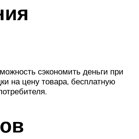
ния
зможность сэкономить деньги при
ки на цену товара, бесплатную
потребителя.
тов