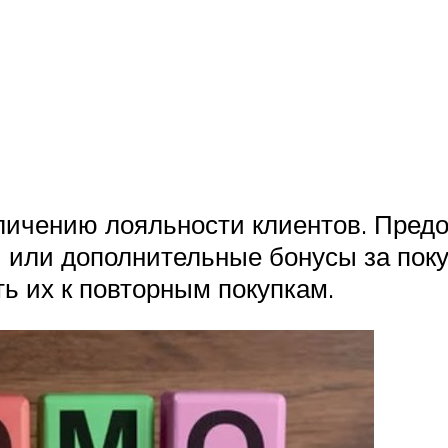
личению лояльности клиентов. Пред
 или дополнительные бонусы за пок
ь их к повторным покупкам.