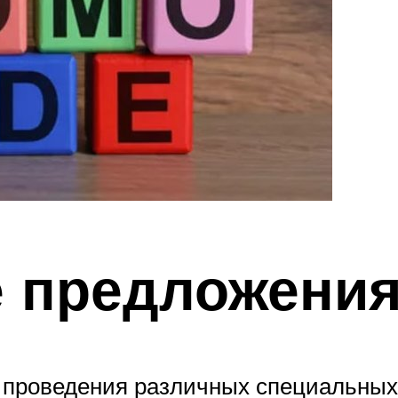
 предложения
 проведения различных специальных