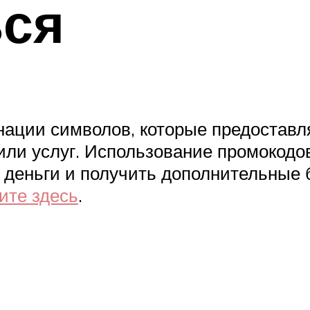
ься
ации символов, которые предоставля
или услуг. Использование промокодо
деньги и получить дополнительные б
ите здесь
.