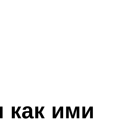
 как ими