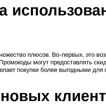
а использова
ожество плюсов. Во-первых, это во
 Промокоды могут предоставлять скид
 делает покупки более выгодными для 
 новых клиен