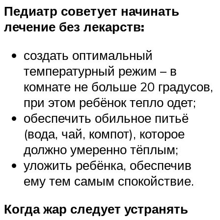
Педиатр советует начинать
лечение без лекарств:
создать оптимальный
температурный режим – в
комнате не больше 20 градусов,
при этом ребёнок тепло одет;
обеспечить обильное питьё
(вода, чай, компот), которое
должно умеренно тёплым;
уложить ребёнка, обеспечив
ему тем самым спокойствие.
Когда жар следует устранять