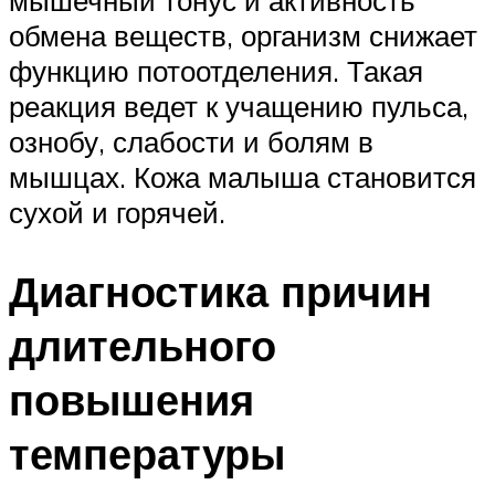
обмена веществ, организм снижает
функцию потоотделения. Такая
реакция ведет к учащению пульса,
ознобу, слабости и болям в
мышцах. Кожа малыша становится
сухой и горячей.
Диагностика причин
длительного
повышения
температуры