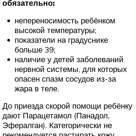
обязательно:
непереносимость ребёнком
высокой температуры;
показатели на градуснике
больше 39;
наличие у детей заболеваний
нервной системы, для которых
опасен спазм сосудов из-за
жара в теле.
До приезда скорой помощи ребёнку
дают Парацетамол (Панадол,
Эфералган). Категорически не
рекомендуется растирать кожу