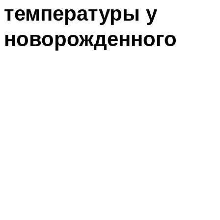
температуры у
новорожденного