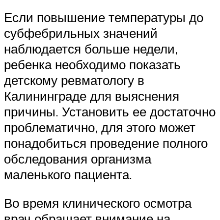
Если повышение температуры до
субфебрильных значений
наблюдается больше недели,
ребенка необходимо показать
детскому ревматологу в
Калининграде для выяснения
причины. Установить ее достаточно
проблематично, для этого может
понадобиться проведение полного
обследования организма
маленького пациента.
Во время клинического осмотра
врач обращает внимание на