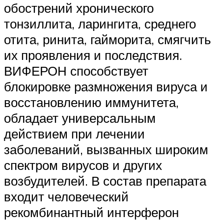
обострений хронического
тонзиллита, ларингита, среднего
отита, ринита, гайморита, смягчить
их проявления и последствия.
ВИФЕРОН способствует
блокировке размножения вируса и
восстановлению иммунитета,
обладает универсальным
действием при лечении
заболеваний, вызванных широким
спектром вирусов и других
возбудителей. В состав препарата
входит человеческий
рекомбинантный интерферон