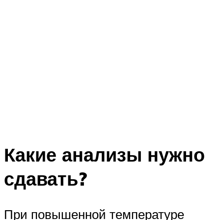
Какие анализы нужно
сдавать?
При повышенной температуре