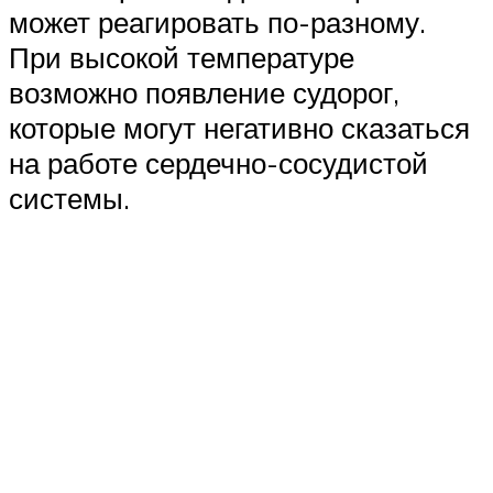
может реагировать по-разному.
При высокой температуре
возможно появление судорог,
которые могут негативно сказаться
на работе сердечно-сосудистой
системы.