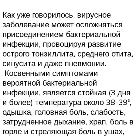
Как уже говорилось, вирусное
заболевание может осложняться
присоединением бактериальной
инфекции, провоцируя развитие
острого тонзиллита, среднего отита,
синусита и даже пневмонии.
Косвенными симптомами
вероятной бактериальной
инфекции, является стойкая (3 дня
и более) температура около 38-39°,
одышка, головная боль, слабость,
затрудненное дыхание, храп, боль в
горле и стреляющая боль в ушах,