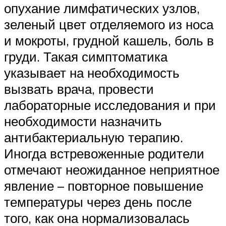
опухание лимфатических узлов,
зеленый цвет отделяемого из носа
и мокроты, грудной кашель, боль в
груди. Такая симптоматика
указывает на необходимость
вызвать врача, провести
лабораторные исследования и при
необходимости назначить
антибактериальную терапию.
Иногда встревоженные родители
отмечают неожиданное неприятное
явление – повторное повышение
температуры через день после
того, как она нормализовалась