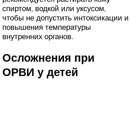
спиртом, водкой или уксусом,
чтобы не допустить интоксикации и
повышения температуры
внутренних органов.
Осложнения при
ОРВИ у детей