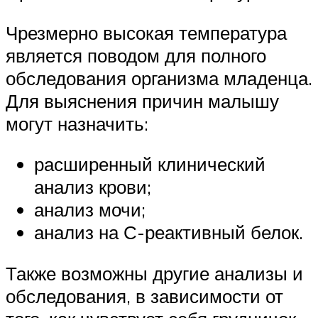
Чрезмерно высокая температура
является поводом для полного
обследования организма младенца.
Для выяснения причин малышу
могут назначить:
расширенный клинический
анализ крови;
анализ мочи;
анализ на С-реактивный белок.
Также возможны другие анализы и
обследования, в зависимости от