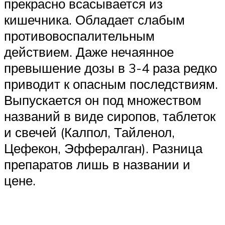
прекрасно всасывается из
кишечника. Обладает слабым
противовоспалительным
действием. Даже нечаянное
превышение дозы в 3-4 раза редко
приводит к опасным последствиям.
Выпускается он под множеством
названий в виде сиропов, таблеток
и свечей (Калпол, Тайленол,
Цефекон, Эффералган). Разница
препаратов лишь в названии и
цене.