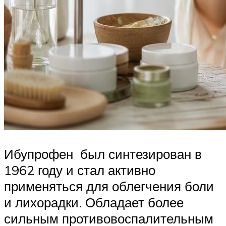
Ибупрофен был синтезирован в
1962 году и стал активно
применяться для облегчения боли
и лихорадки. Обладает более
сильным противовоспалительным