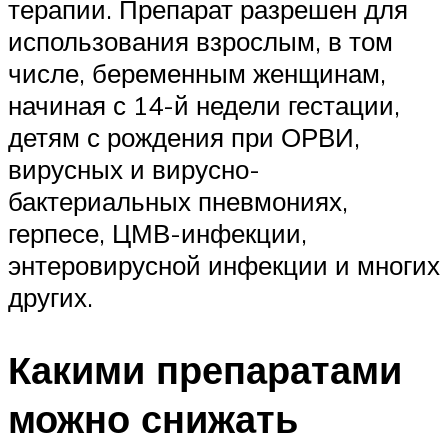
терапии. Препарат разрешен для
использования взрослым, в том
числе, беременным женщинам,
начиная с 14-й недели гестации,
детям с рождения при ОРВИ,
вирусных и вирусно-
бактериальных пневмониях,
герпесе, ЦМВ-инфекции,
энтеровирусной инфекции и многих
других.
Какими препаратами
можно снижать