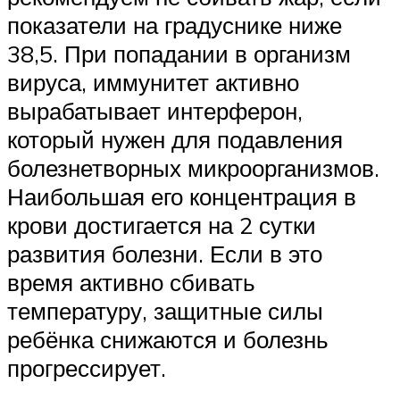
показатели на градуснике ниже
38,5. При попадании в организм
вируса, иммунитет активно
вырабатывает интерферон,
который нужен для подавления
болезнетворных микроорганизмов.
Наибольшая его концентрация в
крови достигается на 2 сутки
развития болезни. Если в это
время активно сбивать
температуру, защитные силы
ребёнка снижаются и болезнь
прогрессирует.