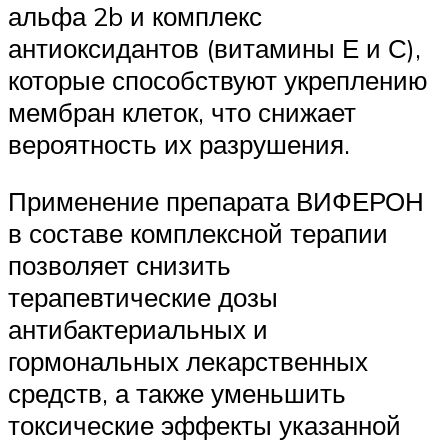
альфа 2b и комплекс
антиоксидантов (витамины Е и С),
которые способствуют укреплению
мембран клеток, что снижает
вероятность их разрушения.
Применение препарата ВИФЕРОН
в составе комплексной терапии
позволяет снизить
терапевтические дозы
антибактериальных и
гормональных лекарственных
средств, а также уменьшить
токсические эффекты указанной