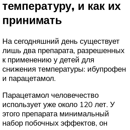
температуру, и как их
принимать
На сегодняшний день существует
лишь два препарата, разрешенных
к применению у детей для
снижения температуры: ибупрофен
и парацетамол.
Парацетамол человечество
использует уже около 120 лет. У
этого препарата минимальный
набор побочных эффектов, он