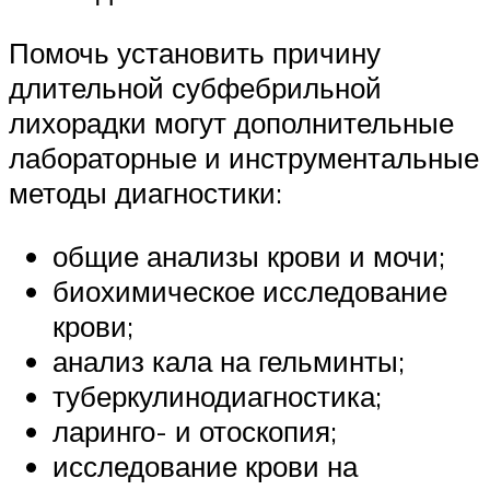
Помочь установить причину
длительной субфебрильной
лихорадки могут дополнительные
лабораторные и инструментальные
методы диагностики:
общие анализы крови и мочи;
биохимическое исследование
крови;
анализ кала на гельминты;
туберкулинодиагностика;
ларинго- и отоскопия;
исследование крови на