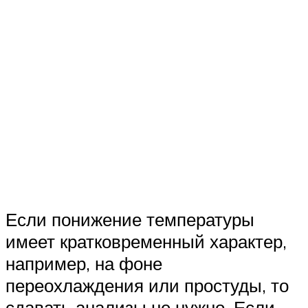
Если понижение температуры
имеет кратковременный характер,
например, на фоне
переохлаждения или простуды, то
сдавать анализы не нужно. Если