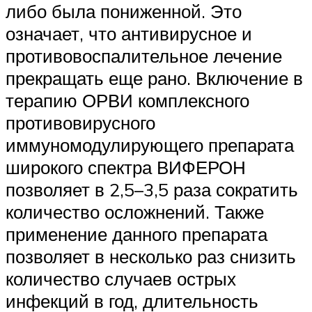
либо была пониженной. Это
означает, что антивирусное и
противовоспалительное лечение
прекращать еще рано. Включение в
терапию ОРВИ комплексного
противовирусного
иммуномодулирующего препарата
широкого спектра ВИФЕРОН
позволяет в 2,5–3,5 раза сократить
количество осложнений. Также
применение данного препарата
позволяет в несколько раз снизить
количество случаев острых
инфекций в год, длительность