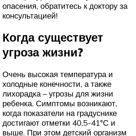
опасения, обратитесь к доктору за
консультацией!
Когда существует
угроза жизни?
Очень высокая температура и
холодные конечности, а также
лихорадка – угрозы для жизни
ребенка. Симптомы возникают,
когда показатели на градуснике
достигают отметки 40,5-41°С и
выше. При этом детский организм