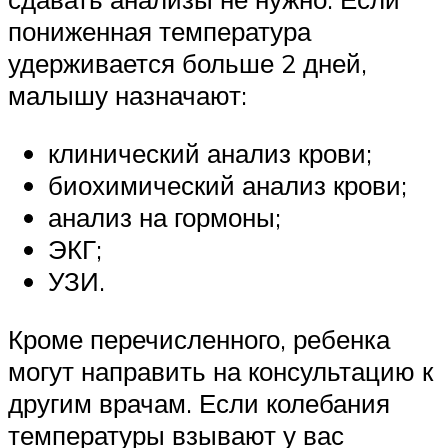
пониженная температура
удерживается больше 2 дней,
малышу назначают:
клинический анализ крови;
биохимический анализ крови;
анализ на гормоны;
ЭКГ;
УЗИ.
Кроме перечисленного, ребенка
могут направить на консультацию к
другим врачам. Если колебания
температуры взывают у вас