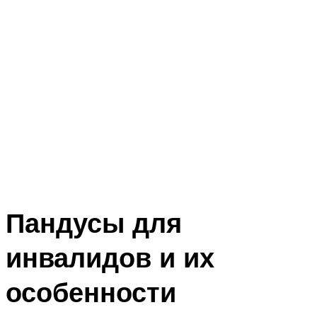
Пандусы для
инвалидов и их
особенности