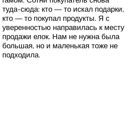
туда-сюда: кто — то искал подарки,
кто — то покупал продукты. Я с
уверенностью направилась к месту
продажи елок. Нам не нужна была
большая, но и маленькая тоже не
подходила.