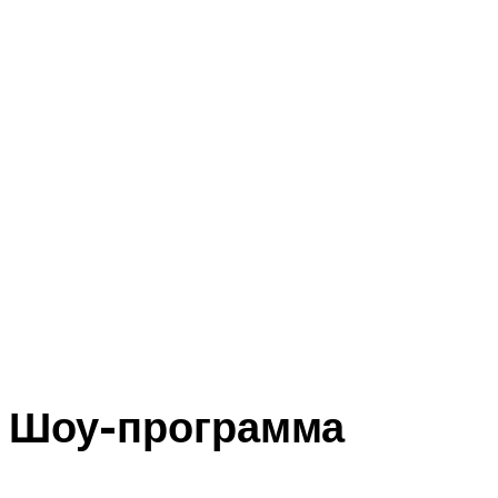
Шоу-программа