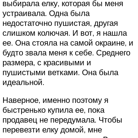
выбирала елку, которая бы меня
устраивала. Одна была
недостаточно пушистая, другая
слишком колючая. И вот, я нашла
ее. Она стояла на самой окраине, и
будто звала меня к себе. Среднего
размера, с красивыми и
пушистыми ветками. Она была
идеальной.
Наверное, именно поэтому я
быстренько купила ее, пока
продавец не передумала. Чтобы
перевезти елку домой, мне