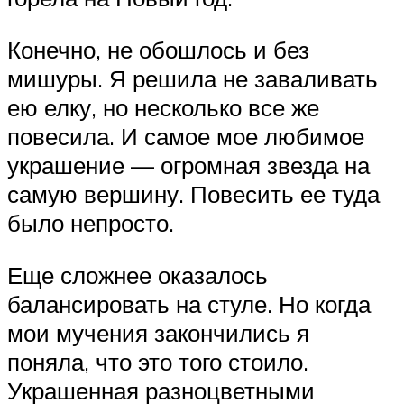
Конечно, не обошлось и без
мишуры. Я решила не заваливать
ею елку, но несколько все же
повесила. И самое мое любимое
украшение — огромная звезда на
самую вершину. Повесить ее туда
было непросто.
Еще сложнее оказалось
балансировать на стуле. Но когда
мои мучения закончились я
поняла, что это того стоило.
Украшенная разноцветными