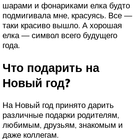
шарами и фонариками елка будто
подмигивала мне, красуясь. Все —
таки красиво вышло. А хорошая
елка — символ всего будущего
года.
Что подарить на
Новый год?
На Новый год принято дарить
различные подарки родителям,
любимым, друзьям, знакомым и
даже коллегам.