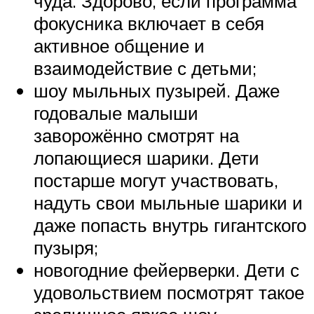
чуда. Здорово, если программа
фокусника включает в себя
активное общение и
взаимодействие с детьми;
шоу мыльных пузырей. Даже
годовалые малыши
заворожённо смотрят на
лопающиеся шарики. Дети
постарше могут участвовать,
надуть свои мыльные шарики и
даже попасть внутрь гигантского
пузыря;
новогодние фейерверки. Дети с
удовольствием посмотрят такое