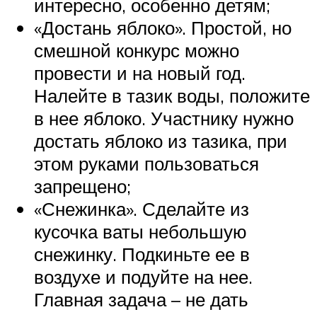
интересно, особенно детям;
«Достань яблоко». Простой, но
смешной конкурс можно
провести и на новый год.
Налейте в тазик воды, положите
в нее яблоко. Участнику нужно
достать яблоко из тазика, при
этом руками пользоваться
запрещено;
«Снежинка». Сделайте из
кусочка ваты небольшую
снежинку. Подкиньте ее в
воздухе и подуйте на нее.
Главная задача – не дать