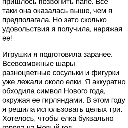
пришлось позвонить папе. Все —
таки она оказалась выше, чем я
предполагала. Но зато сколько
удовольствия я получила, наряжая
ее!
Игрушки я подготовила заранее.
Всевозможные шары,
разноцветные сосульки и фигурки
уже лежали около елки. Я аккуратно
обходила символ Нового года,
окружая ее гирляндами. В этом году
я решила использовать целых три.
Хотелось, чтобы елка буквально
горела на Новый год.