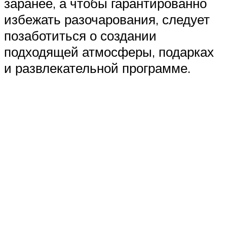
заранее, а чтобы гарантированно
избежать разочарования, следует
позаботиться о создании
подходящей атмосферы, подарках
и развлекательной программе.