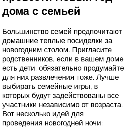
дома с семьей
Большинство семей предпочитают
домашние теплые посиделки за
новогодним столом. Пригласите
родственников, если в вашем доме
есть дети, обязательно продумайте
для них развлечения тоже. Лучше
выбирать семейные игры, в
которых будут задействованы все
участники независимо от возраста.
Вот несколько идей для
проведения новогодней ночи: