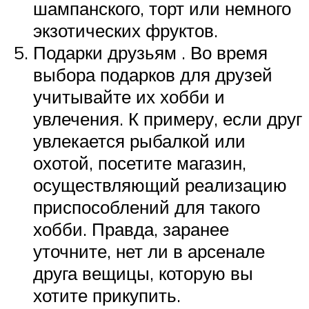
шампанского, торт или немного
экзотических фруктов.
Подарки друзьям . Во время
выбора подарков для друзей
учитывайте их хобби и
увлечения. К примеру, если друг
увлекается рыбалкой или
охотой, посетите магазин,
осуществляющий реализацию
приспособлений для такого
хобби. Правда, заранее
уточните, нет ли в арсенале
друга вещицы, которую вы
хотите прикупить.