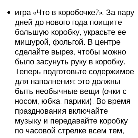
игра «Что в коробочке?». За пару
дней до нового года поищите
большую коробку, украсьте ее
мишурой, фольгой. В центре
сделайте вырез, чтобы можно
было засунуть руку в коробку.
Теперь подготовьте содержимое
для наполнения: это должны
быть необычные вещи (очки с
носом, юбка, парики). Во время
празднования включайте
музыку и передавайте коробку
по часовой стрелке всем тем,