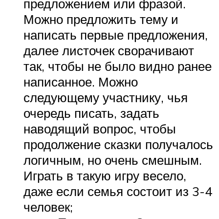
предложением или фразой.
Можно предложить тему и
написать первые предложения,
далее листочек сворачивают
так, чтобы не было видно ранее
написанное. Можно
следующему участнику, чья
очередь писать, задать
наводящий вопрос, чтобы
продолжение сказки получалось
логичным, но очень смешным.
Играть в такую игру весело,
даже если семья состоит из 3-4
человек;