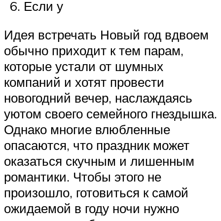
Если у
Идея встречать Новый год вдвоем
обычно приходит к тем парам,
которые устали от шумных
компаний и хотят провести
новогодний вечер, наслаждаясь
уютом своего семейного гнездышка.
Однако многие влюбленные
опасаются, что праздник может
оказаться скучным и лишенным
романтики. Чтобы этого не
произошло, готовиться к самой
ожидаемой в году ночи нужно