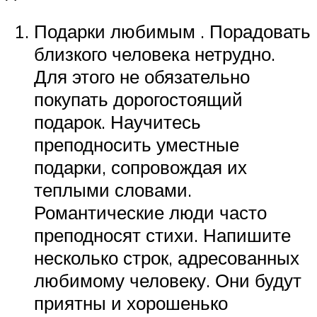
Подарки любимым . Порадовать
близкого человека нетрудно.
Для этого не обязательно
покупать дорогостоящий
подарок. Научитесь
преподносить уместные
подарки, сопровождая их
теплыми словами.
Романтические люди часто
преподносят стихи. Напишите
несколько строк, адресованных
любимому человеку. Они будут
приятны и хорошенько