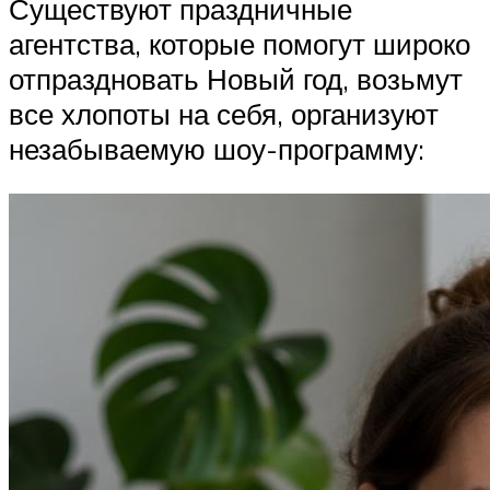
Существуют праздничные
агентства, которые помогут широко
отпраздновать Новый год, возьмут
все хлопоты на себя, организуют
незабываемую шоу-программу: