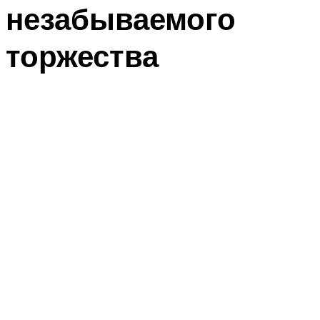
незабываемого
торжества