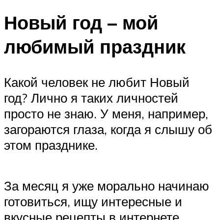
Новый год – мой
любимый праздник
Какой человек не любит Новый
год? Лично я таких личностей
просто не знаю. У меня, например,
загораются глаза, когда я слышу об
этом празднике.
За месяц я уже морально начинаю
готовиться, ищу интересные и
вкусные рецепты в интернете,