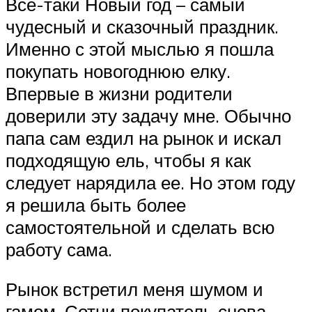
Все-таки Новый год – самый
чудесный и сказочный праздник.
Именно с этой мыслью я пошла
покупать новогоднюю елку.
Впервые в жизни родители
доверили эту задачу мне. Обычно
папа сам ездил на рынок и искал
подходящую ель, чтобы я как
следует нарядила ее. Но этом году
я решила быть более
самостоятельной и сделать всю
работу сама.
Рынок встретил меня шумом и
гамом. Сотни покупатель снова