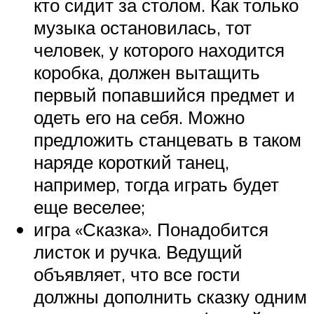
кто сидит за столом. Как только
музыка остановилась, тот
человек, у которого находится
коробка, должен вытащить
первый попавшийся предмет и
одеть его на себя. Можно
предложить станцевать в таком
наряде короткий танец,
например, тогда играть будет
еще веселее;
игра «Сказка». Понадобится
листок и ручка. Ведущий
объявляет, что все гости
должны дополнить сказку одним