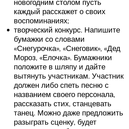
новогодним столом пусть
каждый расскажет о своих
воспоминаниях;
творческий конкурс. Напишите
бумажки со словами
«Снегурочка», «Снеговик», «Дед
Мороз, «Елочка». Бумажники
положите в шляпу и дайте
вытянуть участникам. Участник
должен либо спеть песню с
названием своего персонала,
рассказать стих, станцевать
танец. Можно даже предложить
разыграть сценку, будет