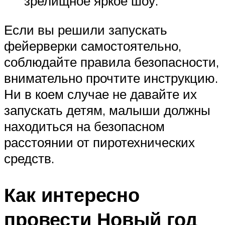
зрелищное яркое шоу.
Если вы решили запускать
фейерверки самостоятельно,
соблюдайте правила безопасности,
внимательно прочтите инструкцию.
Ни в коем случае не давайте их
запускать детям, малыши должны
находиться на безопасном
расстоянии от пиротехнических
средств.
Как интересно
провести Новый год