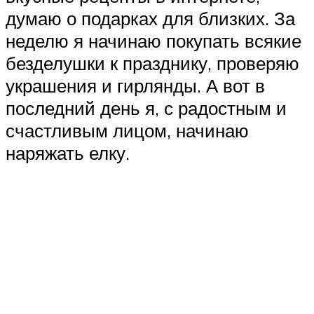
думаю о подарках для близких. За
неделю я начинаю покупать всякие
безделушки к празднику, проверяю
украшения и гирлянды. А вот в
последний день я, с радостным и
счастливым лицом, начинаю
наряжать елку.