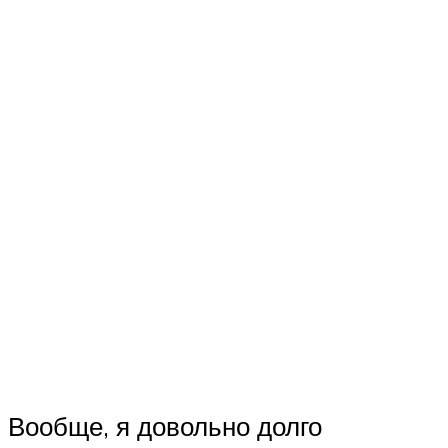
Вообще, я довольно долго