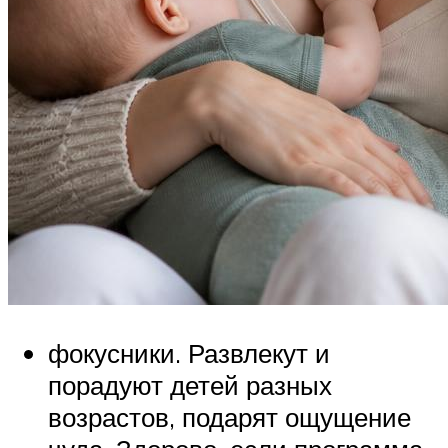
фокусники. Развлекут и
порадуют детей разных
возрастов, подарят ощущение