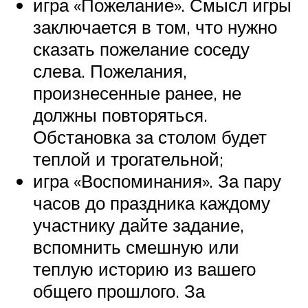
игра «Пожелание». Смысл игры
заключается в том, что нужно
сказать пожелание соседу
слева. Пожелания,
произнесенные ранее, не
должны повторяться.
Обстановка за столом будет
теплой и трогательной;
игра «Воспоминания». За пару
часов до праздника каждому
участнику дайте задание,
вспомнить смешную или
теплую историю из вашего
общего прошлого. За