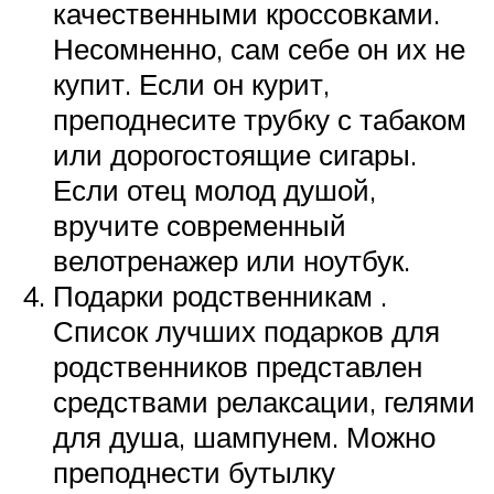
качественными кроссовками.
Несомненно, сам себе он их не
купит. Если он курит,
преподнесите трубку с табаком
или дорогостоящие сигары.
Если отец молод душой,
вручите современный
велотренажер или ноутбук.
Подарки родственникам .
Список лучших подарков для
родственников представлен
средствами релаксации, гелями
для душа, шампунем. Можно
преподнести бутылку