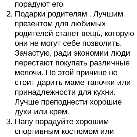
порадуют его.
Подарки родителям . Лучшим
презентом для любимых
родителей станет вещь, которую
они не могут себе позволить.
Зачастую, ради экономии люди
перестают покупать различные
мелочи. По этой причине не
стоит дарить маме тапочки или
принадлежности для кухни.
Лучше преподнести хорошие
духи или крем.
Папу порадуйте хорошим
спортивным костюмом или