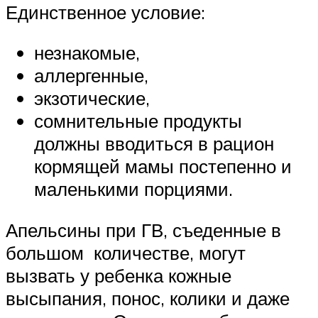
Единственное условие:
незнакомые,
аллергенные,
экзотические,
сомнительные продукты
должны вводиться в рацион
кормящей мамы постепенно и
маленькими порциями.
Апельсины при ГВ, съеденные в
большом количестве, могут
вызвать у ребенка кожные
высыпания, понос, колики и даже