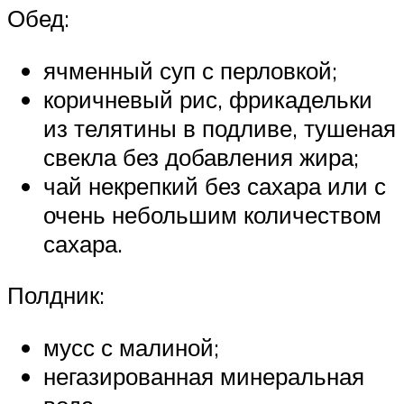
Обед:
ячменный суп с перловкой;
коричневый рис, фрикадельки
из телятины в подливе, тушеная
свекла без добавления жира;
чай некрепкий без сахара или с
очень небольшим количеством
сахара.
Полдник:
мусс с малиной;
негазированная минеральная