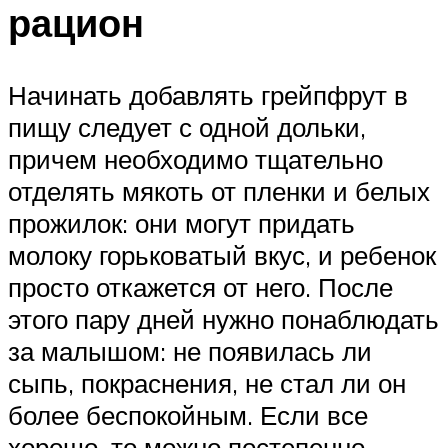
рацион
Начинать добавлять грейпфрут в
пищу следует с одной дольки,
причем необходимо тщательно
отделять мякоть от пленки и белых
прожилок: они могут придать
молоку горьковатый вкус, и ребенок
просто откажется от него. После
этого пару дней нужно понаблюдать
за малышом: не появилась ли
сыпь, покраснения, не стал ли он
более беспокойным. Если все
хорошо, то можно постепенно