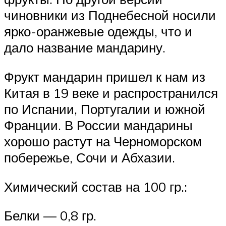
чиновники из Поднебесной носили
ярко-оранжевые одежды, что и
дало название мандарину.
Фрукт мандарин пришел к нам из
Китая в 19 веке и распространился
по Испании, Португалии и южной
Франции. В России мандарины
хорошо растут на Черноморском
побережье, Сочи и Абхазии.
Химический состав на 100 гр.:
Белки — 0,8 гр.