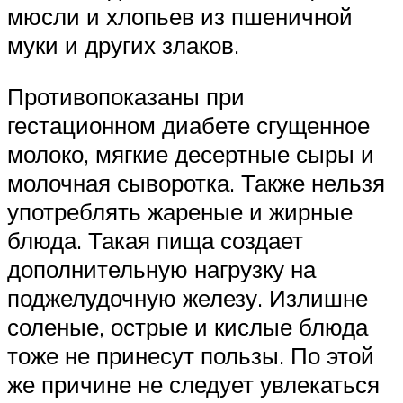
мюсли и хлопьев из пшеничной
муки и других злаков.
Противопоказаны при
гестационном диабете сгущенное
молоко, мягкие десертные сыры и
молочная сыворотка. Также нельзя
употреблять жареные и жирные
блюда. Такая пища создает
дополнительную нагрузку на
поджелудочную железу. Излишне
соленые, острые и кислые блюда
тоже не принесут пользы. По этой
же причине не следует увлекаться