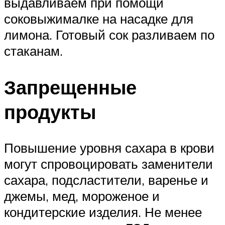
выдавливаем при помощи
соковыжималке на насадке для
лимона. Готовый сок разливаем по
стаканам.
Запрещенные
продукты
Повышение уровня сахара в крови
могут спровоцировать заменители
сахара, подсластители, варенье и
джемы, мед, мороженое и
кондитерские изделия. Не менее