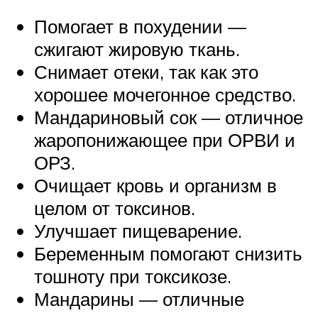
Помогает в похудении —
сжигают жировую ткань.
Снимает отеки, так как это
хорошее мочегонное средство.
Мандариновый сок — отличное
жаропонижающее при ОРВИ и
ОРЗ.
Очищает кровь и организм в
целом от токсинов.
Улучшает пищеварение.
Беременным помогают снизить
тошноту при токсикозе.
Мандарины — отличные