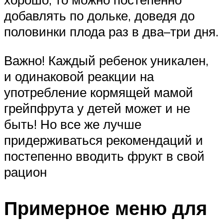
добавлять по дольке, доведя до
половинки плода раз в два–три дня.
Важно! Каждый ребенок уникален,
и одинаковой реакции на
употребление кормящей мамой
грейпфрута у детей может и не
быть! Но все же лучше
придерживаться рекомендаций и
постепенно вводить фрукт в свой
рацион
Примерное меню для