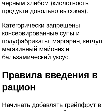
черным хлебом (кислотность
продукта довольно высокая).
Категорически запрещены
консервированные супы и
полуфабрикаты, маргарин, кетчуп,
магазинный майонез и
бальзамический уксус.
Правила введения в
рацион
Начинать добавлять грейпфрут в