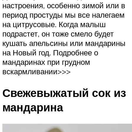
настроения, особенно зимой или в
период простуды мы все налегаем
на цитрусовые. Когда малыш
подрастет, он тоже смело будет
кушать апельсины или мандарины
на Новый год. Подробнее о
мандаринах при грудном
вскармливании>>>
Свежевыжатый сок из
мандарина