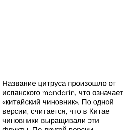
Название цитруса произошло от
испанского mandarin, что означает
«китайский чиновник». По одной
версии, считается, что в Китае
чиновники выращивали эти
фрукты. По другой версии