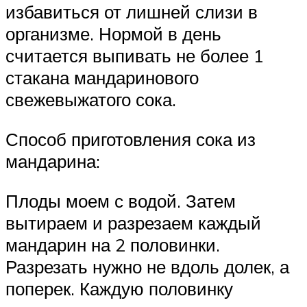
избавиться от лишней слизи в
организме. Нормой в день
считается выпивать не более 1
стакана мандаринового
свежевыжатого сока.
Способ приготовления сока из
мандарина:
Плоды моем с водой. Затем
вытираем и разрезаем каждый
мандарин на 2 половинки.
Разрезать нужно не вдоль долек, а
поперек. Каждую половинку