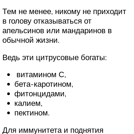
Тем не менее, никому не приходит
в голову отказываться от
апельсинов или мандаринов в
обычной жизни.
Ведь эти цитрусовые богаты:
витамином С,
бета-каротином,
фитонцидами,
калием,
пектином.
Для иммунитета и поднятия