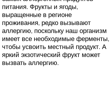
питания. Фрукты и ягоды,
выращенные в регионе
проживания, редко вызывают
аллергию, поскольку наш организм
имеет все необходимые ферменты,
чтобы усвоить местный продукт. А
яркий экзотический фрукт может
вызвать аллергию.