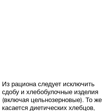
Из рациона следует исключить
сдобу и хлебобулочные изделия
(включая цельнозерновые). То же
касается диетических хлебцов,