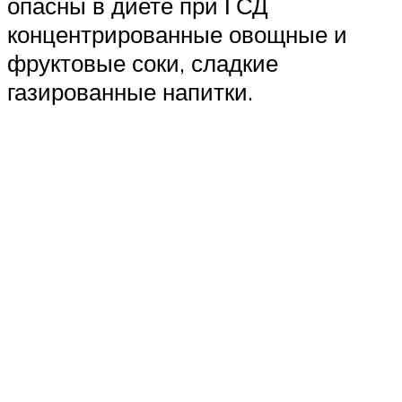
опасны в диете при ГСД
концентрированные овощные и
фруктовые соки, сладкие
газированные напитки.