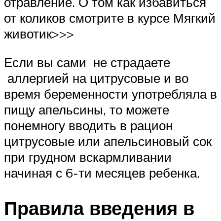
отравление. О том как избавиться
от коликов смотрите в курсе Мягкий
животик>>>
Если вы сами не страдаете
аллергией на цитрусовые и во
время беременности употребляла в
пищу апельсины, то можете
понемногу вводить в рацион
цитрусовые или апельсиновый сок
при грудном вскармливании
начиная с 6-ти месяцев ребенка.
Правила введения в