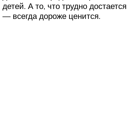
детей. А то, что трудно достается
— всегда дороже ценится.