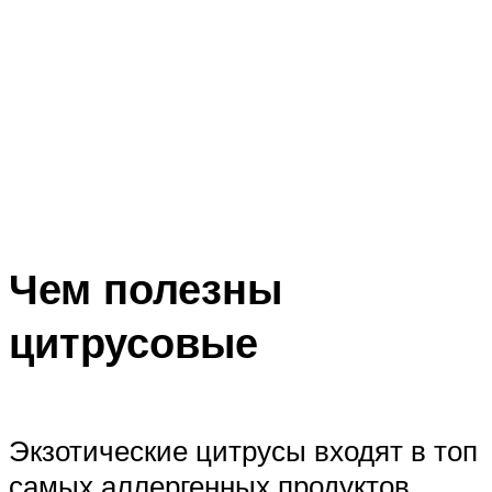
Чем полезны
цитрусовые
Экзотические цитрусы входят в топ
самых аллергенных продуктов