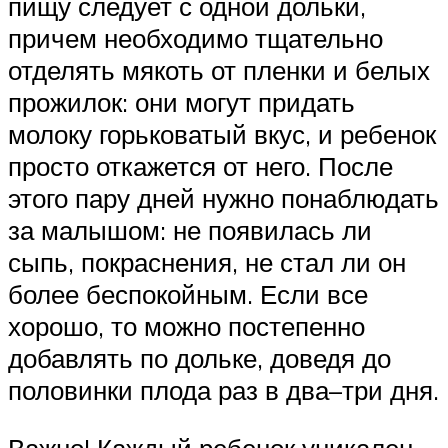
пищу следует с одной дольки,
причем необходимо тщательно
отделять мякоть от пленки и белых
прожилок: они могут придать
молоку горьковатый вкус, и ребенок
просто откажется от него. После
этого пару дней нужно понаблюдать
за малышом: не появилась ли
сыпь, покраснения, не стал ли он
более беспокойным. Если все
хорошо, то можно постепенно
добавлять по дольке, доведя до
половинки плода раз в два–три дня.