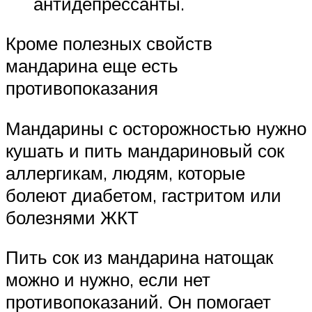
антидепрессанты.
Кроме полезных свойств
мандарина еще есть
противопоказания
Мандарины с осторожностью нужно
кушать и пить мандариновый сок
аллергикам, людям, которые
болеют диабетом, гастритом или
болезнями ЖКТ
Пить сок из мандарина натощак
можно и нужно, если нет
противопоказаний. Он помогает