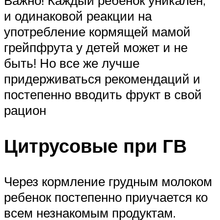
Важно! Каждый ребенок уникален,
и одинаковой реакции на
употребление кормящей мамой
грейпфрута у детей может и не
быть! Но все же лучше
придерживаться рекомендаций и
постепенно вводить фрукт в свой
рацион
Цитрусовые при ГВ
Через кормление грудным молоком
ребенок постепенно приучается ко
всем незнакомым продуктам.