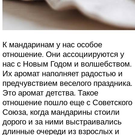
К мандаринам у нас особое
отношение. Они ассоциируются у
нас с Новым Годом и волшебством.
Их аромат наполняет радостью и
предчувствием веселого праздника.
Это аромат детства. Такое
отношение пошло еще с Советского
Союза, когда мандарины стоили
дорого и за ними выстраивались
длинные очереди из взрослых и