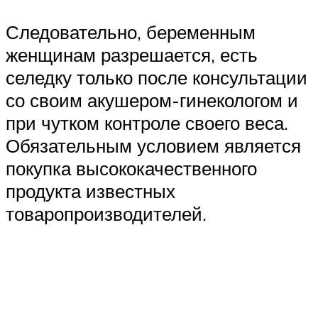
Следовательно, беременным
женщинам разрешается, есть
селедку только после консультации
со своим акушером-гинекологом и
при чутком контроле своего веса.
Обязательным условием является
покупка высококачественного
продукта известных
товаропроизводителей.