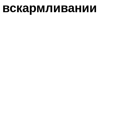
вскармливании