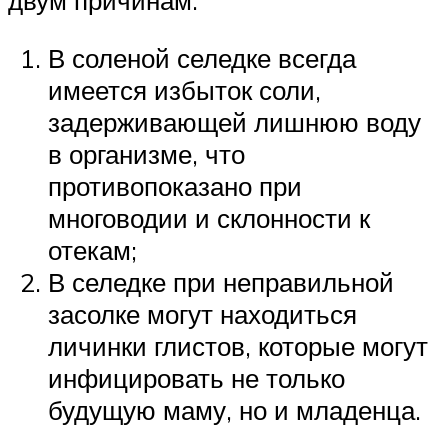
двум причинам:
В соленой селедке всегда
имеется избыток соли,
задерживающей лишнюю воду
в организме, что
противопоказано при
многоводии и склонности к
отекам;
В селедке при неправильной
засолке могут находиться
личинки глистов, которые могут
инфицировать не только
будущую маму, но и младенца.