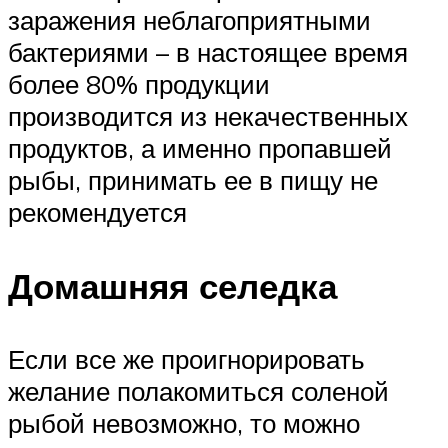
заражения неблагоприятными
бактериями – в настоящее время
более 80% продукции
производится из некачественных
продуктов, а именно пропавшей
рыбы, принимать ее в пищу не
рекомендуется
Домашняя селедка
Если все же проигнорировать
желание полакомиться соленой
рыбой невозможно, то можно