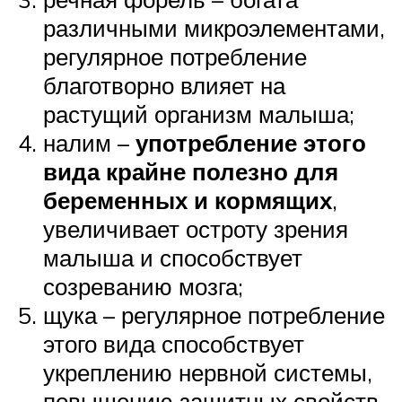
различными микроэлементами,
регулярное потребление
благотворно влияет на
растущий организм малыша;
налим –
употребление этого
вида крайне полезно для
беременных и кормящих
,
увеличивает остроту зрения
малыша и способствует
созреванию мозга;
щука – регулярное потребление
этого вида способствует
укреплению нервной системы,
повышению защитных свойств