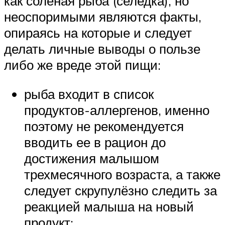
как соленая рыба (селедка), но
неоспоримыми являются факты,
опираясь на которые и следует
делать личные выводы о пользе
либо же вреде этой пищи:
рыба входит в список
продуктов-аллергенов, именно
поэтому не рекомендуется
вводить ее в рацион до
достижения малышом
трехмесячного возраста, а также
следует скрупулёзно следить за
реакцией малыша на новый
продукт;