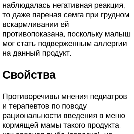
наблюдалась негативная реакция,
то даже пареная семга при грудном
вскармливании ей
противопоказана, поскольку малыш
мог стать подверженным аллергии
на данный продукт.
Свойства
Противоречивы мнения педиатров
и терапевтов по поводу
рациональности введения в меню
кормящей мамы такого продукта,