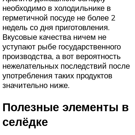
необходимо в холодильнике в
герметичной посуде не более 2
недель со дня приготовления.
Вкусовые качества ничем не
уступают рыбе государственного
производства, а вот вероятность
нежелательных последствий после
употребления таких продуктов
значительно ниже.
Полезные элементы в
селёдке