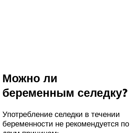
Можно ли
беременным селедку?
Употребление селедки в течении
беременности не рекомендуется по