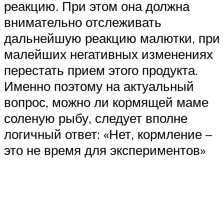
реакцию. При этом она должна
внимательно отслеживать
дальнейшую реакцию малютки, при
малейших негативных изменениях
перестать прием этого продукта.
Именно поэтому на актуальный
вопрос, можно ли кормящей маме
соленую рыбу, следует вполне
логичный ответ: «Нет, кормление –
это не время для экспериментов»