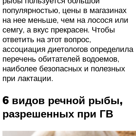
рыбы пользуется большой
популярностью, цены в магазинах
на нее меньше, чем на лосося или
семгу, а вкус прекрасен. Чтобы
ответить на этот вопрос,
ассоциация диетологов определила
перечень обитателей водоемов,
наиболее безопасных и полезных
при лактации.
6 видов речной рыбы,
разрешенных при ГВ