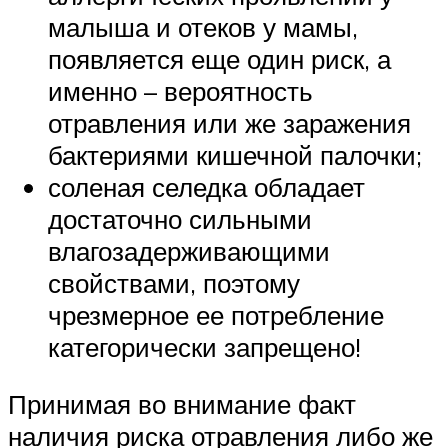
малыша и отеков у мамы,
появляется еще один риск, а
именно – вероятность
отравления или же заражения
бактериями кишечной палочки;
соленая селедка обладает
достаточно сильными
влагозадерживающими
свойствами, поэтому
чрезмерное ее потребление
категорически запрещено!
Принимая во внимание факт
наличия риска отравления либо же