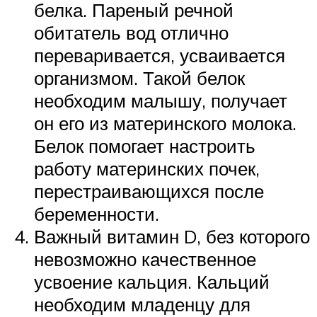
белка. Пареный речной
обитатель вод отлично
переваривается, усваивается
организмом. Такой белок
необходим малышу, получает
он его из материнского молока.
Белок помогает настроить
работу материнских почек,
перестраивающихся после
беременности.
Важный витамин D, без которого
невозможно качественное
усвоение кальция. Кальций
необходим младенцу для