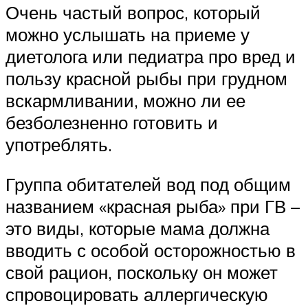
Очень частый вопрос, который
можно услышать на приеме у
диетолога или педиатра про вред и
пользу красной рыбы при грудном
вскармливании, можно ли ее
безболезненно готовить и
употреблять.
Группа обитателей вод под общим
названием «красная рыба» при ГВ –
это виды, которые мама должна
вводить с особой осторожностью в
свой рацион, поскольку он может
спровоцировать аллергическую