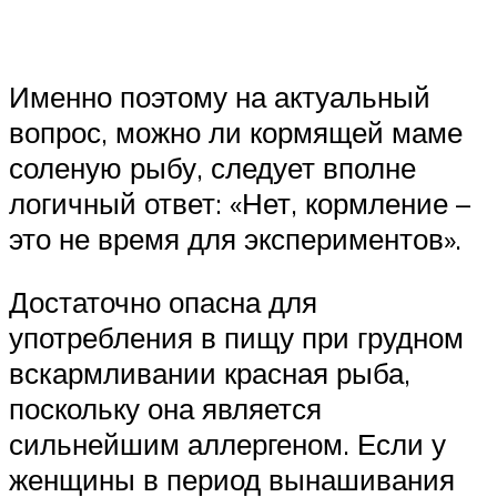
Именно поэтому на актуальный
вопрос, можно ли кормящей маме
соленую рыбу, следует вполне
логичный ответ: «Нет, кормление –
это не время для экспериментов».
Достаточно опасна для
употребления в пищу при грудном
вскармливании красная рыба,
поскольку она является
сильнейшим аллергеном. Если у
женщины в период вынашивания