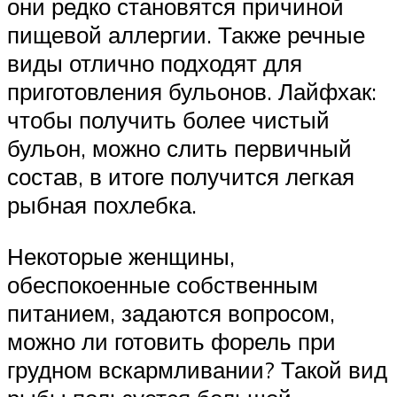
они редко становятся причиной
пищевой аллергии. Также речные
виды отлично подходят для
приготовления бульонов. Лайфхак:
чтобы получить более чистый
бульон, можно слить первичный
состав, в итоге получится легкая
рыбная похлебка.
Некоторые женщины,
обеспокоенные собственным
питанием, задаются вопросом,
можно ли готовить форель при
грудном вскармливании? Такой вид