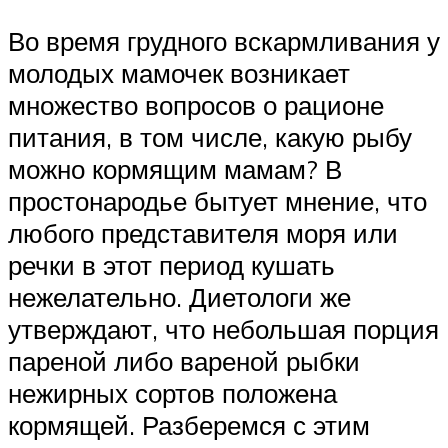
Во время грудного вскармливания у
молодых мамочек возникает
множество вопросов о рационе
питания, в том числе, какую рыбу
можно кормящим мамам? В
простонародье бытует мнение, что
любого представителя моря или
речки в этот период кушать
нежелательно. Диетологи же
утверждают, что небольшая порция
пареной либо вареной рыбки
нежирных сортов положена
кормящей. Разберемся с этим