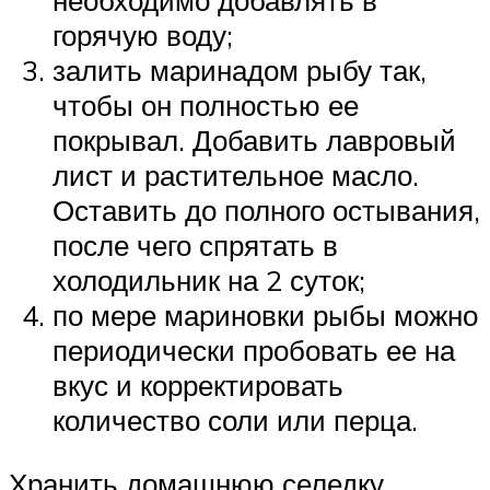
необходимо добавлять в
горячую воду;
залить маринадом рыбу так,
чтобы он полностью ее
покрывал. Добавить лавровый
лист и растительное масло.
Оставить до полного остывания,
после чего спрятать в
холодильник на 2 суток;
по мере мариновки рыбы можно
периодически пробовать ее на
вкус и корректировать
количество соли или перца.
Хранить домашнюю селедку