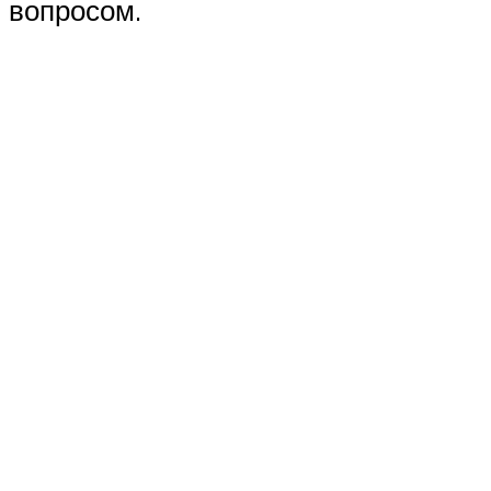
вопросом.