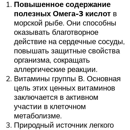
Повышенное содержание
полезных Омега-3 кислот
в
морской рыбе. Они способны
оказывать благотворное
действие на сердечные сосуды,
повышать защитные свойства
организма, сокращать
аллергические реакции.
Витамины группы В. Основная
цель этих ценных витаминов
заключается в активном
участии в клеточном
метаболизме.
Природный источник легкого