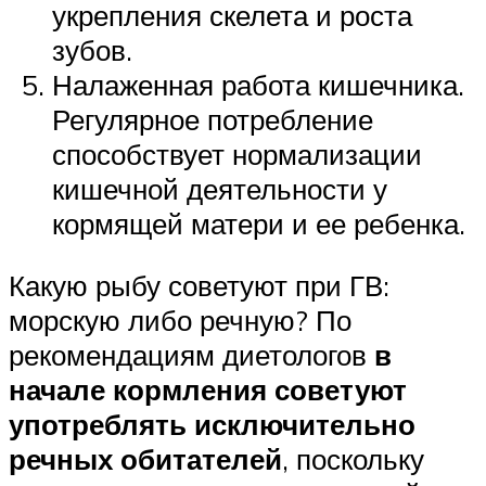
укрепления скелета и роста
зубов.
Налаженная работа кишечника.
Регулярное потребление
способствует нормализации
кишечной деятельности у
кормящей матери и ее ребенка.
Какую рыбу советуют при ГВ:
морскую либо речную? По
рекомендациям диетологов
в
начале кормления советуют
употреблять исключительно
речных обитателей
, поскольку