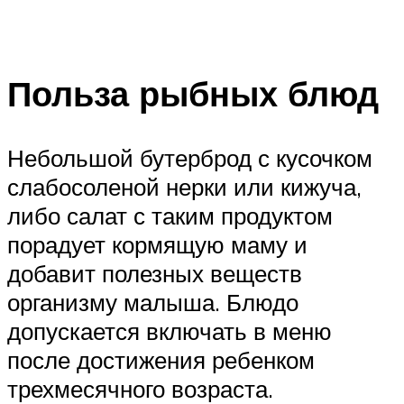
Польза рыбных блюд
Небольшой бутерброд с кусочком
слабосоленой нерки или кижуча,
либо салат с таким продуктом
порадует кормящую маму и
добавит полезных веществ
организму малыша. Блюдо
допускается включать в меню
после достижения ребенком
трехмесячного возраста.