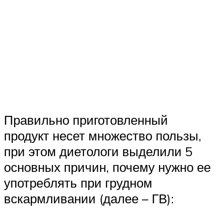
Правильно приготовленный
продукт несет множество пользы,
при этом диетологи выделили 5
основных причин, почему нужно ее
употреблять при грудном
вскармливании (далее – ГВ):