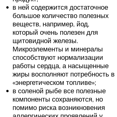
в ней содержится достаточное
большое количество полезных
веществ, например, йод,
который очень полезен для
щитовидной железы.
Микроэлементы и минералы
способствуют нормализации
работы сердца, а насыщенные
жиры восполняют потребность в
«энергетическом топливе»;
в соленой рыбе все полезные
компоненты сохраняются, но
помимо риска возникновения
аллергических проявлений у