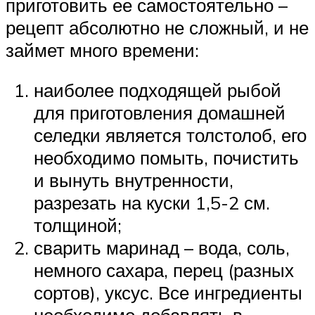
приготовить ее самостоятельно –
рецепт абсолютно не сложный, и не
займет много времени:
наиболее подходящей рыбой
для приготовления домашней
селедки является толстолоб, его
необходимо помыть, почистить
и вынуть внутренности,
разрезать на куски 1,5-2 см.
толщиной;
сварить маринад – вода, соль,
немного сахара, перец (разных
сортов), уксус. Все ингредиенты