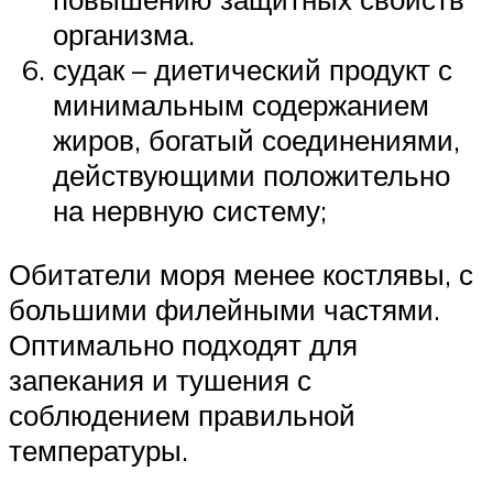
организма.
судак – диетический продукт с
минимальным содержанием
жиров, богатый соединениями,
действующими положительно
на нервную систему;
Обитатели моря менее костлявы, с
большими филейными частями.
Оптимально подходят для
запекания и тушения с
соблюдением правильной
температуры.