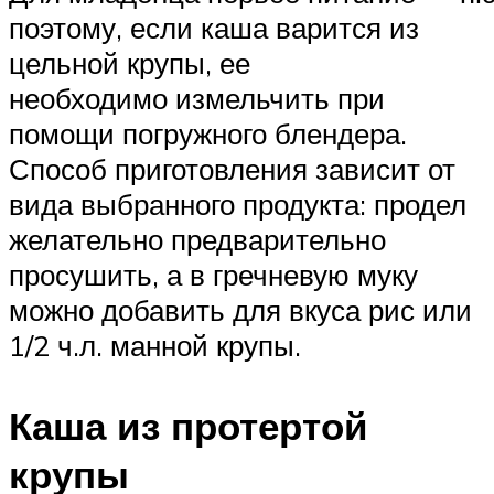
поэтому, если каша варится из
цельной крупы, ее
необходимо измельчить при
помощи погружного блендера.
Способ приготовления зависит от
вида выбранного продукта: продел
желательно предварительно
просушить, а в гречневую муку
можно добавить для вкуса рис или
1/2 ч.л. манной крупы.
Каша из протертой
крупы