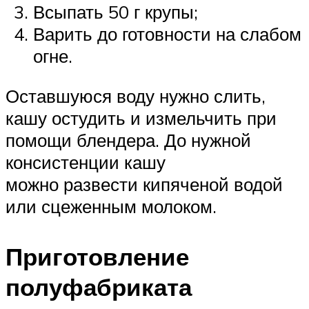
Всыпать 50 г крупы;
Варить до готовности на слабом
огне.
Оставшуюся воду нужно слить,
кашу остудить и измельчить при
помощи блендера. До нужной
консистенции кашу
можно развести кипяченой водой
или сцеженным молоком.
Приготовление
полуфабриката