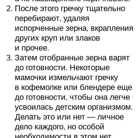
После этого гречку тщательно
перебирают, удаляя
испорченные зерна, вкрапления
других круп или злаков
и прочее.
Затем отобранные зерна варят
до готовности. Некоторые
мамочки измельчают гречку
в кофемолке или блендере еще
до готовности, чтобы она легче
усвоилась детским организмом.
Делать это или нет — личное
дело каждого, но особой
необходимости в этом нет.