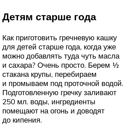
Детям старше года
Как приготовить гречневую кашку
для детей старше года, когда уже
можно добавлять туда чуть масла
и сахара? Очень просто. Берем ½
стакана крупы, перебираем
и промываем под проточной водой.
Подготовленную гречку заливают
250 мл. воды, ингредиенты
помещают на огонь и доводят
до кипения.