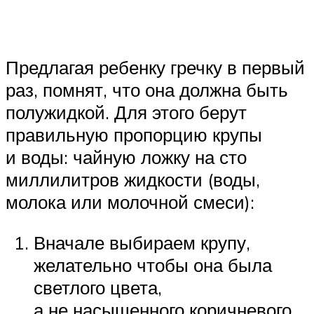
Предлагая ребенку гречку в первый
раз, помнят, что она должна быть
полужидкой. Для этого берут
правильную пропорцию крупы
и воды: чайную ложку на сто
миллилитров жидкости (воды,
молока или молочной смеси):
Вначале выбираем крупу,
желательно чтобы она была
светлого цвета,
а не насыщенного коричневого.