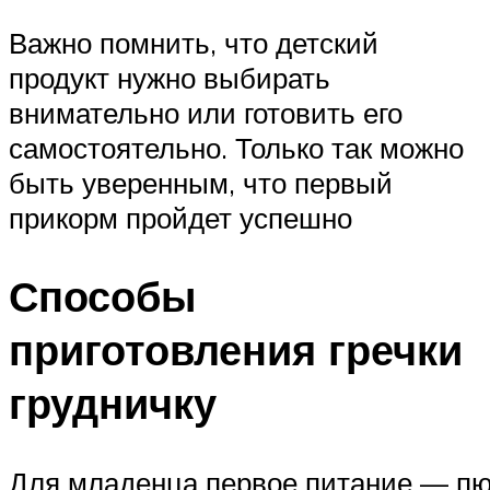
Важно помнить, что детский
продукт нужно выбирать
внимательно или готовить его
самостоятельно. Только так можно
быть уверенным, что первый
прикорм пройдет успешно
Способы
приготовления гречки
грудничку
Для младенца первое питание — пю