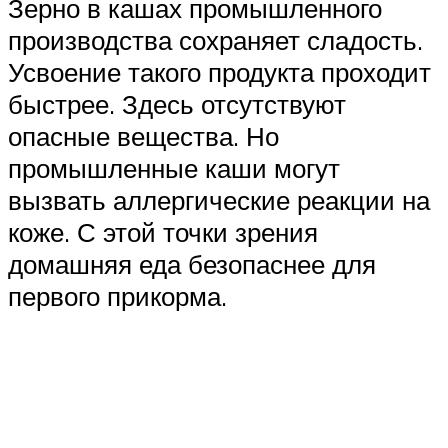
Зерно в кашах промышленного
производства сохраняет сладость.
Усвоение такого продукта проходит
быстрее. Здесь отсутствуют
опасные вещества. Но
промышленные каши могут
вызвать аллергические реакции на
коже. С этой точки зрения
домашняя еда безопаснее для
первого прикорма.