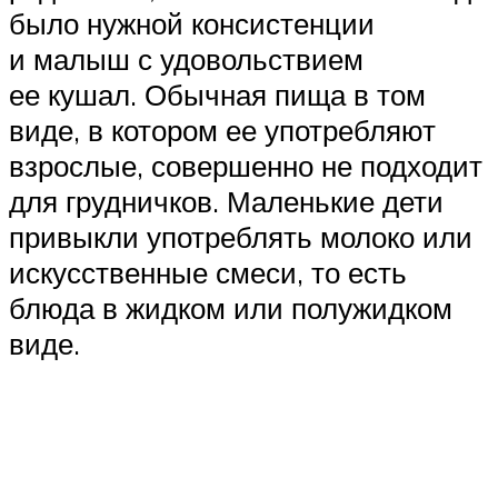
было нужной консистенции
и малыш с удовольствием
ее кушал. Обычная пища в том
виде, в котором ее употребляют
взрослые, совершенно не подходит
для грудничков. Маленькие дети
привыкли употреблять молоко или
искусственные смеси, то есть
блюда в жидком или полужидком
виде.