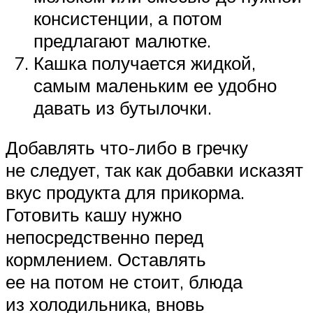
консистенции, а потом
предлагают малютке.
Кашка получается жидкой,
самым маленьким ее удобно
давать из бутылочки.
Добавлять что-либо в гречку
не следует, так как добавки исказят
вкус продукта для прикорма.
Готовить кашу нужно
непосредственно перед
кормлением. Оставлять
ее на потом не стоит, блюда
из холодильника, вновь