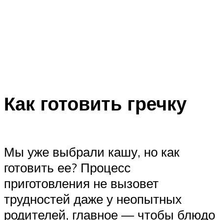
Как готовить гречку
Мы уже выбрали кашу, но как
готовить ее? Процесс
приготовления не вызовет
трудностей даже у неопытных
родителей, главное — чтобы блюдо