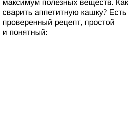
максимум полезных веществ. Как
сварить аппетитную кашку? Есть
проверенный рецепт, простой
и понятный: