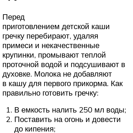
Перед
приготовлением детской каши
гречку перебирают, удаляя
примеси и некачественные
крупинки, промывают теплой
проточной водой и подсушивают в
духовке. Молока не добавляют
в кашу для первого прикорма. Как
правильно готовить гречку:
В емкость налить 250 мл воды;
Поставить на огонь и довести
до кипения;