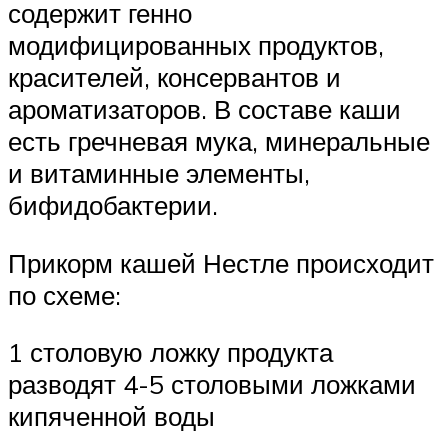
содержит генно
модифицированных продуктов,
красителей, консервантов и
ароматизаторов. В составе каши
есть гречневая мука, минеральные
и витаминные элементы,
бифидобактерии.
Прикорм кашей Нестле происходит
по схеме:
1 столовую ложку продукта
разводят 4-5 столовыми ложками
кипяченной воды