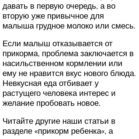
давать в первую очередь, а во
вторую уже привычное для
малыша грудное молоко или смесь.
Если малыш отказывается от
прикорма, проблема заключается в
насильственном кормлении или
ему не нравится вкус нового блюда.
Невкусная еда отбивает у
растущего человека интерес и
желание пробовать новое.
Читайте другие наши статьи в
разделе «прикорм ребенка«, а