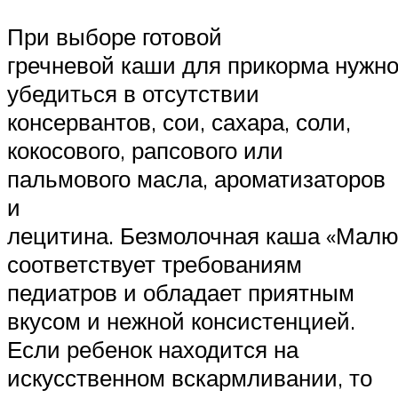
При выборе готовой
гречневой каши для прикорма нужн
убедиться в отсутствии
консервантов, сои, сахара, соли,
кокосового, рапсового или
пальмового масла, ароматизаторов
и
лецитина. Безмолочная каша «Малю
соответствует требованиям
педиатров и обладает приятным
вкусом и нежной консистенцией.
Если ребенок находится на
искусственном вскармливании, то