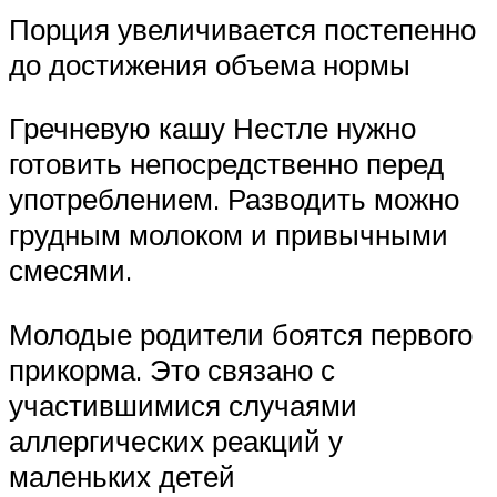
Порция увеличивается постепенно
до достижения объема нормы
Гречневую кашу Нестле нужно
готовить непосредственно перед
употреблением. Разводить можно
грудным молоком и привычными
смесями.
Молодые родители боятся первого
прикорма. Это связано с
участившимися случаями
аллергических реакций у
маленьких детей