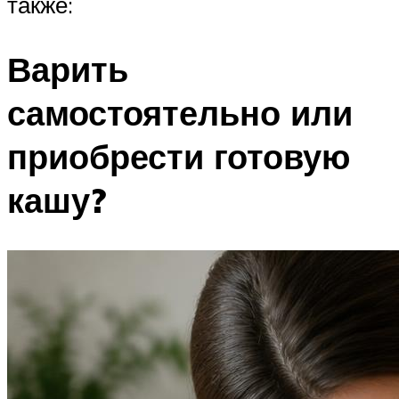
также:
Варить
самостоятельно или
приобрести готовую
кашу?