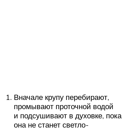
Вначале крупу перебирают,
промывают проточной водой
и подсушивают в духовке, пока
она не станет светло-