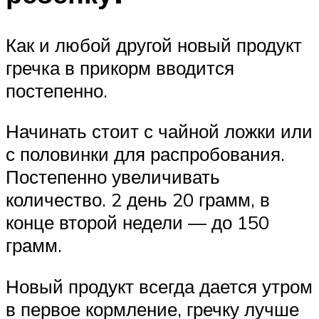
Как и любой другой новый продукт
гречка в прикорм вводится
постепенно.
Начинать стоит с чайной ложки или
с половинки для распробования.
Постепенно увеличивать
количество. 2 день 20 грамм, в
конце второй недели — до 150
грамм.
Новый продукт всегда дается утром
в первое кормление, гречку лучше