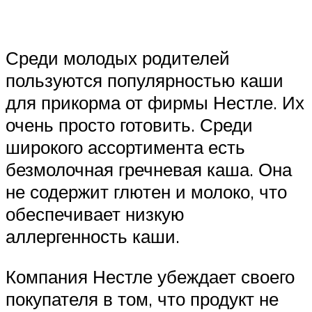
Среди молодых родителей
пользуются популярностью каши
для прикорма от фирмы Нестле. Их
очень просто готовить. Среди
широкого ассортимента есть
безмолочная гречневая каша. Она
не содержит глютен и молоко, что
обеспечивает низкую
аллергенность каши.
Компания Нестле убеждает своего
покупателя в том, что продукт не