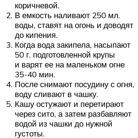
коричневой.
В емкость наливают 250 мл.
воды, ставят на огонь и доводят
до кипения.
Когда вода закипела, насыпают
50 г. подготовленной крупы
и варят ее на маленьком огне
35-40 мин.
После снимают посудину с огня,
воду сливают в чашку.
Кашу остужают и перетирают
через сито, а затем разбавляют
водой из чашки до нужной
густоты.