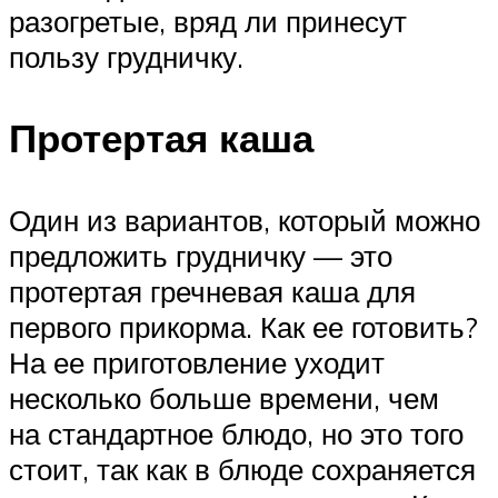
разогретые, вряд ли принесут
пользу грудничку.
Протертая каша
Один из вариантов, который можно
предложить грудничку — это
протертая гречневая каша для
первого прикорма. Как ее готовить?
На ее приготовление уходит
несколько больше времени, чем
на стандартное блюдо, но это того
стоит, так как в блюде сохраняется