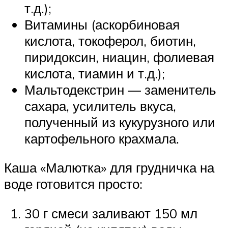
т.д.);
Витамины (аскорбиновая
кислота, токоферол, биотин,
пиридоксин, ниацин, фолиевая
кислота, тиамин и т.д.);
Мальтодекстрин — заменитель
сахара, усилитель вкуса,
полученный из кукурузного или
картофельного крахмала.
Каша «Малютка» для грудничка на
воде готовится просто:
30 г смеси заливают 150 мл