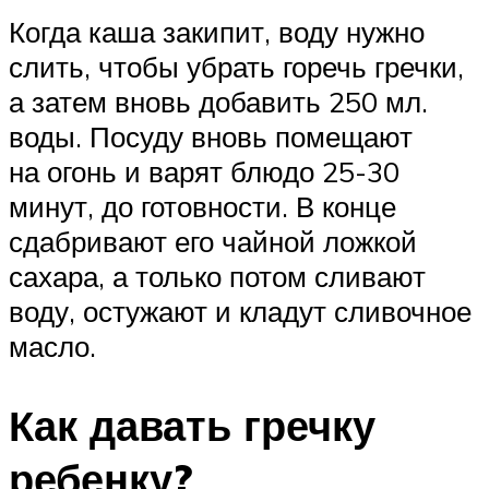
Когда каша закипит, воду нужно
слить, чтобы убрать горечь гречки,
а затем вновь добавить 250 мл.
воды. Посуду вновь помещают
на огонь и варят блюдо 25-30
минут, до готовности. В конце
сдабривают его чайной ложкой
сахара, а только потом сливают
воду, остужают и кладут сливочное
масло.
Как давать гречку
ребенку?