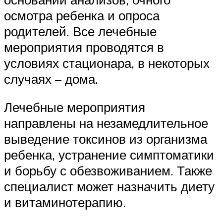
осмотра ребенка и опроса
родителей. Все лечебные
мероприятия проводятся в
условиях стационара, в некоторых
случаях – дома.
Лечебные мероприятия
направлены на незамедлительное
выведение токсинов из организма
ребенка, устранение симптоматики
и борьбу с обезвоживанием. Также
специалист может назначить диету
и витаминотерапию.