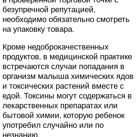
безупречной репутацией,
необходимо обязательно смотреть
на упаковку товара.
Кроме недоброкачественных
продуктов, в медицинской практике
встречаются случаи попадания в
организм малыша химических ядов
и токсических растений вместе с
едой. Токсины могут содержаться в
лекарственных препаратах или
бытовой химии, которую ребенок
употребил случайно или по
незнанию.