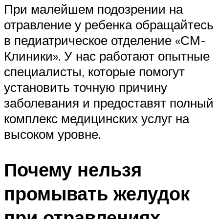
При малейшем подозрении на
отравление у ребенка обращайтесь
в педиатрическое отделение «СМ-
Клиники». У нас работают опытные
специалисты, которые помогут
установить точную причину
заболевания и предоставят полный
комплекс медицинских услуг на
высоком уровне.
Почему нельзя
промывать желудок
при отравлениях