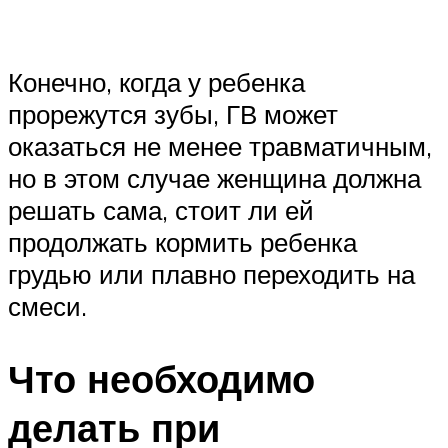
Конечно, когда у ребенка
прорежутся зубы, ГВ может
оказаться не менее травматичным,
но в этом случае женщина должна
решать сама, стоит ли ей
продолжать кормить ребенка
грудью или плавно переходить на
смеси.
Что необходимо
делать при