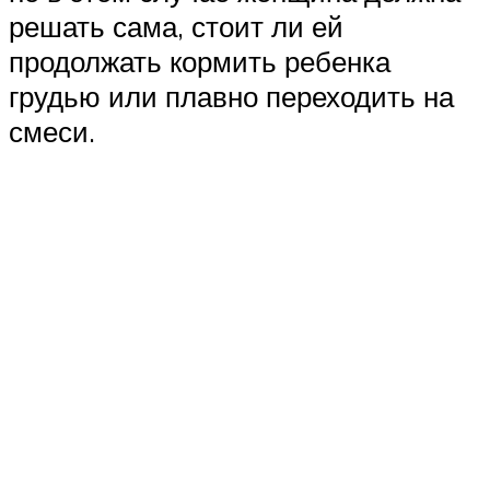
решать сама, стоит ли ей
продолжать кормить ребенка
грудью или плавно переходить на
смеси.