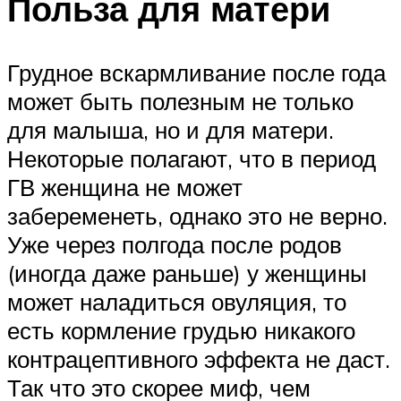
Польза для матери
Грудное вскармливание после года
может быть полезным не только
для малыша, но и для матери.
Некоторые полагают, что в период
ГВ женщина не может
забеременеть, однако это не верно.
Уже через полгода после родов
(иногда даже раньше) у женщины
может наладиться овуляция, то
есть кормление грудью никакого
контрацептивного эффекта не даст.
Так что это скорее миф, чем