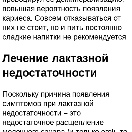
повышая вероятность появления
кариеса. Совсем отказываться от
них не стоит, но и пить постоянно
сладкие напитки не рекомендуется.
Лечение лактазной
недостаточности
Поскольку причина появления
симптомов при лактазной
недостаточности – это
недостаточное расщепление
молочного сахара (и только его!), то