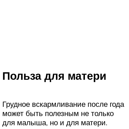
Польза для матери
Грудное вскармливание после года
может быть полезным не только
для малыша, но и для матери.