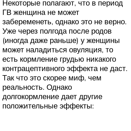
Некоторые полагают, что в период
ГВ женщина не может
забеременеть, однако это не верно.
Уже через полгода после родов
(иногда даже раньше) у женщины
может наладиться овуляция, то
есть кормление грудью никакого
контрацептивного эффекта не даст.
Так что это скорее миф, чем
реальность. Однако
долгокормление дает другие
положительные эффекты: