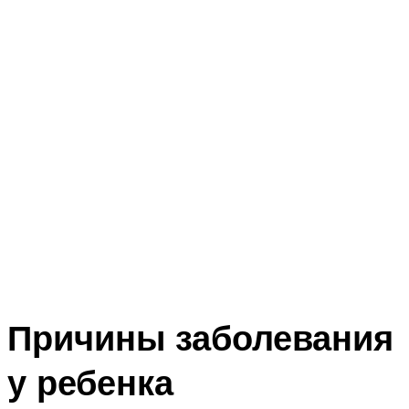
Причины заболевания
у ребенка