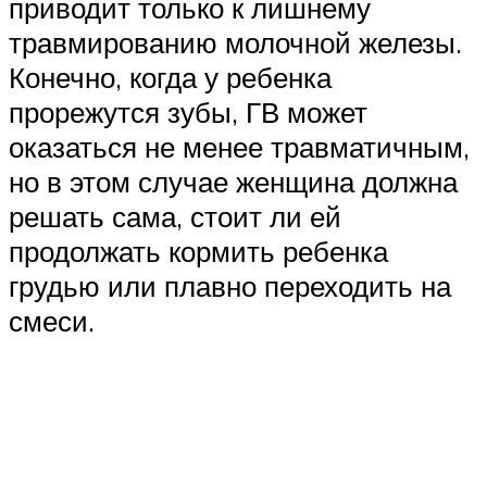
приводит только к лишнему
травмированию молочной железы.
Конечно, когда у ребенка
прорежутся зубы, ГВ может
оказаться не менее травматичным,
но в этом случае женщина должна
решать сама, стоит ли ей
продолжать кормить ребенка
грудью или плавно переходить на
смеси.