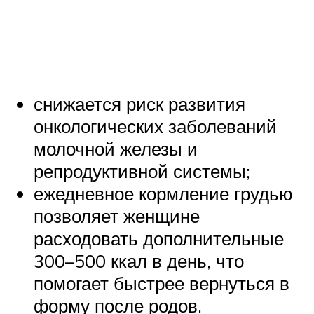
снижается риск развития
онкологических заболеваний
молочной железы и
репродуктивной системы;
ежедневное кормление грудью
позволяет женщине
расходовать дополнительные
300–500 ккал в день, что
помогает быстрее вернуться в
форму после родов.