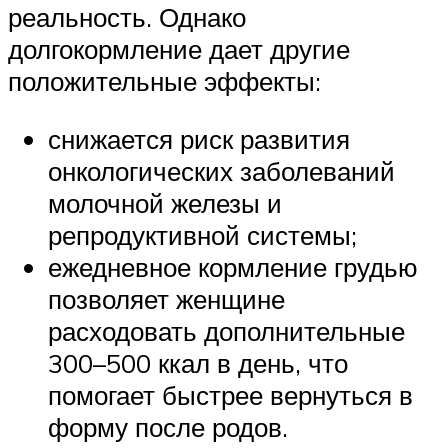
реальность. Однако
долгокормление дает другие
положительные эффекты:
снижается риск развития
онкологических заболеваний
молочной железы и
репродуктивной системы;
ежедневное кормление грудью
позволяет женщине
расходовать дополнительные
300–500 ккал в день, что
помогает быстрее вернуться в
форму после родов.