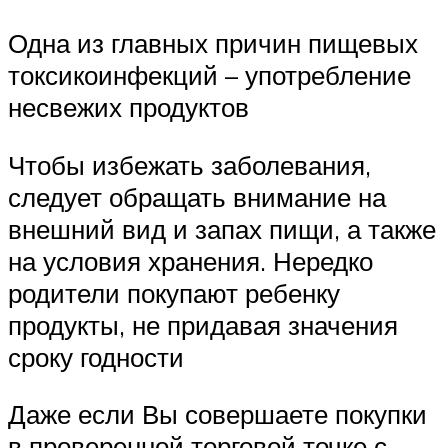
Одна из главных причин пищевых
токсикоинфекций – употребление
несвежих продуктов
Чтобы избежать заболевания,
следует обращать внимание на
внешний вид и запах пищи, а также
на условия хранения. Нередко
родители покупают ребенку
продукты, не придавая значения
сроку годности
Даже если Вы совершаете покупки
в проверенной торговой точке с