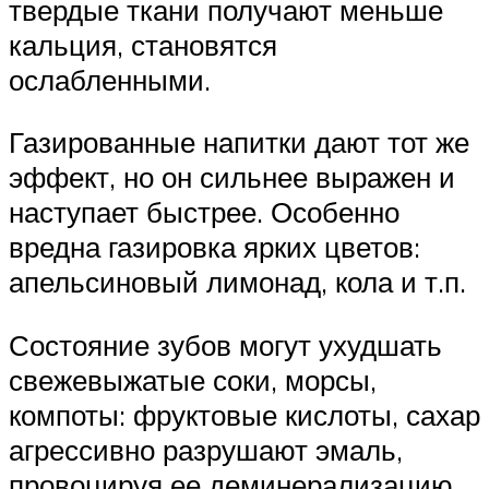
твердые ткани получают меньше
кальция, становятся
ослабленными.
Газированные напитки дают тот же
эффект, но он сильнее выражен и
наступает быстрее. Особенно
вредна газировка ярких цветов:
апельсиновый лимонад, кола и т.п.
Состояние зубов могут ухудшать
свежевыжатые соки, морсы,
компоты: фруктовые кислоты, сахар
агрессивно разрушают эмаль,
провоцируя ее деминерализацию,