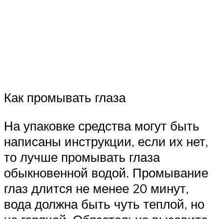
Как промывать глаза
На упаковке средства могут быть
написаны инструкции, если их нет,
то лучше промывать глаза
обыкновенной водой. Промывание
глаз длится не менее 20 минут,
вода должна быть чуть теплой, но