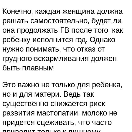
Конечно, каждая женщина должна
решать самостоятельно, будет ли
она продолжать ГВ после того, как
ребенку исполнится год. Однако
нужно понимать, что отказ от
грудного вскармливания должен
быть плавным
Это важно не только для ребенка,
но и для матери. Ведь так
существенно снижается риск
развития мастопатии: молоко не
придется сцеживать, что часто
приводит только к лишнему