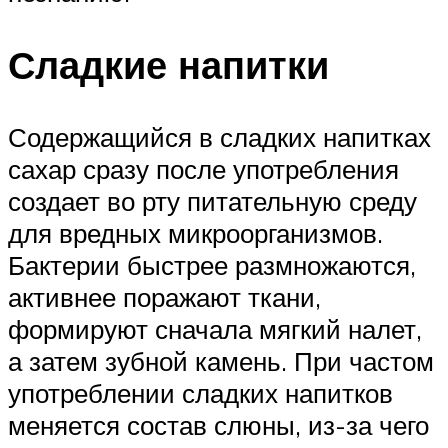
Сладкие напитки
Содержащийся в сладких напитках
сахар сразу после употребления
создает во рту питательную среду
для вредных микроорганизмов.
Бактерии быстрее размножаются,
активнее поражают ткани,
формируют сначала мягкий налет,
а затем зубной камень. При частом
употреблении сладких напитков
меняется состав слюны, из-за чего