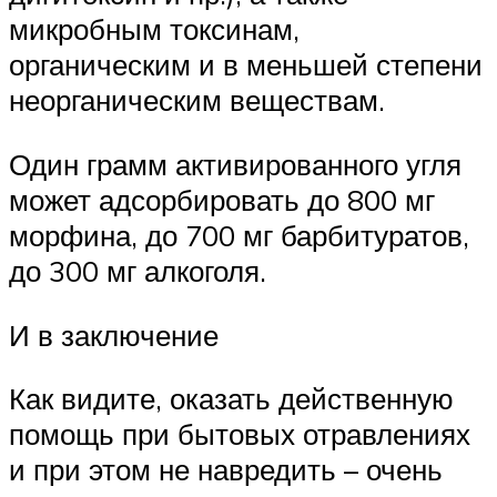
микробным токсинам,
органическим и в меньшей степени
неорганическим веществам.
Один грамм активированного угля
может адсорбировать до 800 мг
морфина, до 700 мг барбитуратов,
до 300 мг алкоголя.
И в заключение
Как видите, оказать действенную
помощь при бытовых отравлениях
и при этом не навредить – очень