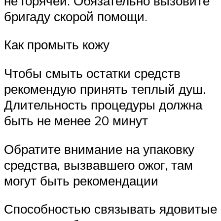
не горячей. Обязательно вызовите
бригаду скорой помощи.
Как промыть кожу
Чтобы смыть остатки средств
рекомендую принять теплый душ.
Длительность процедуры должна
быть не менее 20 минут
Обратите внимание на упаковку
средства, вызвавшего ожог, там
могут быть рекомендации
Способностью связывать ядовитые