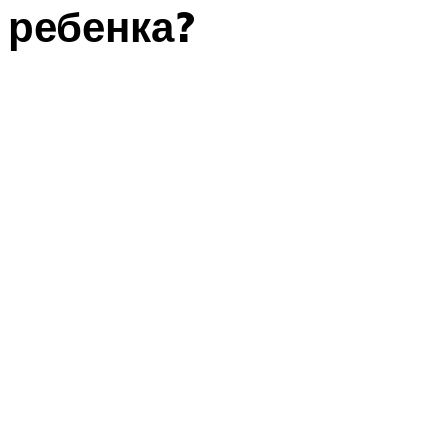
ребенка?