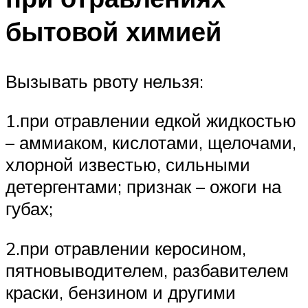
бытовой химией
Вызывать рвоту нельзя:
1.при отравлении едкой жидкостью
– аммиаком, кислотами, щелочами,
хлорной известью, сильными
детергентами; признак – ожоги на
губах;
2.при отравлении керосином,
пятновыводителем, разбавителем
краски, бензином и другими