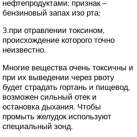
нефтепродуктами; признак –
бензиновый запах изо рта;
3.при отравлении токсином,
происхождение которого точно
неизвестно.
Многие вещества очень токсичны и
при их выведении через рвоту
будет страдать гортань и пищевод,
возможен сильный отек и
остановка дыхания. Чтобы
промыть желудок используют
специальный зонд.