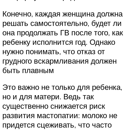
Конечно, каждая женщина должна
решать самостоятельно, будет ли
она продолжать ГВ после того, как
ребенку исполнится год. Однако
нужно понимать, что отказ от
грудного вскармливания должен
быть плавным
Это важно не только для ребенка,
но и для матери. Ведь так
существенно снижается риск
развития мастопатии: молоко не
придется сцеживать, что часто