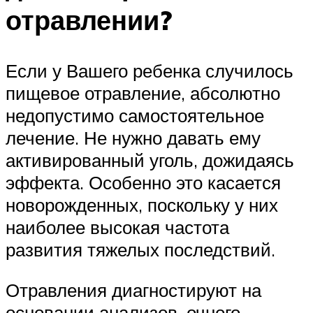
отравлении?
Если у Вашего ребенка случилось
пищевое отравление, абсолютно
недопустимо самостоятельное
лечение. Не нужно давать ему
активированный уголь, дожидаясь
эффекта. Особенно это касается
новорожденных, поскольку у них
наиболее высокая частота
развития тяжелых последствий.
Отравления диагностируют на
основании анализов, очного