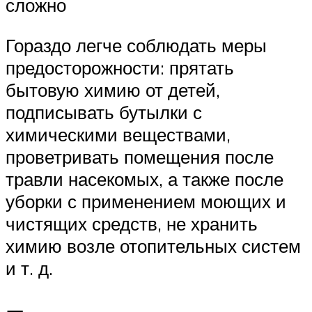
сложно
Гораздо легче соблюдать меры
предосторожности: прятать
бытовую химию от детей,
подписывать бутылки с
химическими веществами,
проветривать помещения после
травли насекомых, а также после
уборки с применением моющих и
чистящих средств, не хранить
химию возле отопительных систем
и т. д.