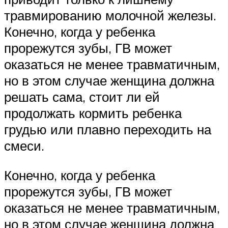
травмированию молочной железы.
Конечно, когда у ребенка
прорежутся зубы, ГВ может
оказаться не менее травматичным,
но в этом случае женщина должна
решать сама, стоит ли ей
продолжать кормить ребенка
грудью или плавно переходить на
смеси.
Конечно, когда у ребенка
прорежутся зубы, ГВ может
оказаться не менее травматичным,
но в этом случае женщина должна