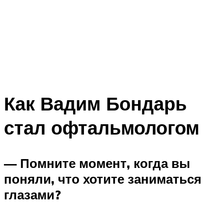
Как Вадим Бондарь
стал офтальмологом
— Помните момент, когда вы
поняли, что хотите заниматься
глазами?