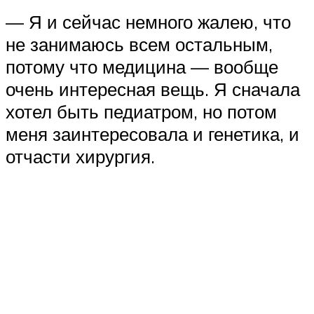
— Я и сейчас немного жалею, что
не занимаюсь всем остальным,
потому что медицина — вообще
очень интересная вещь. Я сначала
хотел быть педиатром, но потом
меня заинтересовала и генетика, и
отчасти хирургия.