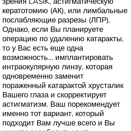
зрения LASIK, астигматическую
кератотомию (АК), или лимбальные
послабляющие разрезы (ЛПР).
Однако, если Вы планируете
операцию по удалению катаракты,
то у Вас есть еще одна
возможность… имплантировать
интраокулярную линзу, которая
одновременно заменит
пораженный катарактой хрусталик
Вашего глаза и скорректирует
астигматизм. Ваш порекомендует
именно тот вариант, который
подходит Вам лучше всего и Вы