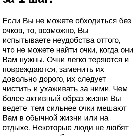
Если Вы не можете обходиться без
очков, то, возможно, Вы
испытываете неудобства оттого,
что не можете найти очки, когда они
Вам нужны. Очки легко теряются и
повреждаются, заменить их
довольно дорого, их следует
чистить и ухаживать за ними. Чем
более активный образ жизни Вы
ведете, тем сильнее очки мешают
Вам в обычной жизни или на
отдыхе. Некоторые люди не любят