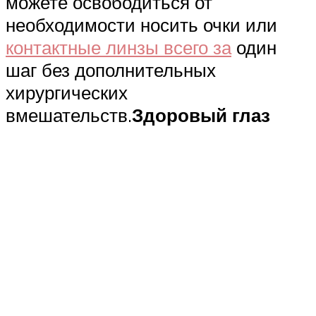
можете освободиться от
необходимости носить очки или
контактные линзы всего за
один
шаг без дополнительных
хирургических
вмешательств.
Здоровый глаз