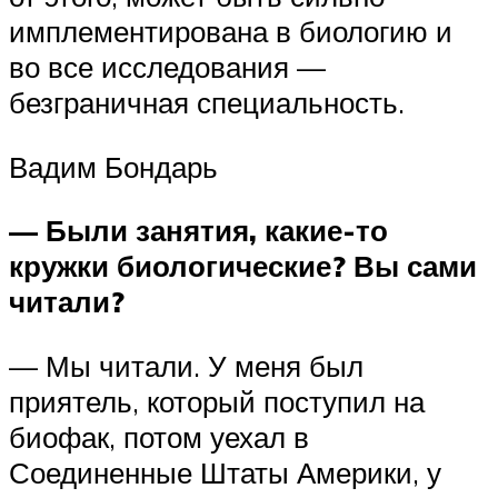
имплементирована в биологию и
во все исследования —
безграничная специальность.
Вадим Бондарь
— Были занятия, какие-то
кружки биологические? Вы сами
читали?
— Мы читали. У меня был
приятель, который поступил на
биофак, потом уехал в
Соединенные Штаты Америки, у