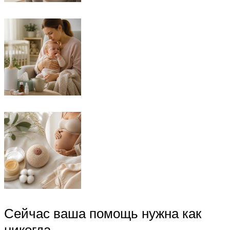
Сейчас ваша помощь нужна как
никогда.