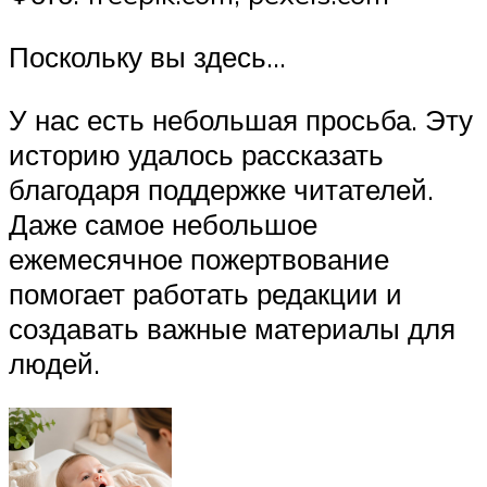
Поскольку вы здесь…
У нас есть небольшая просьба. Эту
историю удалось рассказать
благодаря поддержке читателей.
Даже самое небольшое
ежемесячное пожертвование
помогает работать редакции и
создавать важные материалы для
людей.