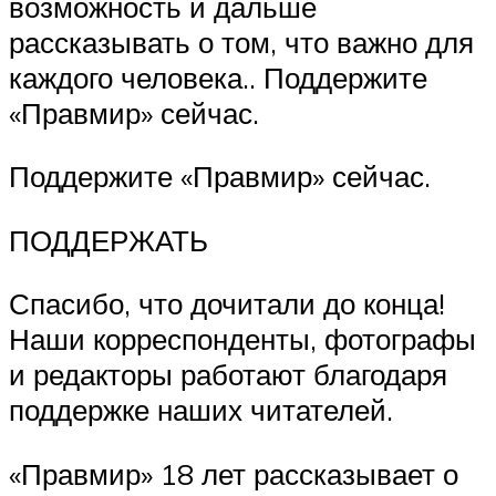
возможность и дальше
рассказывать о том, что важно для
каждого человека.. Поддержите
«Правмир» сейчас.
Поддержите «Правмир» сейчас.
ПОДДЕРЖАТЬ
Спасибо, что дочитали до конца!
Наши корреспонденты, фотографы
и редакторы работают благодаря
поддержке наших читателей.
«Правмир» 18 лет рассказывает о