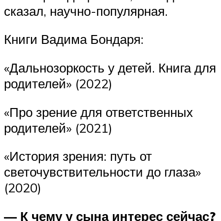
сказал, научно-популярная.
Книги Вадима Бондаря:
«Дальнозоркость у детей. Книга для
родителей» (2022)
«Про зрение для ответственных
родителей» (2021)
«История зрения: путь от
светочувствительности до глаза»
(2020)
— К чему у сына интерес сейчас?