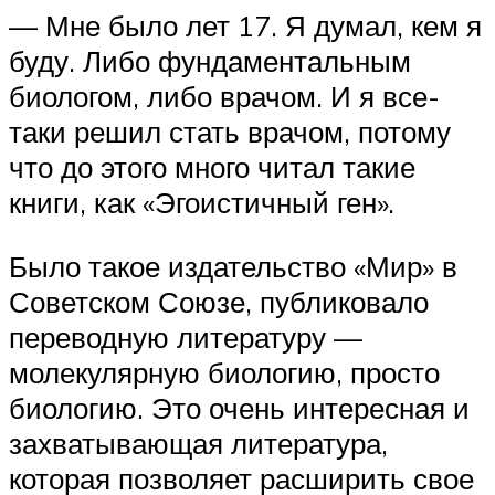
— Мне было лет 17. Я думал, кем я
буду. Либо фундаментальным
биологом, либо врачом. И я все-
таки решил стать врачом, потому
что до этого много читал такие
книги, как «Эгоистичный ген».
Было такое издательство «Мир» в
Советском Союзе, публиковало
переводную литературу —
молекулярную биологию, просто
биологию. Это очень интересная и
захватывающая литература,
которая позволяет расширить свое