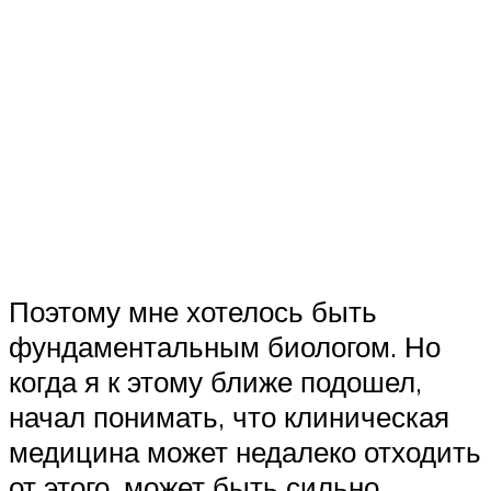
Поэтому мне хотелось быть
фундаментальным биологом. Но
когда я к этому ближе подошел,
начал понимать, что клиническая
медицина может недалеко отходить
от этого, может быть сильно