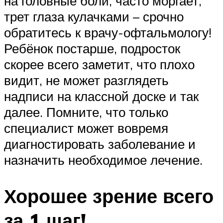
на головные боли, часто моргает,
трет глаза кулачками – срочно
обратитесь к врачу-офтальмологу!
Ребёнок постарше, подросток
скорее всего заметит, что плохо
видит, не может разглядеть
надписи на классной доске и так
далее. Помните, что только
специалист может вовремя
диагностировать заболевание и
назначить необходимое лечение.
Хорошее зрение всего
за 1 шаг!