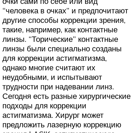
очки сами по себе или вид
“человека в очках” и предпочитают
другие способы коррекции зрения,
такие, например, как контактные
линзы. “Торические” контактные
линзы были специально созданы
для коррекции астигматизма,
однако многие считают их
неудобными, и испытывают
трудности при надевании линз.
Сегодня есть разные хирургические
подходы для коррекции
астигматизма. Хирург может
предложить лазерную коррекцию