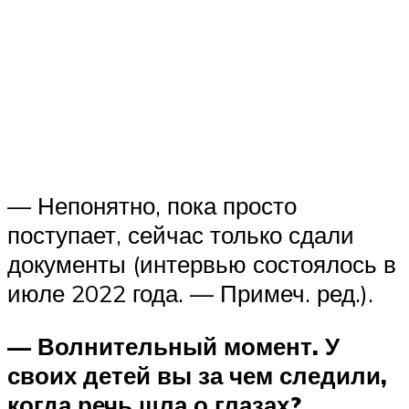
— Непонятно, пока просто
поступает, сейчас только сдали
документы (интервью состоялось в
июле 2022 года. — Примеч. ред.).
— Волнительный момент. У
своих детей вы за чем следили,
когда речь шла о глазах?