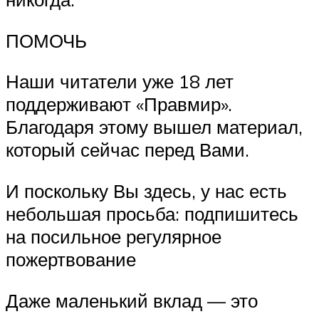
ПОМОЧЬ
Наши читатели уже 18 лет
поддерживают «Правмир».
Благодаря этому вышел материал,
который сейчас перед Вами.
И поскольку Вы здесь, у нас есть
небольшая просьба: подпишитесь
на посильное регулярное
пожертвование
Даже маленький вклад — это