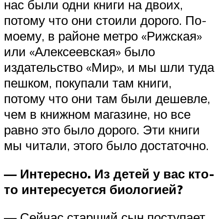
нас были одни книги на двоих,
потому что они стоили дорого. По-
моему, в районе метро «Рижская»
или «Алексеевская» было
издательство «Мир», и мы шли туда
пешком, покупали там книги,
потому что они там были дешевле,
чем в книжном магазине, но все
равно это было дорого. Эти книги
мы читали, этого было достаточно.
— Интересно. Из детей у вас кто-
то интересуется биологией?
— Сейчас старший сын поступает