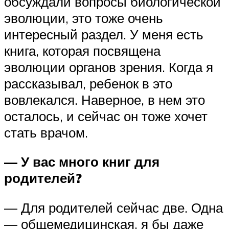
обсуждали вопросы биологической
эволюции, это тоже очень
интересный раздел. У меня есть
книга, которая посвящена
эволюции органов зрения. Когда я
рассказывал, ребенок в это
вовлекался. Наверное, в нем это
осталось, и сейчас он тоже хочет
стать врачом.
— У вас много книг для
родителей?
— Для родителей сейчас две. Одна
— общемедицинская, я бы даже