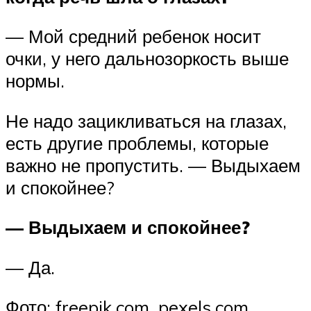
— Мой средний ребенок носит
очки, у него дальнозоркость выше
нормы.
Не надо зацикливаться на глазах,
есть другие проблемы, которые
важно не пропустить. — Выдыхаем
и спокойнее?
— Выдыхаем и спокойнее?
— Да.
Фото: freepik.com, pexels.com