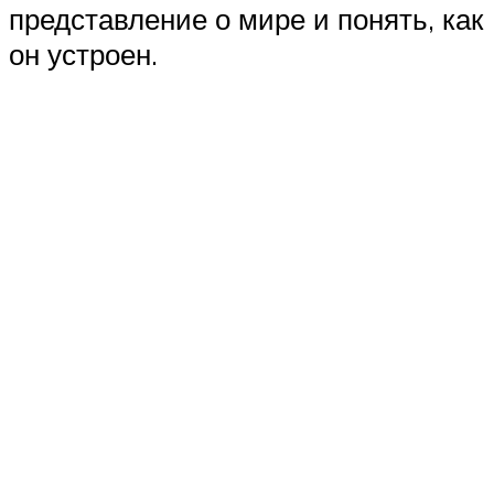
представление о мире и понять, как
он устроен.