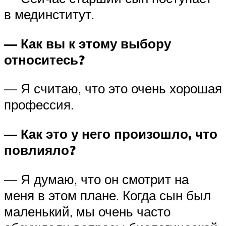
в мединститут.
— Как вы к этому выбору
относитесь?
— Я считаю, что это очень хорошая
профессия.
— Как это у него произошло, что
повлияло?
— Я думаю, что он смотрит на
меня в этом плане. Когда сын был
маленький, мы очень часто