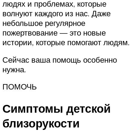
людях и проблемах, которые
волнуют каждого из нас. Даже
небольшое регулярное
пожертвование — это новые
истории, которые помогают людям.
Сейчас ваша помощь особенно
нужна.
ПОМОЧЬ
Симптомы детской
близорукости