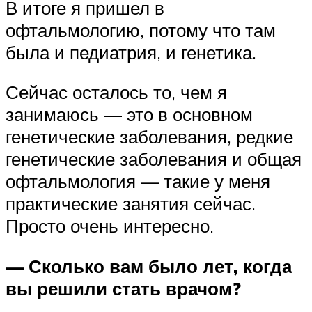
В итоге я пришел в
офтальмологию, потому что там
была и педиатрия, и генетика.
Сейчас осталось то, чем я
занимаюсь — это в основном
генетические заболевания, редкие
генетические заболевания и общая
офтальмология — такие у меня
практические занятия сейчас.
Просто очень интересно.
— Сколько вам было лет, когда
вы решили стать врачом?