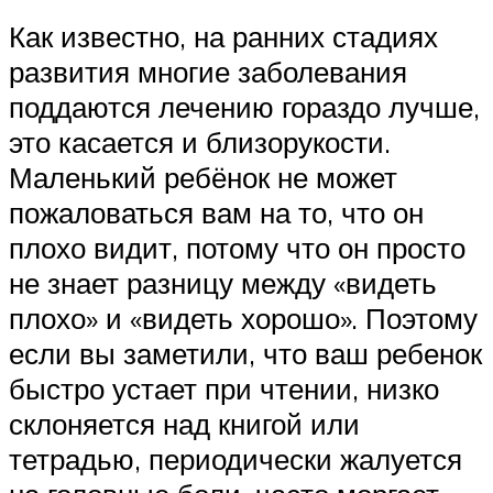
Как известно, на ранних стадиях
развития многие заболевания
поддаются лечению гораздо лучше,
это касается и близорукости.
Маленький ребёнок не может
пожаловаться вам на то, что он
плохо видит, потому что он просто
не знает разницу между «видеть
плохо» и «видеть хорошо». Поэтому
если вы заметили, что ваш ребенок
быстро устает при чтении, низко
склоняется над книгой или
тетрадью, периодически жалуется